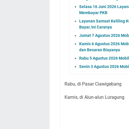
Selasa 16 Juni 2026 Layan
Membayar PKB
Layanan Samsat Keliling Ku
Bayar, Ini Caranya
Jumat 7 Agustus 2026 Mobi
Kamis 6 Agustus 2026 Mobil
dan Besaran Biayanya
Rabu 5 Agustus 2026 Mobil 
Senin 3 Agustus 2026 Mobil
Rabu, di Pasar Ciawigebang
Kamis, di Alun-alun Luragung