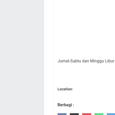
Jumat-Sabtu dan Minggu Libu
Location:
Berbagi :