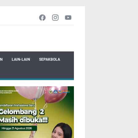
EN
LAIN-LAIN
SEPAKBOLA