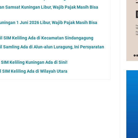
an Samsat Kuningan Libur, Wajib Pajak Masih Bisa
ningan 1 Juni 2026 Libur, Wajib Pajak Masih Bisa
l SIM Keliling Ada di Kecamatan Sindangagung
 Samling Ada di Alun-alun Luragung, Ini Persyaratan
SIM Keliling Kuningan Ada di Sini!
 SIM Keliling Ada di Wilayah Utara