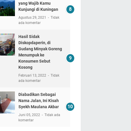
yang Wajib Kamu
Kunjungi di Kuningan
Agustus 29, 2021
Tidak
ada komentar
Hasil Sidak
Diskopdaperin, di
Gudang Minyak Goreng
Menumpuk ke
Konsumen Sebut
Kosong
Februari 13, 2022
Tidak
ada komentar
Diabadikan Sebagai
Nama Jalan, Ini Kisah
Syekh Maulana Akbar
Juni 05, 2022
Tidak ada
komentar