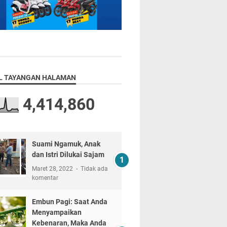
L TAYANGAN HALAMAN
4,414,860
Suami Ngamuk, Anak
dan Istri Dilukai Sajam
Maret 28, 2022
Tidak ada
komentar
Embun Pagi: Saat Anda
Menyampaikan
Kebenaran, Maka Anda