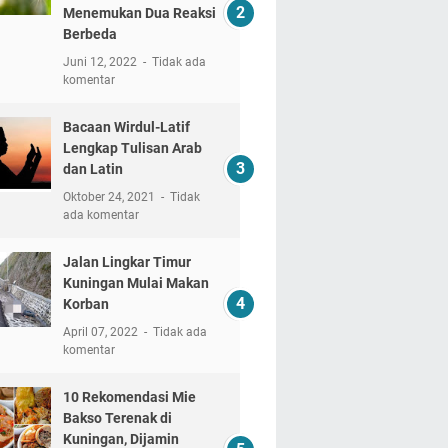
Menemukan Dua Reaksi
Berbeda
Juni 12, 2022
Tidak ada
komentar
Bacaan Wirdul-Latif
Lengkap Tulisan Arab
dan Latin
Oktober 24, 2021
Tidak
ada komentar
Jalan Lingkar Timur
Kuningan Mulai Makan
Korban
April 07, 2022
Tidak ada
komentar
10 Rekomendasi Mie
Bakso Terenak di
Kuningan, Dijamin