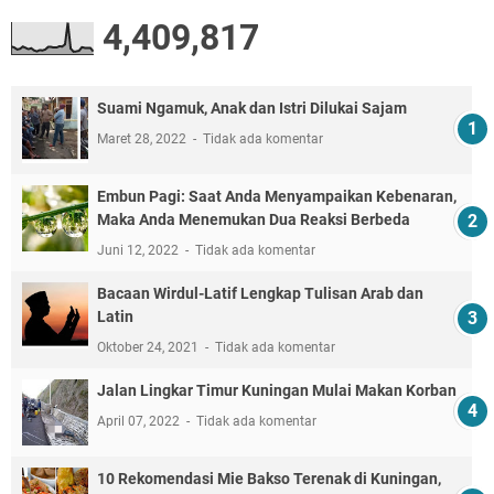
4,409,817
Suami Ngamuk, Anak dan Istri Dilukai Sajam
Maret 28, 2022
Tidak ada komentar
Embun Pagi: Saat Anda Menyampaikan Kebenaran,
Maka Anda Menemukan Dua Reaksi Berbeda
Juni 12, 2022
Tidak ada komentar
Bacaan Wirdul-Latif Lengkap Tulisan Arab dan
Latin
Oktober 24, 2021
Tidak ada komentar
Jalan Lingkar Timur Kuningan Mulai Makan Korban
April 07, 2022
Tidak ada komentar
10 Rekomendasi Mie Bakso Terenak di Kuningan,