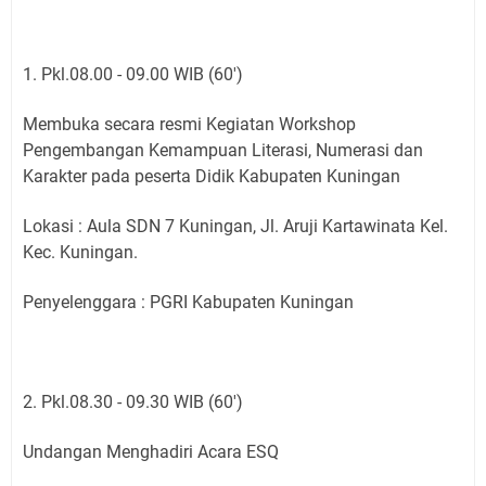
1. Pkl.08.00 - 09.00 WIB (60')
Membuka secara resmi Kegiatan Workshop
Pengembangan Kemampuan Literasi, Numerasi dan
Karakter pada peserta Didik Kabupaten Kuningan
Lokasi : Aula SDN 7 Kuningan, Jl. Aruji Kartawinata Kel.
Kec. Kuningan.
Penyelenggara : PGRI Kabupaten Kuningan
2. Pkl.08.30 - 09.30 WIB (60')
Undangan Menghadiri Acara ESQ