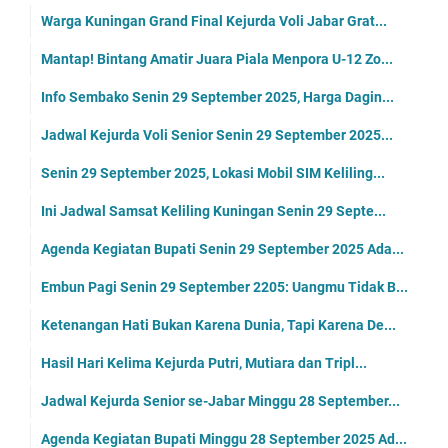
Warga Kuningan Grand Final Kejurda Voli Jabar Grat...
Mantap! Bintang Amatir Juara Piala Menpora U-12 Zo...
Info Sembako Senin 29 September 2025, Harga Dagin...
Jadwal Kejurda Voli Senior Senin 29 September 2025...
Senin 29 September 2025, Lokasi Mobil SIM Keliling...
Ini Jadwal Samsat Keliling Kuningan Senin 29 Septe...
Agenda Kegiatan Bupati Senin 29 September 2025 Ada...
Embun Pagi Senin 29 September 2205: Uangmu Tidak B...
Ketenangan Hati Bukan Karena Dunia, Tapi Karena De...
Hasil Hari Kelima Kejurda Putri, Mutiara dan Tripl...
Jadwal Kejurda Senior se-Jabar Minggu 28 September...
Agenda Kegiatan Bupati Minggu 28 September 2025 Ad...