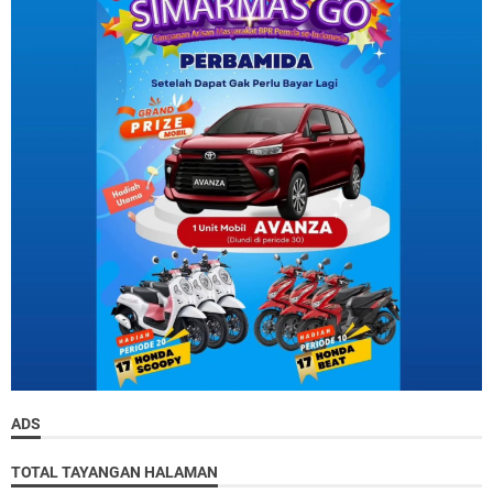
ADS
TOTAL TAYANGAN HALAMAN