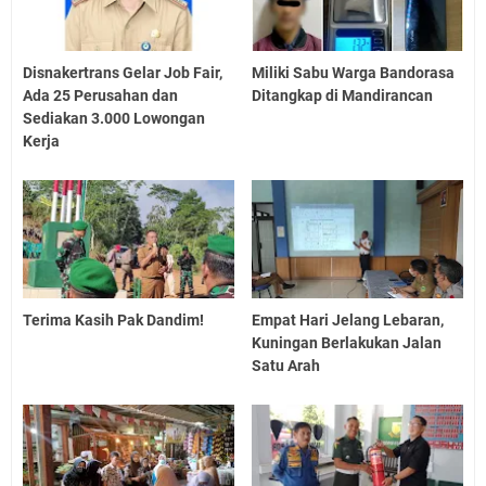
Disnakertrans Gelar Job Fair,
Miliki Sabu Warga Bandorasa
Ada 25 Perusahan dan
Ditangkap di Mandirancan
Sediakan 3.000 Lowongan
Kerja
Terima Kasih Pak Dandim!
Empat Hari Jelang Lebaran,
Kuningan Berlakukan Jalan
Satu Arah