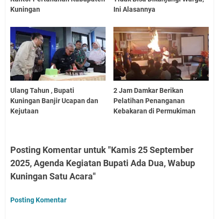
Kuningan
Ini Alasannya
Ulang Tahun , Bupati
2 Jam Damkar Berikan
Kuningan Banjir Ucapan dan
Pelatihan Penanganan
Kejutaan
Kebakaran di Permukiman
Posting Komentar untuk "Kamis 25 September
2025, Agenda Kegiatan Bupati Ada Dua, Wabup
Kuningan Satu Acara"
Posting Komentar