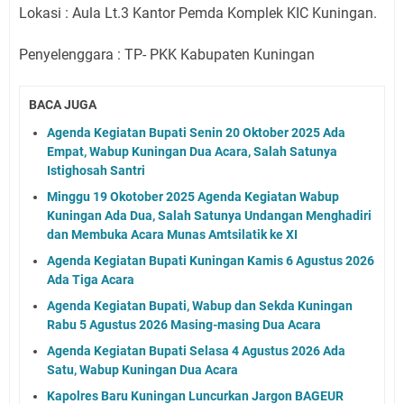
Lokasi : Aula Lt.3 Kantor Pemda Komplek KIC Kuningan.
Penyelenggara : TP- PKK Kabupaten Kuningan
BACA JUGA
Agenda Kegiatan Bupati Senin 20 Oktober 2025 Ada
Empat, Wabup Kuningan Dua Acara, Salah Satunya
Istighosah Santri
Minggu 19 Okotober 2025 Agenda Kegiatan Wabup
Kuningan Ada Dua, Salah Satunya Undangan Menghadiri
dan Membuka Acara Munas Amtsilatik ke XI
Agenda Kegiatan Bupati Kuningan Kamis 6 Agustus 2026
Ada Tiga Acara
Agenda Kegiatan Bupati, Wabup dan Sekda Kuningan
Rabu 5 Agustus 2026 Masing-masing Dua Acara
Agenda Kegiatan Bupati Selasa 4 Agustus 2026 Ada
Satu, Wabup Kuningan Dua Acara
Kapolres Baru Kuningan Luncurkan Jargon BAGEUR