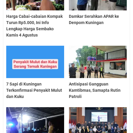
Harga Cabai-cabaian Kompak
Damkar Serahkan APAR ke
Turun Rp5.000, Ini Info
Denpom Kuningan
Lengkap Harga Sembako
Kamis 4 Agustus
7 Sapi di Kuningan
Antisipasi Gangguan
Terkonfirmasi Penyakit Mulut
Kamtibmas, Samapta Rutin
dan Kuku
Patroli