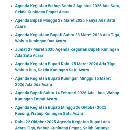
Agenda Kegiatan Wabup Senin 3 Agustus 2026 Ada Satu,
Sekda Kuningan Empat Acara
Agenda Bupati Minggu 29 Maret 2026 Hanya Ada Satu
Acara
Agenda Kegiataan Bupati Sabtu 28 Maret 2026 Ada Tiga,
Wabup Kuningan Dua Acara
Jumat 27 Maret 2026 Agenda Kegiatan Bupati Kuningan
Ada Satu Acara
Agenda Kegiatan Bupati Rabu 25 Maret 2026 Ada Tiga,
Wabup Dua, Sekda Kuningan Satu Acara
Agenda Kegiatan Bupati Kuningan Minggu 15 Maret
2026 Ada Dua Acara
Agenda Bupati Sabtu 14 Februari 2026 Ada Lima, Wabup
Kuningan Empat Acara
Agenda Kegiatan Bupati Minggu 26 Oktober 2025
Kosong, Wabup Kuningan Satu Acara
Rabu 22 Oktober 2025 Agenda Kegiatan Bupati Ada
Acara Tiga, Wabup Kuningan Empat, Salah Satunya