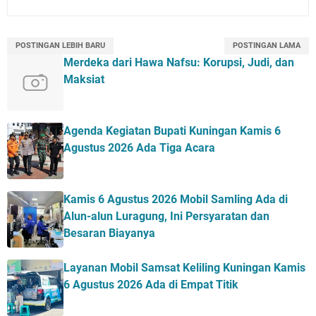
POSTINGAN LEBIH BARU
POSTINGAN LAMA
Merdeka dari Hawa Nafsu: Korupsi, Judi, dan
Maksiat
Agenda Kegiatan Bupati Kuningan Kamis 6
Agustus 2026 Ada Tiga Acara
Kamis 6 Agustus 2026 Mobil Samling Ada di
Alun-alun Luragung, Ini Persyaratan dan
Besaran Biayanya
Layanan Mobil Samsat Keliling Kuningan Kamis
6 Agustus 2026 Ada di Empat Titik