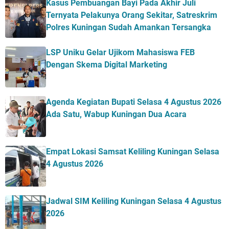
Kasus Pembuangan Bayi Pada Akhir Juli
Ternyata Pelakunya Orang Sekitar, Satreskrim
Polres Kuningan Sudah Amankan Tersangka
LSP Uniku Gelar Ujikom Mahasiswa FEB
Dengan Skema Digital Marketing
Agenda Kegiatan Bupati Selasa 4 Agustus 2026
Ada Satu, Wabup Kuningan Dua Acara
Empat Lokasi Samsat Keliling Kuningan Selasa
4 Agustus 2026
Jadwal SIM Keliling Kuningan Selasa 4 Agustus
2026