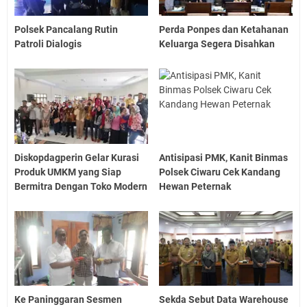
Polsek Pancalang Rutin
Perda Ponpes dan Ketahanan
Patroli Dialogis
Keluarga Segera Disahkan
Diskopdagperin Gelar Kurasi
Antisipasi PMK, Kanit Binmas
Produk UMKM yang Siap
Polsek Ciwaru Cek Kandang
Bermitra Dengan Toko Modern
Hewan Peternak
Ke Paninggaran Sesmen
Sekda Sebut Data Warehouse