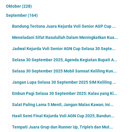
Oktober
(228)
September
(164)
Bandung Tectona Juara Kejurda Voli Senior AGP Cup ...
Meneladani Sifat Rasulullah Dalam Meningkatkan Kua...
Jadwal Kejurda Voli Senior AGN Cup Selasa 30 Septe...
Selasa 30 September 2025, Agenda Kegiatan Bupati A...
Selasa 30 September 2025 Mobil Samsat Keliling Kun...
Jangan Lupa Selasa 30 September 2025 SIM Keliling ...
Embun Pagi Selasa 30 September 2025: Kalau yang Ki...
Salat Paling Lama 5 Menit, Jangan Malas Kawan, Ini...
Hasil Semi Final Kejurda Voli AGN Cup 2025, Bandun...
Tempati Juara Grup dan Runner Up, Triple's dan Mut...