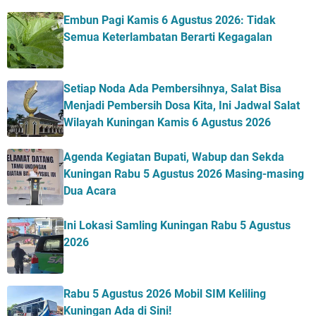
Embun Pagi Kamis 6 Agustus 2026: Tidak
Semua Keterlambatan Berarti Kegagalan
Setiap Noda Ada Pembersihnya, Salat Bisa
Menjadi Pembersih Dosa Kita, Ini Jadwal Salat
Wilayah Kuningan Kamis 6 Agustus 2026
Agenda Kegiatan Bupati, Wabup dan Sekda
Kuningan Rabu 5 Agustus 2026 Masing-masing
Dua Acara
Ini Lokasi Samling Kuningan Rabu 5 Agustus
2026
Rabu 5 Agustus 2026 Mobil SIM Keliling
Kuningan Ada di Sini!