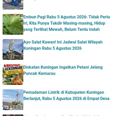
Embun Pagi Rabu 5 Agustus 2026: Tidak Perlu
Iri, Kita Punya Takdir Masing-masing, Hidup
yang Terlihat Mewah, Belum Tentu Indah
Ayo Salat Kawan! Ini Jadwal Salat Wilayah
Kuningan Rabu 5 Agustus 2026
Diskatan Kuningan Ingatkan Petani Jelang
Puncak Kemarau
Pemadaman Listrik di Kabupaten Kuningan
Berlanjut, Rabu 5 Agustus 2026 di Empat Desa