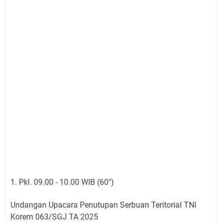
1. Pkl. 09.00 - 10.00 WIB (60")
Undangan Upacara Penutupan Serbuan Teritorial TNI
Korem 063/SGJ TA 2025