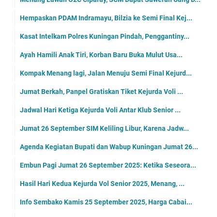
Hempaskan PDAM Indramayu, Bilzia ke Semi Final Kej...
Kasat Intelkam Polres Kuningan Pindah, Penggantiny...
Ayah Hamili Anak Tiri, Korban Baru Buka Mulut Usa...
Kompak Menang lagi, Jalan Menuju Semi Final Kejurd...
Jumat Berkah, Panpel Gratiskan Tiket Kejurda Voli ...
Jadwal Hari Ketiga Kejurda Voli Antar Klub Senior ...
Jumat 26 September SIM Keliling Libur, Karena Jadw...
Agenda Kegiatan Bupati dan Wabup Kuningan Jumat 26...
Embun Pagi Jumat 26 September 2025: Ketika Seseora...
Hasil Hari Kedua Kejurda Vol Senior 2025, Menang, ...
Info Sembako Kamis 25 September 2025, Harga Cabai...