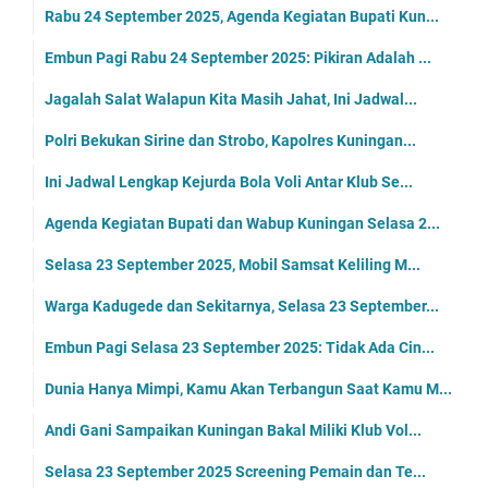
Rabu 24 September 2025, Agenda Kegiatan Bupati Kun...
Embun Pagi Rabu 24 September 2025: Pikiran Adalah ...
Jagalah Salat Walapun Kita Masih Jahat, Ini Jadwal...
Polri Bekukan Sirine dan Strobo, Kapolres Kuningan...
Ini Jadwal Lengkap Kejurda Bola Voli Antar Klub Se...
Agenda Kegiatan Bupati dan Wabup Kuningan Selasa 2...
Selasa 23 September 2025, Mobil Samsat Keliling M...
Warga Kadugede dan Sekitarnya, Selasa 23 September...
Embun Pagi Selasa 23 September 2025: Tidak Ada Cin...
Dunia Hanya Mimpi, Kamu Akan Terbangun Saat Kamu M...
Andi Gani Sampaikan Kuningan Bakal Miliki Klub Vol...
Selasa 23 September 2025 Screening Pemain dan Te...