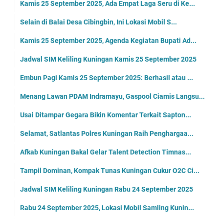
Kamis 25 September 2025, Ada Empat Laga Seru di Ke...
Selain di Balai Desa Cibingbin, Ini Lokasi Mobil S...
Kamis 25 September 2025, Agenda Kegiatan Bupati Ad...
Jadwal SIM Keliling Kuningan Kamis 25 September 2025
Embun Pagi Kamis 25 September 2025: Berhasil atau ...
Menang Lawan PDAM Indramayu, Gaspool Ciamis Langsu...
Usai Ditampar Gegara Bikin Komentar Terkait Sapton...
Selamat, Satlantas Polres Kuningan Raih Penghargaa...
Afkab Kuningan Bakal Gelar Talent Detection Timnas...
Tampil Dominan, Kompak Tunas Kuningan Cukur O2C Ci...
Jadwal SIM Keliling Kuningan Rabu 24 September 2025
Rabu 24 September 2025, Lokasi Mobil Samling Kunin...