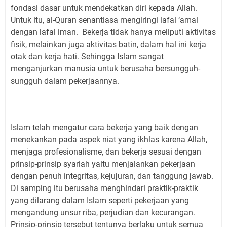
fondasi dasar untuk mendekatkan diri kepada Allah.
Untuk itu, al-Quran senantiasa mengiringi lafal ‘amal
dengan lafal iman. Bekerja tidak hanya meliputi aktivitas
fisik, melainkan juga aktivitas batin, dalam hal ini kerja
otak dan kerja hati. Sehingga Islam sangat
menganjurkan manusia untuk berusaha bersungguh-
sungguh dalam pekerjaannya.
Islam telah mengatur cara bekerja yang baik dengan
menekankan pada aspek niat yang ikhlas karena Allah,
menjaga profesionalisme, dan bekerja sesuai dengan
prinsip-prinsip syariah yaitu menjalankan pekerjaan
dengan penuh integritas, kejujuran, dan tanggung jawab.
Di samping itu berusaha menghindari praktik-praktik
yang dilarang dalam Islam seperti pekerjaan yang
mengandung unsur riba, perjudian dan kecurangan.
Prinsip-prinsip tersebut tentunya berlaku untuk semua