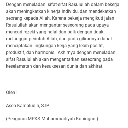
Dengan meneladani sifat-sifat Rasulullah dalam bekerja
akan meningkatkan kinerja individu, dan mendekatkan
seorang kepada Allah. Karena bekerja mengikuti jalan
Rasulullah akan mengantar seseorang pada upaya
mencari rezeki yang halal dan baik dengan tidak
melanggar perintah Allah, dan pada gilirannya dapat
menciptakan lingkungan kerja yang lebih positif,
produktif, dan harmonis. Akhirnya dengan meneladani
sifat Rasulullah akan mengantarkan seseorang pada
keselamatan dan kesuksesan dunia dan akhirat.
Oleh :
Asep Kamaludin, S.IP
(Pengurus MPKS Muhammadiyah Kuningan )