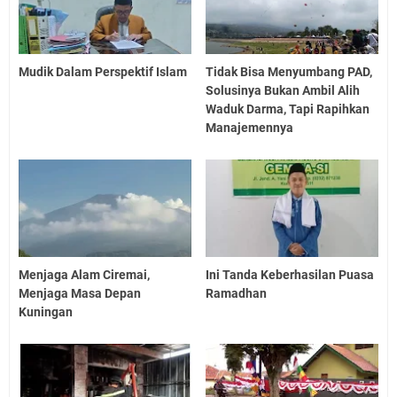
Mudik Dalam Perspektif Islam
Tidak Bisa Menyumbang PAD,
Solusinya Bukan Ambil Alih
Waduk Darma, Tapi Rapihkan
Manajemennya
Menjaga Alam Ciremai,
Ini Tanda Keberhasilan Puasa
Menjaga Masa Depan
Ramadhan
Kuningan