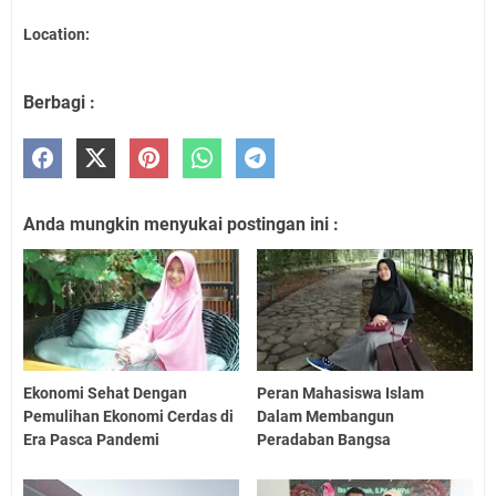
Location:
Berbagi :
Anda mungkin menyukai postingan ini :
Ekonomi Sehat Dengan
Peran Mahasiswa Islam
Pemulihan Ekonomi Cerdas di
Dalam Membangun
Era Pasca Pandemi
Peradaban Bangsa