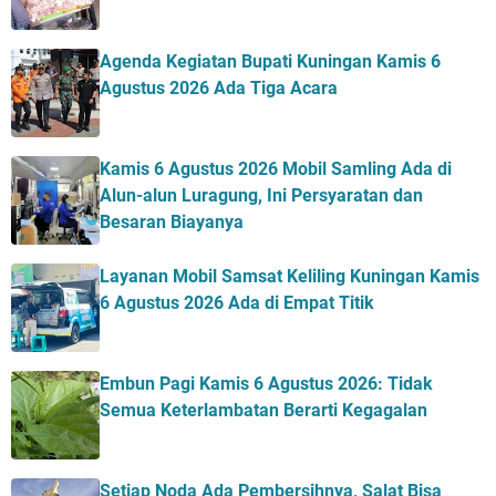
Agenda Kegiatan Bupati Kuningan Kamis 6
Agustus 2026 Ada Tiga Acara
Kamis 6 Agustus 2026 Mobil Samling Ada di
Alun-alun Luragung, Ini Persyaratan dan
Besaran Biayanya
Layanan Mobil Samsat Keliling Kuningan Kamis
6 Agustus 2026 Ada di Empat Titik
Embun Pagi Kamis 6 Agustus 2026: Tidak
Semua Keterlambatan Berarti Kegagalan
Setiap Noda Ada Pembersihnya, Salat Bisa