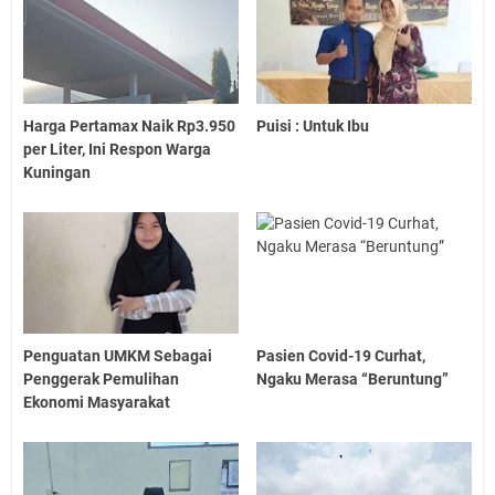
Harga Pertamax Naik Rp3.950
Puisi : Untuk Ibu
per Liter, Ini Respon Warga
Kuningan
Penguatan UMKM Sebagai
Pasien Covid-19 Curhat,
Penggerak Pemulihan
Ngaku Merasa “Beruntung”
Ekonomi Masyarakat