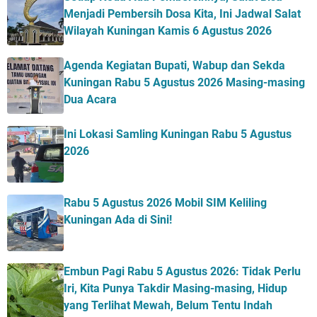
Menjadi Pembersih Dosa Kita, Ini Jadwal Salat
Wilayah Kuningan Kamis 6 Agustus 2026
Agenda Kegiatan Bupati, Wabup dan Sekda
Kuningan Rabu 5 Agustus 2026 Masing-masing
Dua Acara
Ini Lokasi Samling Kuningan Rabu 5 Agustus
2026
Rabu 5 Agustus 2026 Mobil SIM Keliling
Kuningan Ada di Sini!
Embun Pagi Rabu 5 Agustus 2026: Tidak Perlu
Iri, Kita Punya Takdir Masing-masing, Hidup
yang Terlihat Mewah, Belum Tentu Indah