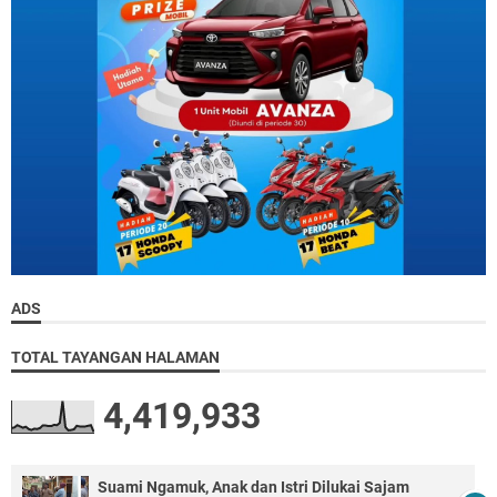
ADS
TOTAL TAYANGAN HALAMAN
4,419,933
Suami Ngamuk, Anak dan Istri Dilukai Sajam