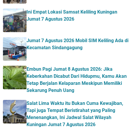
Ini Empat Lokasi Samsat Keliling Kuningan
Jumat 7 Agustus 2026
Jumat 7 Agustus 2026 Mobil SIM Keliling Ada di
Kecamatan Sindangagung
Embun Pagi Jumat 8 Agustus 2026: Jika
Keberkahan Dicabut Dari Hidupmu, Kamu Akan
Tetap Berjalan Kelaparan Meskipun Memiliki
Sekarung Penuh Uang
Salat Lima Waktu itu Bukan Cuma Kewajiban,
Tapi juga Tempat Beristirahat yang Paling
Menenangkan, Ini Jadwal Salat Wilayah
Kuningan Jumat 7 Agustus 2026