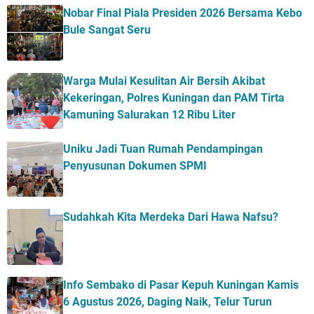
Nobar Final Piala Presiden 2026 Bersama Kebo
Bule Sangat Seru
Warga Mulai Kesulitan Air Bersih Akibat
Kekeringan, Polres Kuningan dan PAM Tirta
Kamuning Salurakan 12 Ribu Liter
Uniku Jadi Tuan Rumah Pendampingan
Penyusunan Dokumen SPMI
Sudahkah Kita Merdeka Dari Hawa Nafsu?
Info Sembako di Pasar Kepuh Kuningan Kamis
6 Agustus 2026, Daging Naik, Telur Turun