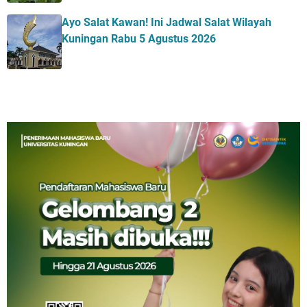
Ayo Salat Kawan! Ini Jadwal Salat Wilayah
Kuningan Rabu 5 Agustus 2026