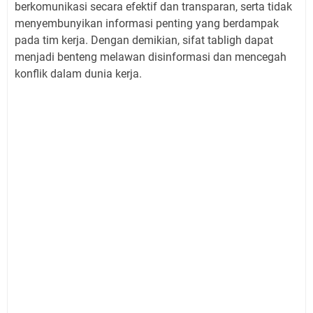
berkomunikasi secara efektif dan transparan, serta tidak
menyembunyikan informasi penting yang berdampak
pada tim kerja. Dengan demikian, sifat tabligh dapat
menjadi benteng melawan disinformasi dan mencegah
konflik dalam dunia kerja.