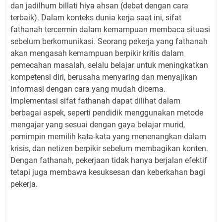
dan jadilhum billati hiya ahsan (debat dengan cara
terbaik). Dalam konteks dunia kerja saat ini, sifat
fathanah tercermin dalam kemampuan membaca situasi
sebelum berkomunikasi. Seorang pekerja yang fathanah
akan mengasah kemampuan berpikir kritis dalam
pemecahan masalah, selalu belajar untuk meningkatkan
kompetensi diri, berusaha menyaring dan menyajikan
informasi dengan cara yang mudah dicerna.
Implementasi sifat fathanah dapat dilihat dalam
berbagai aspek, seperti pendidik menggunakan metode
mengajar yang sesuai dengan gaya belajar murid,
pemimpin memilih kata-kata yang menenangkan dalam
krisis, dan netizen berpikir sebelum membagikan konten.
Dengan fathanah, pekerjaan tidak hanya berjalan efektif
tetapi juga membawa kesuksesan dan keberkahan bagi
pekerja.