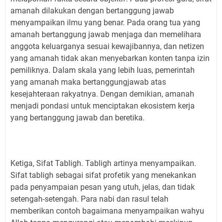
amanah dilakukan dengan bertanggung jawab
menyampaikan ilmu yang benar. Pada orang tua yang
amanah bertanggung jawab menjaga dan memelihara
anggota keluarganya sesuai kewajibannya, dan netizen
yang amanah tidak akan menyebarkan konten tanpa izin
pemiliknya. Dalam skala yang lebih luas, pemerintah
yang amanah maka bertanggungjawab atas
kesejahteraan rakyatnya. Dengan demikian, amanah
menjadi pondasi untuk menciptakan ekosistem kerja
yang bertanggung jawab dan beretika.
Ketiga, Sifat Tabligh. Tabligh artinya menyampaikan.
Sifat tabligh sebagai sifat profetik yang menekankan
pada penyampaian pesan yang utuh, jelas, dan tidak
setengah-setengah. Para nabi dan rasul telah
memberikan contoh bagaimana menyampaikan wahyu