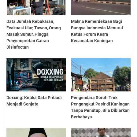
Data Jumlah Kebakaran,
Makna Kemerdekaan Bagi
Evakuasi Ular, Tawon, Orang
Bangsa Indonesia Menurut
Masuk Sumur, Hingga
Ketua Forum Kesra
Penyemprotan Cairan
Kecamatan Kuningan
Disinfectan
Doxxing: Ketika Data Pribadi
Pengendara Soroti Truk
Menjadi Senjata
Pengangkut Pasir di Kuningan
Tanpa Penutup, Bila Dibiarkan
Berbahaya