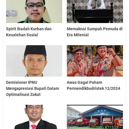
Spirit Ibadah Kurban dan
Memaknai Sumpah Pemuda di
Kesalehan Sosial
Era Milenial
Demisioner IPNU
Awas Gagal Paham
Mengapresiasi Bupati Dalam
Permendikbudristek 12/2024
Optimalisasi Zakat