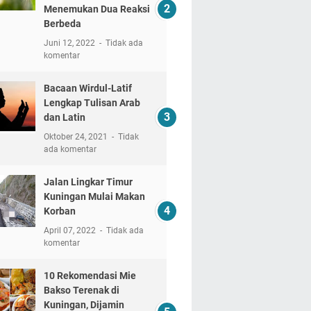
Menemukan Dua Reaksi
Berbeda
Juni 12, 2022
Tidak ada
komentar
Bacaan Wirdul-Latif
Lengkap Tulisan Arab
dan Latin
Oktober 24, 2021
Tidak
ada komentar
Jalan Lingkar Timur
Kuningan Mulai Makan
Korban
April 07, 2022
Tidak ada
komentar
10 Rekomendasi Mie
Bakso Terenak di
Kuningan, Dijamin