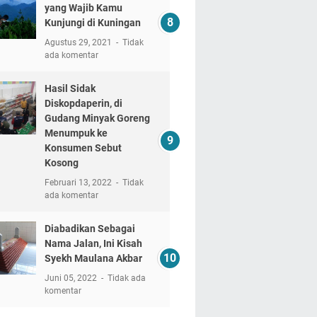
yang Wajib Kamu
Kunjungi di Kuningan
Agustus 29, 2021
Tidak
ada komentar
Hasil Sidak
Diskopdaperin, di
Gudang Minyak Goreng
Menumpuk ke
Konsumen Sebut
Kosong
Februari 13, 2022
Tidak
ada komentar
Diabadikan Sebagai
Nama Jalan, Ini Kisah
Syekh Maulana Akbar
Juni 05, 2022
Tidak ada
komentar