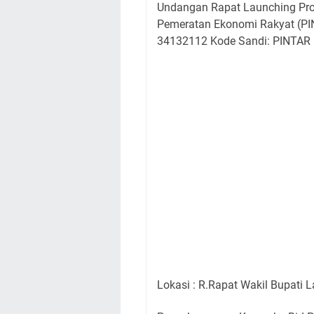
Undangan Rapat Launching Pro
Pemeratan Ekonomi Rakyat (PI
34132112 Kode Sandi: PINTAR
Lokasi : R.Rapat Wakil Bupati 