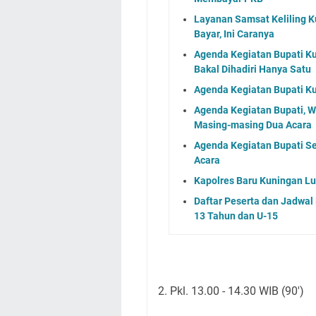
Layanan Samsat Keliling Ku
Bayar, Ini Caranya
Agenda Kegiatan Bupati Ku
Bakal Dihadiri Hanya Satu
Agenda Kegiatan Bupati Ku
Agenda Kegiatan Bupati, 
Masing-masing Dua Acara
Agenda Kegiatan Bupati S
Acara
Kapolres Baru Kuningan L
Daftar Peserta dan Jadwa
13 Tahun dan U-15
2. Pkl. 13.00 - 14.30 WIB (90')