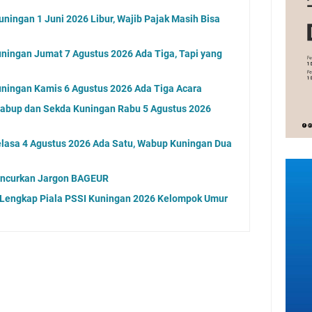
ningan 1 Juni 2026 Libur, Wajib Pajak Masih Bisa
ningan Jumat 7 Agustus 2026 Ada Tiga, Tapi yang
ningan Kamis 6 Agustus 2026 Ada Tiga Acara
Wabup dan Sekda Kuningan Rabu 5 Agustus 2026
elasa 4 Agustus 2026 Ada Satu, Wabup Kuningan Dua
uncurkan Jargon BAGEUR
l Lengkap Piala PSSI Kuningan 2026 Kelompok Umur