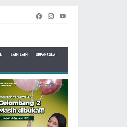
EN
LAIN-LAIN
SEPAKBOLA