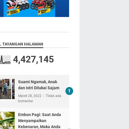
L TAYANGAN HALAMAN
4,427,145
Suami Ngamuk, Anak
dan Istri Dilukai Sajam
Maret 28, 2022
Tidak ada
komentar
Embun Pagi: Saat Anda
Menyampaikan
Kebenaran, Maka Anda