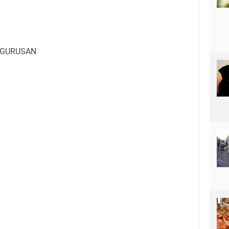
NGURUSAN