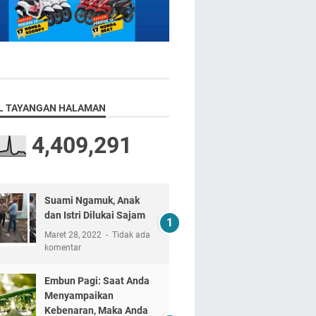
L TAYANGAN HALAMAN
4,409,291
Suami Ngamuk, Anak
dan Istri Dilukai Sajam
Maret 28, 2022
Tidak ada
komentar
Embun Pagi: Saat Anda
Menyampaikan
Kebenaran, Maka Anda