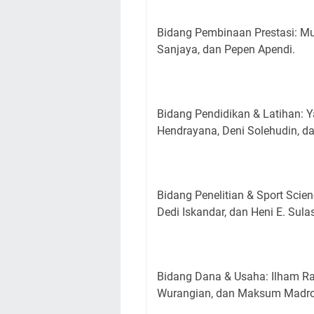
Bidang Pembinaan Prestasi: Mu
Sanjaya, dan Pepen Apendi.
Bidang Pendidikan & Latihan: 
Hendrayana, Deni Solehudin, da
Bidang Penelitian & Sport Sc
Dedi Iskandar, dan Heni E. Sulas
Bidang Dana & Usaha: Ilham Ra
Wurangian, dan Maksum Madr