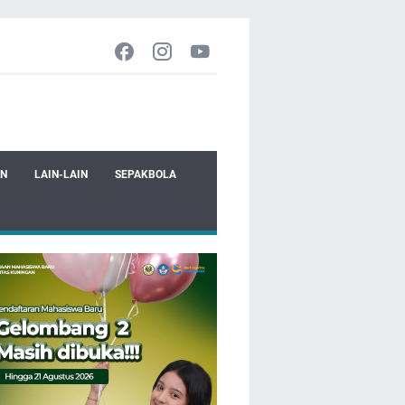
EN
LAIN-LAIN
SEPAKBOLA