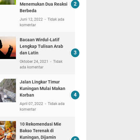
Menemukan Dua Reaksi
Berbeda
Juni 12, 2022
Tidak ada
komentar
Bacaan Wirdul-Latif
Lengkap Tulisan Arab
dan Latin
Oktober 24, 2021
Tidak
ada komentar
Jalan Lingkar Timur
Kuningan Mulai Makan
Korban
April 07, 2022
Tidak ada
komentar
10 Rekomendasi Mie
Bakso Terenak di
Kuningan, Dijamin