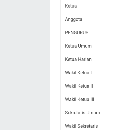
Ketua
Anggota
PENGURUS
Ketua Umum
Ketua Harian
Wakil Ketua I
Wakil Ketua II
Wakil Ketua III
Sekretaris Umum
Wakil Sekretaris