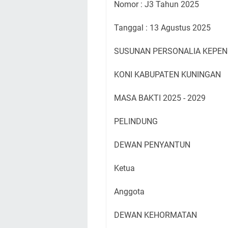
Nomor : J3 Tahun 2025
Tanggal : 13 Agustus 2025
SUSUNAN PERSONALIA KEPE
KONI KABUPATEN KUNINGAN
MASA BAKTI 2025 - 2029
PELINDUNG
DEWAN PENYANTUN
Ketua
Anggota
DEWAN KEHORMATAN