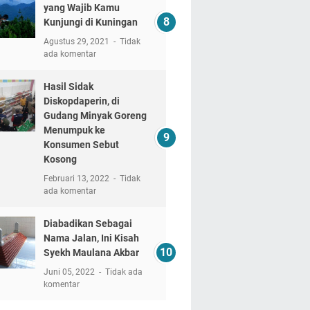
yang Wajib Kamu
Kunjungi di Kuningan
Agustus 29, 2021
Tidak
ada komentar
Hasil Sidak
Diskopdaperin, di
Gudang Minyak Goreng
Menumpuk ke
Konsumen Sebut
Kosong
Februari 13, 2022
Tidak
ada komentar
Diabadikan Sebagai
Nama Jalan, Ini Kisah
Syekh Maulana Akbar
Juni 05, 2022
Tidak ada
komentar