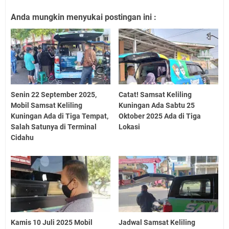
Anda mungkin menyukai postingan ini :
Senin 22 September 2025,
Catat! Samsat Keliling
Mobil Samsat Keliling
Kuningan Ada Sabtu 25
Kuningan Ada di Tiga Tempat,
Oktober 2025 Ada di Tiga
Salah Satunya di Terminal
Lokasi
Cidahu
Kamis 10 Juli 2025 Mobil
Jadwal Samsat Keliling