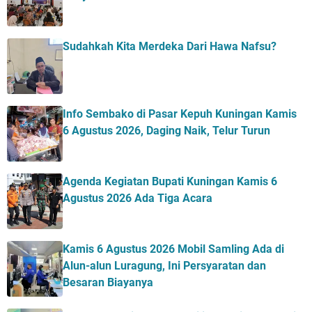
Sudahkah Kita Merdeka Dari Hawa Nafsu?
Info Sembako di Pasar Kepuh Kuningan Kamis
6 Agustus 2026, Daging Naik, Telur Turun
Agenda Kegiatan Bupati Kuningan Kamis 6
Agustus 2026 Ada Tiga Acara
Kamis 6 Agustus 2026 Mobil Samling Ada di
Alun-alun Luragung, Ini Persyaratan dan
Besaran Biayanya