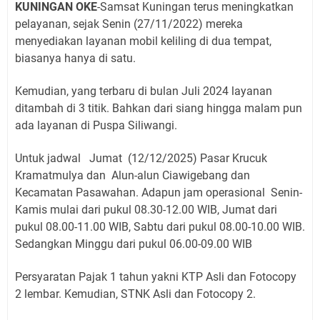
KUNINGAN OKE
-Samsat Kuningan terus meningkatkan
pelayanan, sejak Senin (27/11/2022) mereka
menyediakan layanan mobil keliling di dua tempat,
biasanya hanya di satu.
Kemudian, yang terbaru di bulan Juli 2024 layanan
ditambah di 3 titik. Bahkan dari siang hingga malam pun
ada layanan di Puspa Siliwangi.
Untuk jadwal Jumat (12/12/2025) Pasar Krucuk
Kramatmulya dan Alun-alun Ciawigebang dan
Kecamatan Pasawahan. Adapun jam operasional Senin-
Kamis mulai dari pukul 08.30-12.00 WIB, Jumat dari
pukul 08.00-11.00 WIB, Sabtu dari pukul 08.00-10.00 WIB.
Sedangkan Minggu dari pukul 06.00-09.00 WIB
Persyaratan Pajak 1 tahun yakni KTP Asli dan Fotocopy
2 lembar. Kemudian, STNK Asli dan Fotocopy 2.