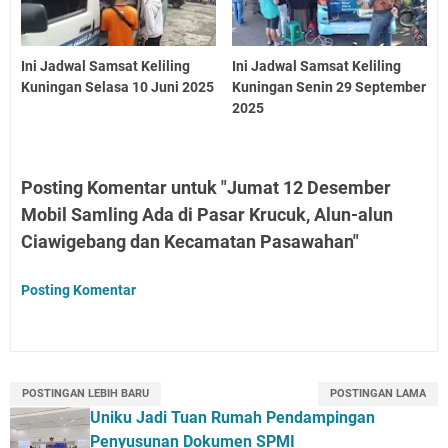
Ini Jadwal Samsat Keliling
Ini Jadwal Samsat Keliling
Kuningan Selasa 10 Juni 2025
Kuningan Senin 29 September
2025
Posting Komentar untuk "Jumat 12 Desember
Mobil Samling Ada di Pasar Krucuk, Alun-alun
Ciawigebang dan Kecamatan Pasawahan"
Posting Komentar
POSTINGAN LEBIH BARU
POSTINGAN LAMA
Uniku Jadi Tuan Rumah Pendampingan
Penyusunan Dokumen SPMI