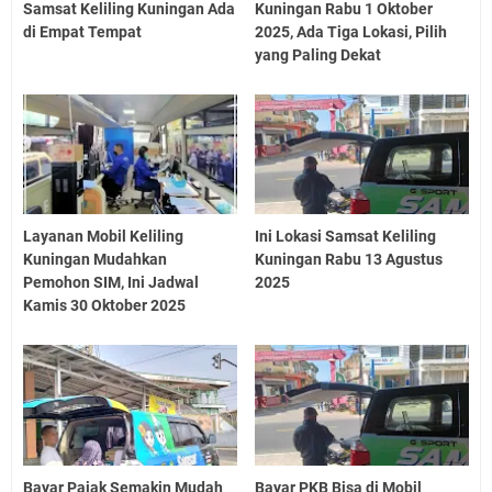
Samsat Keliling Kuningan Ada
Kuningan Rabu 1 Oktober
di Empat Tempat
2025, Ada Tiga Lokasi, Pilih
yang Paling Dekat
Layanan Mobil Keliling
Ini Lokasi Samsat Keliling
Kuningan Mudahkan
Kuningan Rabu 13 Agustus
Pemohon SIM, Ini Jadwal
2025
Kamis 30 Oktober 2025
Bayar Pajak Semakin Mudah
Bayar PKB Bisa di Mobil