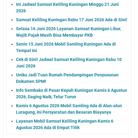
Ini Jadwal Samsat Keliling Kuningan Minggu 21 Juni
2026
Samsat Keliling Kuningan Rabu 17 Juni 2026 Ada di Sini!
Selasa 16 Juni 2026 Layanan Samsat Kuningan Libur,
Wajib Pajak Masih Bisa Membayar PKB
Senin 15 Juni 2026 Mobil Samling Kuningan Ada di
Tempat Ini
Cek di Sini! Jadwal Samsat Keliling Kuningan Rabu 10
Juni 2026
Uniku Jadi Tuan Rumah Pendampingan Penyusunan
Dokumen SPMI
Info Sembako di Pasar Kepuh Kuningan Kamis 6 Agustus
2026, Daging Naik, Telur Turun
Kamis 6 Agustus 2026 Mobil Samling Ada di Alun-alun
Luragung, Ini Persyaratan dan Besaran Biayanya
Layanan Mobil Samsat Keliling Kuningan Kamis 6
Agustus 2026 Ada di Empat Titik