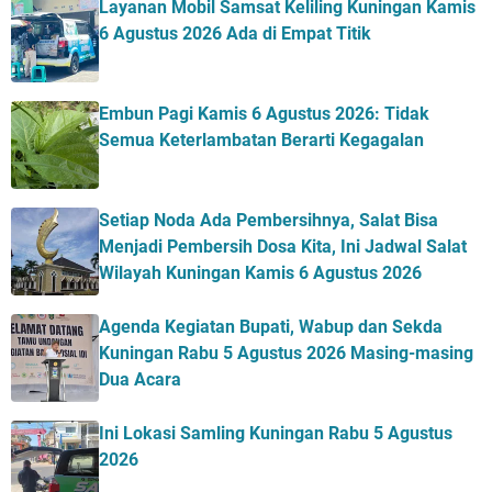
Layanan Mobil Samsat Keliling Kuningan Kamis
6 Agustus 2026 Ada di Empat Titik
Embun Pagi Kamis 6 Agustus 2026: Tidak
Semua Keterlambatan Berarti Kegagalan
Setiap Noda Ada Pembersihnya, Salat Bisa
Menjadi Pembersih Dosa Kita, Ini Jadwal Salat
Wilayah Kuningan Kamis 6 Agustus 2026
Agenda Kegiatan Bupati, Wabup dan Sekda
Kuningan Rabu 5 Agustus 2026 Masing-masing
Dua Acara
Ini Lokasi Samling Kuningan Rabu 5 Agustus
2026