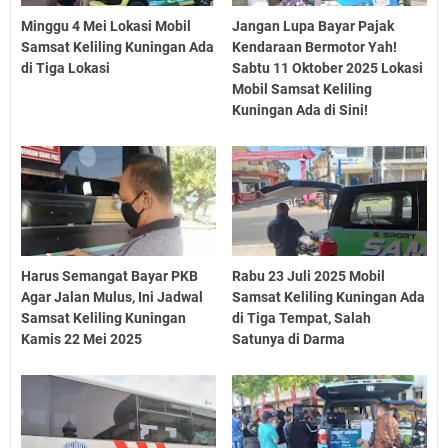
Minggu 4 Mei Lokasi Mobil
Jangan Lupa Bayar Pajak
Samsat Keliling Kuningan Ada
Kendaraan Bermotor Yah!
di Tiga Lokasi
Sabtu 11 Oktober 2025 Lokasi
Mobil Samsat Keliling
Kuningan Ada di Sini!
Harus Semangat Bayar PKB
Rabu 23 Juli 2025 Mobil
Agar Jalan Mulus, Ini Jadwal
Samsat Keliling Kuningan Ada
Samsat Keliling Kuningan
di Tiga Tempat, Salah
Kamis 22 Mei 2025
Satunya di Darma