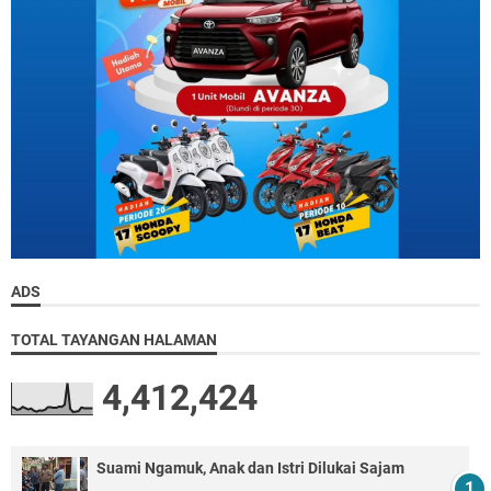
ADS
TOTAL TAYANGAN HALAMAN
4,412,424
Suami Ngamuk, Anak dan Istri Dilukai Sajam