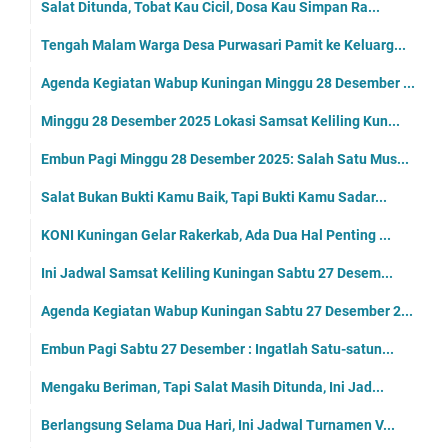
Salat Ditunda, Tobat Kau Cicil, Dosa Kau Simpan Ra...
Tengah Malam Warga Desa Purwasari Pamit ke Keluarg...
Agenda Kegiatan Wabup Kuningan Minggu 28 Desember ...
Minggu 28 Desember 2025 Lokasi Samsat Keliling Kun...
Embun Pagi Minggu 28 Desember 2025: Salah Satu Mus...
Salat Bukan Bukti Kamu Baik, Tapi Bukti Kamu Sadar...
KONI Kuningan Gelar Rakerkab, Ada Dua Hal Penting ...
Ini Jadwal Samsat Keliling Kuningan Sabtu 27 Desem...
Agenda Kegiatan Wabup Kuningan Sabtu 27 Desember 2...
Embun Pagi Sabtu 27 Desember : Ingatlah Satu-satun...
Mengaku Beriman, Tapi Salat Masih Ditunda, Ini Jad...
Berlangsung Selama Dua Hari, Ini Jadwal Turnamen V...