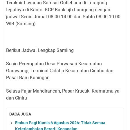
Terakhir Layanan Samsat Outlet ada di Luragung
tepatnya di Kantor KCP Bank bjb Luragung dengan
jadwal Senin-Jumat 08.00-14.00 dan Sabtu 08.00-10.00
WIB (Samling).
Berikut Jadwal Lengkap Samling
Senin Perempatan Desa Purwasari Kecamatan
Garawangi, Terminal Cidahu Kecamatan Cidahu dan
Pasar Baru Kuningan
Selasa Fajar Mandirancan, Pasar Krucuk Kramatmulya
dan Ciniru
BACA JUGA
Embun Pagi Kamis 6 Agustus 2026: Tidak Semua
Keterlambatan Berarti Kegagalan