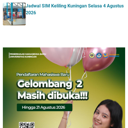
Jadwal SIM Keliling Kuningan Selasa 4 Agustus
2026