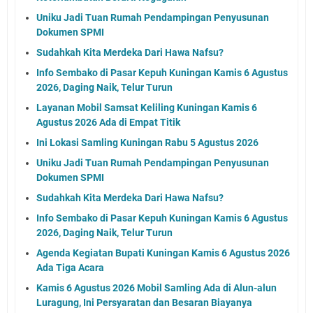
Uniku Jadi Tuan Rumah Pendampingan Penyusunan
Dokumen SPMI
Sudahkah Kita Merdeka Dari Hawa Nafsu?
Info Sembako di Pasar Kepuh Kuningan Kamis 6 Agustus
2026, Daging Naik, Telur Turun
Layanan Mobil Samsat Keliling Kuningan Kamis 6
Agustus 2026 Ada di Empat Titik
Ini Lokasi Samling Kuningan Rabu 5 Agustus 2026
Uniku Jadi Tuan Rumah Pendampingan Penyusunan
Dokumen SPMI
Sudahkah Kita Merdeka Dari Hawa Nafsu?
Info Sembako di Pasar Kepuh Kuningan Kamis 6 Agustus
2026, Daging Naik, Telur Turun
Agenda Kegiatan Bupati Kuningan Kamis 6 Agustus 2026
Ada Tiga Acara
Kamis 6 Agustus 2026 Mobil Samling Ada di Alun-alun
Luragung, Ini Persyaratan dan Besaran Biayanya