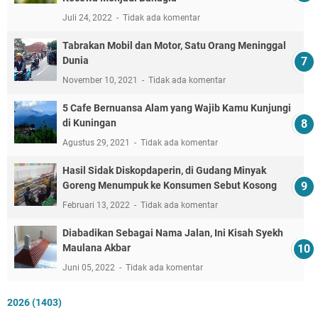
Juli 24, 2022
Tidak ada komentar
Tabrakan Mobil dan Motor, Satu Orang Meninggal
Dunia
November 10, 2021
Tidak ada komentar
5 Cafe Bernuansa Alam yang Wajib Kamu Kunjungi
di Kuningan
Agustus 29, 2021
Tidak ada komentar
Hasil Sidak Diskopdaperin, di Gudang Minyak
Goreng Menumpuk ke Konsumen Sebut Kosong
Februari 13, 2022
Tidak ada komentar
Diabadikan Sebagai Nama Jalan, Ini Kisah Syekh
Maulana Akbar
Juni 05, 2022
Tidak ada komentar
2026
(1403)