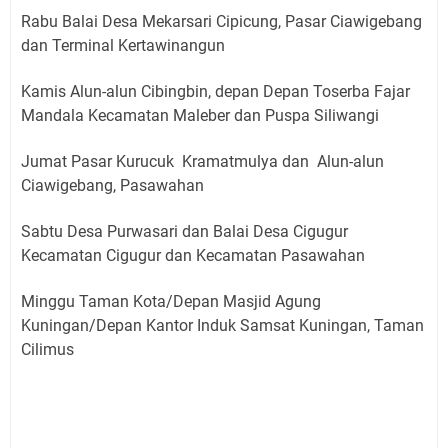
Rabu Balai Desa Mekarsari Cipicung, Pasar Ciawigebang
dan Terminal Kertawinangun
Kamis Alun-alun Cibingbin, depan Depan Toserba Fajar
Mandala Kecamatan Maleber dan Puspa Siliwangi
Jumat Pasar Kurucuk Kramatmulya dan Alun-alun
Ciawigebang, Pasawahan
Sabtu Desa Purwasari dan Balai Desa Cigugur
Kecamatan Cigugur dan Kecamatan Pasawahan
Minggu Taman Kota/Depan Masjid Agung
Kuningan/Depan Kantor Induk Samsat Kuningan, Taman
Cilimus