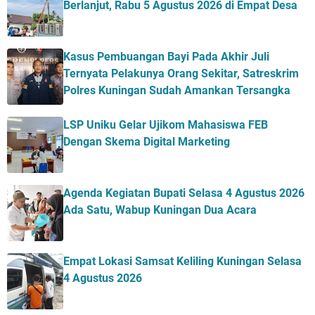
Berlanjut, Rabu 5 Agustus 2026 di Empat Desa
Kasus Pembuangan Bayi Pada Akhir Juli
Ternyata Pelakunya Orang Sekitar, Satreskrim
Polres Kuningan Sudah Amankan Tersangka
LSP Uniku Gelar Ujikom Mahasiswa FEB
Dengan Skema Digital Marketing
Agenda Kegiatan Bupati Selasa 4 Agustus 2026
Ada Satu, Wabup Kuningan Dua Acara
Empat Lokasi Samsat Keliling Kuningan Selasa
4 Agustus 2026