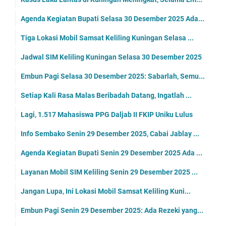
Agenda Kegiatan Bupati Selasa 30 Desember 2025 Ada...
Tiga Lokasi Mobil Samsat Keliling Kuningan Selasa ...
Jadwal SIM Keliling Kuningan Selasa 30 Desember 2025
Embun Pagi Selasa 30 Desember 2025: Sabarlah, Semu...
Setiap Kali Rasa Malas Beribadah Datang, Ingatlah ...
Lagi, 1.517 Mahasiswa PPG Daljab II FKIP Uniku Lulus
Info Sembako Senin 29 Desember 2025, Cabai Jablay ...
Agenda Kegiatan Bupati Senin 29 Desember 2025 Ada ...
Layanan Mobil SIM Keliling Senin 29 Desember 2025 ...
Jangan Lupa, Ini Lokasi Mobil Samsat Keliling Kuni...
Embun Pagi Senin 29 Desember 2025: Ada Rezeki yang...