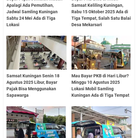
Apalagi Ada Pemutihan,
Samsat Keliling Kuningan,
Jadwal Samling Kuningan
Rabu 15 Oktober 2025 Ada di
Sabtu 24 Mei Ada di Tiga
Tiga Tempat, Salah Satu Balai
Lokasi
Desa Mekarsari
Samsat Kuningan Senin 18
Mau Bayar PKB di Hari Libur?
Agustus 2025 Libur, Bayar
Minggu 10 Agustus 2025
Pajak Bisa Menggunakan
Lokasi Mobil Samling
Sapawarga
Kuningan Ada di Tiga Tempat