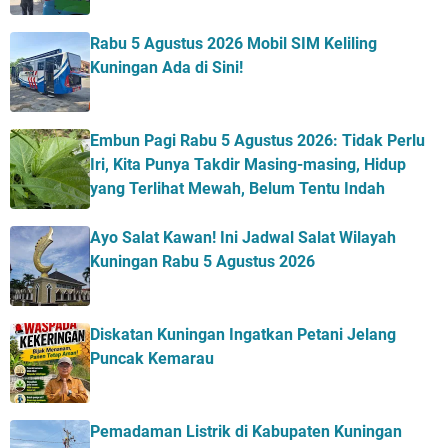
Rabu 5 Agustus 2026 Mobil SIM Keliling
Kuningan Ada di Sini!
Embun Pagi Rabu 5 Agustus 2026: Tidak Perlu
Iri, Kita Punya Takdir Masing-masing, Hidup
yang Terlihat Mewah, Belum Tentu Indah
Ayo Salat Kawan! Ini Jadwal Salat Wilayah
Kuningan Rabu 5 Agustus 2026
Diskatan Kuningan Ingatkan Petani Jelang
Puncak Kemarau
Pemadaman Listrik di Kabupaten Kuningan