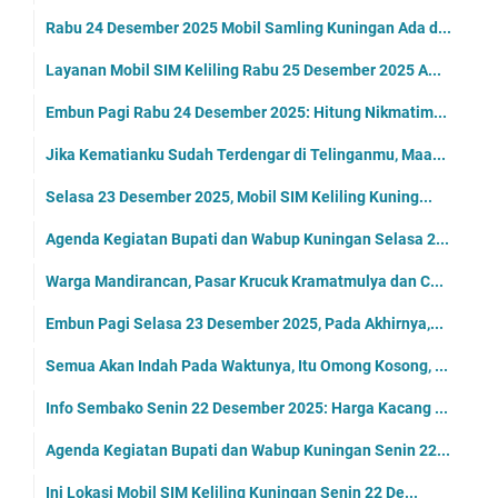
Rabu 24 Desember 2025 Mobil Samling Kuningan Ada d...
Layanan Mobil SIM Keliling Rabu 25 Desember 2025 A...
Embun Pagi Rabu 24 Desember 2025: Hitung Nikmatim...
Jika Kematianku Sudah Terdengar di Telinganmu, Maa...
Selasa 23 Desember 2025, Mobil SIM Keliling Kuning...
Agenda Kegiatan Bupati dan Wabup Kuningan Selasa 2...
Warga Mandirancan, Pasar Krucuk Kramatmulya dan C...
Embun Pagi Selasa 23 Desember 2025, Pada Akhirnya,...
Semua Akan Indah Pada Waktunya, Itu Omong Kosong, ...
Info Sembako Senin 22 Desember 2025: Harga Kacang ...
Agenda Kegiatan Bupati dan Wabup Kuningan Senin 22...
Ini Lokasi Mobil SIM Keliling Kuningan Senin 22 De...