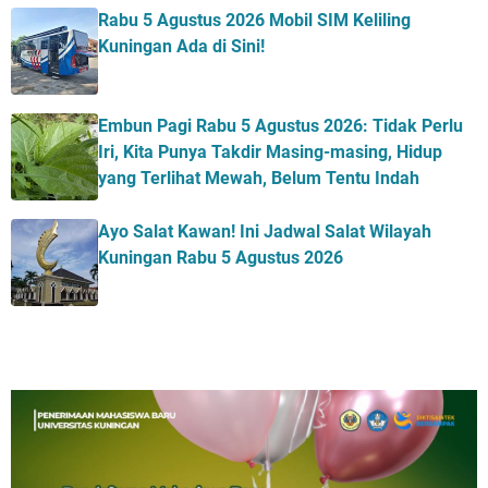
Rabu 5 Agustus 2026 Mobil SIM Keliling
Kuningan Ada di Sini!
Embun Pagi Rabu 5 Agustus 2026: Tidak Perlu
Iri, Kita Punya Takdir Masing-masing, Hidup
yang Terlihat Mewah, Belum Tentu Indah
Ayo Salat Kawan! Ini Jadwal Salat Wilayah
Kuningan Rabu 5 Agustus 2026