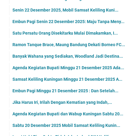
Senin 22 Desember 2025, Mobil Samsat Keliling Kuni...
Embun Pagi Senin 22 Desember 2025: Maju Tanpa Meny...
Satu Persatu Orang Disekitarku Mulai Dimakamkan, I...
Ramon Tanque Brace, Maung Bandung Dekati Borneo FC...
Banyak Wahana yang Sediakan, Woodland Jadi Destina...
Agenda Kegiatan Bupati Minggu 21 Desember 2025 Ada...
Samsat Keliling Kuningan Minggu 21 Desember 2025 A...
Embun Pagi Minggu 21 Desember 2025 : Dan Setelah...
Jika Harus Iri, Irilah Dengan Kematian yang Indah,...
Agenda Kegiatan Bupati dan Wabup Kuningan Sabtu 20...
Sabtu 20 Desember 2025 Mobil Samsat Keliling Kunin...