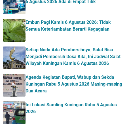
6 Agustus 2026 Ada di Empat Titik
Embun Pagi Kamis 6 Agustus 2026: Tidak
Semua Keterlambatan Berarti Kegagalan
Setiap Noda Ada Pembersihnya, Salat Bisa
Menjadi Pembersih Dosa Kita, Ini Jadwal Salat
Wilayah Kuningan Kamis 6 Agustus 2026
Agenda Kegiatan Bupati, Wabup dan Sekda
Kuningan Rabu 5 Agustus 2026 Masing-masing
Dua Acara
Ini Lokasi Samling Kuningan Rabu 5 Agustus
2026