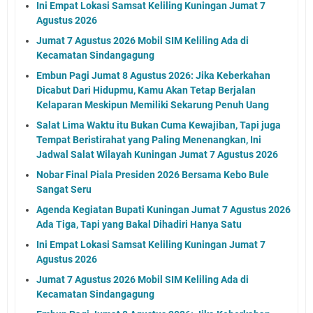
Ini Empat Lokasi Samsat Keliling Kuningan Jumat 7
Agustus 2026
Jumat 7 Agustus 2026 Mobil SIM Keliling Ada di
Kecamatan Sindangagung
Embun Pagi Jumat 8 Agustus 2026: Jika Keberkahan
Dicabut Dari Hidupmu, Kamu Akan Tetap Berjalan
Kelaparan Meskipun Memiliki Sekarung Penuh Uang
Salat Lima Waktu itu Bukan Cuma Kewajiban, Tapi juga
Tempat Beristirahat yang Paling Menenangkan, Ini
Jadwal Salat Wilayah Kuningan Jumat 7 Agustus 2026
Nobar Final Piala Presiden 2026 Bersama Kebo Bule
Sangat Seru
Agenda Kegiatan Bupati Kuningan Jumat 7 Agustus 2026
Ada Tiga, Tapi yang Bakal Dihadiri Hanya Satu
Ini Empat Lokasi Samsat Keliling Kuningan Jumat 7
Agustus 2026
Jumat 7 Agustus 2026 Mobil SIM Keliling Ada di
Kecamatan Sindangagung