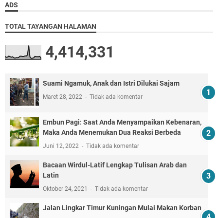
ADS
TOTAL TAYANGAN HALAMAN
4,414,331
Suami Ngamuk, Anak dan Istri Dilukai Sajam
Maret 28, 2022
Tidak ada komentar
Embun Pagi: Saat Anda Menyampaikan Kebenaran,
Maka Anda Menemukan Dua Reaksi Berbeda
Juni 12, 2022
Tidak ada komentar
Bacaan Wirdul-Latif Lengkap Tulisan Arab dan
Latin
Oktober 24, 2021
Tidak ada komentar
Jalan Lingkar Timur Kuningan Mulai Makan Korban