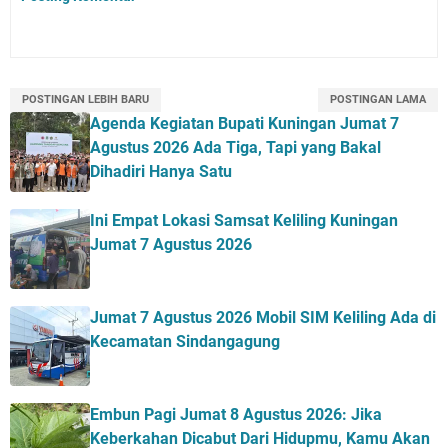
POSTINGAN LEBIH BARU
POSTINGAN LAMA
Agenda Kegiatan Bupati Kuningan Jumat 7
Agustus 2026 Ada Tiga, Tapi yang Bakal
Dihadiri Hanya Satu
Ini Empat Lokasi Samsat Keliling Kuningan
Jumat 7 Agustus 2026
Jumat 7 Agustus 2026 Mobil SIM Keliling Ada di
Kecamatan Sindangagung
Embun Pagi Jumat 8 Agustus 2026: Jika
Keberkahan Dicabut Dari Hidupmu, Kamu Akan