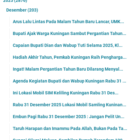
2025
(2876)
Desember
(203)
Arus Lalu Lintas Pada Malam Tahun Baru Lancar, UMK...
Bupati Ajak Warga Kuningan Sambut Pergantian Tahun...
Capaian Bupati Dian dan Wabup Tuti Selama 2025, Kl...
Hadiah Akhir Tahun, Pemkab Kuningan Raih Pengharga...
Ingat! Malam Pergantian Tahun Baru Dilarang Menyal...
Agenda Kegiatan Bupati dan Wabup Kuningan Rabu 31 ...
Ini Lokasi Mobil SIM Keliling Kuningan Rabu 31 Des...
Rabu 31 Desember 2025 Lokasi Mobil Samling Kuninan...
Embun Pagi Rabu 31 Desember 2025 : Jangan Pelit Un...
Taruh Harapan dan Imammu Pada Allah, Bukan Pada Ta...