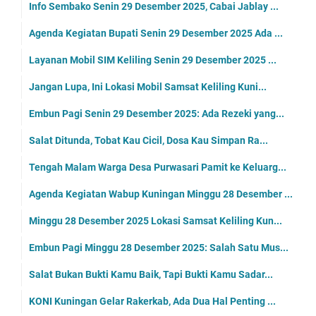
Info Sembako Senin 29 Desember 2025, Cabai Jablay ...
Agenda Kegiatan Bupati Senin 29 Desember 2025 Ada ...
Layanan Mobil SIM Keliling Senin 29 Desember 2025 ...
Jangan Lupa, Ini Lokasi Mobil Samsat Keliling Kuni...
Embun Pagi Senin 29 Desember 2025: Ada Rezeki yang...
Salat Ditunda, Tobat Kau Cicil, Dosa Kau Simpan Ra...
Tengah Malam Warga Desa Purwasari Pamit ke Keluarg...
Agenda Kegiatan Wabup Kuningan Minggu 28 Desember ...
Minggu 28 Desember 2025 Lokasi Samsat Keliling Kun...
Embun Pagi Minggu 28 Desember 2025: Salah Satu Mus...
Salat Bukan Bukti Kamu Baik, Tapi Bukti Kamu Sadar...
KONI Kuningan Gelar Rakerkab, Ada Dua Hal Penting ...