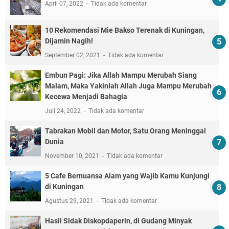
April 07, 2022
Tidak ada komentar
10 Rekomendasi Mie Bakso Terenak di Kuningan,
Dijamin Nagih!
September 02, 2021
Tidak ada komentar
Embun Pagi: Jika Allah Mampu Merubah Siang
Malam, Maka Yakinlah Allah Juga Mampu Merubah
Kecewa Menjadi Bahagia
Juli 24, 2022
Tidak ada komentar
Tabrakan Mobil dan Motor, Satu Orang Meninggal
Dunia
November 10, 2021
Tidak ada komentar
5 Cafe Bernuansa Alam yang Wajib Kamu Kunjungi
di Kuningan
Agustus 29, 2021
Tidak ada komentar
Hasil Sidak Diskopdaperin, di Gudang Minyak