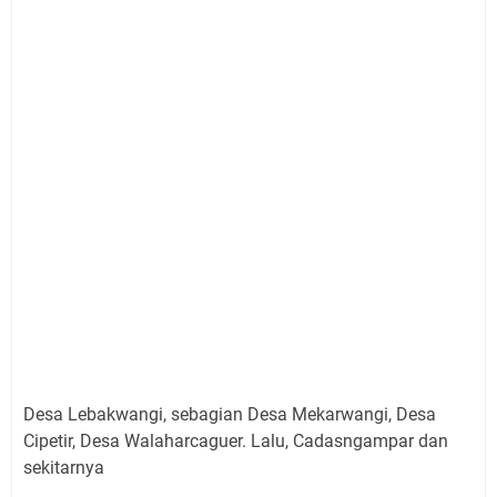
Desa Lebakwangi, sebagian Desa Mekarwangi, Desa
Cipetir, Desa Walaharcaguer. Lalu, Cadasngampar dan
sekitarnya