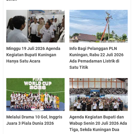
Minggu 19 Juli 2026 Agenda
Info Bagi Pelanggan PLN
Kegiatan Bupati Kuningan
Kuningan, Rabu 22 Juli 2026
Hanya Satu Acara
Ada Pemadaman Listrik di
Satu Titik
Melalui Drama 10 Gol, Inggris
Agenda Kegiatan Bupati dan
Juara 3 Piala Dunia 2026
Wabup Senin 20 Juli 2026 Ada
Tiga, Sekda Kuningan Dua