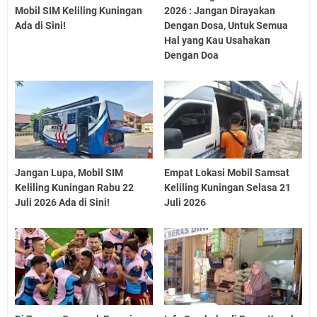
Mobil SIM Keliling Kuningan
2026 : Jangan Dirayakan
Ada di Sini!
Dengan Dosa, Untuk Semua
Hal yang Kau Usahakan
Dengan Doa
Jangan Lupa, Mobil SIM
Empat Lokasi Mobil Samsat
Keliling Kuningan Rabu 22
Keliling Kuningan Selasa 21
Juli 2026 Ada di Sini!
Juli 2026