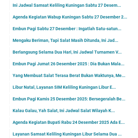
Ini Jadwal Samsat Keliling Kuningan Sabtu 27 Desem...
Agenda Kegiatan Wabup Kuningan Sabtu 27 Desember 2...
Embun Pagi Sabtu 27 Desember : Ingatlah Satu-satun...
Mengaku Beriman, Tapi Salat Masih Ditunda, Ini Jad...
Berlangsung Selama Dua Hari, Ini Jadwal Turnamen V...
Embun Pagi Jumat 26 Desember 2025 : Dia Bukan Mala...
Yang Membuat Salat Terasa Berat Bukan Waktunya, Me...
Libur Natal, Layanan SIM Keliling Kuningan Libur E...
Embun Pagi Kamis 25 Desember 2025: Bersegeralah Be...
Kalau Galau, Yah Salat, Ini Jadwal Salat Wilayah K...
Agenda Kegiatan Bupati Rabu 24 Desember 2025 Ada E...
Layanan Samsat Keliling Kuningan Libur Selama Dua ...