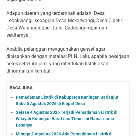
Adapun daerah yang terdampak adalah Desa
Lebakwangi, sebagian Desa Mekarwangi, Desa Cipetir,
Desa Walaharcaguer. Lalu, Cadasngampar dan
sekitarnya
Apabila pelanggan menggunakan genset agar
dipisahkan dengan instalasi PLN. Lalu, apabila pekerjaan
beres sebelum jam yang ditentukan listrik akan
dinormalkan kembali.
BACA JUGA
Pemadaman Listrik di Kabupaten Kuningan Berlanjut,
Rabu 5 Agustus 2026 di Empat Desa
Selasa 4 Agustus 2026 Terjadi Pemadaman Listrik di
Wilayah Kuningan Barat dan Timur, Ini Nama-nama
Desanya
Minggu 2 Agustus 2026 Ada Pemadaman Listrik di