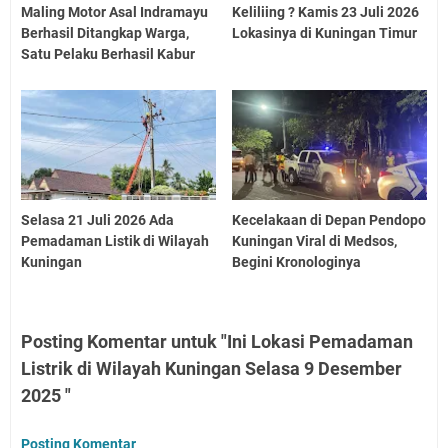
Maling Motor Asal Indramayu
Keliliing ? Kamis 23 Juli 2026
Berhasil Ditangkap Warga,
Lokasinya di Kuningan Timur
Satu Pelaku Berhasil Kabur
Selasa 21 Juli 2026 Ada
Kecelakaan di Depan Pendopo
Pemadaman Listik di Wilayah
Kuningan Viral di Medsos,
Kuningan
Begini Kronologinya
Posting Komentar untuk "Ini Lokasi Pemadaman
Listrik di Wilayah Kuningan Selasa 9 Desember
2025 "
Posting Komentar