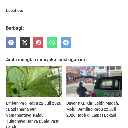
Location:
Berbagi :
Anda mungkin menyukai postingan ini :
Embun Pagi Rabu 22 Juli 2026
Bayar PKB Kini Lebih Mudah,
: Bagiamana pun
Mobil Samling Rabu 22 Juli
Semangatnya, Kalau
2026 Hadir di Empat Lokasi
Tujuannya Hanya Dunia Pasti
Lelah