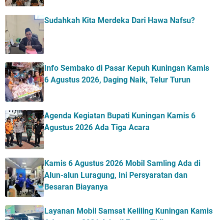
Sudahkah Kita Merdeka Dari Hawa Nafsu?
Info Sembako di Pasar Kepuh Kuningan Kamis
6 Agustus 2026, Daging Naik, Telur Turun
Agenda Kegiatan Bupati Kuningan Kamis 6
Agustus 2026 Ada Tiga Acara
Kamis 6 Agustus 2026 Mobil Samling Ada di
Alun-alun Luragung, Ini Persyaratan dan
Besaran Biayanya
Layanan Mobil Samsat Keliling Kuningan Kamis