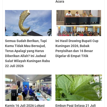
Acara
Semua Sudah Berikan, Tapi
Ini Hasil Drawing Bupati Cup
Kamu Tidak Mau Bersujud,
Kuningan 2026, Babak
Terus Apalagi yang Harus
Penyisihan dan 16 Besar
Diberikan Allah? Ini Jadwal
Digelar di Empat Titik
Salat Wilayah Kuningan Rabu
22 Juli 2026
Kamis 16 Juli 2026 Lokasi
Embun Pagi Selasa 21 Juli