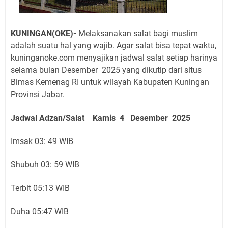
KUNINGAN(OKE)-
Melaksanakan salat bagi muslim
adalah suatu hal yang wajib. Agar salat bisa tepat waktu,
kuninganoke.com menyajikan jadwal salat setiap harinya
selama bulan Desember 2025 yang dikutip dari situs
Bimas Kemenag RI untuk wilayah Kabupaten Kuningan
Provinsi Jabar.
Jadwal Adzan/Salat Kamis 4 Desember
2025
Imsak 03: 49 WIB
Shubuh 03: 59 WIB
Terbit 05:13 WIB
Duha 05:47 WIB