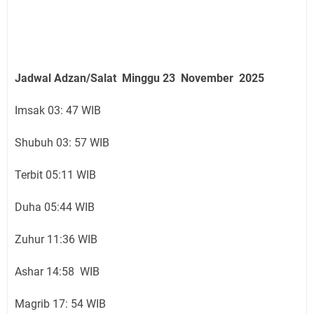
Jadwal Adzan/Salat Minggu 23 November
2025
Imsak 03: 47 WIB
Shubuh 03: 57 WIB
Terbit 05:11 WIB
Duha 05:44 WIB
Zuhur 11:36 WIB
Ashar 14:58 WIB
Magrib 17: 54 WIB