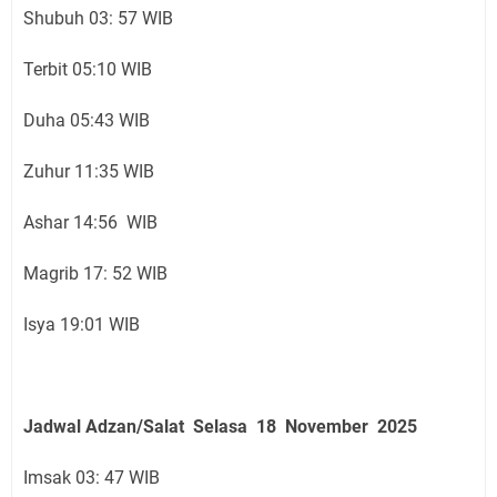
Shubuh 03: 57 WIB
Terbit 05:10 WIB
Duha 05:43 WIB
Zuhur 11:35 WIB
Ashar 14:56 WIB
Magrib 17: 52 WIB
Isya 19:01 WIB
Jadwal Adzan/Salat Selasa 18 November
2025
Imsak 03: 47 WIB