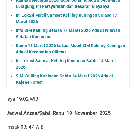
Luragung, Ini Persyaratan dan Besaran Biayanya
Ini Lokasi Mobil Samsat Keliling Kuningan Selasa 17
Maret 2026
Info SIM Keliling Selasa 17 Maret 2026 Ada di Wilayah
Selatan Kuningan
Senin 16 Maret 2026 Lokasi Mobil SIM Keliling Kuningan
Ada di Kecamatan Cilimus
Ini Lokasi Samsat Keliling Kuningan Sabtu 14 Maret
2026
SIM Keliling Kuningan Sabtu 14 Maret 2026 Ada di
Kajene Forest
Isya 19:02 WIB
Jadwal Adzan/Salat Rabu 19 November
2025
Imsak 03: 47 WIB