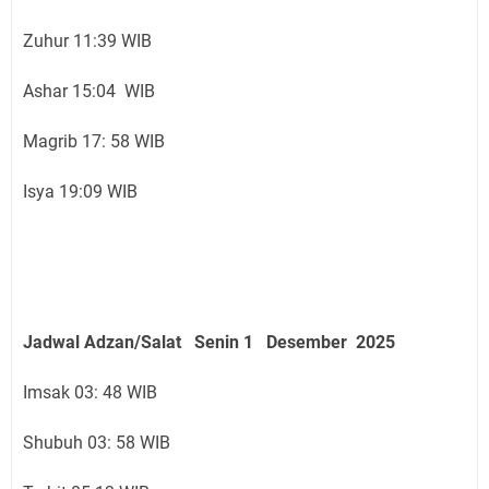
Zuhur 11:39 WIB
Ashar 15:04 WIB
Magrib 17: 58 WIB
Isya 19:09 WIB
Jadwal Adzan/Salat Senin 1 Desember
2025
Imsak 03: 48 WIB
Shubuh 03: 58 WIB