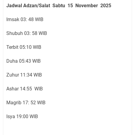
Jadwal Adzan/Salat Sabtu 15 November
2025
Imsak 03: 48 WIB
Shubuh 03: 58 WIB
Terbit 05:10 WIB
Duha 05:43 WIB
Zuhur 11:34 WIB
Ashar 14:55 WIB
Magrib 17: 52 WIB
Isya 19:00 WIB