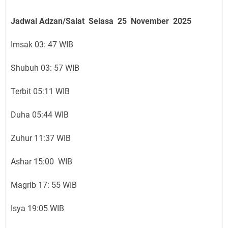
Jadwal Adzan/Salat Selasa 25 November
2025
Imsak 03: 47 WIB
Shubuh 03: 57 WIB
Terbit 05:11 WIB
Duha 05:44 WIB
Zuhur 11:37 WIB
Ashar 15:00 WIB
Magrib 17: 55 WIB
Isya 19:05 WIB