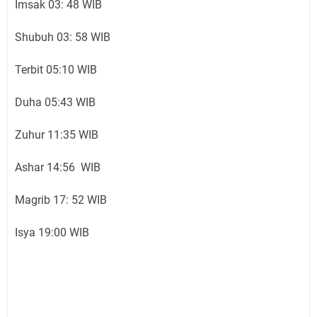
Imsak 03: 48 WIB
Shubuh 03: 58 WIB
Terbit 05:10 WIB
Duha 05:43 WIB
Zuhur 11:35 WIB
Ashar 14:56 WIB
Magrib 17: 52 WIB
Isya 19:00 WIB