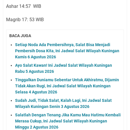
Ashar 14:57 WIB
Magrib 17: 53 WIB
BACA JUGA
Setiap Noda Ada Pembersihnya, Salat Bisa Menjadi
Pembersih Dosa Kita, Ini Jadwal Salat Wilayah Kuningan
Kamis 6 Agustus 2026
Ayo Salat Kawan! Ini Jadwal Salat Wilayah Kuningan
Rabu 5 Agustus 2026
Tinggalkan Duniamu Sebentar Untuk Akhiratmu, Dijamin
Tidak Akan Rugi, Ini Jadwal Salat Wilayah Kuningan
Selasa 4 Agustus 2026
Sudah Judi, Tidak Salat, Kalah Lagi, Ini Jadwal Salat
Wilayah Kuningan Senin 3 Agustus 2026
Salatlah Dengan Tenang Jika Kamu Mau Hatimu Kembali
Merasa Cukup, Ini Jadwal Salat Wilayah Kuningan
Minggu 2 Agustus 2026