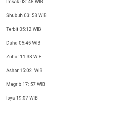
Imsak 03: 48 WIB
Shubuh 03: 58 WIB
Terbit 05:12 WIB
Duha 05:45 WIB
Zuhur 11:38 WIB
Ashar 15:02 WIB
Magrib 17: 57 WIB
Isya 19:07 WIB