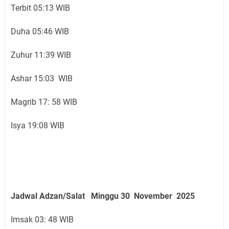
Terbit 05:13 WIB
Duha 05:46 WIB
Zuhur 11:39 WIB
Ashar 15:03 WIB
Magrib 17: 58 WIB
Isya 19:08 WIB
Jadwal Adzan/Salat Minggu 30 November
2025
Imsak 03: 48 WIB