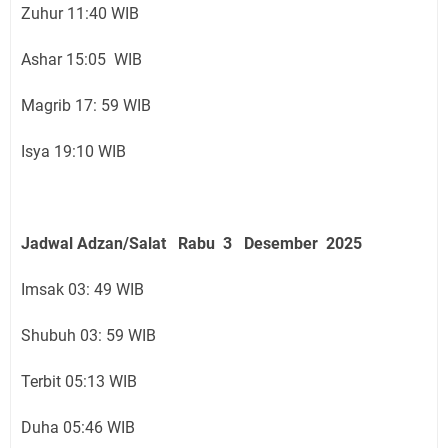
Zuhur 11:40 WIB
Ashar 15:05 WIB
Magrib 17: 59 WIB
Isya 19:10 WIB
Jadwal Adzan/Salat Rabu 3 Desember
2025
Imsak 03: 49 WIB
Shubuh 03: 59 WIB
Terbit 05:13 WIB
Duha 05:46 WIB