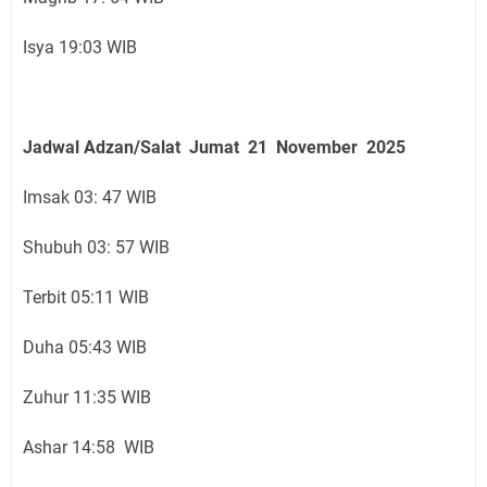
Isya 19:03 WIB
Jadwal Adzan/Salat Jumat 21 November
2025
Imsak 03: 47 WIB
Shubuh 03: 57 WIB
Terbit 05:11 WIB
Duha 05:43 WIB
Zuhur 11:35 WIB
Ashar 14:58 WIB