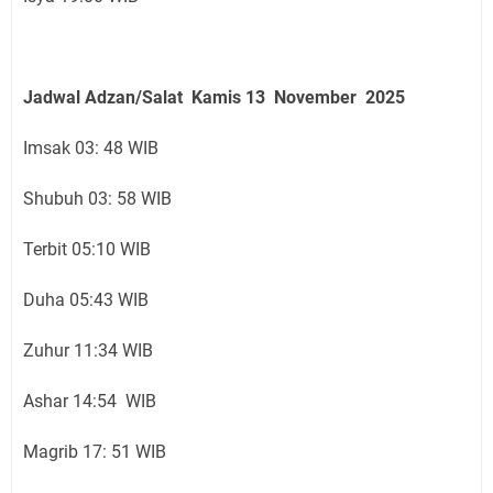
Jadwal Adzan/Salat Kamis 13 November
2025
Imsak 03: 48 WIB
Shubuh 03: 58 WIB
Terbit 05:10 WIB
Duha 05:43 WIB
Zuhur 11:34 WIB
Ashar 14:54 WIB
Magrib 17: 51 WIB