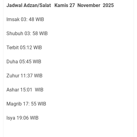
Jadwal Adzan/Salat Kamis 27 November
2025
Imsak 03: 48 WIB
Shubuh 03: 58 WIB
Terbit 05:12 WIB
Duha 05:45 WIB
Zuhur 11:37 WIB
Ashar 15:01 WIB
Magrib 17: 55 WIB
Isya 19:06 WIB