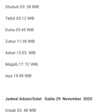
Shubuh 03: 58 WIB
Terbit 05:12 WIB
Duha 05:45 WIB
Zuhur 11:38 WIB
Ashar 15:03 WIB
Magrib 17: 57 WIB
Isya 19:08 WIB
Jadwal Adzan/Salat Sabtu 29 November
2025
Imsak 03: 48 WIB