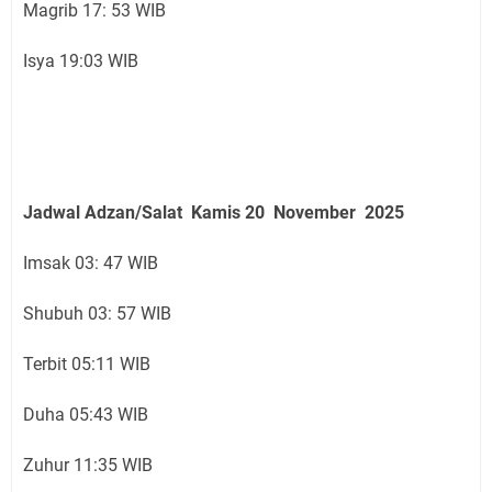
Magrib 17: 53 WIB
Isya 19:03 WIB
Jadwal Adzan/Salat Kamis 20 November
2025
Imsak 03: 47 WIB
Shubuh 03: 57 WIB
Terbit 05:11 WIB
Duha 05:43 WIB
Zuhur 11:35 WIB