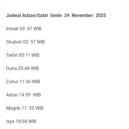
Jadwal Adzan/Salat Senin 24 November
2025
Imsak 03: 47 WIB
Shubuh 03: 57 WIB
Terbit 05:11 WIB
Duha 05:44 WIB
Zuhur 11:36 WIB
Ashar 14:59 WIB
Magrib 17: 55 WIB
Isya 19:04 WIB