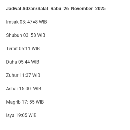
Jadwal Adzan/Salat Rabu 26 November
2025
Imsak 03: 47=8 WIB
Shubuh 03: 58 WIB
Terbit 05:11 WIB
Duha 05:44 WIB
Zuhur 11:37 WIB
Ashar 15:00 WIB
Magrib 17: 55 WIB
Isya 19:05 WIB