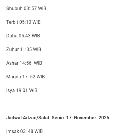
Shubuh 03: 57 WIB
Terbit 05:10 WIB
Duha 05:43 WIB
Zuhur 11:35 WIB
Ashar 14:56 WIB
Magrib 17: 52 WIB
Isya 19:01 WIB
Jadwal Adzan/Salat Senin 17 November
2025
Imsak 03: 48 WIB