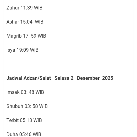
Zuhur 11:39 WIB
Ashar 15:04 WIB
Magrib 17: 59 WIB
Isya 19:09 WIB
Jadwal Adzan/Salat Selasa 2 Desember
2025
Imsak 03: 48 WIB
Shubuh 03: 58 WIB
Terbit 05:13 WIB
Duha 05:46 WIB