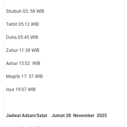
Shubuh 03: 58 WIB
Terbit 05:12 WIB
Duha 05:45 WIB
Zuhur 11:38 WIB
Ashar 15:02 WIB
Magrib 17: 57 WIB
Isya 19:07 WIB
Jadwal Adzan/Salat Jumat 28 November
2025