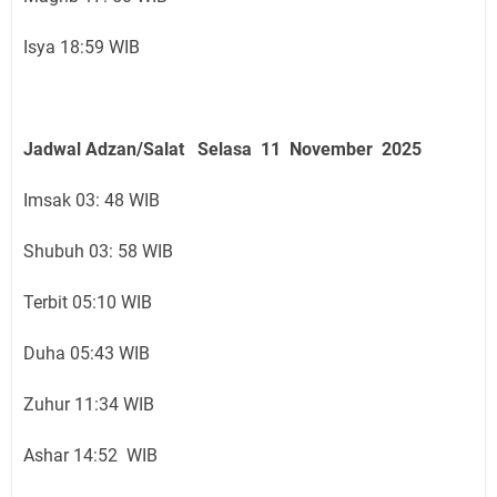
Isya 18:59 WIB
Jadwal Adzan/Salat Selasa 11 November
2025
Imsak 03: 48 WIB
Shubuh 03: 58 WIB
Terbit 05:10 WIB
Duha 05:43 WIB
Zuhur 11:34 WIB
Ashar 14:52 WIB