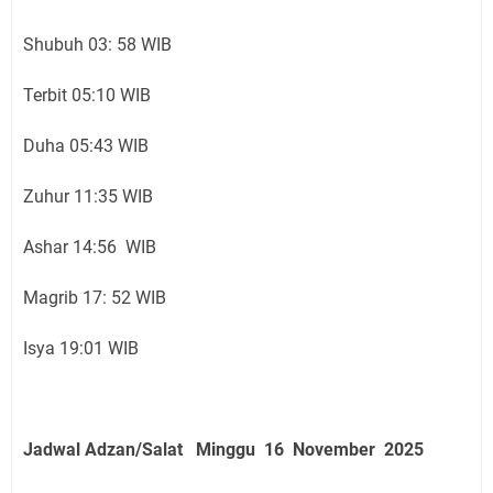
Shubuh 03: 58 WIB
Terbit 05:10 WIB
Duha 05:43 WIB
Zuhur 11:35 WIB
Ashar 14:56 WIB
Magrib 17: 52 WIB
Isya 19:01 WIB
Jadwal Adzan/Salat Minggu 16 November
2025