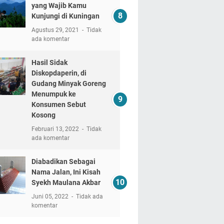
yang Wajib Kamu
Kunjungi di Kuningan
Agustus 29, 2021
Tidak
ada komentar
Hasil Sidak
Diskopdaperin, di
Gudang Minyak Goreng
Menumpuk ke
Konsumen Sebut
Kosong
Februari 13, 2022
Tidak
ada komentar
Diabadikan Sebagai
Nama Jalan, Ini Kisah
Syekh Maulana Akbar
Juni 05, 2022
Tidak ada
komentar