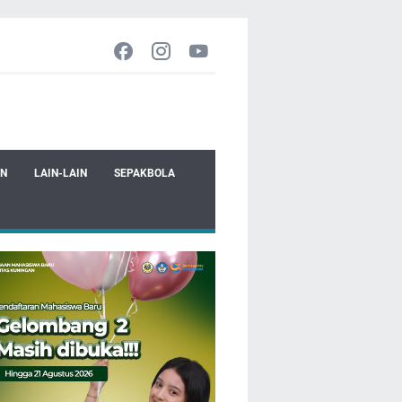
EN
LAIN-LAIN
SEPAKBOLA