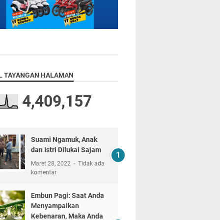
L TAYANGAN HALAMAN
4,409,157
Suami Ngamuk, Anak
dan Istri Dilukai Sajam
Maret 28, 2022
Tidak ada
komentar
Embun Pagi: Saat Anda
Menyampaikan
Kebenaran, Maka Anda