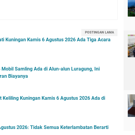
POSTINGAN LAMA
ti Kuningan Kamis 6 Agustus 2026 Ada Tiga Acara
Mobil Samling Ada di Alun-alun Luragung, Ini
ran Biayanya
 Keliling Kuningan Kamis 6 Agustus 2026 Ada di
gustus 2026: Tidak Semua Keterlambatan Berarti