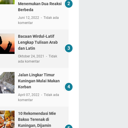
Menemukan Dua Reaksi
Berbeda
Juni 12, 2022
Tidak ada
komentar
Bacaan Wirdul-Latif
Lengkap Tulisan Arab
dan Latin
Oktober 24, 2021
Tidak
ada komentar
Jalan Lingkar Timur
Kuningan Mulai Makan
Korban
April 07, 2022
Tidak ada
komentar
10 Rekomendasi Mie
Bakso Terenak di
Kuningan, Dijamin