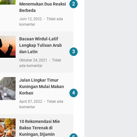
Menemukan Dua Reaksi
Berbeda
Juni 12, 2022
Tidak ada
komentar
Bacaan Wirdul-Latif
Lengkap Tulisan Arab
dan Latin
Oktober 24, 2021
Tidak
ada komentar
Jalan Lingkar Timur
Kuningan Mulai Makan
Korban
April 07, 2022
Tidak ada
komentar
10 Rekomendasi Mie
Bakso Terenak di
Kuningan, Dijamin