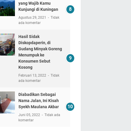
yang Wajib Kamu
Kunjungi di Kuningan
Agustus 29, 2021
Tidak
ada komentar
Hasil Sidak
Diskopdaperin, di
Gudang Minyak Goreng
Menumpuk ke
Konsumen Sebut
Kosong
Februari 13, 2022
Tidak
ada komentar
Diabadikan Sebagai
Nama Jalan, Ini Kisah
Syekh Maulana Akbar
Juni 05, 2022
Tidak ada
komentar