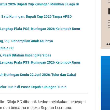
stus 2026 Bupati Cup Kuningan Mainkan 8 Laga di
 Satu Kuningan, Bupati Cup 2026 Tanpa APBD
l Lengkap Piala PSSI Kuningan 2026 Kelompok Umur
ng, Puji Penampilan Anak Asuhnya
ilaja FC
, Pesik Ditahan Imbang Persibas
l Lengkap Piala PSSI Kuningan 2026 Kelompok Umur
uh Kuningan Senin 22 Juni 2026, Telur dan Cabai
elur Turun di Pasar Kepuh Kuningan Turun
 tim Cilaja FC dibabak kedua melakukan beberapa
 dan bersama mereka Septian Lesmana.