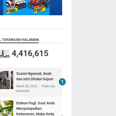
L TAYANGAN HALAMAN
4,416,615
Suami Ngamuk, Anak
dan Istri Dilukai Sajam
Maret 28, 2022
Tidak ada
komentar
Embun Pagi: Saat Anda
Menyampaikan
Kebenaran, Maka Anda