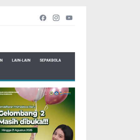
EN
LAIN-LAIN
SEPAKBOLA