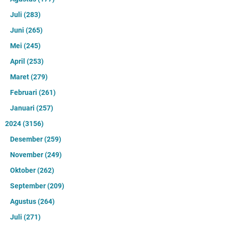
Juli
(283)
Juni
(265)
Mei
(245)
April
(253)
Maret
(279)
Februari
(261)
Januari
(257)
2024
(3156)
Desember
(259)
November
(249)
Oktober
(262)
September
(209)
Agustus
(264)
Juli
(271)