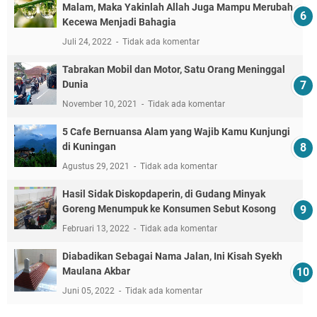
Malam, Maka Yakinlah Allah Juga Mampu Merubah
Kecewa Menjadi Bahagia
Juli 24, 2022
Tidak ada komentar
Tabrakan Mobil dan Motor, Satu Orang Meninggal
Dunia
November 10, 2021
Tidak ada komentar
5 Cafe Bernuansa Alam yang Wajib Kamu Kunjungi
di Kuningan
Agustus 29, 2021
Tidak ada komentar
Hasil Sidak Diskopdaperin, di Gudang Minyak
Goreng Menumpuk ke Konsumen Sebut Kosong
Februari 13, 2022
Tidak ada komentar
Diabadikan Sebagai Nama Jalan, Ini Kisah Syekh
Maulana Akbar
Juni 05, 2022
Tidak ada komentar