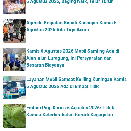
6 Agustus 2026, Daging Naik, Telur Turun
Agenda Kegiatan Bupati Kuningan Kamis 6
Agustus 2026 Ada Tiga Acara
Kamis 6 Agustus 2026 Mobil Samling Ada di
Alun-alun Luragung, Ini Persyaratan dan
Besaran Biayanya
Layanan Mobil Samsat Keliling Kuningan Kamis
6 Agustus 2026 Ada di Empat Titik
Embun Pagi Kamis 6 Agustus 2026: Tidak
Semua Keterlambatan Berarti Kegagalan