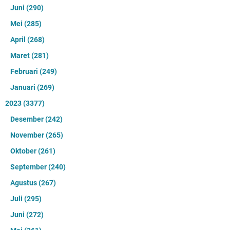
Juni
(290)
Mei
(285)
April
(268)
Maret
(281)
Februari
(249)
Januari
(269)
2023
(3377)
Desember
(242)
November
(265)
Oktober
(261)
September
(240)
Agustus
(267)
Juli
(295)
Juni
(272)