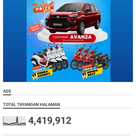
ADS
TOTAL TAYANGAN HALAMAN
4,419,912