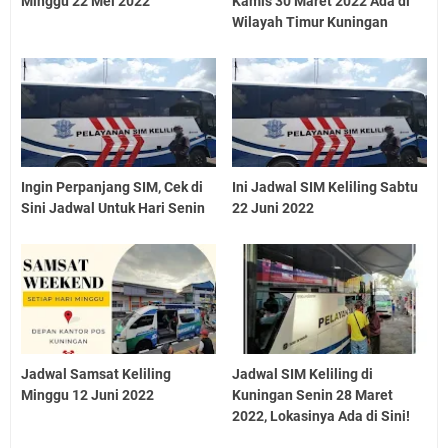
Minggu 22 Mei 2022
Kamis 30 Maret 2022 Ada di
Wilayah Timur Kuningan
Ingin Perpanjang SIM, Cek di
Ini Jadwal SIM Keliling Sabtu
Sini Jadwal Untuk Hari Senin
22 Juni 2022
Jadwal Samsat Keliling
Jadwal SIM Keliling di
Minggu 12 Juni 2022
Kuningan Senin 28 Maret
2022, Lokasinya Ada di Sini!