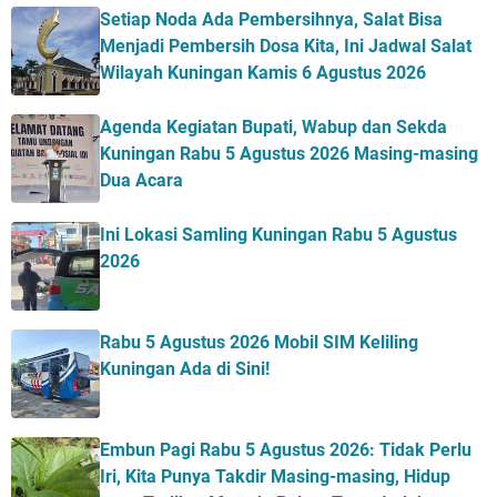
Setiap Noda Ada Pembersihnya, Salat Bisa
Menjadi Pembersih Dosa Kita, Ini Jadwal Salat
Wilayah Kuningan Kamis 6 Agustus 2026
Agenda Kegiatan Bupati, Wabup dan Sekda
Kuningan Rabu 5 Agustus 2026 Masing-masing
Dua Acara
Ini Lokasi Samling Kuningan Rabu 5 Agustus
2026
Rabu 5 Agustus 2026 Mobil SIM Keliling
Kuningan Ada di Sini!
Embun Pagi Rabu 5 Agustus 2026: Tidak Perlu
Iri, Kita Punya Takdir Masing-masing, Hidup