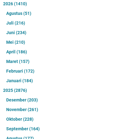
2026
(1410)
Agustus
(51)
Juli
(216)
Juni
(234)
Mei
(210)
April
(186)
Maret
(157)
Februari
(172)
Januari
(184)
2025
(2876)
Desember
(203)
November
(261)
Oktober
(228)
September
(164)
Agustus
(177)