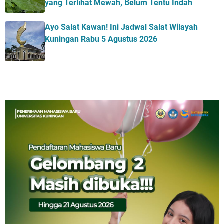
yang Terlihat Mewah, Belum Tentu Indah
Ayo Salat Kawan! Ini Jadwal Salat Wilayah
Kuningan Rabu 5 Agustus 2026