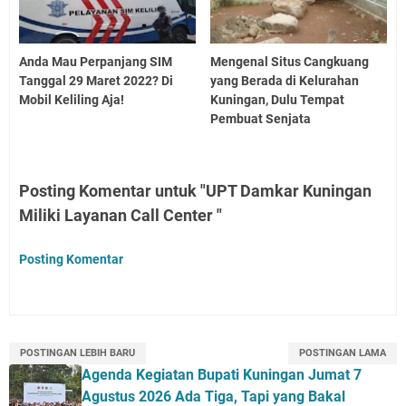
Anda Mau Perpanjang SIM
Mengenal Situs Cangkuang
Tanggal 29 Maret 2022? Di
yang Berada di Kelurahan
Mobil Keliling Aja!
Kuningan, Dulu Tempat
Pembuat Senjata
Posting Komentar untuk "UPT Damkar Kuningan
Miliki Layanan Call Center "
Posting Komentar
POSTINGAN LEBIH BARU
POSTINGAN LAMA
Agenda Kegiatan Bupati Kuningan Jumat 7
Agustus 2026 Ada Tiga, Tapi yang Bakal