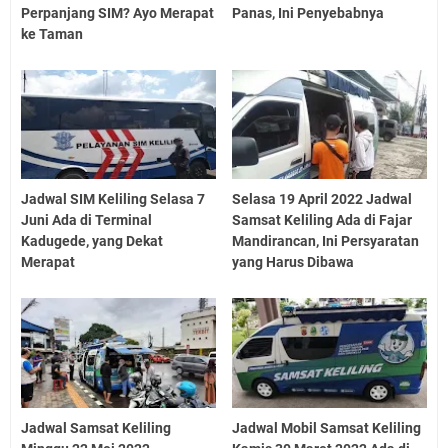
Perpanjang SIM? Ayo Merapat
Panas, Ini Penyebabnya
ke Taman
Jadwal SIM Keliling Selasa 7
Selasa 19 April 2022 Jadwal
Juni Ada di Terminal
Samsat Keliling Ada di Fajar
Kadugede, yang Dekat
Mandirancan, Ini Persyaratan
Merapat
yang Harus Dibawa
Jadwal Samsat Keliling
Jadwal Mobil Samsat Keliling