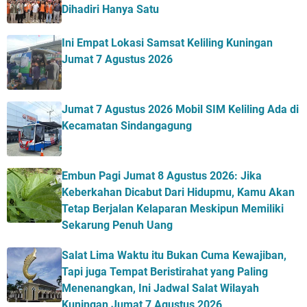
Dihadiri Hanya Satu
Ini Empat Lokasi Samsat Keliling Kuningan
Jumat 7 Agustus 2026
Jumat 7 Agustus 2026 Mobil SIM Keliling Ada di
Kecamatan Sindangagung
Embun Pagi Jumat 8 Agustus 2026: Jika
Keberkahan Dicabut Dari Hidupmu, Kamu Akan
Tetap Berjalan Kelaparan Meskipun Memiliki
Sekarung Penuh Uang
Salat Lima Waktu itu Bukan Cuma Kewajiban,
Tapi juga Tempat Beristirahat yang Paling
Menenangkan, Ini Jadwal Salat Wilayah
Kuningan Jumat 7 Agustus 2026