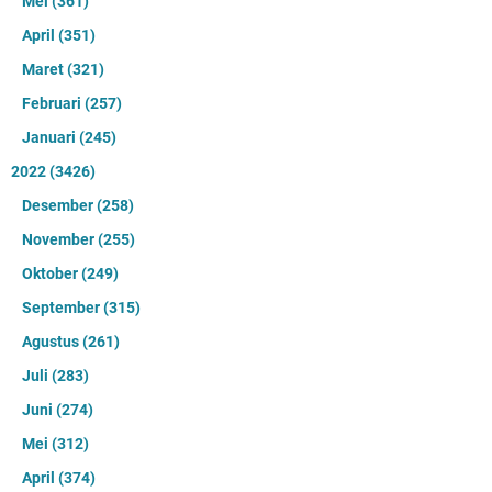
Mei
(361)
April
(351)
Maret
(321)
Februari
(257)
Januari
(245)
2022
(3426)
Desember
(258)
November
(255)
Oktober
(249)
September
(315)
Agustus
(261)
Juli
(283)
Juni
(274)
Mei
(312)
April
(374)