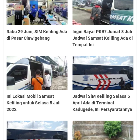
Rabu 29 Juni, SIM Keliling Ada
Ingin Bayar PKB? Jumat 8 Juli
di Pasar Ciawigebang
Jadwal Samsat Keliling Ada di
Tempat Ini
Ini Lokasi Mobil Samsat
Jadwal SiM Keliling Selasa 5
Keliling untuk Selasa 5 Juli
April Ada di Terminal
2022
Kadugede, Ini Persyaratannya