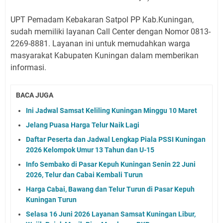
UPT Pemadam Kebakaran Satpol PP Kab.Kuningan,
sudah memiliki layanan Call Center dengan Nomor 0813-
2269-8881.
Layanan ini untuk memudahkan warga
masyarakat Kabupaten Kuningan dalam memberikan
informasi.
BACA JUGA
Ini Jadwal Samsat Keliling Kuningan Minggu 10 Maret
Jelang Puasa Harga Telur Naik Lagi
Daftar Peserta dan Jadwal Lengkap Piala PSSI Kuningan
2026 Kelompok Umur 13 Tahun dan U-15
Info Sembako di Pasar Kepuh Kuningan Senin 22 Juni
2026, Telur dan Cabai Kembali Turun
Harga Cabai, Bawang dan Telur Turun di Pasar Kepuh
Kuningan Turun
Selasa 16 Juni 2026 Layanan Samsat Kuningan Libur,