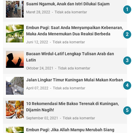
Suami Ngamuk, Anak dan Istri Dilukai Sajam
Maret 28, 2022
Tidak ada komentar
Embun Pagi: Saat Anda Menyampaikan Kebenaran,
Maka Anda Menemukan Dua Reaksi Berbeda
Juni 12, 2022
Tidak ada komentar
Bacaan Wirdul-Latif Lengkap Tulisan Arab dan
Latin
Oktober 24, 2021
Tidak ada komentar
Jalan Lingkar Timur Kuningan Mulai Makan Korban
April 07, 2022
Tidak ada komentar
10 Rekomendasi Mie Bakso Terenak di Kuningan,
Dijamin Nagih!
September 02, 2021
Tidak ada komentar
Embun Pagi: Jika Allah Mampu Merubah Siang