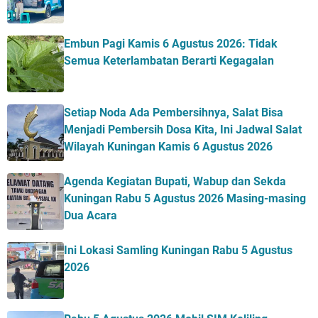
Embun Pagi Kamis 6 Agustus 2026: Tidak
Semua Keterlambatan Berarti Kegagalan
Setiap Noda Ada Pembersihnya, Salat Bisa
Menjadi Pembersih Dosa Kita, Ini Jadwal Salat
Wilayah Kuningan Kamis 6 Agustus 2026
Agenda Kegiatan Bupati, Wabup dan Sekda
Kuningan Rabu 5 Agustus 2026 Masing-masing
Dua Acara
Ini Lokasi Samling Kuningan Rabu 5 Agustus
2026