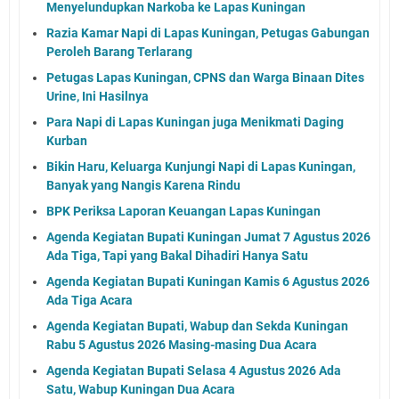
Menyelundupkan Narkoba ke Lapas Kuningan
Razia Kamar Napi di Lapas Kuningan, Petugas Gabungan
Peroleh Barang Terlarang
Petugas Lapas Kuningan, CPNS dan Warga Binaan Dites
Urine, Ini Hasilnya
Para Napi di Lapas Kuningan juga Menikmati Daging
Kurban
Bikin Haru, Keluarga Kunjungi Napi di Lapas Kuningan,
Banyak yang Nangis Karena Rindu
BPK Periksa Laporan Keuangan Lapas Kuningan
Agenda Kegiatan Bupati Kuningan Jumat 7 Agustus 2026
Ada Tiga, Tapi yang Bakal Dihadiri Hanya Satu
Agenda Kegiatan Bupati Kuningan Kamis 6 Agustus 2026
Ada Tiga Acara
Agenda Kegiatan Bupati, Wabup dan Sekda Kuningan
Rabu 5 Agustus 2026 Masing-masing Dua Acara
Agenda Kegiatan Bupati Selasa 4 Agustus 2026 Ada
Satu, Wabup Kuningan Dua Acara