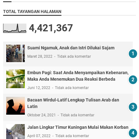
TOTAL TAYANGAN HALAMAN
4,421,367
Suami Ngamuk, Anak dan Istri Dilukai Sajam
Maret 28, 2022
Tidak ada komentar
Embun Pagi: Saat Anda Menyampaikan Kebenaran,
Maka Anda Menemukan Dua Reaksi Berbeda
Juni 12, 2022
Tidak ada komentar
Bacaan Wirdul-Latif Lengkap Tulisan Arab dan
Latin
Oktober 24, 2021
Tidak ada komentar
Jalan Lingkar Timur Kuningan Mulai Makan Korban
April 07, 2022
Tidak ada komentar