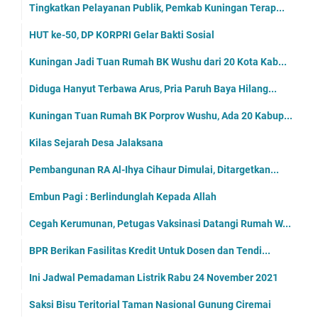
Tingkatkan Pelayanan Publik, Pemkab Kuningan Terap...
HUT ke-50, DP KORPRI Gelar Bakti Sosial
Kuningan Jadi Tuan Rumah BK Wushu dari 20 Kota Kab...
Diduga Hanyut Terbawa Arus, Pria Paruh Baya Hilang...
Kuningan Tuan Rumah BK Porprov Wushu, Ada 20 Kabup...
Kilas Sejarah Desa Jalaksana
Pembangunan RA Al-Ihya Cihaur Dimulai, Ditargetkan...
Embun Pagi : Berlindunglah Kepada Allah
Cegah Kerumunan, Petugas Vaksinasi Datangi Rumah W...
BPR Berikan Fasilitas Kredit Untuk Dosen dan Tendi...
Ini Jadwal Pemadaman Listrik Rabu 24 November 2021
Saksi Bisu Teritorial Taman Nasional Gunung Ciremai