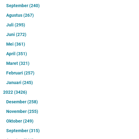
September
(240)
Agustus
(267)
Juli
(295)
Juni
(272)
Mei
(361)
April
(351)
Maret
(321)
Februari
(257)
Januari
(245)
2022
(3426)
Desember
(258)
November
(255)
Oktober
(249)
September
(315)