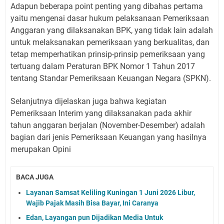
Adapun beberapa point penting yang dibahas pertama
yaitu mengenai dasar hukum pelaksanaan Pemeriksaan
Anggaran yang dilaksanakan BPK, yang tidak lain adalah
untuk melaksanakan pemeriksaan yang berkualitas, dan
tetap memperhatikan prinsip-prinsip pemeriksaan yang
tertuang dalam Peraturan BPK Nomor 1 Tahun 2017
tentang Standar Pemeriksaan Keuangan Negara (SPKN).
Selanjutnya dijelaskan juga bahwa kegiatan
Pemeriksaan Interim yang dilaksanakan pada akhir
tahun anggaran berjalan (November-Desember) adalah
bagian dari jenis Pemeriksaan Keuangan yang hasilnya
merupakan Opini
BACA JUGA
Layanan Samsat Keliling Kuningan 1 Juni 2026 Libur,
Wajib Pajak Masih Bisa Bayar, Ini Caranya
Edan, Layangan pun Dijadikan Media Untuk