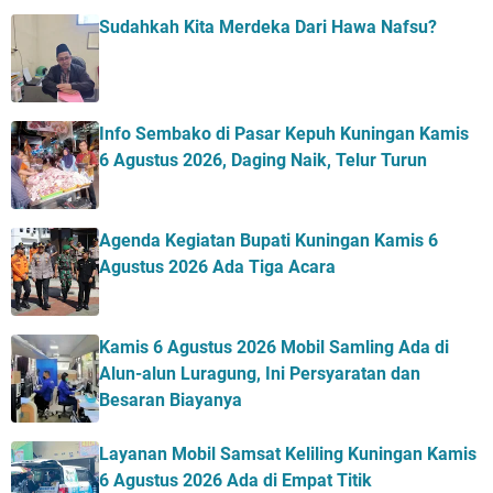
Sudahkah Kita Merdeka Dari Hawa Nafsu?
Info Sembako di Pasar Kepuh Kuningan Kamis
6 Agustus 2026, Daging Naik, Telur Turun
Agenda Kegiatan Bupati Kuningan Kamis 6
Agustus 2026 Ada Tiga Acara
Kamis 6 Agustus 2026 Mobil Samling Ada di
Alun-alun Luragung, Ini Persyaratan dan
Besaran Biayanya
Layanan Mobil Samsat Keliling Kuningan Kamis
6 Agustus 2026 Ada di Empat Titik