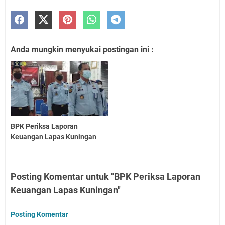
Anda mungkin menyukai postingan ini :
BPK Periksa Laporan
Keuangan Lapas Kuningan
Posting Komentar untuk "BPK Periksa Laporan
Keuangan Lapas Kuningan"
Posting Komentar