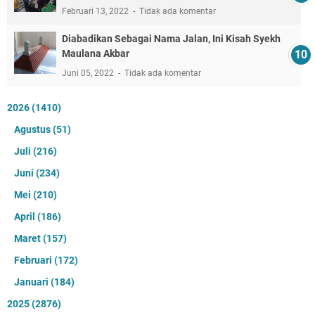
Februari 13, 2022
Tidak ada komentar
Diabadikan Sebagai Nama Jalan, Ini Kisah Syekh
Maulana Akbar
Juni 05, 2022
Tidak ada komentar
2026
(1410)
Agustus
(51)
Juli
(216)
Juni
(234)
Mei
(210)
April
(186)
Maret
(157)
Februari
(172)
Januari
(184)
2025
(2876)