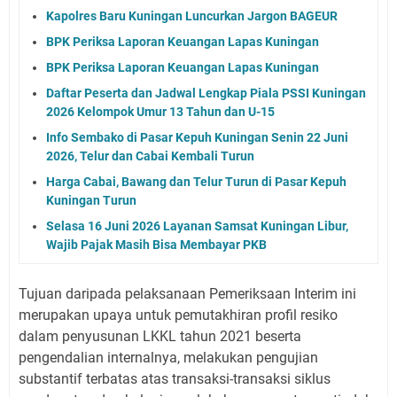
Kapolres Baru Kuningan Luncurkan Jargon BAGEUR
BPK Periksa Laporan Keuangan Lapas Kuningan
BPK Periksa Laporan Keuangan Lapas Kuningan
Daftar Peserta dan Jadwal Lengkap Piala PSSI Kuningan
2026 Kelompok Umur 13 Tahun dan U-15
Info Sembako di Pasar Kepuh Kuningan Senin 22 Juni
2026, Telur dan Cabai Kembali Turun
Harga Cabai, Bawang dan Telur Turun di Pasar Kepuh
Kuningan Turun
Selasa 16 Juni 2026 Layanan Samsat Kuningan Libur,
Wajib Pajak Masih Bisa Membayar PKB
Tujuan daripada pelaksanaan Pemeriksaan Interim ini
merupakan upaya untuk pemutakhiran profil resiko
dalam penyusunan LKKL tahun 2021 beserta
pengendalian internalnya, melakukan pengujian
substantif terbatas atas transaksi-transaksi siklus