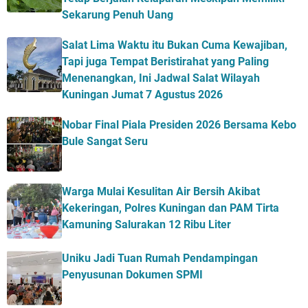
Sekarung Penuh Uang
Salat Lima Waktu itu Bukan Cuma Kewajiban,
Tapi juga Tempat Beristirahat yang Paling
Menenangkan, Ini Jadwal Salat Wilayah
Kuningan Jumat 7 Agustus 2026
Nobar Final Piala Presiden 2026 Bersama Kebo
Bule Sangat Seru
Warga Mulai Kesulitan Air Bersih Akibat
Kekeringan, Polres Kuningan dan PAM Tirta
Kamuning Salurakan 12 Ribu Liter
Uniku Jadi Tuan Rumah Pendampingan
Penyusunan Dokumen SPMI