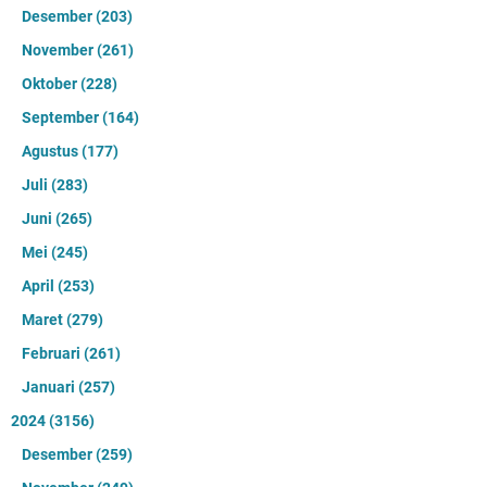
Desember
(203)
November
(261)
Oktober
(228)
September
(164)
Agustus
(177)
Juli
(283)
Juni
(265)
Mei
(245)
April
(253)
Maret
(279)
Februari
(261)
Januari
(257)
2024
(3156)
Desember
(259)