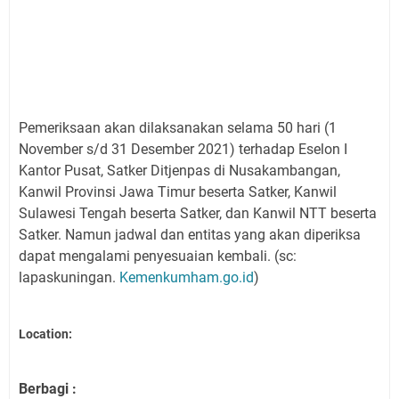
Pemeriksaan akan dilaksanakan selama 50 hari (1
November s/d 31 Desember 2021) terhadap Eselon I
Kantor Pusat, Satker Ditjenpas di Nusakambangan,
Kanwil Provinsi Jawa Timur beserta Satker, Kanwil
Sulawesi Tengah beserta Satker, dan Kanwil NTT beserta
Satker. Namun jadwal dan entitas yang akan diperiksa
dapat mengalami penyesuaian kembali. (sc:
lapaskuningan.
Kemenkumham.go.id
)
Location:
Berbagi :