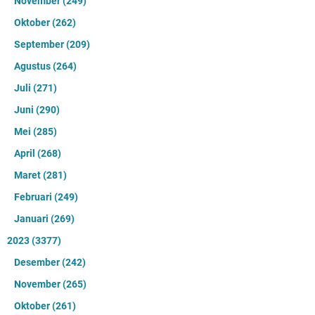
November
(249)
Oktober
(262)
September
(209)
Agustus
(264)
Juli
(271)
Juni
(290)
Mei
(285)
April
(268)
Maret
(281)
Februari
(249)
Januari
(269)
2023
(3377)
Desember
(242)
November
(265)
Oktober
(261)