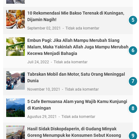
10 Rekomendasi Mie Bakso Terenak di Kuningan,
Dijamin Nagih!
September 02, 2021
Tidak ada komentar
Embun Pagi: Jika Allah Mampu Merubah Siang
Malam, Maka Yakinlah Allah Juga Mampu Merubah
Kecewa Menjadi Bahagia
Juli 24, 2022
Tidak ada komentar
Tabrakan Mobil dan Motor, Satu Orang Meninggal
Dunia
November 10, 2021
Tidak ada komentar
5 Cafe Bernuansa Alam yang Wajib Kamu Kunjungi
di Kuningan
Agustus 29, 2021
Tidak ada komentar
Hasil Sidak Diskopdaperin, di Gudang Minyak
Goreng Menumpuk ke Konsumen Sebut Kosong