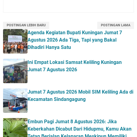
POSTINGAN LEBIH BARU
POSTINGAN LAMA
Agenda Kegiatan Bupati Kuningan Jumat 7
Agustus 2026 Ada Tiga, Tapi yang Bakal
Dihadiri Hanya Satu
Ini Empat Lokasi Samsat Keliling Kuningan
Jumat 7 Agustus 2026
Jumat 7 Agustus 2026 Mobil SIM Keliling Ada di
Kecamatan Sindangagung
Embun Pagi Jumat 8 Agustus 2026: Jika
Keberkahan Dicabut Dari Hidupmu, Kamu Akan
Tetap Berjalan Kelaparan Meskipun Memiliki