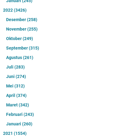
Januari
(245)
2022
(3426)
Desember
(258)
November
(255)
Oktober
(249)
September
(315)
Agustus
(261)
Juli
(283)
Juni
(274)
Mei
(312)
April
(374)
Maret
(342)
Februari
(243)
Januari
(260)
2021
(1554)