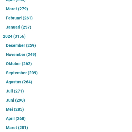
Maret
(279)
Februari
(261)
Januari
(257)
2024
(3156)
Desember
(259)
November
(249)
Oktober
(262)
September
(209)
Agustus
(264)
Juli
(271)
Juni
(290)
Mei
(285)
April
(268)
Maret
(281)