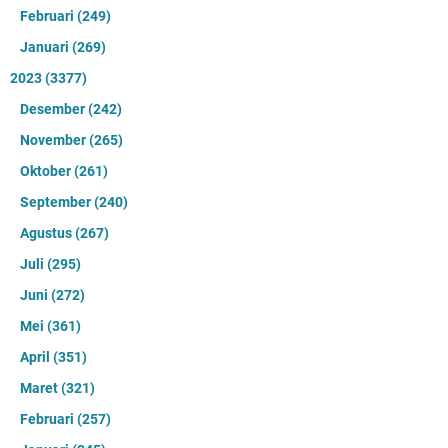
Februari
(249)
Januari
(269)
2023
(3377)
Desember
(242)
November
(265)
Oktober
(261)
September
(240)
Agustus
(267)
Juli
(295)
Juni
(272)
Mei
(361)
April
(351)
Maret
(321)
Februari
(257)