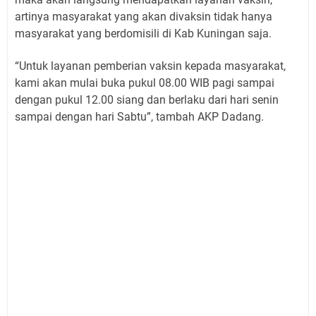
artinya masyarakat yang akan divaksin tidak hanya
masyarakat yang berdomisili di Kab Kuningan saja.
“Untuk layanan pemberian vaksin kepada masyarakat,
kami akan mulai buka pukul 08.00 WIB pagi sampai
dengan pukul 12.00 siang dan berlaku dari hari senin
sampai dengan hari Sabtu”, tambah AKP Dadang.