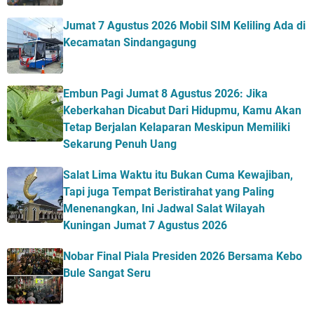
Jumat 7 Agustus 2026 Mobil SIM Keliling Ada di
Kecamatan Sindangagung
Embun Pagi Jumat 8 Agustus 2026: Jika
Keberkahan Dicabut Dari Hidupmu, Kamu Akan
Tetap Berjalan Kelaparan Meskipun Memiliki
Sekarung Penuh Uang
Salat Lima Waktu itu Bukan Cuma Kewajiban,
Tapi juga Tempat Beristirahat yang Paling
Menenangkan, Ini Jadwal Salat Wilayah
Kuningan Jumat 7 Agustus 2026
Nobar Final Piala Presiden 2026 Bersama Kebo
Bule Sangat Seru