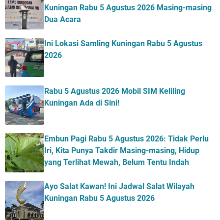
Kuningan Rabu 5 Agustus 2026 Masing-masing
Dua Acara
Ini Lokasi Samling Kuningan Rabu 5 Agustus
2026
Rabu 5 Agustus 2026 Mobil SIM Keliling
Kuningan Ada di Sini!
Embun Pagi Rabu 5 Agustus 2026: Tidak Perlu
Iri, Kita Punya Takdir Masing-masing, Hidup
yang Terlihat Mewah, Belum Tentu Indah
Ayo Salat Kawan! Ini Jadwal Salat Wilayah
Kuningan Rabu 5 Agustus 2026