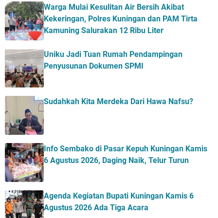
Warga Mulai Kesulitan Air Bersih Akibat
Kekeringan, Polres Kuningan dan PAM Tirta
Kamuning Salurakan 12 Ribu Liter
Uniku Jadi Tuan Rumah Pendampingan
Penyusunan Dokumen SPMI
Sudahkah Kita Merdeka Dari Hawa Nafsu?
Info Sembako di Pasar Kepuh Kuningan Kamis
6 Agustus 2026, Daging Naik, Telur Turun
Agenda Kegiatan Bupati Kuningan Kamis 6
Agustus 2026 Ada Tiga Acara