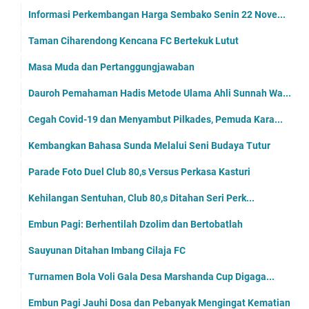
Informasi Perkembangan Harga Sembako Senin 22 Nove...
Taman Ciharendong Kencana FC Bertekuk Lutut
Masa Muda dan Pertanggungjawaban
Dauroh Pemahaman Hadis Metode Ulama Ahli Sunnah Wa...
Cegah Covid-19 dan Menyambut Pilkades, Pemuda Kara...
Kembangkan Bahasa Sunda Melalui Seni Budaya Tutur
Parade Foto Duel Club 80,s Versus Perkasa Kasturi
Kehilangan Sentuhan, Club 80,s Ditahan Seri Perk...
Embun Pagi: Berhentilah Dzolim dan Bertobatlah
Sauyunan Ditahan Imbang Cilaja FC
Turnamen Bola Voli Gala Desa Marshanda Cup Digaga...
Embun Pagi Jauhi Dosa dan Pebanyak Mengingat Kematian