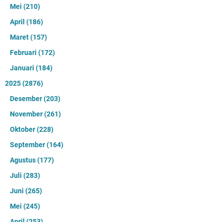
Mei
(210)
April
(186)
Maret
(157)
Februari
(172)
Januari
(184)
2025
(2876)
Desember
(203)
November
(261)
Oktober
(228)
September
(164)
Agustus
(177)
Juli
(283)
Juni
(265)
Mei
(245)
April
(253)