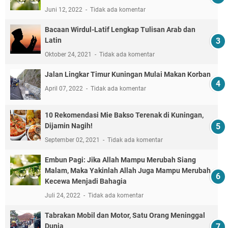
Juni 12, 2022
Tidak ada komentar
Bacaan Wirdul-Latif Lengkap Tulisan Arab dan
Latin
Oktober 24, 2021
Tidak ada komentar
Jalan Lingkar Timur Kuningan Mulai Makan Korban
April 07, 2022
Tidak ada komentar
10 Rekomendasi Mie Bakso Terenak di Kuningan,
Dijamin Nagih!
September 02, 2021
Tidak ada komentar
Embun Pagi: Jika Allah Mampu Merubah Siang
Malam, Maka Yakinlah Allah Juga Mampu Merubah
Kecewa Menjadi Bahagia
Juli 24, 2022
Tidak ada komentar
Tabrakan Mobil dan Motor, Satu Orang Meninggal
Dunia