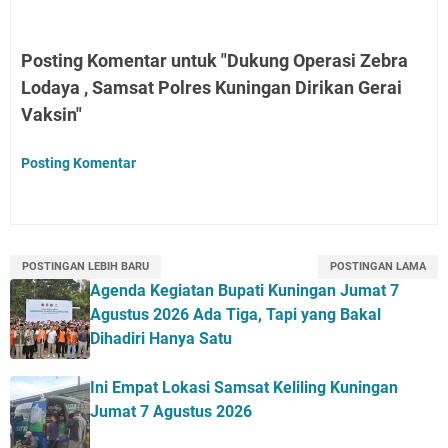
Posting Komentar untuk "Dukung Operasi Zebra
Lodaya , Samsat Polres Kuningan Dirikan Gerai
Vaksin"
Posting Komentar
POSTINGAN LEBIH BARU
POSTINGAN LAMA
Agenda Kegiatan Bupati Kuningan Jumat 7
Agustus 2026 Ada Tiga, Tapi yang Bakal
Dihadiri Hanya Satu
Ini Empat Lokasi Samsat Keliling Kuningan
Jumat 7 Agustus 2026