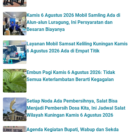
Kamis 6 Agustus 2026 Mobil Samling Ada di
Alun-alun Luragung, Ini Persyaratan dan
Besaran Biayanya
Layanan Mobil Samsat Keliling Kuningan Kamis
6 Agustus 2026 Ada di Empat Titik
Embun Pagi Kamis 6 Agustus 2026: Tidak
Semua Keterlambatan Berarti Kegagalan
Setiap Noda Ada Pembersihnya, Salat Bisa
Menjadi Pembersih Dosa Kita, Ini Jadwal Salat
Wilayah Kuningan Kamis 6 Agustus 2026
Agenda Kegiatan Bupati, Wabup dan Sekda