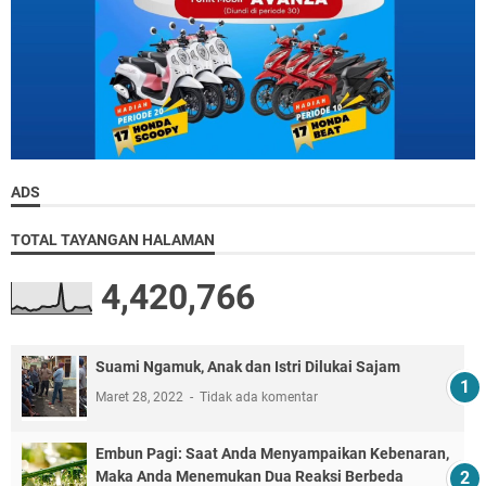
ADS
TOTAL TAYANGAN HALAMAN
4,420,766
Suami Ngamuk, Anak dan Istri Dilukai Sajam
Maret 28, 2022
Tidak ada komentar
Embun Pagi: Saat Anda Menyampaikan Kebenaran,
Maka Anda Menemukan Dua Reaksi Berbeda