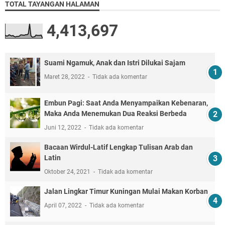
TOTAL TAYANGAN HALAMAN
4,413,697
Suami Ngamuk, Anak dan Istri Dilukai Sajam
Maret 28, 2022
Tidak ada komentar
Embun Pagi: Saat Anda Menyampaikan Kebenaran,
Maka Anda Menemukan Dua Reaksi Berbeda
Juni 12, 2022
Tidak ada komentar
Bacaan Wirdul-Latif Lengkap Tulisan Arab dan
Latin
Oktober 24, 2021
Tidak ada komentar
Jalan Lingkar Timur Kuningan Mulai Makan Korban
April 07, 2022
Tidak ada komentar