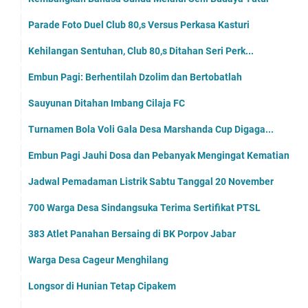
Parade Foto Duel Club 80,s Versus Perkasa Kasturi
Kehilangan Sentuhan, Club 80,s Ditahan Seri Perk...
Embun Pagi: Berhentilah Dzolim dan Bertobatlah
Sauyunan Ditahan Imbang Cilaja FC
Turnamen Bola Voli Gala Desa Marshanda Cup Digaga...
Embun Pagi Jauhi Dosa dan Pebanyak Mengingat Kematian
Jadwal Pemadaman Listrik Sabtu Tanggal 20 November
700 Warga Desa Sindangsuka Terima Sertifikat PTSL
383 Atlet Panahan Bersaing di BK Porpov Jabar
Warga Desa Cageur Menghilang
Longsor di Hunian Tetap Cipakem