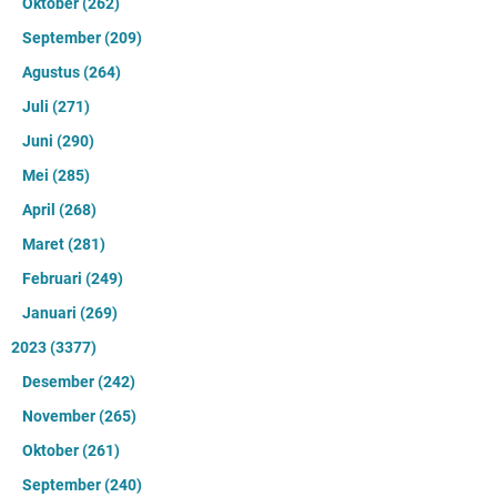
Oktober
(262)
September
(209)
Agustus
(264)
Juli
(271)
Juni
(290)
Mei
(285)
April
(268)
Maret
(281)
Februari
(249)
Januari
(269)
2023
(3377)
Desember
(242)
November
(265)
Oktober
(261)
September
(240)