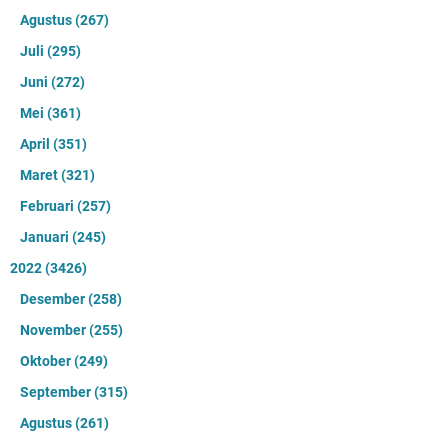
Agustus
(267)
Juli
(295)
Juni
(272)
Mei
(361)
April
(351)
Maret
(321)
Februari
(257)
Januari
(245)
2022
(3426)
Desember
(258)
November
(255)
Oktober
(249)
September
(315)
Agustus
(261)