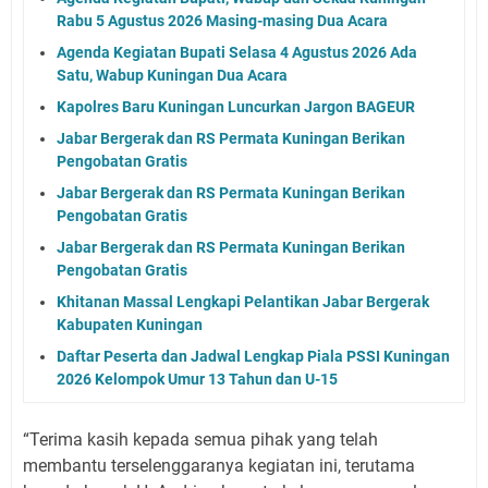
Rabu 5 Agustus 2026 Masing-masing Dua Acara
Agenda Kegiatan Bupati Selasa 4 Agustus 2026 Ada
Satu, Wabup Kuningan Dua Acara
Kapolres Baru Kuningan Luncurkan Jargon BAGEUR
Jabar Bergerak dan RS Permata Kuningan Berikan
Pengobatan Gratis
Jabar Bergerak dan RS Permata Kuningan Berikan
Pengobatan Gratis
Jabar Bergerak dan RS Permata Kuningan Berikan
Pengobatan Gratis
Khitanan Massal Lengkapi Pelantikan Jabar Bergerak
Kabupaten Kuningan
Daftar Peserta dan Jadwal Lengkap Piala PSSI Kuningan
2026 Kelompok Umur 13 Tahun dan U-15
“Terima kasih kepada semua pihak yang telah
membantu terselenggaranya kegiatan ini, terutama