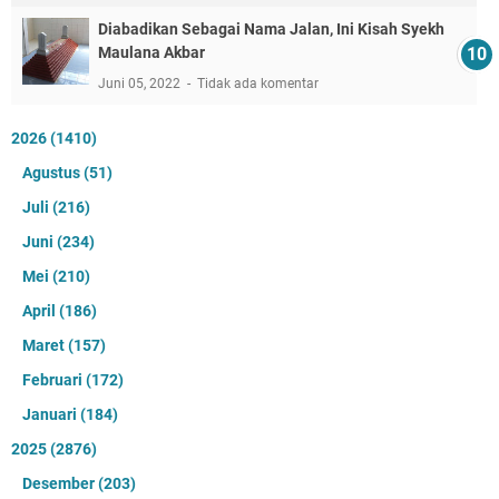
Diabadikan Sebagai Nama Jalan, Ini Kisah Syekh
Maulana Akbar
Juni 05, 2022
Tidak ada komentar
2026
(1410)
Agustus
(51)
Juli
(216)
Juni
(234)
Mei
(210)
April
(186)
Maret
(157)
Februari
(172)
Januari
(184)
2025
(2876)
Desember
(203)