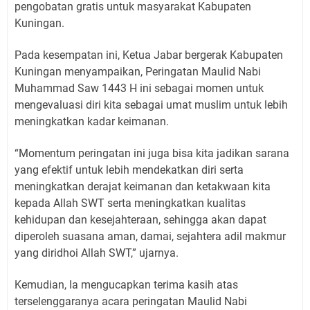
pengobatan gratis untuk masyarakat Kabupaten
Kuningan.
Pada kesempatan ini, Ketua Jabar bergerak Kabupaten
Kuningan menyampaikan, Peringatan Maulid Nabi
Muhammad Saw 1443 H ini sebagai momen untuk
mengevaluasi diri kita sebagai umat muslim untuk lebih
meningkatkan kadar keimanan.
“Momentum peringatan ini juga bisa kita jadikan sarana
yang efektif untuk lebih mendekatkan diri serta
meningkatkan derajat keimanan dan ketakwaan kita
kepada Allah SWT serta meningkatkan kualitas
kehidupan dan kesejahteraan, sehingga akan dapat
diperoleh suasana aman, damai, sejahtera adil makmur
yang diridhoi Allah SWT,” ujarnya.
Kemudian, Ia mengucapkan terima kasih atas
terselenggaranya acara peringatan Maulid Nabi