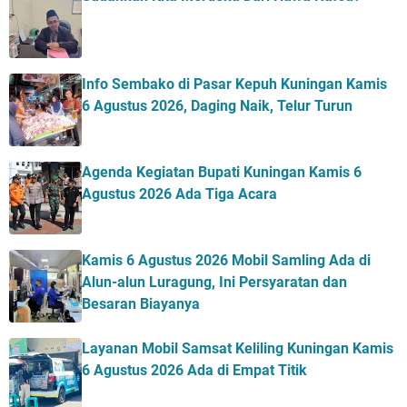
Info Sembako di Pasar Kepuh Kuningan Kamis
6 Agustus 2026, Daging Naik, Telur Turun
Agenda Kegiatan Bupati Kuningan Kamis 6
Agustus 2026 Ada Tiga Acara
Kamis 6 Agustus 2026 Mobil Samling Ada di
Alun-alun Luragung, Ini Persyaratan dan
Besaran Biayanya
Layanan Mobil Samsat Keliling Kuningan Kamis
6 Agustus 2026 Ada di Empat Titik