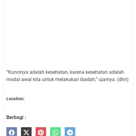
“Kuncinya adalah kesehatan, karena kesehatan adalah
modal awal kita untuk melakukan ibadah,” ujarnya. (dhn)
Location:
Berbagi :