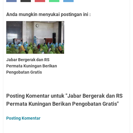
Anda mungkin menyukai postingan ini :
Jabar Bergerak dan RS
Permata Kuningan Berikan
Pengobatan Gratis
Posting Komentar untuk "Jabar Bergerak dan RS
Permata Kuningan Berikan Pengobatan Gratis"
Posting Komentar