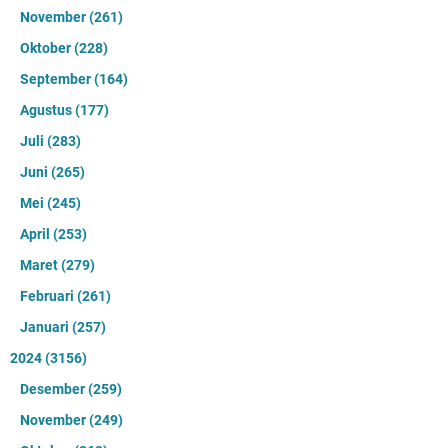
November
(261)
Oktober
(228)
September
(164)
Agustus
(177)
Juli
(283)
Juni
(265)
Mei
(245)
April
(253)
Maret
(279)
Februari
(261)
Januari
(257)
2024
(3156)
Desember
(259)
November
(249)