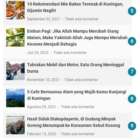
10 Rekomendasi Mie Bakso Terenak di Kuningan,
Dijamin Nagih!
September 02, 2021
Tidak ada komentar
Embun Pagi: Jika Allah Mampu Merubah Siang
Malam, Maka Yakinlah Allah Juga Mampu Merubah
Kecewa Menjadi Bahagia
Juli 24, 2022
Tidak ada komentar
Tabrakan Mobil dan Motor, Satu Orang Meninggal
Dunia
November 10, 2021
Tidak ada komentar
5 Cafe Bernuansa Alam yang Wajib Kamu Kunjungi
di Kuningan
Agustus 29, 2021
Tidak ada komentar
Hasil Sidak Diskopdaperin, di Gudang Minyak
Goreng Menumpuk ke Konsumen Sebut Kosong
Februari 13, 2022
Tidak ada komentar