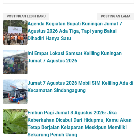
POSTINGAN LEBIH BARU
POSTINGAN LAMA
Agenda Kegiatan Bupati Kuningan Jumat 7
Agustus 2026 Ada Tiga, Tapi yang Bakal
Dihadiri Hanya Satu
Ini Empat Lokasi Samsat Keliling Kuningan
Jumat 7 Agustus 2026
Jumat 7 Agustus 2026 Mobil SIM Keliling Ada di
Kecamatan Sindangagung
Embun Pagi Jumat 8 Agustus 2026: Jika
Keberkahan Dicabut Dari Hidupmu, Kamu Akan
Tetap Berjalan Kelaparan Meskipun Memiliki
Sekarung Penuh Uang