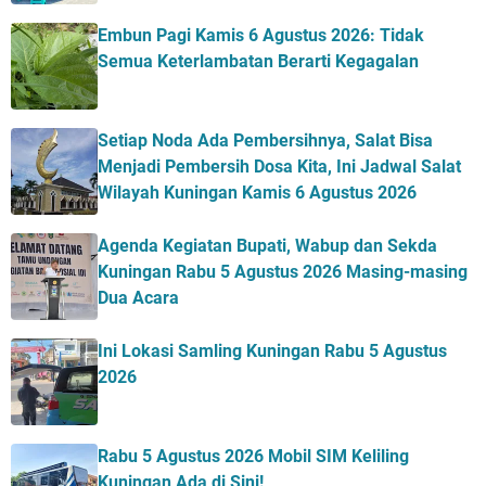
Embun Pagi Kamis 6 Agustus 2026: Tidak
Semua Keterlambatan Berarti Kegagalan
Setiap Noda Ada Pembersihnya, Salat Bisa
Menjadi Pembersih Dosa Kita, Ini Jadwal Salat
Wilayah Kuningan Kamis 6 Agustus 2026
Agenda Kegiatan Bupati, Wabup dan Sekda
Kuningan Rabu 5 Agustus 2026 Masing-masing
Dua Acara
Ini Lokasi Samling Kuningan Rabu 5 Agustus
2026
Rabu 5 Agustus 2026 Mobil SIM Keliling
Kuningan Ada di Sini!