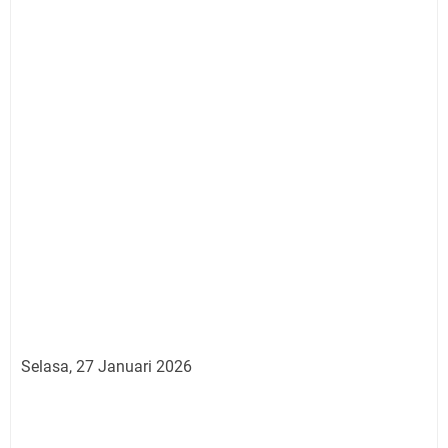
Selasa, 27 Januari 2026