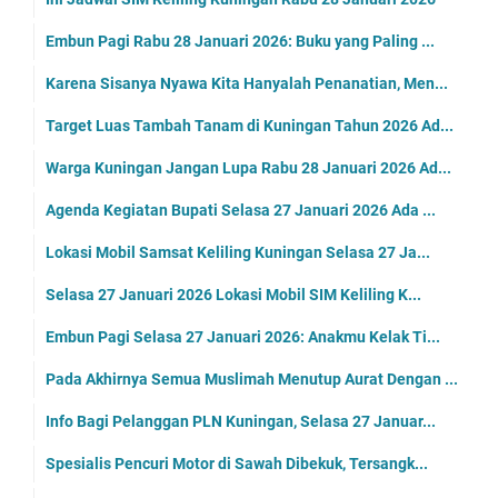
Embun Pagi Rabu 28 Januari 2026: Buku yang Paling ...
Karena Sisanya Nyawa Kita Hanyalah Penanatian, Men...
Target Luas Tambah Tanam di Kuningan Tahun 2026 Ad...
Warga Kuningan Jangan Lupa Rabu 28 Januari 2026 Ad...
Agenda Kegiatan Bupati Selasa 27 Januari 2026 Ada ...
Lokasi Mobil Samsat Keliling Kuningan Selasa 27 Ja...
Selasa 27 Januari 2026 Lokasi Mobil SIM Keliling K...
Embun Pagi Selasa 27 Januari 2026: Anakmu Kelak Ti...
Pada Akhirnya Semua Muslimah Menutup Aurat Dengan ...
Info Bagi Pelanggan PLN Kuningan, Selasa 27 Januar...
Spesialis Pencuri Motor di Sawah Dibekuk, Tersangk...