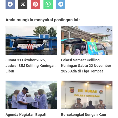
Anda mungkin menyukai postingan ini :
Jumat 31 Oktober 2025,
Lokasi Samsat Keliling
Jadwal SIM Keliling Kuningan
Kuningan Sabtu 22 November
Libur
2025 Ada di Tiga Tempat
Agenda Kegiatan Bupati
Bersekongkol Dengan Kaur