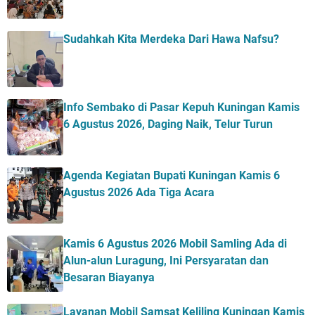
Sudahkah Kita Merdeka Dari Hawa Nafsu?
Info Sembako di Pasar Kepuh Kuningan Kamis
6 Agustus 2026, Daging Naik, Telur Turun
Agenda Kegiatan Bupati Kuningan Kamis 6
Agustus 2026 Ada Tiga Acara
Kamis 6 Agustus 2026 Mobil Samling Ada di
Alun-alun Luragung, Ini Persyaratan dan
Besaran Biayanya
Layanan Mobil Samsat Keliling Kuningan Kamis