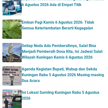
6 Agustus 2026 Ada di Empat Titik
Embun Pagi Kamis 6 Agustus 2026: Tidak
Semua Keterlambatan Berarti Kegagalan
Setiap Noda Ada Pembersihnya, Salat Bisa
Menjadi Pembersih Dosa Kita, Ini Jadwal Salat
Wilayah Kuningan Kamis 6 Agustus 2026
Agenda Kegiatan Bupati, Wabup dan Sekda
Kuningan Rabu 5 Agustus 2026 Masing-masing
Dua Acara
Ini Lokasi Samling Kuningan Rabu 5 Agustus
2026