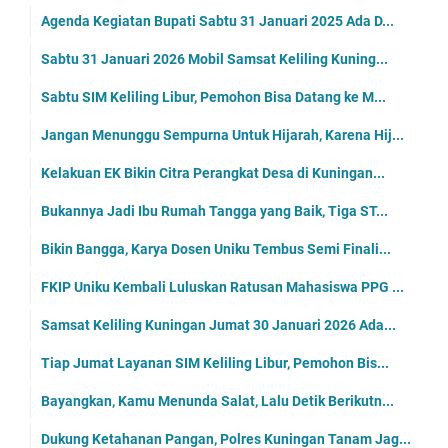
Agenda Kegiatan Bupati Sabtu 31 Januari 2025 Ada D...
Sabtu 31 Januari 2026 Mobil Samsat Keliling Kuning...
Sabtu SIM Keliling Libur, Pemohon Bisa Datang ke M...
Jangan Menunggu Sempurna Untuk Hijarah, Karena Hij...
Kelakuan EK Bikin Citra Perangkat Desa di Kuningan...
Bukannya Jadi Ibu Rumah Tangga yang Baik, Tiga ST...
Bikin Bangga, Karya Dosen Uniku Tembus Semi Finali...
FKIP Uniku Kembali Luluskan Ratusan Mahasiswa PPG ...
Samsat Keliling Kuningan Jumat 30 Januari 2026 Ada...
Tiap Jumat Layanan SIM Keliling Libur, Pemohon Bis...
Bayangkan, Kamu Menunda Salat, Lalu Detik Berikutn...
Dukung Ketahanan Pangan, Polres Kuningan Tanam Jag...