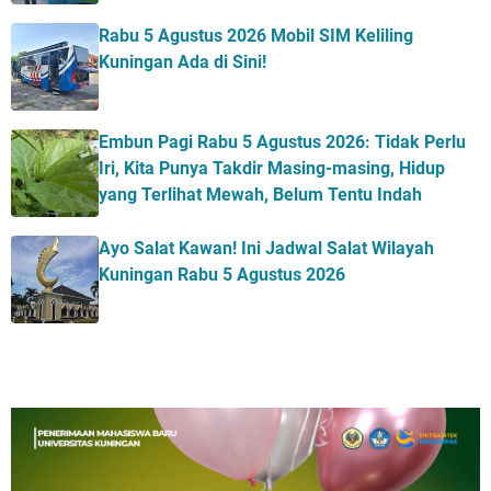
Rabu 5 Agustus 2026 Mobil SIM Keliling
Kuningan Ada di Sini!
Embun Pagi Rabu 5 Agustus 2026: Tidak Perlu
Iri, Kita Punya Takdir Masing-masing, Hidup
yang Terlihat Mewah, Belum Tentu Indah
Ayo Salat Kawan! Ini Jadwal Salat Wilayah
Kuningan Rabu 5 Agustus 2026