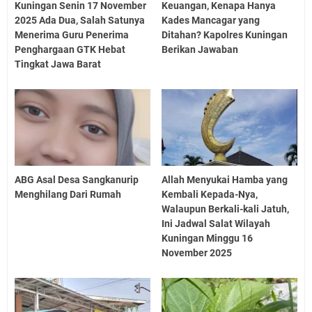
Kuningan Senin 17 November
Keuangan, Kenapa Hanya
2025 Ada Dua, Salah Satunya
Kades Mancagar yang
Menerima Guru Penerima
Ditahan? Kapolres Kuningan
Penghargaan GTK Hebat
Berikan Jawaban
Tingkat Jawa Barat
ABG Asal Desa Sangkanurip
Allah Menyukai Hamba yang
Menghilang Dari Rumah
Kembali Kepada-Nya,
Walaupun Berkali-kali Jatuh,
Ini Jadwal Salat Wilayah
Kuningan Minggu 16
November 2025