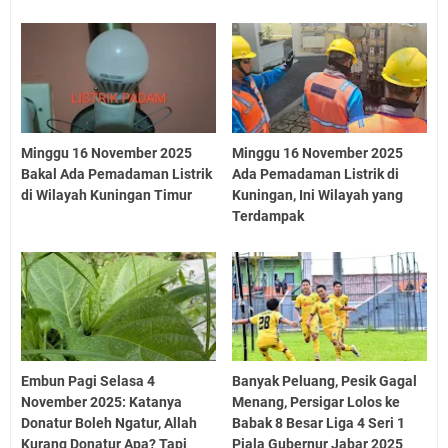
Minggu 16 November 2025
Minggu 16 November 2025
Bakal Ada Pemadaman Listrik
Ada Pemadaman Listrik di
di Wilayah Kuningan Timur
Kuningan, Ini Wilayah yang
Terdampak
Embun Pagi Selasa 4
Banyak Peluang, Pesik Gagal
November 2025: Katanya
Menang, Persigar Lolos ke
Donatur Boleh Ngatur, Allah
Babak 8 Besar Liga 4 Seri 1
Kurang Donatur Apa? Tapi
Piala Gubernur Jabar 2025