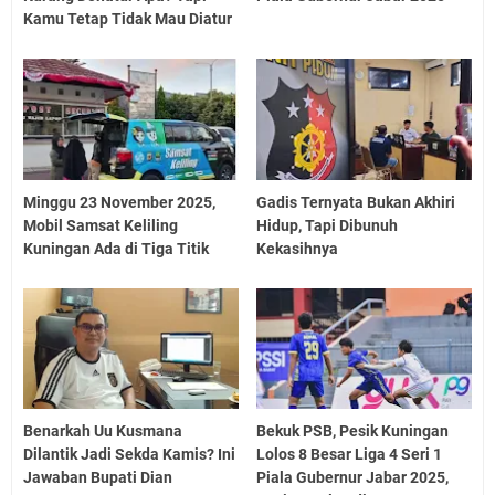
Kamu Tetap Tidak Mau Diatur
Minggu 23 November 2025,
Gadis Ternyata Bukan Akhiri
Mobil Samsat Keliling
Hidup, Tapi Dibunuh
Kuningan Ada di Tiga Titik
Kekasihnya
Benarkah Uu Kusmana
Bekuk PSB, Pesik Kuningan
Dilantik Jadi Sekda Kamis? Ini
Lolos 8 Besar Liga 4 Seri 1
Jawaban Bupati Dian
Piala Gubernur Jabar 2025,