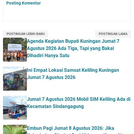
Posting Komentar
POSTINGAN LEBIH BARU
POSTINGAN LAMA
Agenda Kegiatan Bupati Kuningan Jumat 7
Agustus 2026 Ada Tiga, Tapi yang Bakal
Dihadiri Hanya Satu
Ini Empat Lokasi Samsat Keliling Kuningan
Jumat 7 Agustus 2026
Jumat 7 Agustus 2026 Mobil SIM Keliling Ada di
Kecamatan Sindangagung
Embun Pagi Jumat 8 Agustus 2026: Jika