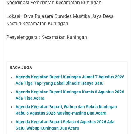
Koordinasi Pemerintah Kecamatan Kuningan
Lokasi : Diva Pujasera Bumdes Mustika Jaya Desa
Kasturi Kecamatan Kuningan
Penyelenggara : Kecamatan Kuningan
BACA JUGA
Agenda Kegiatan Bupati Kuningan Jumat 7 Agustus 2026
Ada Tiga, Tapi yang Bakal Dihadiri Hanya Satu
Agenda Kegiatan Bupati Kuningan Kamis 6 Agustus 2026
Ada Tiga Acara
Agenda Kegiatan Bupati, Wabup dan Sekda Kuningan
Rabu 5 Agustus 2026 Masing-masing Dua Acara
Agenda Kegiatan Bupati Selasa 4 Agustus 2026 Ada
Satu, Wabup Kuningan Dua Acara