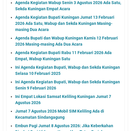
Agenda Kegiatan Wabup Senin 3 Agustus 2026 Ada Satu,
Sekda Kuningan Empat Acara
Agenda Kegiatan Bupati Kuningan Jumat 13 Februari
2026 Ada Satu, Wabup dan Sekda Kuningan Masing-
masing Dua Acara
Agenda Bupati dan Wabup Kuningan Kamis 12 Februari
2026 Masing-masing Ada Dua Acara
Agenda Kegiatan Bupati Rabu 11 Februari 2026 Ada
Empat, Wabup Kuningan Satu
Ini Agenda Kegiatan Bupati, Wabup dan Sekda Kuningan
Selasa 10 Februari 2025
Ini Agenda Kegiatan Bupati, Wabup dan Sekda Kuningan
Senin 9 Februari 2026
Ini Empat Lokasi Samsat Keliling Kuningan Jumat 7
Agustus 2026
Jumat 7 Agustus 2026 Mobil SIM Keliling Ada di
Kecamatan Sindangagung
Embun Pagi Jumat 8 Agustus 2026: Jika Keberkahan