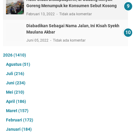
Goreng Menumpuk ke Konsumen Sebut Kosong
Februari 13, 2022
Tidak ada komentar
Diabadikan Sebagai Nama Jalan, Ini Kisah Syekh
Maulana Akbar
Juni 05, 2022
Tidak ada komentar
2026
(1410)
Agustus
(51)
Juli
(216)
Juni
(234)
Mei
(210)
April
(186)
Maret
(157)
Februari
(172)
Januari
(184)