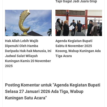
Tapi Gagal Jadi Juara Grup
Hak Allah Lebih Wajib
Agenda Kegiatan Bupati
Dipenuhi Oleh Hamba
Sabtu 8 November 2025
Daripada Hak-hak Manusia, Ini
Kosong, Wabup Kuningan Ada
Jadwal Salat Wilayah
Tiga Acara
Kuningan Kamis 20 November
2025
Posting Komentar untuk "Agenda Kegiatan Bupati
Selasa 27 Januari 2026 Ada Tiga, Wabup
Kuningan Satu Acara"