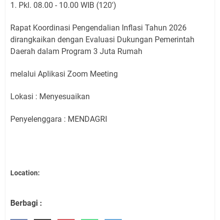
1. Pkl. 08.00 - 10.00 WIB (120')
Rapat Koordinasi Pengendalian Inflasi Tahun 2026
dirangkaikan dengan Evaluasi Dukungan Pemerintah
Daerah dalam Program 3 Juta Rumah
melalui Aplikasi Zoom Meeting
Lokasi : Menyesuaikan
Penyelenggara : MENDAGRI
Location:
Berbagi :