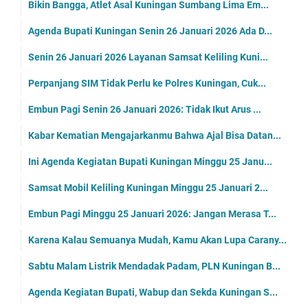
Bikin Bangga, Atlet Asal Kuningan Sumbang Lima Em...
Agenda Bupati Kuningan Senin 26 Januari 2026 Ada D...
Senin 26 Januari 2026 Layanan Samsat Keliling Kuni...
Perpanjang SIM Tidak Perlu ke Polres Kuningan, Cuk...
Embun Pagi Senin 26 Januari 2026: Tidak Ikut Arus ...
Kabar Kematian Mengajarkanmu Bahwa Ajal Bisa Datan...
Ini Agenda Kegiatan Bupati Kuningan Minggu 25 Janu...
Samsat Mobil Keliling Kuningan Minggu 25 Januari 2...
Embun Pagi Minggu 25 Januari 2026: Jangan Merasa T...
Karena Kalau Semuanya Mudah, Kamu Akan Lupa Carany...
Sabtu Malam Listrik Mendadak Padam, PLN Kuningan B...
Agenda Kegiatan Bupati, Wabup dan Sekda Kuningan S...