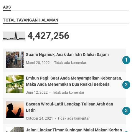
ADS
TOTAL TAYANGAN HALAMAN
4,427,256
Suami Ngamuk, Anak dan Istri Dilukai Sajam
Maret 28, 2022
Tidak ada komentar
Embun Pagi: Saat Anda Menyampaikan Kebenaran,
Maka Anda Menemukan Dua Reaksi Berbeda
Juni 12, 2022
Tidak ada komentar
Bacaan Wirdul-Latif Lengkap Tulisan Arab dan
Latin
Oktober 24, 2021
Tidak ada komentar
Jalan Lingkar Timur Kuningan Mulai Makan Korban