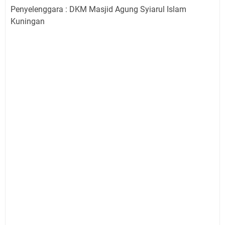
Penyelenggara : DKM Masjid Agung Syiarul Islam
Kuningan