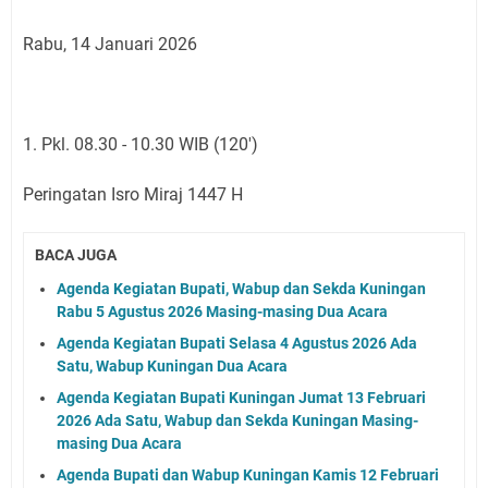
Rabu, 14 Januari 2026
1. Pkl. 08.30 - 10.30 WIB (120')
Peringatan Isro Miraj 1447 H
BACA JUGA
Agenda Kegiatan Bupati, Wabup dan Sekda Kuningan
Rabu 5 Agustus 2026 Masing-masing Dua Acara
Agenda Kegiatan Bupati Selasa 4 Agustus 2026 Ada
Satu, Wabup Kuningan Dua Acara
Agenda Kegiatan Bupati Kuningan Jumat 13 Februari
2026 Ada Satu, Wabup dan Sekda Kuningan Masing-
masing Dua Acara
Agenda Bupati dan Wabup Kuningan Kamis 12 Februari