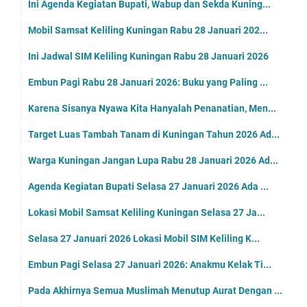
Ini Agenda Kegiatan Bupati, Wabup dan Sekda Kuning...
Mobil Samsat Keliling Kuningan Rabu 28 Januari 202...
Ini Jadwal SIM Keliling Kuningan Rabu 28 Januari 2026
Embun Pagi Rabu 28 Januari 2026: Buku yang Paling ...
Karena Sisanya Nyawa Kita Hanyalah Penanatian, Men...
Target Luas Tambah Tanam di Kuningan Tahun 2026 Ad...
Warga Kuningan Jangan Lupa Rabu 28 Januari 2026 Ad...
Agenda Kegiatan Bupati Selasa 27 Januari 2026 Ada ...
Lokasi Mobil Samsat Keliling Kuningan Selasa 27 Ja...
Selasa 27 Januari 2026 Lokasi Mobil SIM Keliling K...
Embun Pagi Selasa 27 Januari 2026: Anakmu Kelak Ti...
Pada Akhirnya Semua Muslimah Menutup Aurat Dengan ...