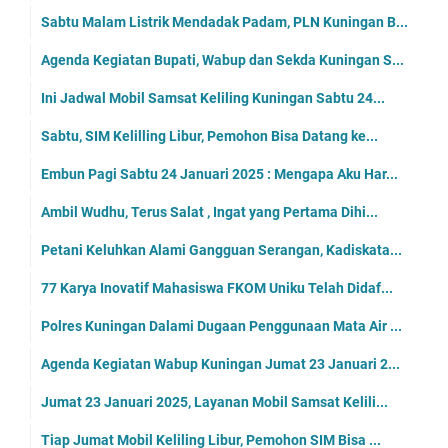
Sabtu Malam Listrik Mendadak Padam, PLN Kuningan B...
Agenda Kegiatan Bupati, Wabup dan Sekda Kuningan S...
Ini Jadwal Mobil Samsat Keliling Kuningan Sabtu 24...
Sabtu, SIM Kelilling Libur, Pemohon Bisa Datang ke...
Embun Pagi Sabtu 24 Januari 2025 : Mengapa Aku Har...
Ambil Wudhu, Terus Salat , Ingat yang Pertama Dihi...
Petani Keluhkan Alami Gangguan Serangan, Kadiskata...
77 Karya Inovatif Mahasiswa FKOM Uniku Telah Didaf...
Polres Kuningan Dalami Dugaan Penggunaan Mata Air ...
Agenda Kegiatan Wabup Kuningan Jumat 23 Januari 2...
Jumat 23 Januari 2025, Layanan Mobil Samsat Kelili...
Tiap Jumat Mobil Keliling Libur, Pemohon SIM Bisa ...