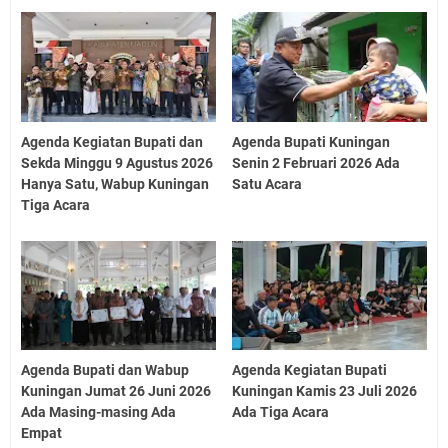
Agenda Kegiatan Bupati dan
Agenda Bupati Kuningan
Sekda Minggu 9 Agustus 2026
Senin 2 Februari 2026 Ada
Hanya Satu, Wabup Kuningan
Satu Acara
Tiga Acara
Agenda Bupati dan Wabup
Agenda Kegiatan Bupati
Kuningan Jumat 26 Juni 2026
Kuningan Kamis 23 Juli 2026
Ada Masing-masing Ada
Ada Tiga Acara
Empat