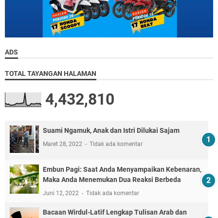
ADS
TOTAL TAYANGAN HALAMAN
4,432,810
Suami Ngamuk, Anak dan Istri Dilukai Sajam
Maret 28, 2022
Tidak ada komentar
Embun Pagi: Saat Anda Menyampaikan Kebenaran,
Maka Anda Menemukan Dua Reaksi Berbeda
Juni 12, 2022
Tidak ada komentar
Bacaan Wirdul-Latif Lengkap Tulisan Arab dan