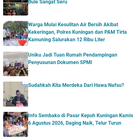
Bule Sangat Seru
Warga Mulai Kesulitan Air Bersih Akibat
Kekeringan, Polres Kuningan dan PAM Tirta
Kamuning Salurakan 12 Ribu Liter
Uniku Jadi Tuan Rumah Pendampingan
Penyusunan Dokumen SPMI
Sudahkah Kita Merdeka Dari Hawa Nafsu?
Info Sembako di Pasar Kepuh Kuningan Kamis
6 Agustus 2026, Daging Naik, Telur Turun