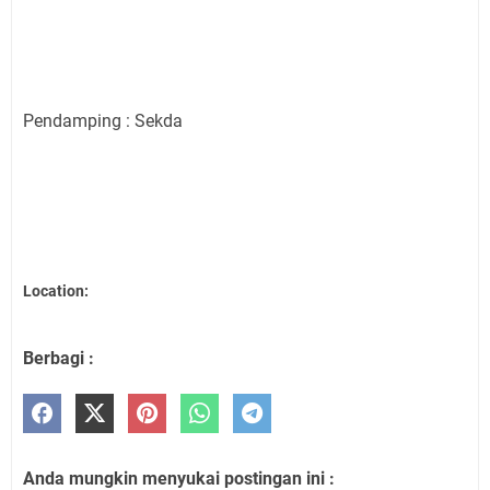
Pendamping : Sekda
Location:
Berbagi :
Anda mungkin menyukai postingan ini :