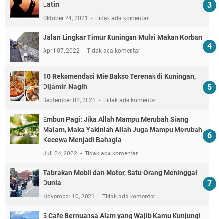
Latin
Oktober 24, 2021
Tidak ada komentar
Jalan Lingkar Timur Kuningan Mulai Makan Korban
April 07, 2022
Tidak ada komentar
10 Rekomendasi Mie Bakso Terenak di Kuningan,
Dijamin Nagih!
September 02, 2021
Tidak ada komentar
Embun Pagi: Jika Allah Mampu Merubah Siang
Malam, Maka Yakinlah Allah Juga Mampu Merubah
Kecewa Menjadi Bahagia
Juli 24, 2022
Tidak ada komentar
Tabrakan Mobil dan Motor, Satu Orang Meninggal
Dunia
November 10, 2021
Tidak ada komentar
5 Cafe Bernuansa Alam yang Wajib Kamu Kunjungi