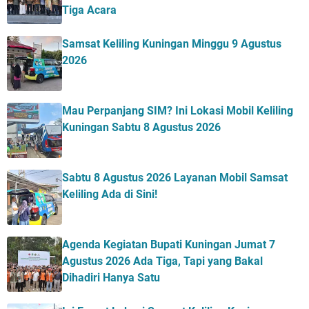
Tiga Acara
Samsat Keliling Kuningan Minggu 9 Agustus
2026
Mau Perpanjang SIM? Ini Lokasi Mobil Keliling
Kuningan Sabtu 8 Agustus 2026
Sabtu 8 Agustus 2026 Layanan Mobil Samsat
Keliling Ada di Sini!
Agenda Kegiatan Bupati Kuningan Jumat 7
Agustus 2026 Ada Tiga, Tapi yang Bakal
Dihadiri Hanya Satu