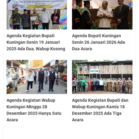
Agenda Kegiatan Bupati
Agenda Bupati Kuningan
Kuningan Senin 19 Januari
Senin 26 Januari 2026 Ada
2025 Ada Dua, Wabup Kosong
Dua Acara
Agenda Kegiatan Wabup
Agenda Kegiatan Bupati dan
Kuningan Minggu 28
Wabup Kuningan Kamis 18
Desember 2025 Hanya Satu
Desember 2025 Ada Tiga
Acara
Acara