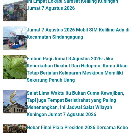
Ini Empat Lokasi Samsat Keliling Kuningan
Jumat 7 Agustus 2026
Jumat 7 Agustus 2026 Mobil SIM Keliling Ada di
Kecamatan Sindangagung
Embun Pagi Jumat 8 Agustus 2026: Jika
Keberkahan Dicabut Dari Hidupmu, Kamu Akan
Tetap Berjalan Kelaparan Meskipun Memiliki
Sekarung Penuh Uang
Salat Lima Waktu itu Bukan Cuma Kewajiban,
Tapi juga Tempat Beristirahat yang Paling
Menenangkan, Ini Jadwal Salat Wilayah
Kuningan Jumat 7 Agustus 2026
Nobar Final Piala Presiden 2026 Bersama Kebo