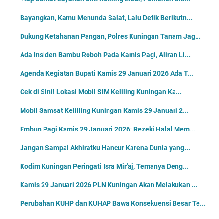
Bayangkan, Kamu Menunda Salat, Lalu Detik Berikutn...
Dukung Ketahanan Pangan, Polres Kuningan Tanam Jag...
Ada Insiden Bambu Roboh Pada Kamis Pagi, Aliran Li...
Agenda Kegiatan Bupati Kamis 29 Januari 2026 Ada T...
Cek di Sini! Lokasi Mobil SIM Keliling Kuningan Ka...
Mobil Samsat Kelilling Kuningan Kamis 29 Januari 2...
Embun Pagi Kamis 29 Januari 2026: Rezeki Halal Mem...
Jangan Sampai Akhiratku Hancur Karena Dunia yang...
Kodim Kuningan Peringati Isra Mir'aj, Temanya Deng...
Kamis 29 Januari 2026 PLN Kuningan Akan Melakukan ...
Perubahan KUHP dan KUHAP Bawa Konsekuensi Besar Te...