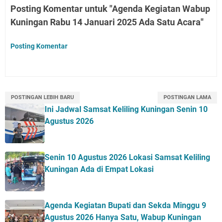
Posting Komentar untuk "Agenda Kegiatan Wabup
Kuningan Rabu 14 Januari 2025 Ada Satu Acara"
Posting Komentar
POSTINGAN LEBIH BARU
POSTINGAN LAMA
Ini Jadwal Samsat Keliling Kuningan Senin 10
Agustus 2026
Senin 10 Agustus 2026 Lokasi Samsat Keliling
Kuningan Ada di Empat Lokasi
Agenda Kegiatan Bupati dan Sekda Minggu 9
Agustus 2026 Hanya Satu, Wabup Kuningan