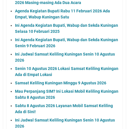
2026 Masing-masing Ada Dua Acara
Agenda Kegiatan Bupati Rabu 11 Februari 2026 Ada
Empat, Wabup Kuningan Satu
Ini Agenda Kegiatan Bupati, Wabup dan Sekda Kuningan
Selasa 10 Februari 2025
Ini Agenda Kegiatan Bupati, Wabup dan Sekda Kuningan
Senin 9 Februari 2026
Ini Jadwal Samsat Keliling Kuningan Senin 10 Agustus
2026
Senin 10 Agustus 2026 Lokasi Samsat Keliling Kuningan
Ada di Empat Lokasi
Samsat Keliling Kuningan Minggu 9 Agustus 2026
Mau Perpanjang SIM? Ini Lokasi Mobil Keliling Kuningan
Sabtu 8 Agustus 2026
Sabtu 8 Agustus 2026 Layanan Mobil Samsat Keliling
Ada di Sini!
Ini Jadwal Samsat Keliling Kuningan Senin 10 Agustus
2026