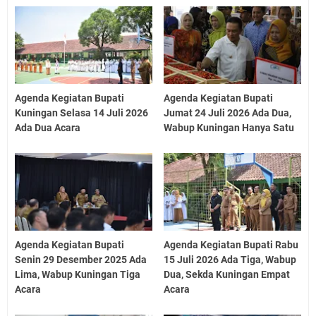
Agenda Kegiatan Bupati
Agenda Kegiatan Bupati
Kuningan Selasa 14 Juli 2026
Jumat 24 Juli 2026 Ada Dua,
Ada Dua Acara
Wabup Kuningan Hanya Satu
Agenda Kegiatan Bupati
Agenda Kegiatan Bupati Rabu
Senin 29 Desember 2025 Ada
15 Juli 2026 Ada Tiga, Wabup
Lima, Wabup Kuningan Tiga
Dua, Sekda Kuningan Empat
Acara
Acara