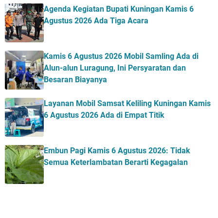
Agenda Kegiatan Bupati Kuningan Kamis 6
Agustus 2026 Ada Tiga Acara
Kamis 6 Agustus 2026 Mobil Samling Ada di
Alun-alun Luragung, Ini Persyaratan dan
Besaran Biayanya
Layanan Mobil Samsat Keliling Kuningan Kamis
6 Agustus 2026 Ada di Empat Titik
Embun Pagi Kamis 6 Agustus 2026: Tidak
Semua Keterlambatan Berarti Kegagalan