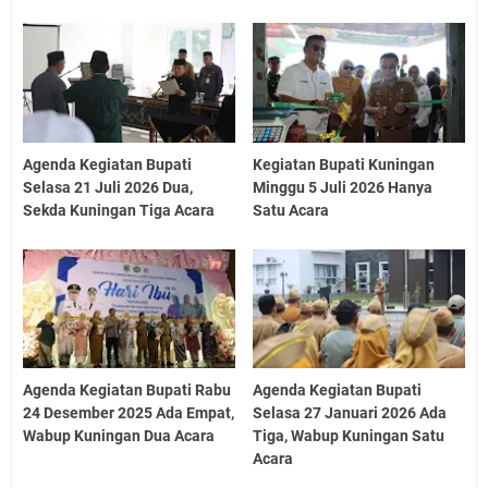
Agenda Kegiatan Bupati
Kegiatan Bupati Kuningan
Selasa 21 Juli 2026 Dua,
Minggu 5 Juli 2026 Hanya
Sekda Kuningan Tiga Acara
Satu Acara
Agenda Kegiatan Bupati Rabu
Agenda Kegiatan Bupati
24 Desember 2025 Ada Empat,
Selasa 27 Januari 2026 Ada
Wabup Kuningan Dua Acara
Tiga, Wabup Kuningan Satu
Acara