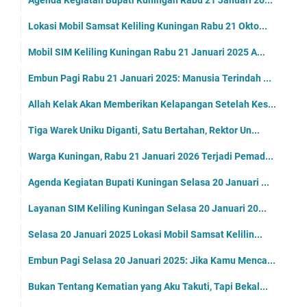
Agenda Kegiatan Bupati Kuningan Rabu 21 Januari 20...
Lokasi Mobil Samsat Keliling Kuningan Rabu 21 Okto...
Mobil SIM Keliling Kuningan Rabu 21 Januari 2025 A...
Embun Pagi Rabu 21 Januari 2025: Manusia Terindah ...
Allah Kelak Akan Memberikan Kelapangan Setelah Kes...
Tiga Warek Uniku Diganti, Satu Bertahan, Rektor Un...
Warga Kuningan, Rabu 21 Januari 2026 Terjadi Pemad...
Agenda Kegiatan Bupati Kuningan Selasa 20 Januari ...
Layanan SIM Keliling Kuningan Selasa 20 Januari 20...
Selasa 20 Januari 2025 Lokasi Mobil Samsat Kelilin...
Embun Pagi Selasa 20 Januari 2025: Jika Kamu Menca...
Bukan Tentang Kematian yang Aku Takuti, Tapi Bekal...