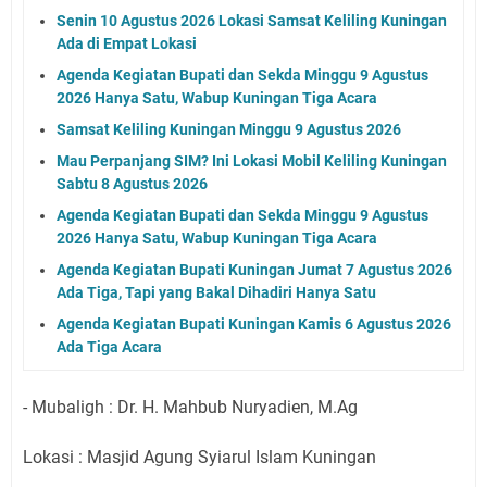
Senin 10 Agustus 2026 Lokasi Samsat Keliling Kuningan
Ada di Empat Lokasi
Agenda Kegiatan Bupati dan Sekda Minggu 9 Agustus
2026 Hanya Satu, Wabup Kuningan Tiga Acara
Samsat Keliling Kuningan Minggu 9 Agustus 2026
Mau Perpanjang SIM? Ini Lokasi Mobil Keliling Kuningan
Sabtu 8 Agustus 2026
Agenda Kegiatan Bupati dan Sekda Minggu 9 Agustus
2026 Hanya Satu, Wabup Kuningan Tiga Acara
Agenda Kegiatan Bupati Kuningan Jumat 7 Agustus 2026
Ada Tiga, Tapi yang Bakal Dihadiri Hanya Satu
Agenda Kegiatan Bupati Kuningan Kamis 6 Agustus 2026
Ada Tiga Acara
- Mubaligh : Dr. H. Mahbub Nuryadien, M.Ag
Lokasi : Masjid Agung Syiarul Islam Kuningan