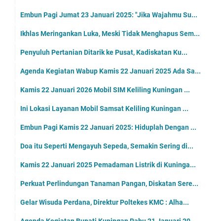
Embun Pagi Jumat 23 Januari 2025: "Jika Wajahmu Su...
Ikhlas Meringankan Luka, Meski Tidak Menghapus Sem...
Penyuluh Pertanian Ditarik ke Pusat, Kadiskatan Ku...
Agenda Kegiatan Wabup Kamis 22 Januari 2025 Ada Sa...
Kamis 22 Januari 2026 Mobil SIM Keliling Kuningan ...
Ini Lokasi Layanan Mobil Samsat Keliling Kuningan ...
Embun Pagi Kamis 22 Januari 2025: Hiduplah Dengan ...
Doa itu Seperti Mengayuh Sepeda, Semakin Sering di...
Kamis 22 Januari 2025 Pemadaman Listrik di Kuninga...
Perkuat Perlindungan Tanaman Pangan, Diskatan Sere...
Gelar Wisuda Perdana, Direktur Poltekes KMC : Alha...