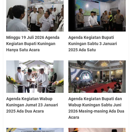
Minggu 19 Juli 2026 Agenda
Agenda Kegiatan Bupati
Kegiatan Bupati Kuningan
Kuningan Sabtu 3 Januari
Hanya Satu Acara
2025 Ada Satu
Agenda Kegiatan Wabup
Agenda Kegiatan Bupati dan
Kuningan Jumat 23 Januari
Wabup Kuningan Sabtu Juni
2025 Ada Dua Acara
2026 Masing-masing Ada Dua
Acara