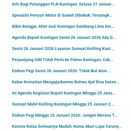
Info Bagi Pelanggan PLN Kuningan, Selasa 27 Januar...
Spesialis Pencuri Motor di Sawah Dibekuk, Tersangk...
Bikin Bangga, Atlet Asal Kuningan Sumbang Lima Em...
Agenda Bupati Kuningan Senin 26 Januari 2026 Ada D...
Senin 26 Januari 2026 Layanan Samsat Keliling Kuni...
Perpanjang SIM Tidak Perlu ke Polres Kuningan, Cuk...
Embun Pagi Senin 26 Januari 2026: Tidak Ikut Arus ...
Kabar Kematian Mengajarkanmu Bahwa Ajal Bisa Datan...
Ini Agenda Kegiatan Bupati Kuningan Minggu 25 Janu...
Samsat Mobil Keliling Kuningan Minggu 25 Januari 2...
Embun Pagi Minggu 25 Januari 2026: Jangan Merasa T...
Karena Kalau Semuanya Mudah, Kamu Akan Lupa Carany...