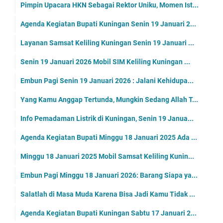
Pimpin Upacara HKN Sebagai Rektor Uniku, Momen Ist...
Agenda Kegiatan Bupati Kuningan Senin 19 Januari 2...
Layanan Samsat Keliling Kuningan Senin 19 Januari ...
Senin 19 Januari 2026 Mobil SIM Keliling Kuningan ...
Embun Pagi Senin 19 Januari 2026 : Jalani Kehidupa...
Yang Kamu Anggap Tertunda, Mungkin Sedang Allah T...
Info Pemadaman Listrik di Kuningan, Senin 19 Janua...
Agenda Kegiatan Bupati Minggu 18 Januari 2025 Ada ...
Minggu 18 Januari 2025 Mobil Samsat Keliling Kunin...
Embun Pagi Minggu 18 Januari 2026: Barang Siapa ya...
Salatlah di Masa Muda Karena Bisa Jadi Kamu Tidak ...
Agenda Kegiatan Bupati Kuningan Sabtu 17 Januari 2...