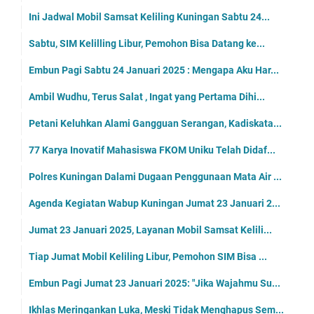
Ini Jadwal Mobil Samsat Keliling Kuningan Sabtu 24...
Sabtu, SIM Kelilling Libur, Pemohon Bisa Datang ke...
Embun Pagi Sabtu 24 Januari 2025 : Mengapa Aku Har...
Ambil Wudhu, Terus Salat , Ingat yang Pertama Dihi...
Petani Keluhkan Alami Gangguan Serangan, Kadiskata...
77 Karya Inovatif Mahasiswa FKOM Uniku Telah Didaf...
Polres Kuningan Dalami Dugaan Penggunaan Mata Air ...
Agenda Kegiatan Wabup Kuningan Jumat 23 Januari 2...
Jumat 23 Januari 2025, Layanan Mobil Samsat Kelili...
Tiap Jumat Mobil Keliling Libur, Pemohon SIM Bisa ...
Embun Pagi Jumat 23 Januari 2025: "Jika Wajahmu Su...
Ikhlas Meringankan Luka, Meski Tidak Menghapus Sem...