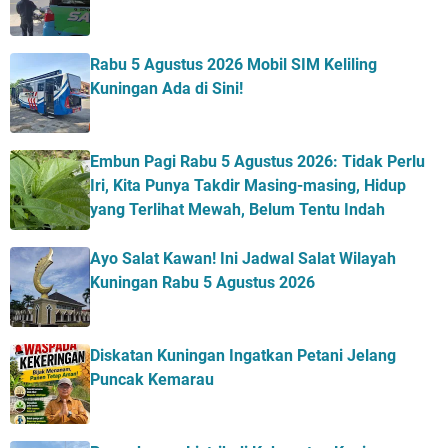
Rabu 5 Agustus 2026 Mobil SIM Keliling
Kuningan Ada di Sini!
Embun Pagi Rabu 5 Agustus 2026: Tidak Perlu
Iri, Kita Punya Takdir Masing-masing, Hidup
yang Terlihat Mewah, Belum Tentu Indah
Ayo Salat Kawan! Ini Jadwal Salat Wilayah
Kuningan Rabu 5 Agustus 2026
Diskatan Kuningan Ingatkan Petani Jelang
Puncak Kemarau