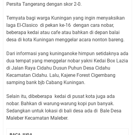
Persita Tangerang dengan skor 2-0.
Ternyata bagi warga Kuningan yang ingin menyaksikan
laga El-Clasico di pekan ke-16 dengan cara nobar,
beberapa kedai atau cafe atau bahkan di depan balai
desa di kota Kuningan menggelar acara nonton bareng.
Dari informasi yang kuninganoke himpun setidaknya ada
dua tempat yang menggelar nobar yakni Kedai Box Lazia
di Jalan Raya Cidahu Dusun Puhun Desa Cidahu
Kecamatan Cidahu. Lalu, Kajene Forest Cigembang
samping bank bjb Cabang Kuningan.
Selain itu, dibeberapa kedai di pusat kota juga ada
nobar. Bahkan di warung-warung kopi pun banyak.
Sedangkan untuk lokasi di bali desa ada di Bale Desa
Maleber Kecamatan Maleber.
BACA JUGA