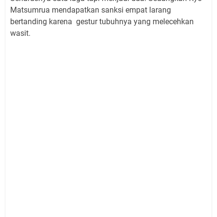
Matsumrua mendapatkan sanksi empat larang
bertanding karena gestur tubuhnya yang melecehkan
wasit.