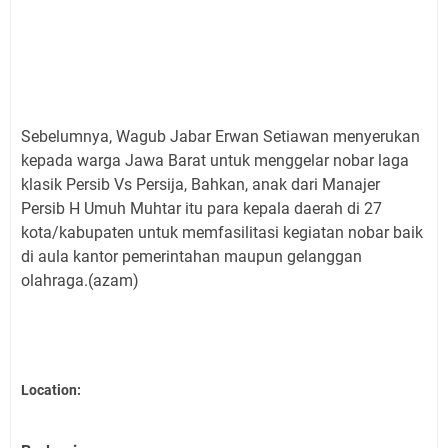
Sebelumnya, Wagub Jabar Erwan Setiawan menyerukan
kepada warga Jawa Barat untuk menggelar nobar laga
klasik Persib Vs Persija, Bahkan, anak dari Manajer
Persib H Umuh Muhtar itu para kepala daerah di 27
kota/kabupaten untuk memfasilitasi kegiatan nobar baik
di aula kantor pemerintahan maupun gelanggan
olahraga.(azam)
Location: