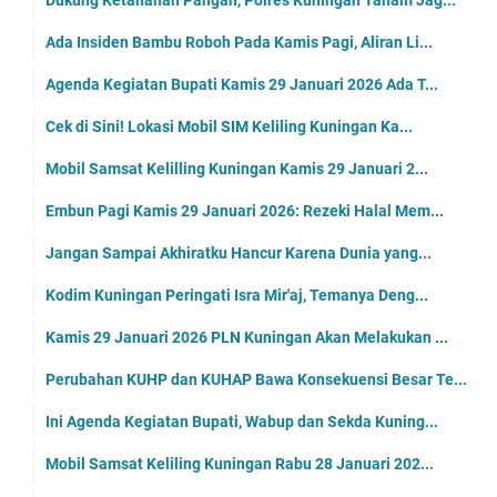
Ada Insiden Bambu Roboh Pada Kamis Pagi, Aliran Li...
Agenda Kegiatan Bupati Kamis 29 Januari 2026 Ada T...
Cek di Sini! Lokasi Mobil SIM Keliling Kuningan Ka...
Mobil Samsat Kelilling Kuningan Kamis 29 Januari 2...
Embun Pagi Kamis 29 Januari 2026: Rezeki Halal Mem...
Jangan Sampai Akhiratku Hancur Karena Dunia yang...
Kodim Kuningan Peringati Isra Mir'aj, Temanya Deng...
Kamis 29 Januari 2026 PLN Kuningan Akan Melakukan ...
Perubahan KUHP dan KUHAP Bawa Konsekuensi Besar Te...
Ini Agenda Kegiatan Bupati, Wabup dan Sekda Kuning...
Mobil Samsat Keliling Kuningan Rabu 28 Januari 202...