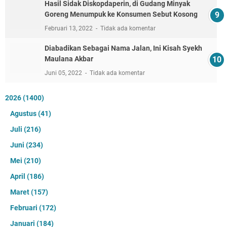
Hasil Sidak Diskopdaperin, di Gudang Minyak
Goreng Menumpuk ke Konsumen Sebut Kosong
Februari 13, 2022
Tidak ada komentar
Diabadikan Sebagai Nama Jalan, Ini Kisah Syekh
Maulana Akbar
Juni 05, 2022
Tidak ada komentar
2026
(1400)
Agustus
(41)
Juli
(216)
Juni
(234)
Mei
(210)
April
(186)
Maret
(157)
Februari
(172)
Januari
(184)