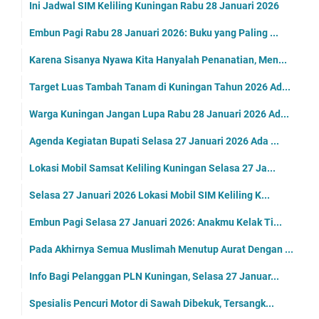
Ini Jadwal SIM Keliling Kuningan Rabu 28 Januari 2026
Embun Pagi Rabu 28 Januari 2026: Buku yang Paling ...
Karena Sisanya Nyawa Kita Hanyalah Penanatian, Men...
Target Luas Tambah Tanam di Kuningan Tahun 2026 Ad...
Warga Kuningan Jangan Lupa Rabu 28 Januari 2026 Ad...
Agenda Kegiatan Bupati Selasa 27 Januari 2026 Ada ...
Lokasi Mobil Samsat Keliling Kuningan Selasa 27 Ja...
Selasa 27 Januari 2026 Lokasi Mobil SIM Keliling K...
Embun Pagi Selasa 27 Januari 2026: Anakmu Kelak Ti...
Pada Akhirnya Semua Muslimah Menutup Aurat Dengan ...
Info Bagi Pelanggan PLN Kuningan, Selasa 27 Januar...
Spesialis Pencuri Motor di Sawah Dibekuk, Tersangk...