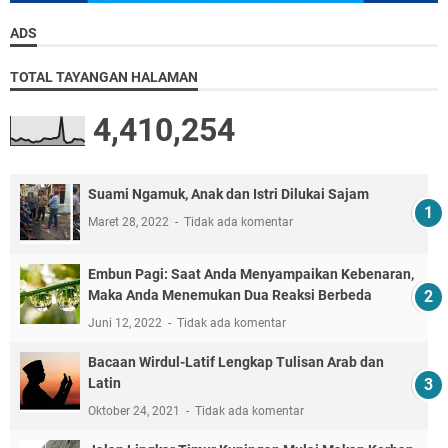
ADS
TOTAL TAYANGAN HALAMAN
4,410,254
Suami Ngamuk, Anak dan Istri Dilukai Sajam
Maret 28, 2022
Tidak ada komentar
Embun Pagi: Saat Anda Menyampaikan Kebenaran,
Maka Anda Menemukan Dua Reaksi Berbeda
Juni 12, 2022
Tidak ada komentar
Bacaan Wirdul-Latif Lengkap Tulisan Arab dan
Latin
Oktober 24, 2021
Tidak ada komentar