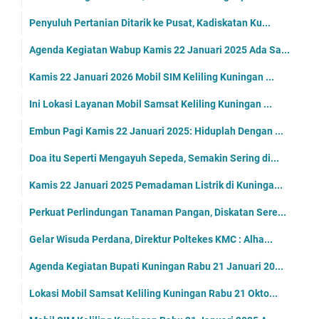
Penyuluh Pertanian Ditarik ke Pusat, Kadiskatan Ku...
Agenda Kegiatan Wabup Kamis 22 Januari 2025 Ada Sa...
Kamis 22 Januari 2026 Mobil SIM Keliling Kuningan ...
Ini Lokasi Layanan Mobil Samsat Keliling Kuningan ...
Embun Pagi Kamis 22 Januari 2025: Hiduplah Dengan ...
Doa itu Seperti Mengayuh Sepeda, Semakin Sering di...
Kamis 22 Januari 2025 Pemadaman Listrik di Kuninga...
Perkuat Perlindungan Tanaman Pangan, Diskatan Sere...
Gelar Wisuda Perdana, Direktur Poltekes KMC : Alha...
Agenda Kegiatan Bupati Kuningan Rabu 21 Januari 20...
Lokasi Mobil Samsat Keliling Kuningan Rabu 21 Okto...