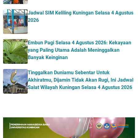
Jadwal SIM Keliling Kuningan Selasa 4 Agustus
2026
Embun Pagi Selasa 4 Agustus 2026: Kekayaan
yang Paling Utama Adalah Meninggalkan
Banyak Keinginan
Tinggalkan Duniamu Sebentar Untuk
Akhiratmu, Dijamin Tidak Akan Rugi, Ini Jadwal
Salat Wilayah Kuningan Selasa 4 Agustus 2026