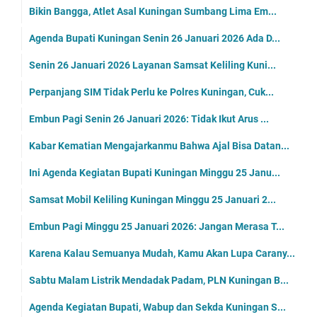
Bikin Bangga, Atlet Asal Kuningan Sumbang Lima Em...
Agenda Bupati Kuningan Senin 26 Januari 2026 Ada D...
Senin 26 Januari 2026 Layanan Samsat Keliling Kuni...
Perpanjang SIM Tidak Perlu ke Polres Kuningan, Cuk...
Embun Pagi Senin 26 Januari 2026: Tidak Ikut Arus ...
Kabar Kematian Mengajarkanmu Bahwa Ajal Bisa Datan...
Ini Agenda Kegiatan Bupati Kuningan Minggu 25 Janu...
Samsat Mobil Keliling Kuningan Minggu 25 Januari 2...
Embun Pagi Minggu 25 Januari 2026: Jangan Merasa T...
Karena Kalau Semuanya Mudah, Kamu Akan Lupa Carany...
Sabtu Malam Listrik Mendadak Padam, PLN Kuningan B...
Agenda Kegiatan Bupati, Wabup dan Sekda Kuningan S...