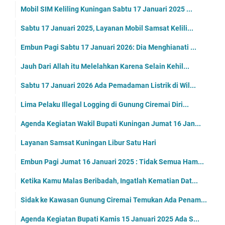
Mobil SIM Keliling Kuningan Sabtu 17 Januari 2025 ...
Sabtu 17 Januari 2025, Layanan Mobil Samsat Kelili...
Embun Pagi Sabtu 17 Januari 2026: Dia Menghianati ...
Jauh Dari Allah itu Melelahkan Karena Selain Kehil...
Sabtu 17 Januari 2026 Ada Pemadaman Listrik di Wil...
Lima Pelaku Illegal Logging di Gunung Ciremai Diri...
Agenda Kegiatan Wakil Bupati Kuningan Jumat 16 Jan...
Layanan Samsat Kuningan Libur Satu Hari
Embun Pagi Jumat 16 Januari 2025 : Tidak Semua Ham...
Ketika Kamu Malas Beribadah, Ingatlah Kematian Dat...
Sidak ke Kawasan Gunung Ciremai Temukan Ada Penam...
Agenda Kegiatan Bupati Kamis 15 Januari 2025 Ada S...