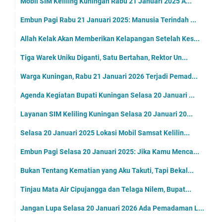
Mobil SIM Keliling Kuningan Rabu 21 Januari 2025 A...
Embun Pagi Rabu 21 Januari 2025: Manusia Terindah ...
Allah Kelak Akan Memberikan Kelapangan Setelah Kes...
Tiga Warek Uniku Diganti, Satu Bertahan, Rektor Un...
Warga Kuningan, Rabu 21 Januari 2026 Terjadi Pemad...
Agenda Kegiatan Bupati Kuningan Selasa 20 Januari ...
Layanan SIM Keliling Kuningan Selasa 20 Januari 20...
Selasa 20 Januari 2025 Lokasi Mobil Samsat Kelilin...
Embun Pagi Selasa 20 Januari 2025: Jika Kamu Menca...
Bukan Tentang Kematian yang Aku Takuti, Tapi Bekal...
Tinjau Mata Air Cipujangga dan Telaga Nilem, Bupat...
Jangan Lupa Selasa 20 Januari 2026 Ada Pemadaman L...