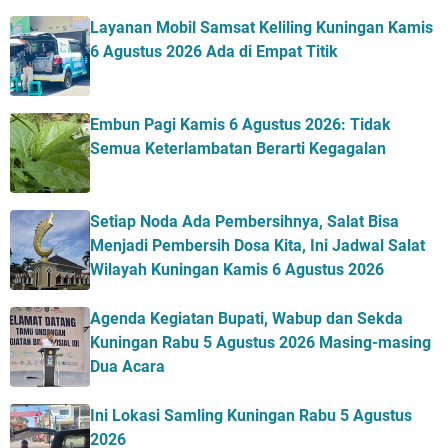
Layanan Mobil Samsat Keliling Kuningan Kamis
6 Agustus 2026 Ada di Empat Titik
Embun Pagi Kamis 6 Agustus 2026: Tidak
Semua Keterlambatan Berarti Kegagalan
Setiap Noda Ada Pembersihnya, Salat Bisa
Menjadi Pembersih Dosa Kita, Ini Jadwal Salat
Wilayah Kuningan Kamis 6 Agustus 2026
Agenda Kegiatan Bupati, Wabup dan Sekda
Kuningan Rabu 5 Agustus 2026 Masing-masing
Dua Acara
Ini Lokasi Samling Kuningan Rabu 5 Agustus
2026