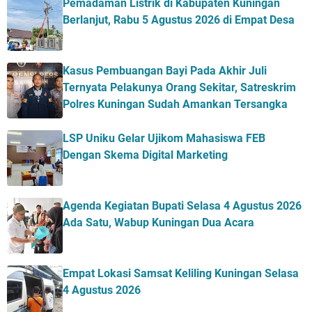
Pemadaman Listrik di Kabupaten Kuningan
Berlanjut, Rabu 5 Agustus 2026 di Empat Desa
Kasus Pembuangan Bayi Pada Akhir Juli
Ternyata Pelakunya Orang Sekitar, Satreskrim
Polres Kuningan Sudah Amankan Tersangka
LSP Uniku Gelar Ujikom Mahasiswa FEB
Dengan Skema Digital Marketing
Agenda Kegiatan Bupati Selasa 4 Agustus 2026
Ada Satu, Wabup Kuningan Dua Acara
Empat Lokasi Samsat Keliling Kuningan Selasa
4 Agustus 2026