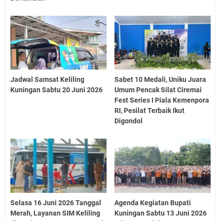
Jadwal Samsat Keliling
Sabet 10 Medali, Uniku Juara
Kuningan Sabtu 20 Juni 2026
Umum Pencak Silat Ciremai
Fest Series I Piala Kemenpora
RI, Pesilat Terbaik Ikut
Digondol
Selasa 16 Juni 2026 Tanggal
Agenda Kegiatan Bupati
Merah, Layanan SIM Keliling
Kuningan Sabtu 13 Juni 2026