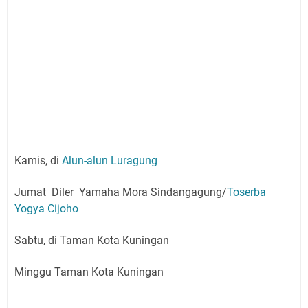
Kamis, di
Alun-alun Luragung
Jumat Diler Yamaha Mora Sindangagung/
Toserba
Yogya Cijoho
Sabtu, di Taman Kota Kuningan
Minggu Taman Kota Kuningan