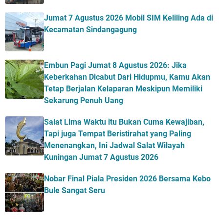
Jumat 7 Agustus 2026 Mobil SIM Keliling Ada di
Kecamatan Sindangagung
Embun Pagi Jumat 8 Agustus 2026: Jika
Keberkahan Dicabut Dari Hidupmu, Kamu Akan
Tetap Berjalan Kelaparan Meskipun Memiliki
Sekarung Penuh Uang
Salat Lima Waktu itu Bukan Cuma Kewajiban,
Tapi juga Tempat Beristirahat yang Paling
Menenangkan, Ini Jadwal Salat Wilayah
Kuningan Jumat 7 Agustus 2026
Nobar Final Piala Presiden 2026 Bersama Kebo
Bule Sangat Seru