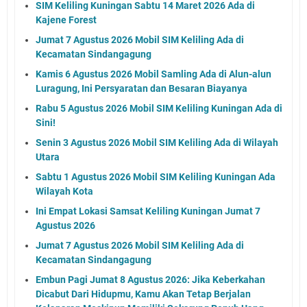
SIM Keliling Kuningan Sabtu 14 Maret 2026 Ada di
Kajene Forest
Jumat 7 Agustus 2026 Mobil SIM Keliling Ada di
Kecamatan Sindangagung
Kamis 6 Agustus 2026 Mobil Samling Ada di Alun-alun
Luragung, Ini Persyaratan dan Besaran Biayanya
Rabu 5 Agustus 2026 Mobil SIM Keliling Kuningan Ada di
Sini!
Senin 3 Agustus 2026 Mobil SIM Keliling Ada di Wilayah
Utara
Sabtu 1 Agustus 2026 Mobil SIM Keliling Kuningan Ada
Wilayah Kota
Ini Empat Lokasi Samsat Keliling Kuningan Jumat 7
Agustus 2026
Jumat 7 Agustus 2026 Mobil SIM Keliling Ada di
Kecamatan Sindangagung
Embun Pagi Jumat 8 Agustus 2026: Jika Keberkahan
Dicabut Dari Hidupmu, Kamu Akan Tetap Berjalan