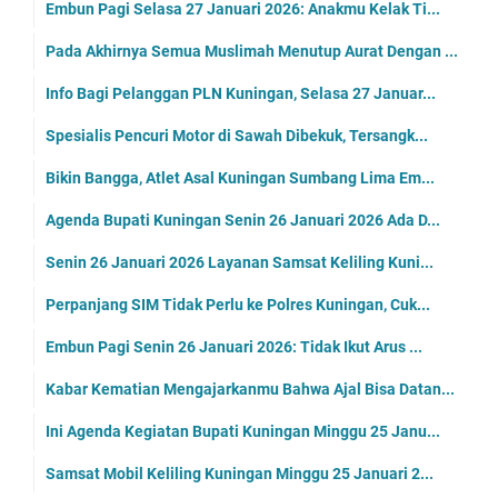
Embun Pagi Selasa 27 Januari 2026: Anakmu Kelak Ti...
Pada Akhirnya Semua Muslimah Menutup Aurat Dengan ...
Info Bagi Pelanggan PLN Kuningan, Selasa 27 Januar...
Spesialis Pencuri Motor di Sawah Dibekuk, Tersangk...
Bikin Bangga, Atlet Asal Kuningan Sumbang Lima Em...
Agenda Bupati Kuningan Senin 26 Januari 2026 Ada D...
Senin 26 Januari 2026 Layanan Samsat Keliling Kuni...
Perpanjang SIM Tidak Perlu ke Polres Kuningan, Cuk...
Embun Pagi Senin 26 Januari 2026: Tidak Ikut Arus ...
Kabar Kematian Mengajarkanmu Bahwa Ajal Bisa Datan...
Ini Agenda Kegiatan Bupati Kuningan Minggu 25 Janu...
Samsat Mobil Keliling Kuningan Minggu 25 Januari 2...