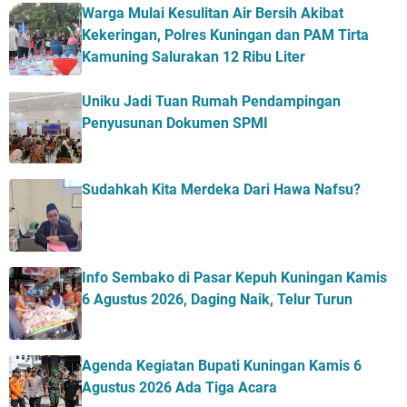
Warga Mulai Kesulitan Air Bersih Akibat
Kekeringan, Polres Kuningan dan PAM Tirta
Kamuning Salurakan 12 Ribu Liter
Uniku Jadi Tuan Rumah Pendampingan
Penyusunan Dokumen SPMI
Sudahkah Kita Merdeka Dari Hawa Nafsu?
Info Sembako di Pasar Kepuh Kuningan Kamis
6 Agustus 2026, Daging Naik, Telur Turun
Agenda Kegiatan Bupati Kuningan Kamis 6
Agustus 2026 Ada Tiga Acara