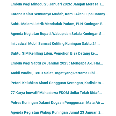
Embun Pagi Minggu 25 Januari 2026: Jangan Merasa T...
Karena Kalau Semuanya Mudah, Kamu Akan Lupa Carany...
Sabtu Malam Listrik Mendadak Padam, PLN Kuningan B...
Agenda Kegiatan Bupati, Wabup dan Sekda Kuningan S...
Ini Jadwal Mobil Samsat Keliling Kuningan Sabtu 24...
Sabtu, SIM Kelilling Libur, Pemohon Bisa Datang ke...
Embun Pagi Sabtu 24 Januari 2025 : Mengapa Aku Har...
Ambil Wudhu, Terus Salat , Ingat yang Pertama Dihi...
Petani Keluhkan Alami Gangguan Serangan, Kadiskata...
77 Karya Inovatif Mahasiswa FKOM Uniku Telah Didaf...
Polres Kuningan Dalami Dugaan Penggunaan Mata Air ...
Agenda Kegiatan Wabup Kuningan Jumat 23 Januari 2...