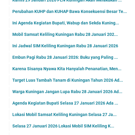
Kamis 29 Januari 2026 PLN Kuningan Akan Melakukan ...
Perubahan KUHP dan KUHAP Bawa Konsekuensi Besar Te...
Ini Agenda Kegiatan Bupati, Wabup dan Sekda Kuning...
Mobil Samsat Keliling Kuningan Rabu 28 Januari 202...
Ini Jadwal SIM Keliling Kuningan Rabu 28 Januari 2026
Embun Pagi Rabu 28 Januari 2026: Buku yang Paling ...
Karena Sisanya Nyawa Kita Hanyalah Penanatian, Men...
Target Luas Tambah Tanam di Kuningan Tahun 2026 Ad...
Warga Kuningan Jangan Lupa Rabu 28 Januari 2026 Ad...
Agenda Kegiatan Bupati Selasa 27 Januari 2026 Ada ...
Lokasi Mobil Samsat Keliling Kuningan Selasa 27 Ja...
Selasa 27 Januari 2026 Lokasi Mobil SIM Keliling K...