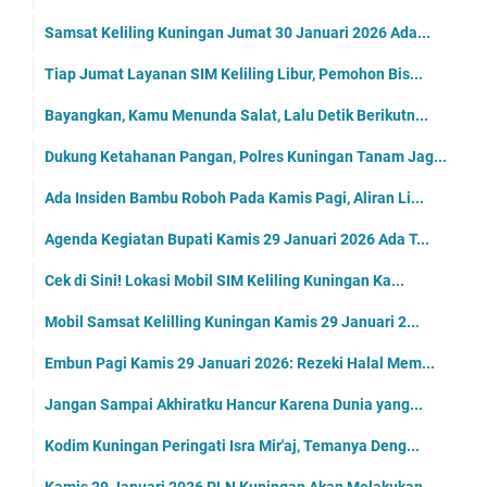
Samsat Keliling Kuningan Jumat 30 Januari 2026 Ada...
Tiap Jumat Layanan SIM Keliling Libur, Pemohon Bis...
Bayangkan, Kamu Menunda Salat, Lalu Detik Berikutn...
Dukung Ketahanan Pangan, Polres Kuningan Tanam Jag...
Ada Insiden Bambu Roboh Pada Kamis Pagi, Aliran Li...
Agenda Kegiatan Bupati Kamis 29 Januari 2026 Ada T...
Cek di Sini! Lokasi Mobil SIM Keliling Kuningan Ka...
Mobil Samsat Kelilling Kuningan Kamis 29 Januari 2...
Embun Pagi Kamis 29 Januari 2026: Rezeki Halal Mem...
Jangan Sampai Akhiratku Hancur Karena Dunia yang...
Kodim Kuningan Peringati Isra Mir'aj, Temanya Deng...