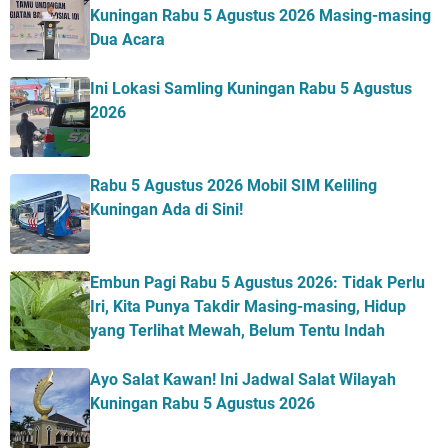
Kuningan Rabu 5 Agustus 2026 Masing-masing
Dua Acara
Ini Lokasi Samling Kuningan Rabu 5 Agustus
2026
Rabu 5 Agustus 2026 Mobil SIM Keliling
Kuningan Ada di Sini!
Embun Pagi Rabu 5 Agustus 2026: Tidak Perlu
Iri, Kita Punya Takdir Masing-masing, Hidup
yang Terlihat Mewah, Belum Tentu Indah
Ayo Salat Kawan! Ini Jadwal Salat Wilayah
Kuningan Rabu 5 Agustus 2026