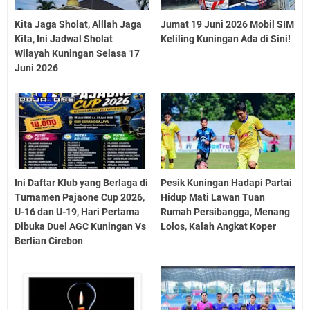
Kita Jaga Sholat, Alllah Jaga
Jumat 19 Juni 2026 Mobil SIM
Kita, Ini Jadwal Sholat
Keliling Kuningan Ada di Sini!
Wilayah Kuningan Selasa 17
Juni 2026
Ini Daftar Klub yang Berlaga di
Pesik Kuningan Hadapi Partai
Turnamen Pajaone Cup 2026,
Hidup Mati Lawan Tuan
U-16 dan U-19, Hari Pertama
Rumah Persibangga, Menang
Dibuka Duel AGC Kuningan Vs
Lolos, Kalah Angkat Koper
Berlian Cirebon