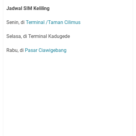
Jadwal SIM Keliling
Senin, di
Terminal /Taman Cilimus
Selasa, di Terminal Kadugede
Rabu, di
Pasar Ciawigebang