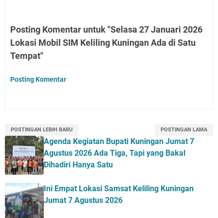
Posting Komentar untuk "Selasa 27 Januari 2026
Lokasi Mobil SIM Keliling Kuningan Ada di Satu
Tempat"
Posting Komentar
POSTINGAN LEBIH BARU
POSTINGAN LAMA
Agenda Kegiatan Bupati Kuningan Jumat 7
Agustus 2026 Ada Tiga, Tapi yang Bakal
Dihadiri Hanya Satu
Ini Empat Lokasi Samsat Keliling Kuningan
Jumat 7 Agustus 2026