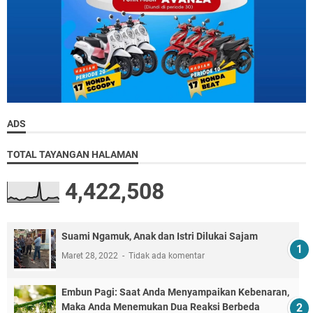
ADS
TOTAL TAYANGAN HALAMAN
4,422,508
Suami Ngamuk, Anak dan Istri Dilukai Sajam
Maret 28, 2022
Tidak ada komentar
Embun Pagi: Saat Anda Menyampaikan Kebenaran,
Maka Anda Menemukan Dua Reaksi Berbeda