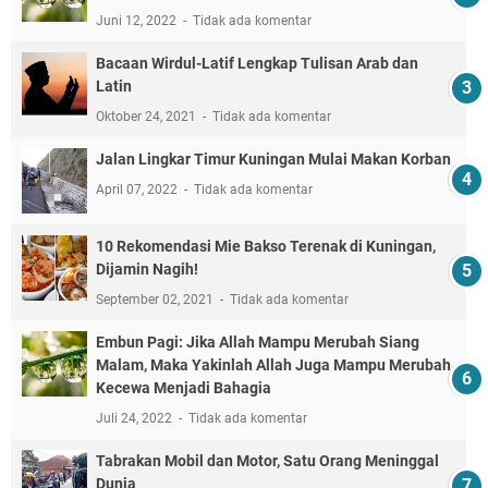
Juni 12, 2022
Tidak ada komentar
Bacaan Wirdul-Latif Lengkap Tulisan Arab dan
Latin
Oktober 24, 2021
Tidak ada komentar
Jalan Lingkar Timur Kuningan Mulai Makan Korban
April 07, 2022
Tidak ada komentar
10 Rekomendasi Mie Bakso Terenak di Kuningan,
Dijamin Nagih!
September 02, 2021
Tidak ada komentar
Embun Pagi: Jika Allah Mampu Merubah Siang
Malam, Maka Yakinlah Allah Juga Mampu Merubah
Kecewa Menjadi Bahagia
Juli 24, 2022
Tidak ada komentar
Tabrakan Mobil dan Motor, Satu Orang Meninggal
Dunia