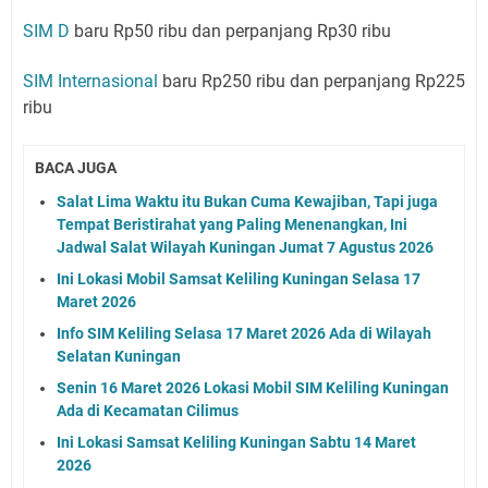
SIM D
baru Rp50 ribu dan perpanjang Rp30 ribu
SIM Internasional
baru Rp250 ribu dan perpanjang Rp225
ribu
BACA JUGA
Salat Lima Waktu itu Bukan Cuma Kewajiban, Tapi juga
Tempat Beristirahat yang Paling Menenangkan, Ini
Jadwal Salat Wilayah Kuningan Jumat 7 Agustus 2026
Ini Lokasi Mobil Samsat Keliling Kuningan Selasa 17
Maret 2026
Info SIM Keliling Selasa 17 Maret 2026 Ada di Wilayah
Selatan Kuningan
Senin 16 Maret 2026 Lokasi Mobil SIM Keliling Kuningan
Ada di Kecamatan Cilimus
Ini Lokasi Samsat Keliling Kuningan Sabtu 14 Maret
2026