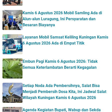
Kamis 6 Agustus 2026 Mobil Samling Ada di
Alun-alun Luragung, Ini Persyaratan dan
Besaran Biayanya
Layanan Mobil Samsat Keliling Kuningan Kamis
6 Agustus 2026 Ada di Empat Titik
Embun Pagi Kamis 6 Agustus 2026: Tidak
Semua Keterlambatan Berarti Kegagalan
Setiap Noda Ada Pembersihnya, Salat Bisa
Menjadi Pembersih Dosa Kita, Ini Jadwal Salat
Wilayah Kuningan Kamis 6 Agustus 2026
Agenda Kegiatan Bupati, Wabup dan Sekda