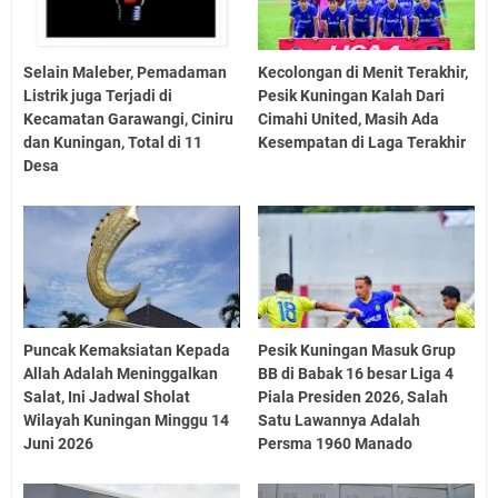
Selain Maleber, Pemadaman
Kecolongan di Menit Terakhir,
Listrik juga Terjadi di
Pesik Kuningan Kalah Dari
Kecamatan Garawangi, Ciniru
Cimahi United, Masih Ada
dan Kuningan, Total di 11
Kesempatan di Laga Terakhir
Desa
Puncak Kemaksiatan Kepada
Pesik Kuningan Masuk Grup
Allah Adalah Meninggalkan
BB di Babak 16 besar Liga 4
Salat, Ini Jadwal Sholat
Piala Presiden 2026, Salah
Wilayah Kuningan Minggu 14
Satu Lawannya Adalah
Juni 2026
Persma 1960 Manado