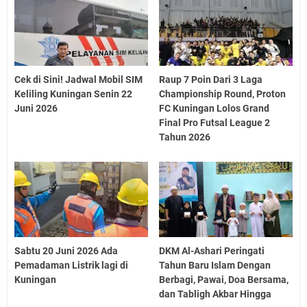
Cek di Sini! Jadwal Mobil SIM
Raup 7 Poin Dari 3 Laga
Keliling Kuningan Senin 22
Championship Round, Proton
Juni 2026
FC Kuningan Lolos Grand
Final Pro Futsal League 2
Tahun 2026
Sabtu 20 Juni 2026 Ada
DKM Al-Ashari Peringati
Pemadaman Listrik lagi di
Tahun Baru Islam Dengan
Kuningan
Berbagi, Pawai, Doa Bersama,
dan Tabligh Akbar Hingga