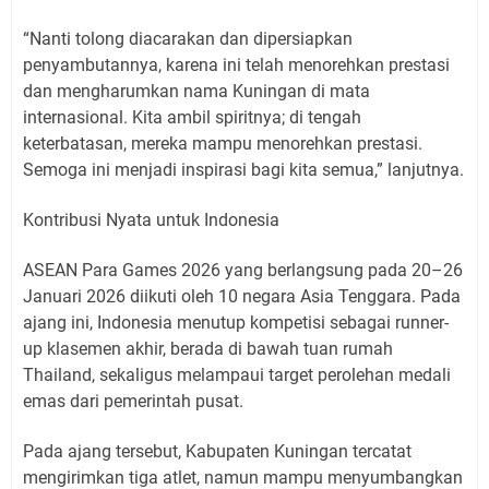
“Nanti tolong diacarakan dan dipersiapkan
penyambutannya, karena ini telah menorehkan prestasi
dan mengharumkan nama Kuningan di mata
internasional. Kita ambil spiritnya; di tengah
keterbatasan, mereka mampu menorehkan prestasi.
Semoga ini menjadi inspirasi bagi kita semua,” lanjutnya.
Kontribusi Nyata untuk Indonesia
ASEAN Para Games 2026 yang berlangsung pada 20–26
Januari 2026 diikuti oleh 10 negara Asia Tenggara. Pada
ajang ini, Indonesia menutup kompetisi sebagai runner-
up klasemen akhir, berada di bawah tuan rumah
Thailand, sekaligus melampaui target perolehan medali
emas dari pemerintah pusat.
Pada ajang tersebut, Kabupaten Kuningan tercatat
mengirimkan tiga atlet, namun mampu menyumbangkan