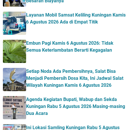
Besaran Biayanya
Layanan Mobil Samsat Keliling Kuningan Kamis
6 Agustus 2026 Ada di Empat Titik
Embun Pagi Kamis 6 Agustus 2026: Tidak
Semua Keterlambatan Berarti Kegagalan
Setiap Noda Ada Pembersihnya, Salat Bisa
Menjadi Pembersih Dosa Kita, Ini Jadwal Salat
Wilayah Kuningan Kamis 6 Agustus 2026
Agenda Kegiatan Bupati, Wabup dan Sekda
Kuningan Rabu 5 Agustus 2026 Masing-masing
Dua Acara
Ini Lokasi Samling Kuningan Rabu 5 Agustus