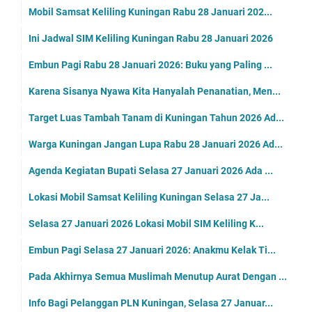
Mobil Samsat Keliling Kuningan Rabu 28 Januari 202...
Ini Jadwal SIM Keliling Kuningan Rabu 28 Januari 2026
Embun Pagi Rabu 28 Januari 2026: Buku yang Paling ...
Karena Sisanya Nyawa Kita Hanyalah Penanatian, Men...
Target Luas Tambah Tanam di Kuningan Tahun 2026 Ad...
Warga Kuningan Jangan Lupa Rabu 28 Januari 2026 Ad...
Agenda Kegiatan Bupati Selasa 27 Januari 2026 Ada ...
Lokasi Mobil Samsat Keliling Kuningan Selasa 27 Ja...
Selasa 27 Januari 2026 Lokasi Mobil SIM Keliling K...
Embun Pagi Selasa 27 Januari 2026: Anakmu Kelak Ti...
Pada Akhirnya Semua Muslimah Menutup Aurat Dengan ...
Info Bagi Pelanggan PLN Kuningan, Selasa 27 Januar...