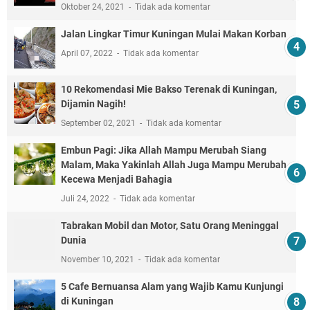
Oktober 24, 2021
Tidak ada komentar
Jalan Lingkar Timur Kuningan Mulai Makan Korban
April 07, 2022
Tidak ada komentar
10 Rekomendasi Mie Bakso Terenak di Kuningan,
Dijamin Nagih!
September 02, 2021
Tidak ada komentar
Embun Pagi: Jika Allah Mampu Merubah Siang
Malam, Maka Yakinlah Allah Juga Mampu Merubah
Kecewa Menjadi Bahagia
Juli 24, 2022
Tidak ada komentar
Tabrakan Mobil dan Motor, Satu Orang Meninggal
Dunia
November 10, 2021
Tidak ada komentar
5 Cafe Bernuansa Alam yang Wajib Kamu Kunjungi
di Kuningan