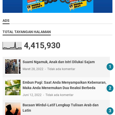
ADS
TOTAL TAYANGAN HALAMAN
4,415,930
Suami Ngamuk, Anak dan Istri Dilukai Sajam
Maret 28, 2022
Tidak ada komentar
Embun Pagi: Saat Anda Menyampaikan Kebenaran,
Maka Anda Menemukan Dua Reaksi Berbeda
Juni 12, 2022
Tidak ada komentar
Bacaan Wirdul-Latif Lengkap Tulisan Arab dan
Latin