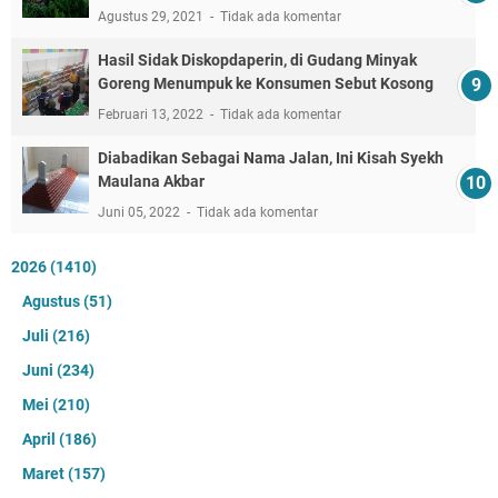
Agustus 29, 2021
Tidak ada komentar
Hasil Sidak Diskopdaperin, di Gudang Minyak
Goreng Menumpuk ke Konsumen Sebut Kosong
Februari 13, 2022
Tidak ada komentar
Diabadikan Sebagai Nama Jalan, Ini Kisah Syekh
Maulana Akbar
Juni 05, 2022
Tidak ada komentar
2026
(1410)
Agustus
(51)
Juli
(216)
Juni
(234)
Mei
(210)
April
(186)
Maret
(157)