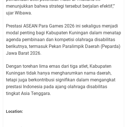
menunjukkan bahwa strategi tersebut berjalan efektif,”
ujar Wibawa.
Prestasi ASEAN Para Games 2026 ini sekaligus menjadi
modal penting bagi Kabupaten Kuningan dalam menatap
agenda pembinaan dan kompetisi olahraga disabilitas
berikutnya, termasuk Pekan Paralimpik Daerah (Peparda)
Jawa Barat 2026.
Dengan torehan lima emas dari tiga atlet, Kabupaten
Kuningan tidak hanya mengharumkan nama daerah,
tetapi juga berkontribusi signifikan dalam mengangkat
prestasi Indonesia pada ajang olahraga disabilitas
tingkat Asia Tenggara.
Location: