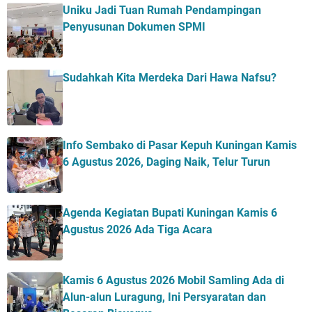
Uniku Jadi Tuan Rumah Pendampingan
Penyusunan Dokumen SPMI
Sudahkah Kita Merdeka Dari Hawa Nafsu?
Info Sembako di Pasar Kepuh Kuningan Kamis
6 Agustus 2026, Daging Naik, Telur Turun
Agenda Kegiatan Bupati Kuningan Kamis 6
Agustus 2026 Ada Tiga Acara
Kamis 6 Agustus 2026 Mobil Samling Ada di
Alun-alun Luragung, Ini Persyaratan dan