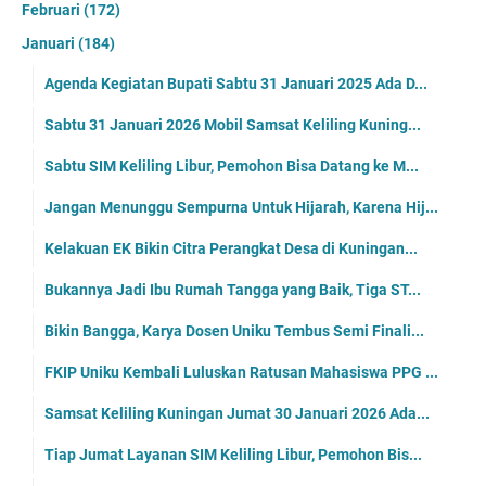
Februari
(172)
Januari
(184)
Agenda Kegiatan Bupati Sabtu 31 Januari 2025 Ada D...
Sabtu 31 Januari 2026 Mobil Samsat Keliling Kuning...
Sabtu SIM Keliling Libur, Pemohon Bisa Datang ke M...
Jangan Menunggu Sempurna Untuk Hijarah, Karena Hij...
Kelakuan EK Bikin Citra Perangkat Desa di Kuningan...
Bukannya Jadi Ibu Rumah Tangga yang Baik, Tiga ST...
Bikin Bangga, Karya Dosen Uniku Tembus Semi Finali...
FKIP Uniku Kembali Luluskan Ratusan Mahasiswa PPG ...
Samsat Keliling Kuningan Jumat 30 Januari 2026 Ada...
Tiap Jumat Layanan SIM Keliling Libur, Pemohon Bis...