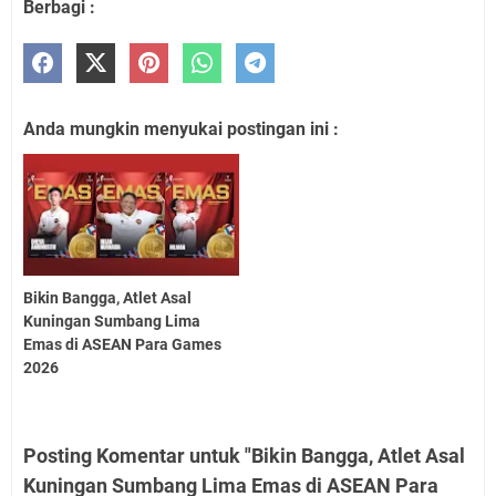
Berbagi :
Anda mungkin menyukai postingan ini :
Bikin Bangga, Atlet Asal
Kuningan Sumbang Lima
Emas di ASEAN Para Games
2026
Posting Komentar untuk "Bikin Bangga, Atlet Asal
Kuningan Sumbang Lima Emas di ASEAN Para