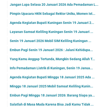
Jangan Lupa Selasa 20 Januari 2026 Ada Pemadaman L...
Pimpin Upacara HKN Sebagai Rektor Uniku, Momen Ist...
Agenda Kegiatan Bupati Kuningan Senin 19 Januari 2...
Layanan Samsat Keliling Kuningan Senin 19 Januari ...
Senin 19 Januari 2026 Mobil SIM Keliling Kuningan ...
Embun Pagi Senin 19 Januari 2026 : Jalani Kehidupa...
Yang Kamu Anggap Tertunda, Mungkin Sedang Allah T...
Info Pemadaman Listrik di Kuningan, Senin 19 Janua...
Agenda Kegiatan Bupati Minggu 18 Januari 2025 Ada ...
Minggu 18 Januari 2025 Mobil Samsat Keliling Kunin...
Embun Pagi Minggu 18 Januari 2026: Barang Siapa ya...
Salatlah di Masa Muda Karena Bisa Jadi Kamu Tidak ...