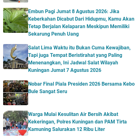
Embun Pagi Jumat 8 Agustus 2026: Jika
Keberkahan Dicabut Dari Hidupmu, Kamu Akan
Tetap Berjalan Kelaparan Meskipun Memiliki
Sekarung Penuh Uang
Salat Lima Waktu itu Bukan Cuma Kewajiban,
Tapi juga Tempat Beristirahat yang Paling
Menenangkan, Ini Jadwal Salat Wilayah
Kuningan Jumat 7 Agustus 2026
Nobar Final Piala Presiden 2026 Bersama Kebo
Bule Sangat Seru
Warga Mulai Kesulitan Air Bersih Akibat
Kekeringan, Polres Kuningan dan PAM Tirta
Kamuning Salurakan 12 Ribu Liter