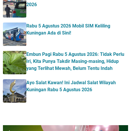
2026
Rabu 5 Agustus 2026 Mobil SIM Keliling
Kuningan Ada di Sini!
Embun Pagi Rabu 5 Agustus 2026: Tidak Perlu
Iri, Kita Punya Takdir Masing-masing, Hidup
yang Terlihat Mewah, Belum Tentu Indah
Ayo Salat Kawan! Ini Jadwal Salat Wilayah
Kuningan Rabu 5 Agustus 2026