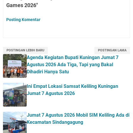
Games 2026"
Posting Komentar
POSTINGAN LEBIH BARU
POSTINGAN LAMA
Agenda Kegiatan Bupati Kuningan Jumat 7
Agustus 2026 Ada Tiga, Tapi yang Bakal
Dihadiri Hanya Satu
Ini Empat Lokasi Samsat Keliling Kuningan
Jumat 7 Agustus 2026
Jumat 7 Agustus 2026 Mobil SIM Keliling Ada di
Kecamatan Sindangagung