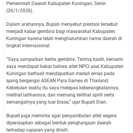
Pemerintah Daerah Kabupaten Kuningan, Senin
(26/1/2026).
Dalam arahannya, Bupati menyebut prestasi tersebut
menjadi kabar gembira bagi masyarakat Kabupaten
Kuningan karena telah mengharumkan nama daerah di
tingkat internasional.
“Saya sampaikan berita gembira. Terima kasih, kemarin
saya mendapat kabar bahwa atlet NPCI asal Kabupaten
Kuningan berhasil mendapatkan medali emas pada
ajang bergengsi ASEAN Para Games di Thailand.
Kebetulan waktu itu saya melepas keberangkatannya,
melihat latihannya, dan memang terlihat spirit serta
semangatnya yang luar biasa,” ujar Bupati Dian.
Bupati juga meminta agar penyambutan atlet segera
dipersiapkan sebagai bentuk penghargaan daerah
terhadap capaian yang diraih.