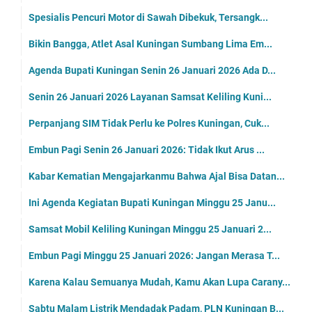
Spesialis Pencuri Motor di Sawah Dibekuk, Tersangk...
Bikin Bangga, Atlet Asal Kuningan Sumbang Lima Em...
Agenda Bupati Kuningan Senin 26 Januari 2026 Ada D...
Senin 26 Januari 2026 Layanan Samsat Keliling Kuni...
Perpanjang SIM Tidak Perlu ke Polres Kuningan, Cuk...
Embun Pagi Senin 26 Januari 2026: Tidak Ikut Arus ...
Kabar Kematian Mengajarkanmu Bahwa Ajal Bisa Datan...
Ini Agenda Kegiatan Bupati Kuningan Minggu 25 Janu...
Samsat Mobil Keliling Kuningan Minggu 25 Januari 2...
Embun Pagi Minggu 25 Januari 2026: Jangan Merasa T...
Karena Kalau Semuanya Mudah, Kamu Akan Lupa Carany...
Sabtu Malam Listrik Mendadak Padam, PLN Kuningan B...