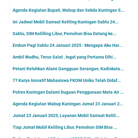
Agenda Kegiatan Bupati, Wabup dan Sekda Kuningan S...
Ini Jadwal Mobil Samsat Keliling Kuningan Sabtu 24...
Sabtu, SIM Kelilling Libur, Pemohon Bisa Datang ke...
Embun Pagi Sabtu 24 Januari 2025 : Mengapa Aku Har...
Ambil Wudhu, Terus Salat , Ingat yang Pertama Dihi...
Petani Keluhkan Alami Gangguan Serangan, Kadiskata...
77 Karya Inovatif Mahasiswa FKOM Uniku Telah Didaf...
Polres Kuningan Dalami Dugaan Penggunaan Mata Air ...
Agenda Kegiatan Wabup Kuningan Jumat 23 Januari 2...
Jumat 23 Januari 2025, Layanan Mobil Samsat Kelili...
Tiap Jumat Mobil Keliling Libur, Pemohon SIM Bisa ...