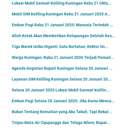
Lokasi Mobil Samsat Keliling Kuningan Rabu 21 Okto...
Mobil SIM Keliling Kuningan Rabu 21 Januari 2025 A...
Embun Pagi Rabu 21 Januari 2025: Manusia Terindah ...
Allah Kelak Akan Memberikan Kelapangan Setelah Kes...
Tiga Warek Uniku Diganti, Satu Bertahan, Rektor Un...
Warga Kuningan, Rabu 21 Januari 2026 Terjadi Pemad...
Agenda Kegiatan Bupati Kuningan Selasa 20 Januari ...
Layanan SIM Keliling Kuningan Selasa 20 Januari 20...
Selasa 20 Januari 2025 Lokasi Mobil Samsat Kelilin...
Embun Pagi Selasa 20 Januari 2025: Jika Kamu Menca...
Bukan Tentang Kematian yang Aku Takuti, Tapi Bekal...
Tinjau Mata Air Cipujangga dan Telaga Nilem, Bupat...