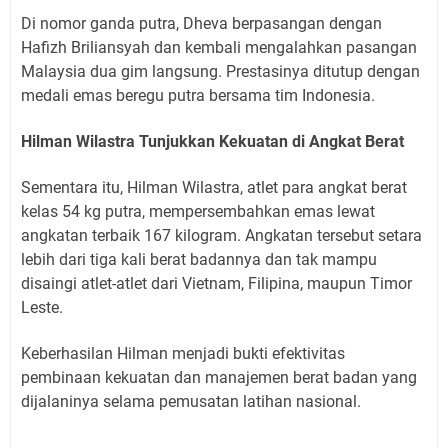
Di nomor ganda putra, Dheva berpasangan dengan
Hafizh Briliansyah dan kembali mengalahkan pasangan
Malaysia dua gim langsung. Prestasinya ditutup dengan
medali emas beregu putra bersama tim Indonesia.
Hilman Wilastra Tunjukkan Kekuatan di Angkat Berat
Sementara itu, Hilman Wilastra, atlet para angkat berat
kelas 54 kg putra, mempersembahkan emas lewat
angkatan terbaik 167 kilogram. Angkatan tersebut setara
lebih dari tiga kali berat badannya dan tak mampu
disaingi atlet-atlet dari Vietnam, Filipina, maupun Timor
Leste.
Keberhasilan Hilman menjadi bukti efektivitas
pembinaan kekuatan dan manajemen berat badan yang
dijalaninya selama pemusatan latihan nasional.