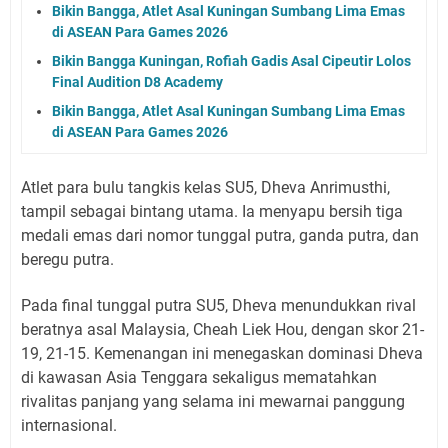
Bikin Bangga, Atlet Asal Kuningan Sumbang Lima Emas
di ASEAN Para Games 2026
Bikin Bangga Kuningan, Rofiah Gadis Asal Cipeutir Lolos
Final Audition D8 Academy
Bikin Bangga, Atlet Asal Kuningan Sumbang Lima Emas
di ASEAN Para Games 2026
Atlet para bulu tangkis kelas SU5, Dheva Anrimusthi,
tampil sebagai bintang utama. Ia menyapu bersih tiga
medali emas dari nomor tunggal putra, ganda putra, dan
beregu putra.
Pada final tunggal putra SU5, Dheva menundukkan rival
beratnya asal Malaysia, Cheah Liek Hou, dengan skor 21-
19, 21-15. Kemenangan ini menegaskan dominasi Dheva
di kawasan Asia Tenggara sekaligus mematahkan
rivalitas panjang yang selama ini mewarnai panggung
internasional.