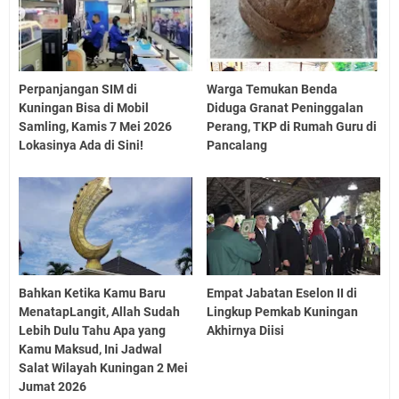
Perpanjangan SIM di
Warga Temukan Benda
Kuningan Bisa di Mobil
Diduga Granat Peninggalan
Samling, Kamis 7 Mei 2026
Perang, TKP di Rumah Guru di
Lokasinya Ada di Sini!
Pancalang
Bahkan Ketika Kamu Baru
Empat Jabatan Eselon II di
MenatapLangit, Allah Sudah
Lingkup Pemkab Kuningan
Lebih Dulu Tahu Apa yang
Akhirnya Diisi
Kamu Maksud, Ini Jadwal
Salat Wilayah Kuningan 2 Mei
Jumat 2026