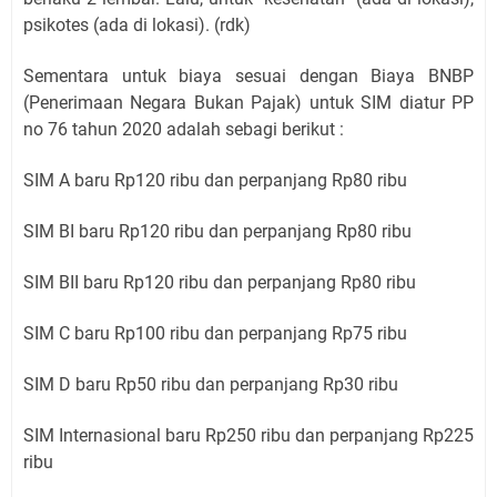
psikotes (ada di lokasi). (rdk)
Sementara untuk biaya sesuai dengan Biaya BNBP
(Penerimaan Negara Bukan Pajak) untuk SIM diatur PP
no 76 tahun 2020 adalah sebagi berikut :
SIM A baru Rp120 ribu dan perpanjang Rp80 ribu
SIM BI baru Rp120 ribu dan perpanjang Rp80 ribu
SIM BII baru Rp120 ribu dan perpanjang Rp80 ribu
SIM C baru Rp100 ribu dan perpanjang Rp75 ribu
SIM D baru Rp50 ribu dan perpanjang Rp30 ribu
SIM Internasional baru Rp250 ribu dan perpanjang Rp225
ribu