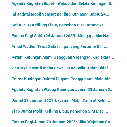
Agenda Kegiatan Bupati, Wabup dan Sekda Kuningan S...
Ini Jadwal Mobil Samsat Keliling Kuningan Sabtu 24...
Sabtu, SIM Kelilling Libur, Pemohon Bisa Datang ke...
Embun Pagi Sabtu 24 Januari 2025 : Mengapa Aku Har...
Ambil Wudhu, Terus Salat , Ingat yang Pertama Dihi...
Petani Keluhkan Alami Gangguan Serangan, Kadiskata...
77 Karya Inovatif Mahasiswa FKOM Uniku Telah Didaf...
Polres Kuningan Dalami Dugaan Penggunaan Mata Air ...
Agenda Kegiatan Wabup Kuningan Jumat 23 Januari 2...
Jumat 23 Januari 2025, Layanan Mobil Samsat Kelili...
Tiap Jumat Mobil Keliling Libur, Pemohon SIM Bisa ...
Embun Pagi Jumat 23 Januari 2025: "Jika Wajahmu Su...