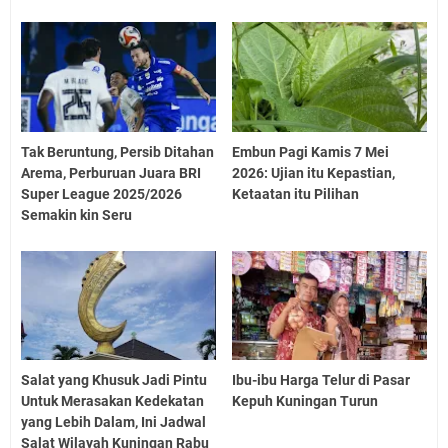
Tak Beruntung, Persib Ditahan
Embun Pagi Kamis 7 Mei
Arema, Perburuan Juara BRI
2026: Ujian itu Kepastian,
Super League 2025/2026
Ketaatan itu Pilihan
Semakin kin Seru
Salat yang Khusuk Jadi Pintu
Ibu-ibu Harga Telur di Pasar
Untuk Merasakan Kedekatan
Kepuh Kuningan Turun
yang Lebih Dalam, Ini Jadwal
Salat Wilayah Kuningan Rabu