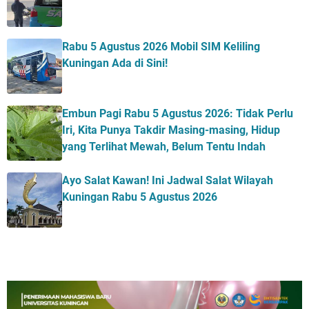
Rabu 5 Agustus 2026 Mobil SIM Keliling
Kuningan Ada di Sini!
Embun Pagi Rabu 5 Agustus 2026: Tidak Perlu
Iri, Kita Punya Takdir Masing-masing, Hidup
yang Terlihat Mewah, Belum Tentu Indah
Ayo Salat Kawan! Ini Jadwal Salat Wilayah
Kuningan Rabu 5 Agustus 2026