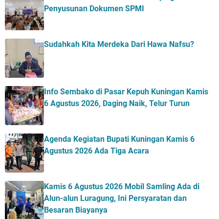
Penyusunan Dokumen SPMI
Sudahkah Kita Merdeka Dari Hawa Nafsu?
Info Sembako di Pasar Kepuh Kuningan Kamis
6 Agustus 2026, Daging Naik, Telur Turun
Agenda Kegiatan Bupati Kuningan Kamis 6
Agustus 2026 Ada Tiga Acara
Kamis 6 Agustus 2026 Mobil Samling Ada di
Alun-alun Luragung, Ini Persyaratan dan
Besaran Biayanya