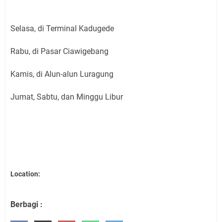
Selasa, di Terminal Kadugede
Rabu, di Pasar Ciawigebang
Kamis, di Alun-alun Luragung
Jumat, Sabtu, dan Minggu Libur
Location:
Berbagi :