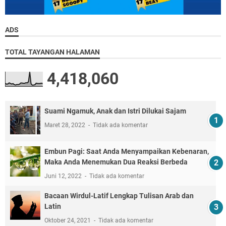
ADS
TOTAL TAYANGAN HALAMAN
4,418,060
Suami Ngamuk, Anak dan Istri Dilukai Sajam
Maret 28, 2022
Tidak ada komentar
Embun Pagi: Saat Anda Menyampaikan Kebenaran,
Maka Anda Menemukan Dua Reaksi Berbeda
Juni 12, 2022
Tidak ada komentar
Bacaan Wirdul-Latif Lengkap Tulisan Arab dan
Latin
Oktober 24, 2021
Tidak ada komentar