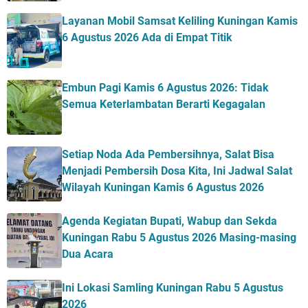
Layanan Mobil Samsat Keliling Kuningan Kamis
6 Agustus 2026 Ada di Empat Titik
Embun Pagi Kamis 6 Agustus 2026: Tidak
Semua Keterlambatan Berarti Kegagalan
Setiap Noda Ada Pembersihnya, Salat Bisa
Menjadi Pembersih Dosa Kita, Ini Jadwal Salat
Wilayah Kuningan Kamis 6 Agustus 2026
Agenda Kegiatan Bupati, Wabup dan Sekda
Kuningan Rabu 5 Agustus 2026 Masing-masing
Dua Acara
Ini Lokasi Samling Kuningan Rabu 5 Agustus
2026