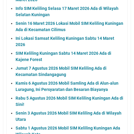
Info SIM Keliling Selasa 17 Maret 2026 Ada di Wilayah
Selatan Kuningan
Senin 16 Maret 2026 Lokasi Mobil SIM Keliling Kuningan
Ada di Kecamatan Cilimus
Ini Lokasi Samsat Keliling Kuningan Sabtu 14 Maret
2026
SIM Keliling Kuningan Sabtu 14 Maret 2026 Ada di
Kajene Forest
Jumat 7 Agustus 2026 Mobil SIM Keliling Ada di
Kecamatan Sindangagung
Kamis 6 Agustus 2026 Mobil Samling Ada di Alun-alun
Luragung, Ini Persyaratan dan Besaran Biayanya
Rabu 5 Agustus 2026 Mobil SIM Keliling Kuningan Ada di
Sini!
Senin 3 Agustus 2026 Mobil SIM Keliling Ada di Wilayah
Utara
Sabtu 1 Agustus 2026 Mobil SIM Keliling Kuningan Ada