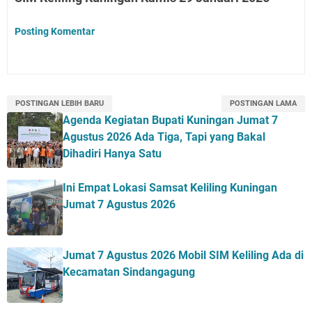
Posting Komentar
POSTINGAN LEBIH BARU
POSTINGAN LAMA
Agenda Kegiatan Bupati Kuningan Jumat 7
Agustus 2026 Ada Tiga, Tapi yang Bakal
Dihadiri Hanya Satu
Ini Empat Lokasi Samsat Keliling Kuningan
Jumat 7 Agustus 2026
Jumat 7 Agustus 2026 Mobil SIM Keliling Ada di
Kecamatan Sindangagung