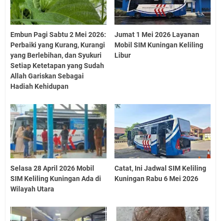
Embun Pagi Sabtu 2 Mei 2026:
Jumat 1 Mei 2026 Layanan
Perbaiki yang Kurang, Kurangi
Mobil SIM Kuningan Keliling
yang Berlebihan, dan Syukuri
Libur
Setiap Ketetapan yang Sudah
Allah Gariskan Sebagai
Hadiah Kehidupan
Selasa 28 April 2026 Mobil
Catat, Ini Jadwal SIM Keliling
SIM Keliling Kuningan Ada di
Kuningan Rabu 6 Mei 2026
Wilayah Utara