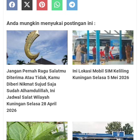
Anda mungkin menyukai postingan ini :
Jangan Pernah Ragu Salatmu
Ini Lokasi Mobil SIM Keliling
Diterima Atau Tidak, Kamu
Kuningan Selasa 5 Mei 2026
Diberi Nikmat Sujud Saja
Sudah Alhamdulillah, Ini
Jadwal Salat Wilayah
Kuningan Selasa 28 April
2026