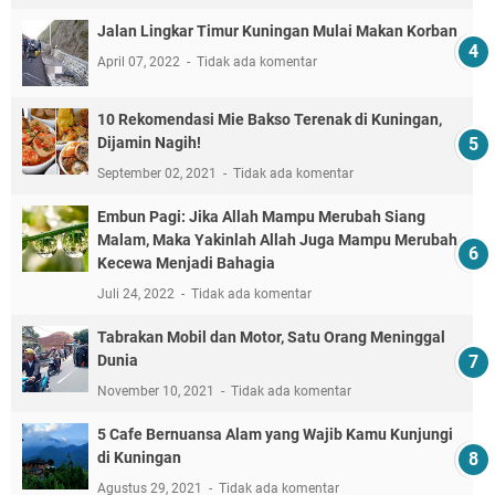
Jalan Lingkar Timur Kuningan Mulai Makan Korban
April 07, 2022
Tidak ada komentar
10 Rekomendasi Mie Bakso Terenak di Kuningan,
Dijamin Nagih!
September 02, 2021
Tidak ada komentar
Embun Pagi: Jika Allah Mampu Merubah Siang
Malam, Maka Yakinlah Allah Juga Mampu Merubah
Kecewa Menjadi Bahagia
Juli 24, 2022
Tidak ada komentar
Tabrakan Mobil dan Motor, Satu Orang Meninggal
Dunia
November 10, 2021
Tidak ada komentar
5 Cafe Bernuansa Alam yang Wajib Kamu Kunjungi
di Kuningan
Agustus 29, 2021
Tidak ada komentar