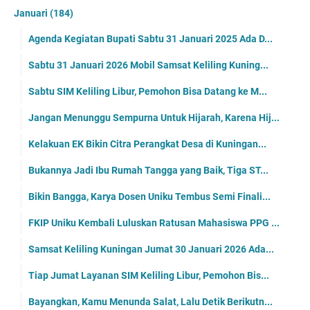
Januari
(184)
Agenda Kegiatan Bupati Sabtu 31 Januari 2025 Ada D...
Sabtu 31 Januari 2026 Mobil Samsat Keliling Kuning...
Sabtu SIM Keliling Libur, Pemohon Bisa Datang ke M...
Jangan Menunggu Sempurna Untuk Hijarah, Karena Hij...
Kelakuan EK Bikin Citra Perangkat Desa di Kuningan...
Bukannya Jadi Ibu Rumah Tangga yang Baik, Tiga ST...
Bikin Bangga, Karya Dosen Uniku Tembus Semi Finali...
FKIP Uniku Kembali Luluskan Ratusan Mahasiswa PPG ...
Samsat Keliling Kuningan Jumat 30 Januari 2026 Ada...
Tiap Jumat Layanan SIM Keliling Libur, Pemohon Bis...
Bayangkan, Kamu Menunda Salat, Lalu Detik Berikutn...