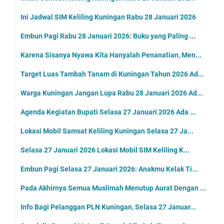
Ini Jadwal SIM Keliling Kuningan Rabu 28 Januari 2026
Embun Pagi Rabu 28 Januari 2026: Buku yang Paling ...
Karena Sisanya Nyawa Kita Hanyalah Penanatian, Men...
Target Luas Tambah Tanam di Kuningan Tahun 2026 Ad...
Warga Kuningan Jangan Lupa Rabu 28 Januari 2026 Ad...
Agenda Kegiatan Bupati Selasa 27 Januari 2026 Ada ...
Lokasi Mobil Samsat Keliling Kuningan Selasa 27 Ja...
Selasa 27 Januari 2026 Lokasi Mobil SIM Keliling K...
Embun Pagi Selasa 27 Januari 2026: Anakmu Kelak Ti...
Pada Akhirnya Semua Muslimah Menutup Aurat Dengan ...
Info Bagi Pelanggan PLN Kuningan, Selasa 27 Januar...