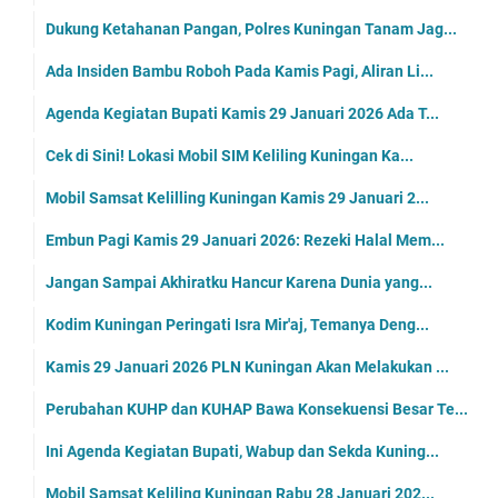
Dukung Ketahanan Pangan, Polres Kuningan Tanam Jag...
Ada Insiden Bambu Roboh Pada Kamis Pagi, Aliran Li...
Agenda Kegiatan Bupati Kamis 29 Januari 2026 Ada T...
Cek di Sini! Lokasi Mobil SIM Keliling Kuningan Ka...
Mobil Samsat Kelilling Kuningan Kamis 29 Januari 2...
Embun Pagi Kamis 29 Januari 2026: Rezeki Halal Mem...
Jangan Sampai Akhiratku Hancur Karena Dunia yang...
Kodim Kuningan Peringati Isra Mir'aj, Temanya Deng...
Kamis 29 Januari 2026 PLN Kuningan Akan Melakukan ...
Perubahan KUHP dan KUHAP Bawa Konsekuensi Besar Te...
Ini Agenda Kegiatan Bupati, Wabup dan Sekda Kuning...
Mobil Samsat Keliling Kuningan Rabu 28 Januari 202...