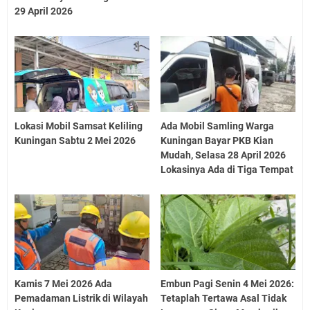
29 April 2026
Lokasi Mobil Samsat Keliling
Ada Mobil Samling Warga
Kuningan Sabtu 2 Mei 2026
Kuningan Bayar PKB Kian
Mudah, Selasa 28 April 2026
Lokasinya Ada di Tiga Tempat
Kamis 7 Mei 2026 Ada
Embun Pagi Senin 4 Mei 2026:
Pemadaman Listrik di Wilayah
Tetaplah Tertawa Asal Tidak