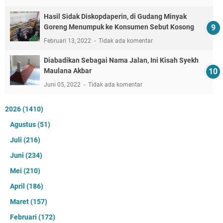
Hasil Sidak Diskopdaperin, di Gudang Minyak
Goreng Menumpuk ke Konsumen Sebut Kosong
Februari 13, 2022
Tidak ada komentar
Diabadikan Sebagai Nama Jalan, Ini Kisah Syekh
Maulana Akbar
Juni 05, 2022
Tidak ada komentar
2026
(1410)
Agustus
(51)
Juli
(216)
Juni
(234)
Mei
(210)
April
(186)
Maret
(157)
Februari
(172)