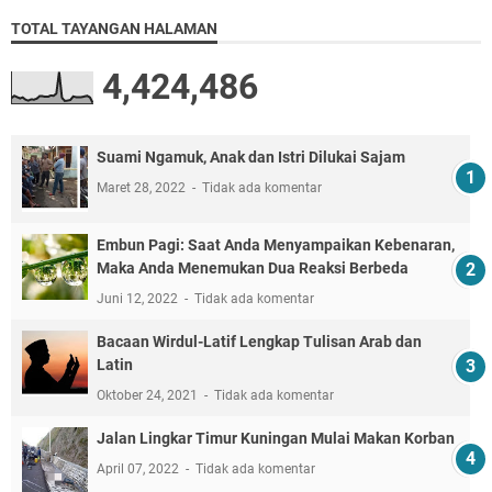
TOTAL TAYANGAN HALAMAN
4,424,486
Suami Ngamuk, Anak dan Istri Dilukai Sajam
Maret 28, 2022
Tidak ada komentar
Embun Pagi: Saat Anda Menyampaikan Kebenaran,
Maka Anda Menemukan Dua Reaksi Berbeda
Juni 12, 2022
Tidak ada komentar
Bacaan Wirdul-Latif Lengkap Tulisan Arab dan
Latin
Oktober 24, 2021
Tidak ada komentar
Jalan Lingkar Timur Kuningan Mulai Makan Korban
April 07, 2022
Tidak ada komentar