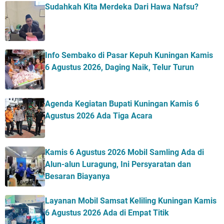
Sudahkah Kita Merdeka Dari Hawa Nafsu?
Info Sembako di Pasar Kepuh Kuningan Kamis
6 Agustus 2026, Daging Naik, Telur Turun
Agenda Kegiatan Bupati Kuningan Kamis 6
Agustus 2026 Ada Tiga Acara
Kamis 6 Agustus 2026 Mobil Samling Ada di
Alun-alun Luragung, Ini Persyaratan dan
Besaran Biayanya
Layanan Mobil Samsat Keliling Kuningan Kamis
6 Agustus 2026 Ada di Empat Titik