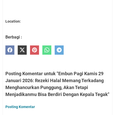
Location:
Berbagi :
Posting Komentar untuk "Embun Pagi Kamis 29
Januari 2026: Rezeki Halal Memang Terkadang
Menghancurkan Punggung, Akan Tetapi
Menjadikanmu Bisa Berdiri Dengan Kepala Tegak"
Posting Komentar