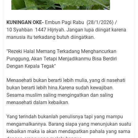
KUNINGAN OKE-
Embun Pagi Rabu (28/1/2026) /
10
Syahban
1447 Hijriyah. Jangan lupa diingat karena
manusia itu terkadang butuh diingatkan.
"Rezeki Halal Memang Terkadang Menghancurkan
Punggung, Akan Tetapi Menjadikanmu Bisa Berdiri
Dengan Kepala Tegak"
Menasehati bukan berarti lebih mulia, yang di nasehati
bukan berarti lebih hina.Karena sudah kewajiban.
Sesama muslim saling mengingatkan dan saling
menasehati dalam kebaikan.
Yang terindah bukanlah penulisnya tapi yang mampu
mengamalkannya. Barang siapa yang menunjukan suatu
kebaikan maka ia akan mendapatkan pahala yang sama