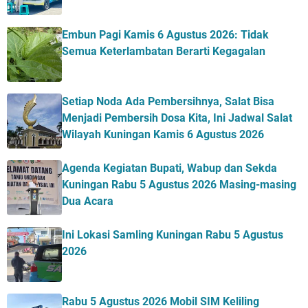
Embun Pagi Kamis 6 Agustus 2026: Tidak
Semua Keterlambatan Berarti Kegagalan
Setiap Noda Ada Pembersihnya, Salat Bisa
Menjadi Pembersih Dosa Kita, Ini Jadwal Salat
Wilayah Kuningan Kamis 6 Agustus 2026
Agenda Kegiatan Bupati, Wabup dan Sekda
Kuningan Rabu 5 Agustus 2026 Masing-masing
Dua Acara
Ini Lokasi Samling Kuningan Rabu 5 Agustus
2026
Rabu 5 Agustus 2026 Mobil SIM Keliling