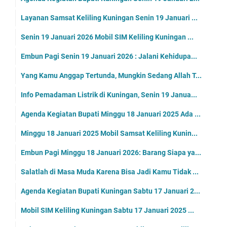
Layanan Samsat Keliling Kuningan Senin 19 Januari ...
Senin 19 Januari 2026 Mobil SIM Keliling Kuningan ...
Embun Pagi Senin 19 Januari 2026 : Jalani Kehidupa...
Yang Kamu Anggap Tertunda, Mungkin Sedang Allah T...
Info Pemadaman Listrik di Kuningan, Senin 19 Janua...
Agenda Kegiatan Bupati Minggu 18 Januari 2025 Ada ...
Minggu 18 Januari 2025 Mobil Samsat Keliling Kunin...
Embun Pagi Minggu 18 Januari 2026: Barang Siapa ya...
Salatlah di Masa Muda Karena Bisa Jadi Kamu Tidak ...
Agenda Kegiatan Bupati Kuningan Sabtu 17 Januari 2...
Mobil SIM Keliling Kuningan Sabtu 17 Januari 2025 ...