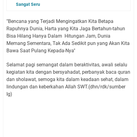
Sangat Seru
"Bencana yang Terjadi Mengingatkan Kita Betapa
Rapuhnya Dunia, Harta yang Kita Jaga Bertahun-tahun
Bisa Hilang Hanya Dalam Hitungan Jam, Dunia
Memang Sementara, Tak Ada Sedikit pun yang Akan Kita
Bawa Saat Pulang Kepada-Nya"
Selamat pagi semangat dalam beraktivitas, awali selalu
kegiatan kita dengan bersyahadat, perbanyak baca quran
dan sholawat, semoga kita dalam keadaan sehat, dalam
lindungan dan keberkahan Allah SWT.(dhn/rdk/sumber
Ig)