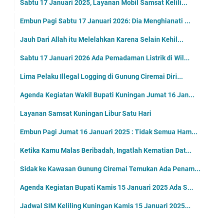
Sabtu 17 Januari 2025, Layanan Mobil Samsat Kelili...
Embun Pagi Sabtu 17 Januari 2026: Dia Menghianati ...
Jauh Dari Allah itu Melelahkan Karena Selain Kehil...
Sabtu 17 Januari 2026 Ada Pemadaman Listrik di Wil...
Lima Pelaku Illegal Logging di Gunung Ciremai Diri...
Agenda Kegiatan Wakil Bupati Kuningan Jumat 16 Jan...
Layanan Samsat Kuningan Libur Satu Hari
Embun Pagi Jumat 16 Januari 2025 : Tidak Semua Ham...
Ketika Kamu Malas Beribadah, Ingatlah Kematian Dat...
Sidak ke Kawasan Gunung Ciremai Temukan Ada Penam...
Agenda Kegiatan Bupati Kamis 15 Januari 2025 Ada S...
Jadwal SIM Keliling Kuningan Kamis 15 Januari 2025...