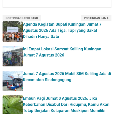
POSTINGAN LEBIH BARU
POSTINGAN LAMA
Agenda Kegiatan Bupati Kuningan Jumat 7
Agustus 2026 Ada Tiga, Tapi yang Bakal
Dihadiri Hanya Satu
Ini Empat Lokasi Samsat Keliling Kuningan
Jumat 7 Agustus 2026
Jumat 7 Agustus 2026 Mobil SIM Keliling Ada di
Kecamatan Sindangagung
Embun Pagi Jumat 8 Agustus 2026: Jika
Keberkahan Dicabut Dari Hidupmu, Kamu Akan
Tetap Berjalan Kelaparan Meskipun Memiliki