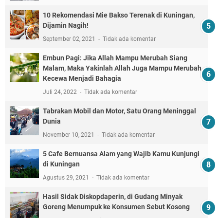
10 Rekomendasi Mie Bakso Terenak di Kuningan,
Dijamin Nagih!
September 02, 2021
Tidak ada komentar
Embun Pagi: Jika Allah Mampu Merubah Siang
Malam, Maka Yakinlah Allah Juga Mampu Merubah
Kecewa Menjadi Bahagia
Juli 24, 2022
Tidak ada komentar
Tabrakan Mobil dan Motor, Satu Orang Meninggal
Dunia
November 10, 2021
Tidak ada komentar
5 Cafe Bernuansa Alam yang Wajib Kamu Kunjungi
di Kuningan
Agustus 29, 2021
Tidak ada komentar
Hasil Sidak Diskopdaperin, di Gudang Minyak
Goreng Menumpuk ke Konsumen Sebut Kosong