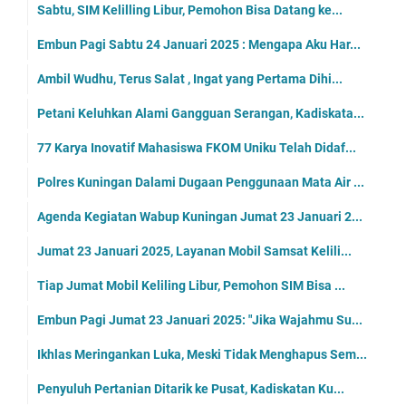
Sabtu, SIM Kelilling Libur, Pemohon Bisa Datang ke...
Embun Pagi Sabtu 24 Januari 2025 : Mengapa Aku Har...
Ambil Wudhu, Terus Salat , Ingat yang Pertama Dihi...
Petani Keluhkan Alami Gangguan Serangan, Kadiskata...
77 Karya Inovatif Mahasiswa FKOM Uniku Telah Didaf...
Polres Kuningan Dalami Dugaan Penggunaan Mata Air ...
Agenda Kegiatan Wabup Kuningan Jumat 23 Januari 2...
Jumat 23 Januari 2025, Layanan Mobil Samsat Kelili...
Tiap Jumat Mobil Keliling Libur, Pemohon SIM Bisa ...
Embun Pagi Jumat 23 Januari 2025: "Jika Wajahmu Su...
Ikhlas Meringankan Luka, Meski Tidak Menghapus Sem...
Penyuluh Pertanian Ditarik ke Pusat, Kadiskatan Ku...