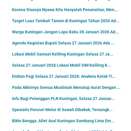
Karena Sisanya Nyawa Kita Hanyalah Penanatian, Men...
Target Luas Tambah Tanam di Kuningan Tahun 2026 Ad...
Warga Kuningan Jangan Lupa Rabu 28 Januari 2026 Ad...
Agenda Kegiatan Bupati Selasa 27 Januari 2026 Ada ...
Lokasi Mobil Samsat Keliling Kuningan Selasa 27 Ja...
Selasa 27 Januari 2026 Lokasi Mobil SIM Keliling K...
Embun Pagi Selasa 27 Januari 2026: Anakmu Kelak Ti...
Pada Akhirnya Semua Muslimah Menutup Aurat Dengan ...
Info Bagi Pelanggan PLN Kuningan, Selasa 27 Januar...
Spesialis Pencuri Motor di Sawah Dibekuk, Tersangk...
Bikin Bangga, Atlet Asal Kuningan Sumbang Lima Em...