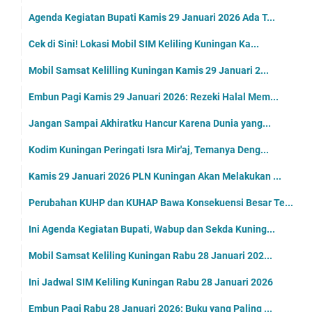
Agenda Kegiatan Bupati Kamis 29 Januari 2026 Ada T...
Cek di Sini! Lokasi Mobil SIM Keliling Kuningan Ka...
Mobil Samsat Kelilling Kuningan Kamis 29 Januari 2...
Embun Pagi Kamis 29 Januari 2026: Rezeki Halal Mem...
Jangan Sampai Akhiratku Hancur Karena Dunia yang...
Kodim Kuningan Peringati Isra Mir'aj, Temanya Deng...
Kamis 29 Januari 2026 PLN Kuningan Akan Melakukan ...
Perubahan KUHP dan KUHAP Bawa Konsekuensi Besar Te...
Ini Agenda Kegiatan Bupati, Wabup dan Sekda Kuning...
Mobil Samsat Keliling Kuningan Rabu 28 Januari 202...
Ini Jadwal SIM Keliling Kuningan Rabu 28 Januari 2026
Embun Pagi Rabu 28 Januari 2026: Buku yang Paling ...