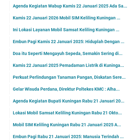
Agenda Kegiatan Wabup Kamis 22 Januari 2025 Ada Sa...
Kamis 22 Januari 2026 Mobil SIM Keliling Kuningan ...
Ini Lokasi Layanan Mobil Samsat Keliling Kuningan ...
Embun Pagi Kamis 22 Januari 2025: Hiduplah Dengan ...
Doa itu Seperti Mengayuh Sepeda, Semakin Sering di...
Kamis 22 Januari 2025 Pemadaman Listrik di Kuninga...
Perkuat Perlindungan Tanaman Pangan, Diskatan Sere...
Gelar Wisuda Perdana, Direktur Poltekes KMC : Alha...
Agenda Kegiatan Bupati Kuningan Rabu 21 Januari 20...
Lokasi Mobil Samsat Keliling Kuningan Rabu 21 Okto...
Mobil SIM Keliling Kuningan Rabu 21 Januari 2025 A...
Embun Pagi Rabu 21 Januari 2025: Manusia Terindah ...