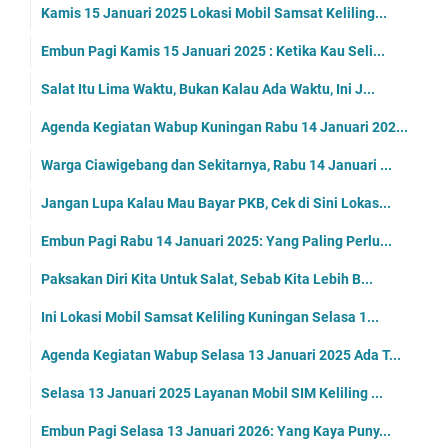
Kamis 15 Januari 2025 Lokasi Mobil Samsat Keliling...
Embun Pagi Kamis 15 Januari 2025 : Ketika Kau Seli...
Salat Itu Lima Waktu, Bukan Kalau Ada Waktu, Ini J...
Agenda Kegiatan Wabup Kuningan Rabu 14 Januari 202...
Warga Ciawigebang dan Sekitarnya, Rabu 14 Januari ...
Jangan Lupa Kalau Mau Bayar PKB, Cek di Sini Lokas...
Embun Pagi Rabu 14 Januari 2025: Yang Paling Perlu...
Paksakan Diri Kita Untuk Salat, Sebab Kita Lebih B...
Ini Lokasi Mobil Samsat Keliling Kuningan Selasa 1...
Agenda Kegiatan Wabup Selasa 13 Januari 2025 Ada T...
Selasa 13 Januari 2025 Layanan Mobil SIM Keliling ...
Embun Pagi Selasa 13 Januari 2026: Yang Kaya Puny...