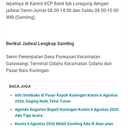
tepatnya di Kantor KCP Bank bjb Luragung dengan
jadwal Senin-Jumat 08.00-14.00 dan Sabtu 08.00-10.00
WIB (Samling).
Berikut Jadwal Lengkap Samling
Senin Perempatan Desa Purwasari Kecamatan
Garawangi, Terminal Cidahu Kecamatan Cidahu dan
Pasar Baru Kuningan
BACA JUGA
Info Sembako di Pasar Kepuh Kuningan Kamis 6 Agustus
2026, Daging Naik, Telur Turun
Agenda Kegiatan Bupati Kuningan Kamis 6 Agustus 2026
Ada Tiga Acara
Kamis 6 Agustus 2026 Mobil Samling Ada di Alun-alun