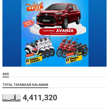
ADS
TOTAL TAYANGAN HALAMAN
4,411,320