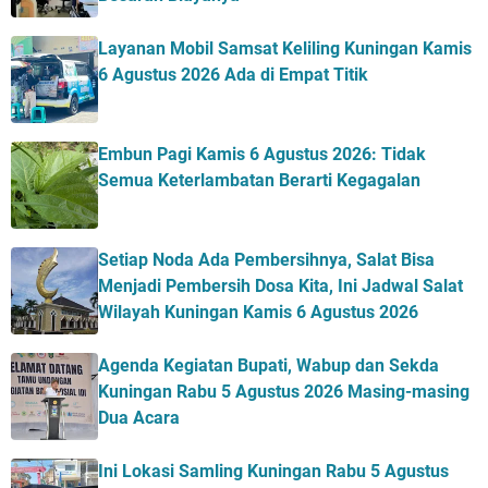
Layanan Mobil Samsat Keliling Kuningan Kamis
6 Agustus 2026 Ada di Empat Titik
Embun Pagi Kamis 6 Agustus 2026: Tidak
Semua Keterlambatan Berarti Kegagalan
Setiap Noda Ada Pembersihnya, Salat Bisa
Menjadi Pembersih Dosa Kita, Ini Jadwal Salat
Wilayah Kuningan Kamis 6 Agustus 2026
Agenda Kegiatan Bupati, Wabup dan Sekda
Kuningan Rabu 5 Agustus 2026 Masing-masing
Dua Acara
Ini Lokasi Samling Kuningan Rabu 5 Agustus