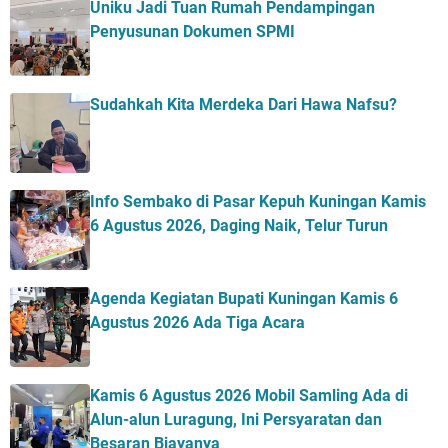
Uniku Jadi Tuan Rumah Pendampingan
Penyusunan Dokumen SPMI
Sudahkah Kita Merdeka Dari Hawa Nafsu?
Info Sembako di Pasar Kepuh Kuningan Kamis
6 Agustus 2026, Daging Naik, Telur Turun
Agenda Kegiatan Bupati Kuningan Kamis 6
Agustus 2026 Ada Tiga Acara
Kamis 6 Agustus 2026 Mobil Samling Ada di
Alun-alun Luragung, Ini Persyaratan dan
Besaran Biayanya