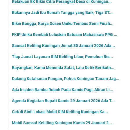
Kelakuan EK Bikin Citra Perangkat Desa di Kuningan...
Bukannya Jadi Ibu Rumah Tangga yang Baik, Tiga ST...
Bikin Bangga, Karya Dosen Uniku Tembus Semi Finali...
FKIP Uniku Kembali Luluskan Ratusan Mahasiswa PPG ...
Samsat Keliling Kuningan Jumat 30 Januari 2026 Ada...
Tiap Jumat Layanan SIM Keliling Libur, Pemohon Bis...
Bayangkan, Kamu Menunda Salat, Lalu Detik Berikutn...
Dukung Ketahanan Pangan, Polres Kuningan Tanam Jag...
Ada Insiden Bambu Roboh Pada Kamis Pagi, Aliran Li...
Agenda Kegiatan Bupati Kamis 29 Januari 2026 Ada T...
Cek di Sini! Lokasi Mobil SIM Keliling Kuningan Ka...
Mobil Samsat Kelilling Kuningan Kamis 29 Januari 2...