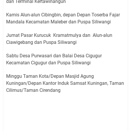
dan Terminal Kertawinangun
Kamis Alun-alun Cibingbin, depan Depan Toserba Fajar
Mandala Kecamatan Maleber dan Puspa Siliwangi
Jumat Pasar Kurucuk Kramatmulya dan Alun-alun
Ciawigebang dan Puspa Siliwangi
Sabtu Desa Purwasari dan Balai Desa Cigugur
Kecamatan Cigugur dan Puspa Siliwangi
Minggu Taman Kota/Depan Masjid Agung
Kuningan/Depan Kantor Induk Samsat Kuningan, Taman
Cilimus/Taman Cirendang