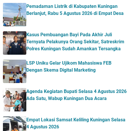
Pemadaman Listrik di Kabupaten Kuningan
Berlanjut, Rabu 5 Agustus 2026 di Empat Desa
Kasus Pembuangan Bayi Pada Akhir Juli
Ternyata Pelakunya Orang Sekitar, Satreskrim
Polres Kuningan Sudah Amankan Tersangka
LSP Uniku Gelar Ujikom Mahasiswa FEB
Dengan Skema Digital Marketing
Agenda Kegiatan Bupati Selasa 4 Agustus 2026
Ada Satu, Wabup Kuningan Dua Acara
Empat Lokasi Samsat Keliling Kuningan Selasa
4 Agustus 2026