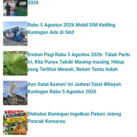
2026
Rabu 5 Agustus 2026 Mobil SIM Keliling
Kuningan Ada di Sini!
Embun Pagi Rabu 5 Agustus 2026: Tidak Perlu
Iri, Kita Punya Takdir Masing-masing, Hidup
yang Terlihat Mewah, Belum Tentu Indah
Ayo Salat Kawan! Ini Jadwal Salat Wilayah
Kuningan Rabu 5 Agustus 2026
Diskatan Kuningan Ingatkan Petani Jelang
Puncak Kemarau