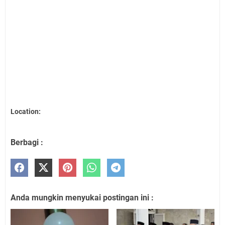
Location:
Berbagi :
Anda mungkin menyukai postingan ini :