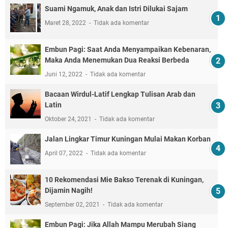
Suami Ngamuk, Anak dan Istri Dilukai Sajam
Maret 28, 2022
Tidak ada komentar
Embun Pagi: Saat Anda Menyampaikan Kebenaran,
Maka Anda Menemukan Dua Reaksi Berbeda
Juni 12, 2022
Tidak ada komentar
Bacaan Wirdul-Latif Lengkap Tulisan Arab dan
Latin
Oktober 24, 2021
Tidak ada komentar
Jalan Lingkar Timur Kuningan Mulai Makan Korban
April 07, 2022
Tidak ada komentar
10 Rekomendasi Mie Bakso Terenak di Kuningan,
Dijamin Nagih!
September 02, 2021
Tidak ada komentar
Embun Pagi: Jika Allah Mampu Merubah Siang