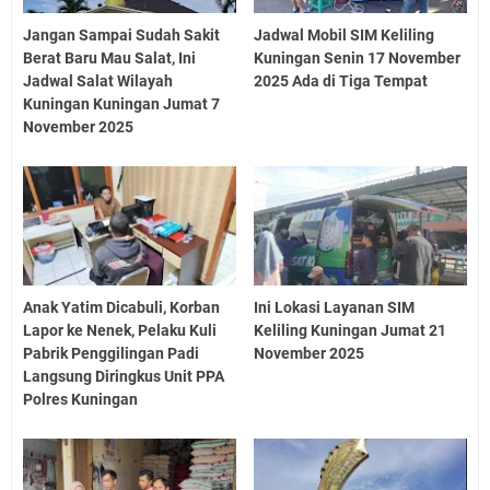
Jangan Sampai Sudah Sakit
Jadwal Mobil SIM Keliling
Berat Baru Mau Salat, Ini
Kuningan Senin 17 November
Jadwal Salat Wilayah
2025 Ada di Tiga Tempat
Kuningan Kuningan Jumat 7
November 2025
Anak Yatim Dicabuli, Korban
Ini Lokasi Layanan SIM
Lapor ke Nenek, Pelaku Kuli
Keliling Kuningan Jumat 21
Pabrik Penggilingan Padi
November 2025
Langsung Diringkus Unit PPA
Polres Kuningan