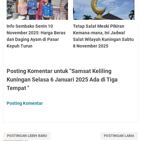
Info Sembako Senin 10
Tetap Salat Meski Pikiran
November 2025: Harga Beras
Kemana-mana, Ini Jadwal
dan Daging Ayam di Pasar
Salat Wilayah Kuningan Sabtu
Kepuh Turun
8 November 2025
Posting Komentar untuk "Samsat Keliling
Kuningan Selasa 6 Januari 2025 Ada di Tiga
Tempat "
Posting Komentar
POSTINGAN LEBIH BARU
POSTINGAN LAMA