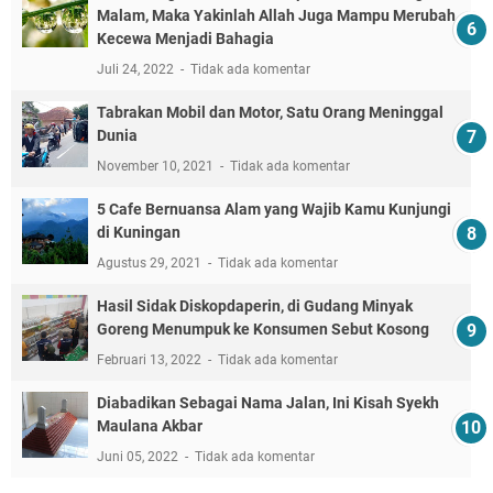
Malam, Maka Yakinlah Allah Juga Mampu Merubah
Kecewa Menjadi Bahagia
Juli 24, 2022
Tidak ada komentar
Tabrakan Mobil dan Motor, Satu Orang Meninggal
Dunia
November 10, 2021
Tidak ada komentar
5 Cafe Bernuansa Alam yang Wajib Kamu Kunjungi
di Kuningan
Agustus 29, 2021
Tidak ada komentar
Hasil Sidak Diskopdaperin, di Gudang Minyak
Goreng Menumpuk ke Konsumen Sebut Kosong
Februari 13, 2022
Tidak ada komentar
Diabadikan Sebagai Nama Jalan, Ini Kisah Syekh
Maulana Akbar
Juni 05, 2022
Tidak ada komentar