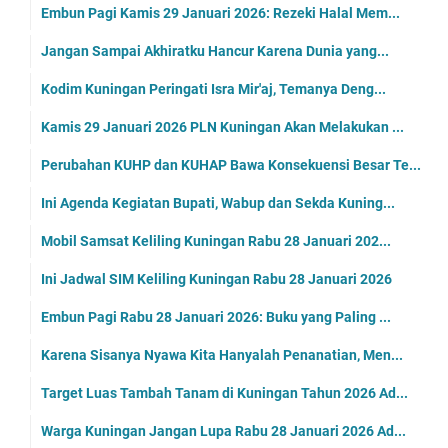
Embun Pagi Kamis 29 Januari 2026: Rezeki Halal Mem...
Jangan Sampai Akhiratku Hancur Karena Dunia yang...
Kodim Kuningan Peringati Isra Mir'aj, Temanya Deng...
Kamis 29 Januari 2026 PLN Kuningan Akan Melakukan ...
Perubahan KUHP dan KUHAP Bawa Konsekuensi Besar Te...
Ini Agenda Kegiatan Bupati, Wabup dan Sekda Kuning...
Mobil Samsat Keliling Kuningan Rabu 28 Januari 202...
Ini Jadwal SIM Keliling Kuningan Rabu 28 Januari 2026
Embun Pagi Rabu 28 Januari 2026: Buku yang Paling ...
Karena Sisanya Nyawa Kita Hanyalah Penanatian, Men...
Target Luas Tambah Tanam di Kuningan Tahun 2026 Ad...
Warga Kuningan Jangan Lupa Rabu 28 Januari 2026 Ad...