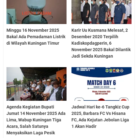
Minggu 16 November 2025
Karir Uu Kusmana Melesat, 2
Bakal Ada Pemadaman Listrik
Desember 2020 Terpilih
di Wilayah Kuningan Timur
Kadiskopdagperin, 6
November 2025 Bakal Dilantik
Jadi Sekda Kuningan
Agenda Kegiatan Bupati
Jadwal Hari ke-6 Tangkiz Cup
Jumat 14 November 2025 Ada
2025, Barbara FC Vs Hisana
Lima, Wabup Kuningan Tiga
FC, Ada Kejutan Jebolan Liga
Acara, Salah Satunya
1 Akan Hadir
Menyaksikan Laga Pesik