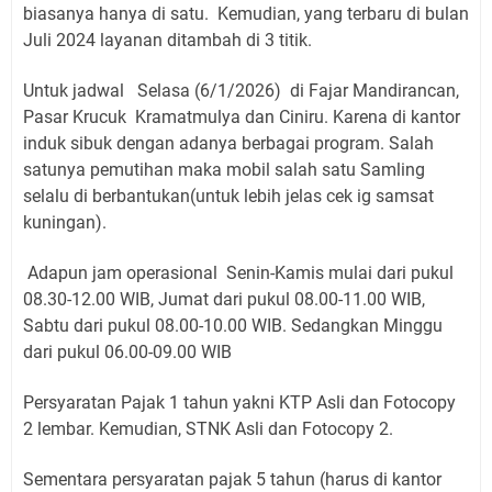
biasanya hanya di satu.
Kemudian, yang terbaru di bulan
Juli 2024 layanan ditambah di 3 titik.
Untuk jadwal Selasa (6/1/2026) di Fajar Mandirancan,
Pasar Krucuk Kramatmulya dan Ciniru. Karena di kantor
induk sibuk dengan adanya berbagai program. Salah
satunya pemutihan maka mobil salah satu Samling
selalu di berbantukan(untuk lebih jelas cek ig samsat
kuningan).
Adapun jam operasional Senin-Kamis mulai dari pukul
08.30-12.00 WIB, Jumat dari pukul 08.00-11.00 WIB,
Sabtu dari pukul 08.00-10.00 WIB. Sedangkan Minggu
dari pukul 06.00-09.00 WIB
Persyaratan Pajak 1 tahun yakni KTP Asli dan Fotocopy
2 lembar. Kemudian, STNK Asli dan Fotocopy 2.
Sementara persyaratan pajak 5 tahun (harus di kantor