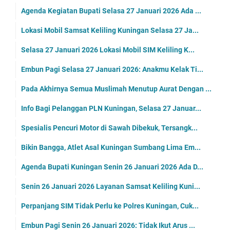
Agenda Kegiatan Bupati Selasa 27 Januari 2026 Ada ...
Lokasi Mobil Samsat Keliling Kuningan Selasa 27 Ja...
Selasa 27 Januari 2026 Lokasi Mobil SIM Keliling K...
Embun Pagi Selasa 27 Januari 2026: Anakmu Kelak Ti...
Pada Akhirnya Semua Muslimah Menutup Aurat Dengan ...
Info Bagi Pelanggan PLN Kuningan, Selasa 27 Januar...
Spesialis Pencuri Motor di Sawah Dibekuk, Tersangk...
Bikin Bangga, Atlet Asal Kuningan Sumbang Lima Em...
Agenda Bupati Kuningan Senin 26 Januari 2026 Ada D...
Senin 26 Januari 2026 Layanan Samsat Keliling Kuni...
Perpanjang SIM Tidak Perlu ke Polres Kuningan, Cuk...
Embun Pagi Senin 26 Januari 2026: Tidak Ikut Arus ...