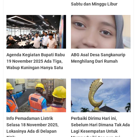
Sabtu dan Minggu Libur
Agenda Kegiatan Bupati Rabu
ABG Asal Desa Sangkanurip
19 November 2025 Ada Tiga,
Menghilang Dari Rumah
Wabup Kuningan Hanya Satu
Info Pemadaman Listrik
Perbaiki Dirimu Hari ini,
Selasa 18 November 2025,
Sebelum Hari Dimana Tak Ada
Lokasinya Ada di Delapan
Lagi Kesempatan Untuk