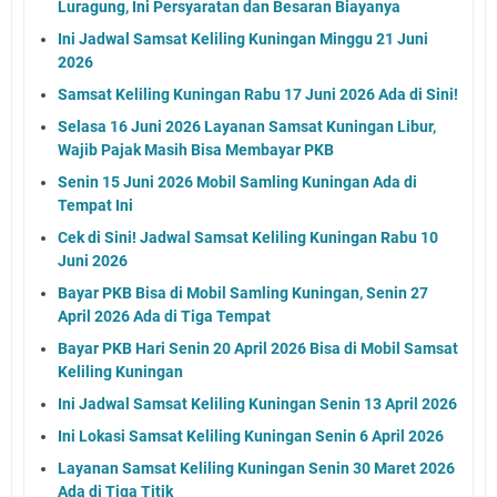
Luragung, Ini Persyaratan dan Besaran Biayanya
Ini Jadwal Samsat Keliling Kuningan Minggu 21 Juni
2026
Samsat Keliling Kuningan Rabu 17 Juni 2026 Ada di Sini!
Selasa 16 Juni 2026 Layanan Samsat Kuningan Libur,
Wajib Pajak Masih Bisa Membayar PKB
Senin 15 Juni 2026 Mobil Samling Kuningan Ada di
Tempat Ini
Cek di Sini! Jadwal Samsat Keliling Kuningan Rabu 10
Juni 2026
Bayar PKB Bisa di Mobil Samling Kuningan, Senin 27
April 2026 Ada di Tiga Tempat
Bayar PKB Hari Senin 20 April 2026 Bisa di Mobil Samsat
Keliling Kuningan
Ini Jadwal Samsat Keliling Kuningan Senin 13 April 2026
Ini Lokasi Samsat Keliling Kuningan Senin 6 April 2026
Layanan Samsat Keliling Kuningan Senin 30 Maret 2026
Ada di Tiga Titik