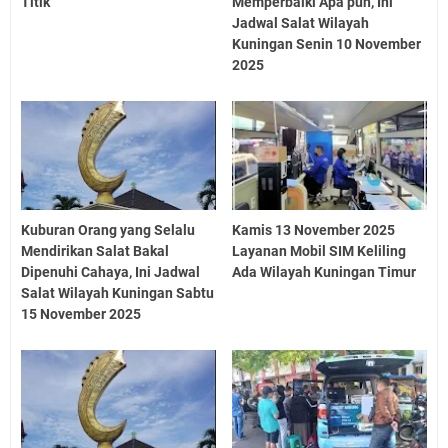
Titik
Memperbaiki Apa pun, Ini
Jadwal Salat Wilayah
Kuningan Senin 10 November
2025
Kuburan Orang yang Selalu
Kamis 13 November 2025
Mendirikan Salat Bakal
Layanan Mobil SIM Keliling
Dipenuhi Cahaya, Ini Jadwal
Ada Wilayah Kuningan Timur
Salat Wilayah Kuningan Sabtu
15 November 2025