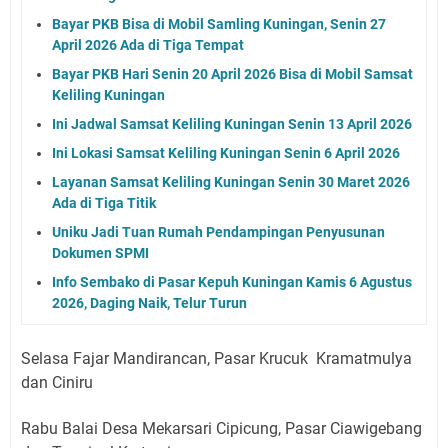
Bayar PKB Bisa di Mobil Samling Kuningan, Senin 27
April 2026 Ada di Tiga Tempat
Bayar PKB Hari Senin 20 April 2026 Bisa di Mobil Samsat
Keliling Kuningan
Ini Jadwal Samsat Keliling Kuningan Senin 13 April 2026
Ini Lokasi Samsat Keliling Kuningan Senin 6 April 2026
Layanan Samsat Keliling Kuningan Senin 30 Maret 2026
Ada di Tiga Titik
Uniku Jadi Tuan Rumah Pendampingan Penyusunan
Dokumen SPMI
Info Sembako di Pasar Kepuh Kuningan Kamis 6 Agustus
2026, Daging Naik, Telur Turun
Selasa Fajar Mandirancan, Pasar Krucuk Kramatmulya
dan Ciniru
Rabu Balai Desa Mekarsari Cipicung, Pasar Ciawigebang