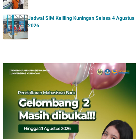
Jadwal SIM Keliling Kuningan Selasa 4 Agustus
2026