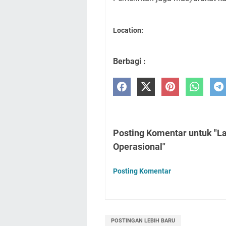
Location:
Berbagi :
Posting Komentar untuk "La
Operasional"
Posting Komentar
POSTINGAN LEBIH BARU