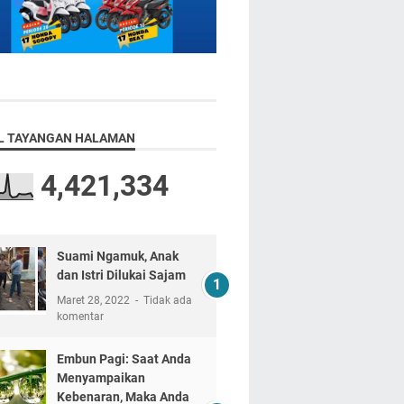
L TAYANGAN HALAMAN
4,421,334
Suami Ngamuk, Anak
dan Istri Dilukai Sajam
Maret 28, 2022
Tidak ada
komentar
Embun Pagi: Saat Anda
Menyampaikan
Kebenaran, Maka Anda