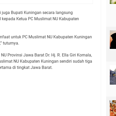
 juga Bupati Kuningan secara langsung
l kepada Ketua PC Muslimat NU Kabupaten
anfaat untuk PC Muslimat NU Kabupaten Kuningan
 tuturnya.
U Provinsi Jawa Barat Dr. Hj. R. Ella Giri Komala,
limat NU Kabupaten Kuningan sendiri sudah tiga
rtama di tingkat Jawa Barat.