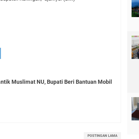
ntik Muslimat NU, Bupati Beri Bantuan Mobil
POSTINGAN LAMA