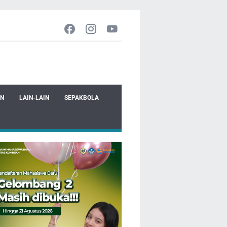
EN
LAIN-LAIN
SEPAKBOLA