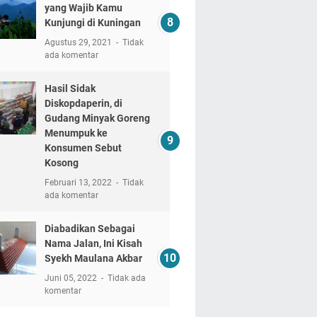
yang Wajib Kamu
Kunjungi di Kuningan
Agustus 29, 2021
Tidak
ada komentar
Hasil Sidak
Diskopdaperin, di
Gudang Minyak Goreng
Menumpuk ke
Konsumen Sebut
Kosong
Februari 13, 2022
Tidak
ada komentar
Diabadikan Sebagai
Nama Jalan, Ini Kisah
Syekh Maulana Akbar
Juni 05, 2022
Tidak ada
komentar