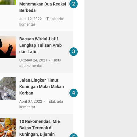
Menemukan Dua Reaksi
Berbeda
Juni 12, 2022
Tidak ada
komentar
Bacaan Wirdul-Latif
Lengkap Tulisan Arab
dan Latin
Oktober 24, 2021
Tidak
ada komentar
Jalan Lingkar Timur
Kuningan Mulai Makan
Korban
April 07, 2022
Tidak ada
komentar
10 Rekomendasi Mie
Bakso Terenak di
Kuningan, Dijamin