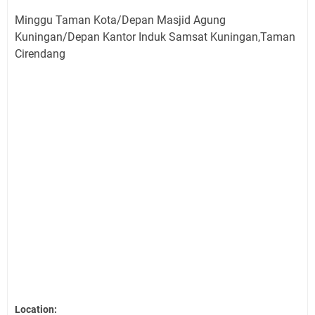
Minggu Taman Kota/Depan Masjid Agung
Kuningan/Depan Kantor Induk Samsat Kuningan,Taman
Cirendang
Location: