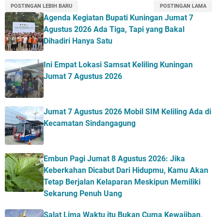
POSTINGAN LEBIH BARU
POSTINGAN LAMA
Agenda Kegiatan Bupati Kuningan Jumat 7
Agustus 2026 Ada Tiga, Tapi yang Bakal
Dihadiri Hanya Satu
Ini Empat Lokasi Samsat Keliling Kuningan
Jumat 7 Agustus 2026
Jumat 7 Agustus 2026 Mobil SIM Keliling Ada di
Kecamatan Sindangagung
Embun Pagi Jumat 8 Agustus 2026: Jika
Keberkahan Dicabut Dari Hidupmu, Kamu Akan
Tetap Berjalan Kelaparan Meskipun Memiliki
Sekarung Penuh Uang
Salat Lima Waktu itu Bukan Cuma Kewajiban,