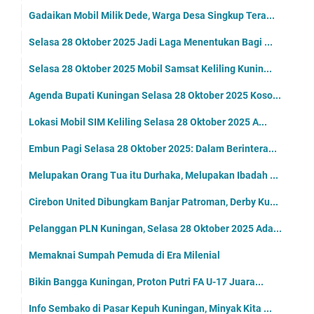
Gadaikan Mobil Milik Dede, Warga Desa Singkup Tera...
Selasa 28 Oktober 2025 Jadi Laga Menentukan Bagi ...
Selasa 28 Oktober 2025 Mobil Samsat Keliling Kunin...
Agenda Bupati Kuningan Selasa 28 Oktober 2025 Koso...
Lokasi Mobil SIM Keliling Selasa 28 Oktober 2025 A...
Embun Pagi Selasa 28 Oktober 2025: Dalam Berintera...
Melupakan Orang Tua itu Durhaka, Melupakan Ibadah ...
Cirebon United Dibungkam Banjar Patroman, Derby Ku...
Pelanggan PLN Kuningan, Selasa 28 Oktober 2025 Ada...
Memaknai Sumpah Pemuda di Era Milenial
Bikin Bangga Kuningan, Proton Putri FA U-17 Juara...
Info Sembako di Pasar Kepuh Kuningan, Minyak Kita ...