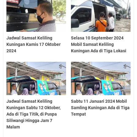
Jadwal Samsat Keliling
Selasa 10 September 2024
Kuningan Kamis 17 Oktober
Mobil Samsat Keliling
2024
Kuningan Ada di Tiga Lokasi
Jadwal Samsat Keliling
Sabtu 11 Januari 2024 Mobil
Kuningan Sabtu 12 Oktober,
Samling Kuningan Ada di Tiga
Ada di Tiga Titik, di Puspa
Tempat
Siliwangi Hingga Jam 7
Malam