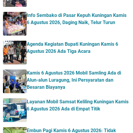
Info Sembako di Pasar Kepuh Kuningan Kamis
6 Agustus 2026, Daging Naik, Telur Turun
Agenda Kegiatan Bupati Kuningan Kamis 6
Agustus 2026 Ada Tiga Acara
Kamis 6 Agustus 2026 Mobil Samling Ada di
Alun-alun Luragung, Ini Persyaratan dan
Besaran Biayanya
Layanan Mobil Samsat Keliling Kuningan Kamis
6 Agustus 2026 Ada di Empat Titik
Embun Pagi Kamis 6 Agustus 2026: Tidak