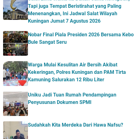
Tapi juga Tempat Beristirahat yang Paling
Menenangkan, Ini Jadwal Salat Wilayah
Kuningan Jumat 7 Agustus 2026
Nobar Final Piala Presiden 2026 Bersama Kebo
Bule Sangat Seru
Warga Mulai Kesulitan Air Bersih Akibat
Kekeringan, Polres Kuningan dan PAM Tirta
Kamuning Salurakan 12 Ribu Liter
Uniku Jadi Tuan Rumah Pendampingan
Penyusunan Dokumen SPMI
Sudahkah Kita Merdeka Dari Hawa Nafsu?