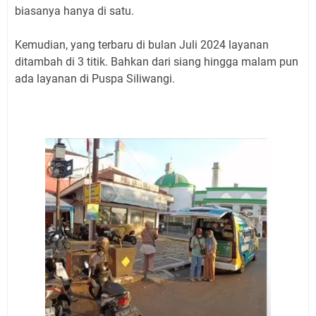
biasanya hanya di satu.
Kemudian, yang terbaru di bulan Juli 2024 layanan
ditambah di 3 titik. Bahkan dari siang hingga malam pun
ada layanan di Puspa Siliwangi.