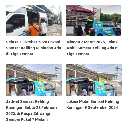
Selasa 1 Oktober 2024 Lokasi
Minggu 2 Maret 2025, Lokasi
Samsat Keliling Kuningan Ada
Mobil Samsat Keliling Ada di
di Tiga Tempat
Tiga Tempat
Jadwal Samsat Keliling
Lokasi Mobil Samsat Keliling
Kuningan Sabtu 22 Februari
Kuningan 9 September 2024
2025, di Puspa Siliwangi
Sampai Pukul 7 Malam