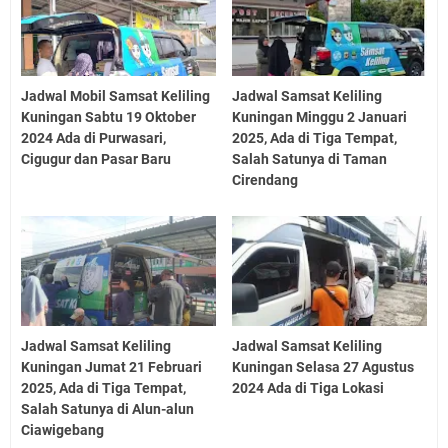
Jadwal Mobil Samsat Keliling
Jadwal Samsat Keliling
Kuningan Sabtu 19 Oktober
Kuningan Minggu 2 Januari
2024 Ada di Purwasari,
2025, Ada di Tiga Tempat,
Cigugur dan Pasar Baru
Salah Satunya di Taman
Cirendang
Jadwal Samsat Keliling
Jadwal Samsat Keliling
Kuningan Jumat 21 Februari
Kuningan Selasa 27 Agustus
2025, Ada di Tiga Tempat,
2024 Ada di Tiga Lokasi
Salah Satunya di Alun-alun
Ciawigebang