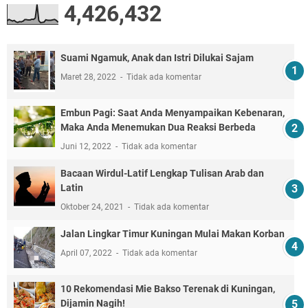
4,426,432
Suami Ngamuk, Anak dan Istri Dilukai Sajam
Maret 28, 2022
Tidak ada komentar
Embun Pagi: Saat Anda Menyampaikan Kebenaran,
Maka Anda Menemukan Dua Reaksi Berbeda
Juni 12, 2022
Tidak ada komentar
Bacaan Wirdul-Latif Lengkap Tulisan Arab dan
Latin
Oktober 24, 2021
Tidak ada komentar
Jalan Lingkar Timur Kuningan Mulai Makan Korban
April 07, 2022
Tidak ada komentar
10 Rekomendasi Mie Bakso Terenak di Kuningan,
Dijamin Nagih!