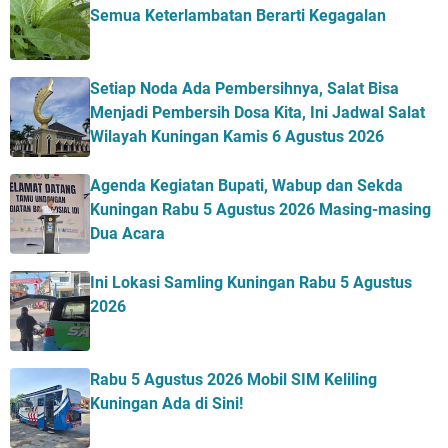
Semua Keterlambatan Berarti Kegagalan
Setiap Noda Ada Pembersihnya, Salat Bisa
Menjadi Pembersih Dosa Kita, Ini Jadwal Salat
Wilayah Kuningan Kamis 6 Agustus 2026
Agenda Kegiatan Bupati, Wabup dan Sekda
Kuningan Rabu 5 Agustus 2026 Masing-masing
Dua Acara
Ini Lokasi Samling Kuningan Rabu 5 Agustus
2026
Rabu 5 Agustus 2026 Mobil SIM Keliling
Kuningan Ada di Sini!