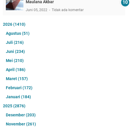
Maulana Akbar
Juni 05, 2022
Tidak ada komentar
2026
(1410)
Agustus
(51)
Juli
(216)
Juni
(234)
Mei
(210)
April
(186)
Maret
(157)
Februari
(172)
Januari
(184)
2025
(2876)
Desember
(203)
November
(261)