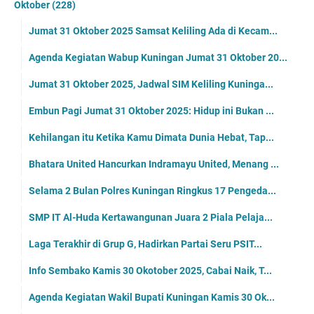
Oktober
(228)
Jumat 31 Oktober 2025 Samsat Keliling Ada di Kecam...
Agenda Kegiatan Wabup Kuningan Jumat 31 Oktober 20...
Jumat 31 Oktober 2025, Jadwal SIM Keliling Kuninga...
Embun Pagi Jumat 31 Oktober 2025: Hidup ini Bukan ...
Kehilangan itu Ketika Kamu Dimata Dunia Hebat, Tap...
Bhatara United Hancurkan Indramayu United, Menang ...
Selama 2 Bulan Polres Kuningan Ringkus 17 Pengeda...
SMP IT Al-Huda Kertawangunan Juara 2 Piala Pelaja...
Laga Terakhir di Grup G, Hadirkan Partai Seru PSIT...
Info Sembako Kamis 30 Okotober 2025, Cabai Naik, T...
Agenda Kegiatan Wakil Bupati Kuningan Kamis 30 Ok...