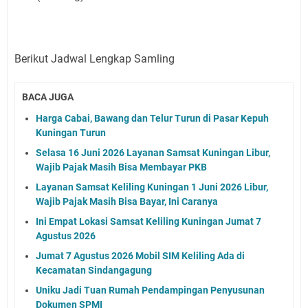
Berikut Jadwal Lengkap Samling
BACA JUGA
Harga Cabai, Bawang dan Telur Turun di Pasar Kepuh
Kuningan Turun
Selasa 16 Juni 2026 Layanan Samsat Kuningan Libur,
Wajib Pajak Masih Bisa Membayar PKB
Layanan Samsat Keliling Kuningan 1 Juni 2026 Libur,
Wajib Pajak Masih Bisa Bayar, Ini Caranya
Ini Empat Lokasi Samsat Keliling Kuningan Jumat 7
Agustus 2026
Jumat 7 Agustus 2026 Mobil SIM Keliling Ada di
Kecamatan Sindangagung
Uniku Jadi Tuan Rumah Pendampingan Penyusunan
Dokumen SPMI