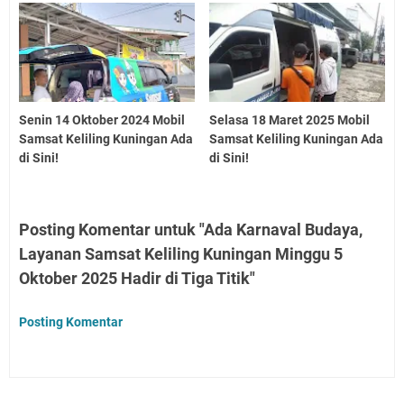
Senin 14 Oktober 2024 Mobil
Selasa 18 Maret 2025 Mobil
Samsat Keliling Kuningan Ada
Samsat Keliling Kuningan Ada
di Sini!
di Sini!
Posting Komentar untuk "Ada Karnaval Budaya,
Layanan Samsat Keliling Kuningan Minggu 5
Oktober 2025 Hadir di Tiga Titik"
Posting Komentar