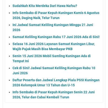
Sudahkah Kita Merdeka Dari Hawa Nafsu?
Info Sembako di Pasar Kepuh Kuningan Kamis 6 Agustus
2026, Daging Naik, Telur Turun
Ini Jadwal Samsat Keliling Kuningan Minggu 21 Juni
2026
Samsat Keliling Kuningan Rabu 17 Juni 2026 Ada di Sini!
Selasa 16 Juni 2026 Layanan Samsat Kuningan Libur,
Wajib Pajak Masih Bisa Membayar PKB
Senin 15 Juni 2026 Mobil Samling Kuningan Ada di
Tempat Ini
Cek di Sini! Jadwal Samsat Keliling Kuningan Rabu 10
Juni 2026
Daftar Peserta dan Jadwal Lengkap Piala PSSI Kuningan
2026 Kelompok Umur 13 Tahun dan U-15
Info Sembako di Pasar Kepuh Kuningan Senin 22 Juni
2026, Telur dan Cabai Kembali Turun