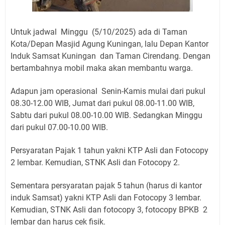
Untuk jadwal Minggu (5/10/2025) ada di Taman
Kota/Depan Masjid Agung Kuningan, lalu Depan Kantor
Induk Samsat Kuningan dan Taman Cirendang. Dengan
bertambahnya mobil maka akan membantu warga.
Adapun jam operasional Senin-Kamis mulai dari pukul
08.30-12.00 WIB, Jumat dari pukul 08.00-11.00 WIB,
Sabtu dari pukul 08.00-10.00 WIB. Sedangkan Minggu
dari pukul 07.00-10.00 WIB.
Persyaratan Pajak 1 tahun yakni KTP Asli dan Fotocopy
2 lembar. Kemudian, STNK Asli dan Fotocopy 2.
Sementara persyaratan pajak 5 tahun (harus di kantor
induk Samsat) yakni KTP Asli dan Fotocopy 3 lembar.
Kemudian, STNK Asli dan fotocopy 3, fotocopy BPKB 2
lembar dan harus cek fisik.