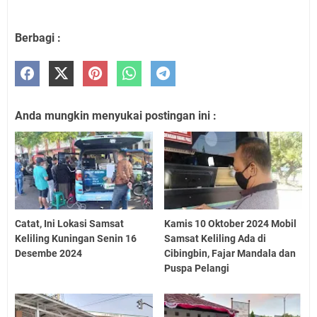
Berbagi :
Anda mungkin menyukai postingan ini :
Catat, Ini Lokasi Samsat
Kamis 10 Oktober 2024 Mobil
Keliling Kuningan Senin 16
Samsat Keliling Ada di
Desembe 2024
Cibingbin, Fajar Mandala dan
Puspa Pelangi