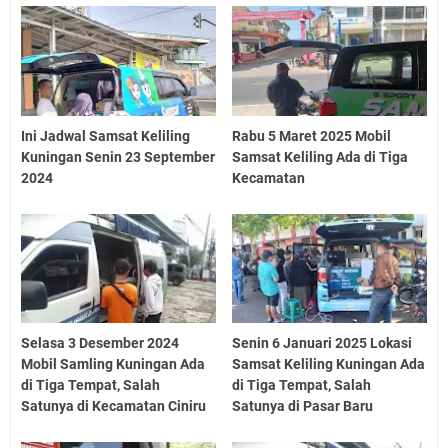
Ini Jadwal Samsat Keliling
Rabu 5 Maret 2025 Mobil
Kuningan Senin 23 September
Samsat Keliling Ada di Tiga
2024
Kecamatan
Selasa 3 Desember 2024
Senin 6 Januari 2025 Lokasi
Mobil Samling Kuningan Ada
Samsat Keliling Kuningan Ada
di Tiga Tempat, Salah
di Tiga Tempat, Salah
Satunya di Kecamatan Ciniru
Satunya di Pasar Baru