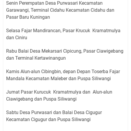
Senin Perempatan Desa Purwasari Kecamatan
Garawangi, Terminal Cidahu Kecamatan Cidahu dan
Pasar Baru Kuningan
Selasa Fajar Mandirancan, Pasar Krucuk Kramatmulya
dan Ciniru
Rabu Balai Desa Mekarsari Cipicung, Pasar Ciawigebang
dan Terminal Kertawinangun
Kamis Alun-alun Cibingbin, depan Depan Toserba Fajar
Mandala Kecamatan Maleber dan Puspa Siliwangi
Jumat Pasar Kurucuk Kramatmulya dan Alun-alun
Ciawigebang dan Puspa Siliwangi
Sabtu Desa Purwasari dan Balai Desa Cigugur
Kecamatan Cigugur dan Puspa Siliwangi