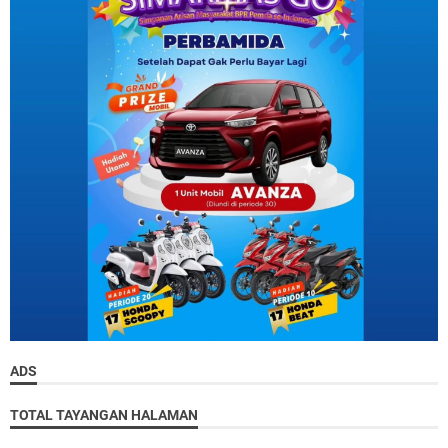
ADS
TOTAL TAYANGAN HALAMAN