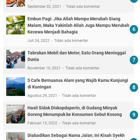
September 02, 2021
Tidak ada komentar
Embun Pagi: Jika Allah Mampu Merubah Siang
Malam, Maka Yakinlah Allah Juga Mampu Merubah
Kecewa Menjadi Bahagia
Juli 24, 2022
Tidak ada komentar
Tabrakan Mobil dan Motor, Satu Orang Meninggal
Dunia
November 10, 2021
Tidak ada komentar
5 Cafe Bernuansa Alam yang Wajib Kamu Kunjungi
di Kuningan
Agustus 29, 2021
Tidak ada komentar
Hasil Sidak Diskopdaperin, di Gudang Minyak
Goreng Menumpuk ke Konsumen Sebut Kosong
Februari 13, 2022
Tidak ada komentar
Diabadikan Sebagai Nama Jalan, Ini Kisah Syekh