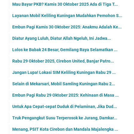
Mau Bayar PKB? Kamis 30 Oktober 2025 Ada di Tiga T...
Layanan Mobil Keliling Kuningan Mudahkan Pemohon S...
Embun Pagi Kamis 30 Oktober 2025: Anakmu Adalah Ke...
Diatur Ayang Luluh, Diatur Allah Ngeluh, Ini Jadwa...
Lolos ke Babak 24 Besar, Gemilang Raya Selamatkan ...
Rabu 29 Oktober 2025, Cirebon United, Banjar Patro...
Jangan Lupa! Lokasi SIM Keliling Kuningan Rabu 29 ...
Selain di Mekarsari, Mobil Samling Kuningan Rabu 2...
Embun Pagi Rabu 29 Oktober 2025: Kehinaan di Masa ...
Untuk Apa Cepat-cepat Duduk di Pelaminan, Jika Dud...
Truk Pengangkut Susu Terperosok ke Jurang, Damkar...
Menang, PSIT Kota Cirebon dan Mandala Majalengka ...