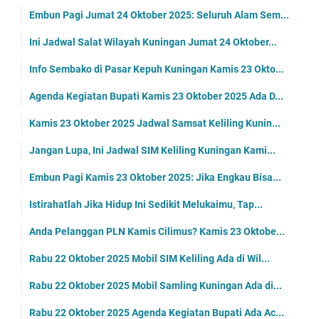
Embun Pagi Jumat 24 Oktober 2025: Seluruh Alam Sem...
Ini Jadwal Salat Wilayah Kuningan Jumat 24 Oktober...
Info Sembako di Pasar Kepuh Kuningan Kamis 23 Okto...
Agenda Kegiatan Bupati Kamis 23 Oktober 2025 Ada D...
Kamis 23 Oktober 2025 Jadwal Samsat Keliling Kunin...
Jangan Lupa, Ini Jadwal SIM Keliling Kuningan Kami...
Embun Pagi Kamis 23 Oktober 2025: Jika Engkau Bisa...
Istirahatlah Jika Hidup Ini Sedikit Melukaimu, Tap...
Anda Pelanggan PLN Kamis Cilimus? Kamis 23 Oktobe...
Rabu 22 Oktober 2025 Mobil SIM Keliling Ada di Wil...
Rabu 22 Oktober 2025 Mobil Samling Kuningan Ada di...
Rabu 22 Oktober 2025 Agenda Kegiatan Bupati Ada Ac...