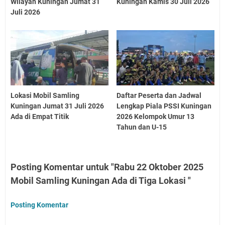
Wilayah Kuningan Jumat 31
Kuningan Kamis 30 Juli 2026
Juli 2026
Lokasi Mobil Samling
Daftar Peserta dan Jadwal
Kuningan Jumat 31 Juli 2026
Lengkap Piala PSSI Kuningan
Ada di Empat Titik
2026 Kelompok Umur 13
Tahun dan U-15
Posting Komentar untuk "Rabu 22 Oktober 2025
Mobil Samling Kuningan Ada di Tiga Lokasi "
Posting Komentar