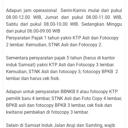
Adapun jam operasional Senin-Kamis mulai dari pukul
08.00-12.00 WIB, Jumat dari pukul 08.00-11.00 WIB,
Sabtu dari pukul 08.00-10.00 WIB. Sedangkan Minggu
dari pukul 06.00-09.00 WIB
Persyaratan Pajak 1 tahun yakni KTP Asli dan Fotocopy
2 lembar. Kemudian, STNK Asli dan Fotocopy 2.
Sementara persyaratan pajak 5 tahun (harus di kantor
induk Samsat) yakni KTP Asli dan Fotocopy 3 lembar.
Kemudian, STNK Asli dan fotocopy 3, fotocopy BPKB 2
lembar dan harus cek fisik.
Adapun untuk persyaratan BBNKB II atau fotocopy KTP
pemilik baru 4 lembar, STNK Asli dan Foto Copy 4 lembar,
BPKB asli dan fotocopy BPKB 3 lembar, cek fisik dan
kwitansi pembelian di fotocopy 3 lembar.
Selain di Samsat Induk Jalan Aruji dan Samling, wajib