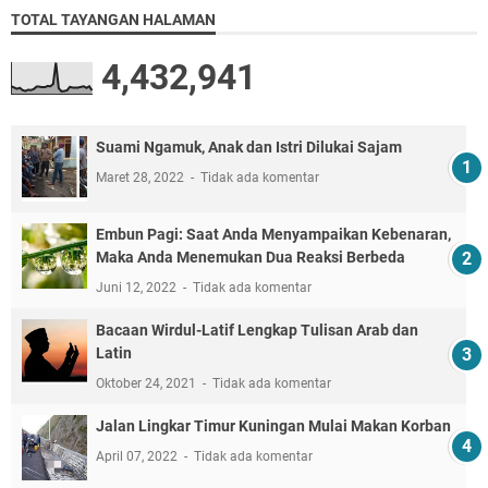
TOTAL TAYANGAN HALAMAN
4,432,941
Suami Ngamuk, Anak dan Istri Dilukai Sajam
Maret 28, 2022
Tidak ada komentar
Embun Pagi: Saat Anda Menyampaikan Kebenaran,
Maka Anda Menemukan Dua Reaksi Berbeda
Juni 12, 2022
Tidak ada komentar
Bacaan Wirdul-Latif Lengkap Tulisan Arab dan
Latin
Oktober 24, 2021
Tidak ada komentar
Jalan Lingkar Timur Kuningan Mulai Makan Korban
April 07, 2022
Tidak ada komentar