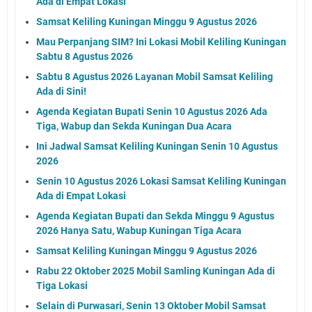
Ada di Empat Lokasi
Samsat Keliling Kuningan Minggu 9 Agustus 2026
Mau Perpanjang SIM? Ini Lokasi Mobil Keliling Kuningan
Sabtu 8 Agustus 2026
Sabtu 8 Agustus 2026 Layanan Mobil Samsat Keliling
Ada di Sini!
Agenda Kegiatan Bupati Senin 10 Agustus 2026 Ada
Tiga, Wabup dan Sekda Kuningan Dua Acara
Ini Jadwal Samsat Keliling Kuningan Senin 10 Agustus
2026
Senin 10 Agustus 2026 Lokasi Samsat Keliling Kuningan
Ada di Empat Lokasi
Agenda Kegiatan Bupati dan Sekda Minggu 9 Agustus
2026 Hanya Satu, Wabup Kuningan Tiga Acara
Samsat Keliling Kuningan Minggu 9 Agustus 2026
Rabu 22 Oktober 2025 Mobil Samling Kuningan Ada di
Tiga Lokasi
Selain di Purwasari, Senin 13 Oktober Mobil Samsat