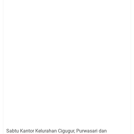
Sabtu Kantor Kelurahan Cigugur, Purwasari dan