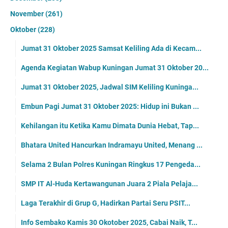
November
(261)
Oktober
(228)
Jumat 31 Oktober 2025 Samsat Keliling Ada di Kecam...
Agenda Kegiatan Wabup Kuningan Jumat 31 Oktober 20...
Jumat 31 Oktober 2025, Jadwal SIM Keliling Kuninga...
Embun Pagi Jumat 31 Oktober 2025: Hidup ini Bukan ...
Kehilangan itu Ketika Kamu Dimata Dunia Hebat, Tap...
Bhatara United Hancurkan Indramayu United, Menang ...
Selama 2 Bulan Polres Kuningan Ringkus 17 Pengeda...
SMP IT Al-Huda Kertawangunan Juara 2 Piala Pelaja...
Laga Terakhir di Grup G, Hadirkan Partai Seru PSIT...
Info Sembako Kamis 30 Okotober 2025, Cabai Naik, T...