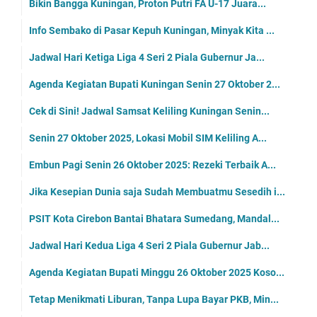
Bikin Bangga Kuningan, Proton Putri FA U-17 Juara...
Info Sembako di Pasar Kepuh Kuningan, Minyak Kita ...
Jadwal Hari Ketiga Liga 4 Seri 2 Piala Gubernur Ja...
Agenda Kegiatan Bupati Kuningan Senin 27 Oktober 2...
Cek di Sini! Jadwal Samsat Keliling Kuningan Senin...
Senin 27 Oktober 2025, Lokasi Mobil SIM Keliling A...
Embun Pagi Senin 26 Oktober 2025: Rezeki Terbaik A...
Jika Kesepian Dunia saja Sudah Membuatmu Sesedih i...
PSIT Kota Cirebon Bantai Bhatara Sumedang, Mandal...
Jadwal Hari Kedua Liga 4 Seri 2 Piala Gubernur Jab...
Agenda Kegiatan Bupati Minggu 26 Oktober 2025 Koso...
Tetap Menikmati Liburan, Tanpa Lupa Bayar PKB, Min...