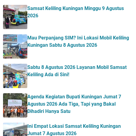
Samsat Keliling Kuningan Minggu 9 Agustus
2026
Mau Perpanjang SIM? Ini Lokasi Mobil Keliling
Kuningan Sabtu 8 Agustus 2026
Sabtu 8 Agustus 2026 Layanan Mobil Samsat
Keliling Ada di Sini!
Agenda Kegiatan Bupati Kuningan Jumat 7
Agustus 2026 Ada Tiga, Tapi yang Bakal
Dihadiri Hanya Satu
Ini Empat Lokasi Samsat Keliling Kuningan
Jumat 7 Agustus 2026