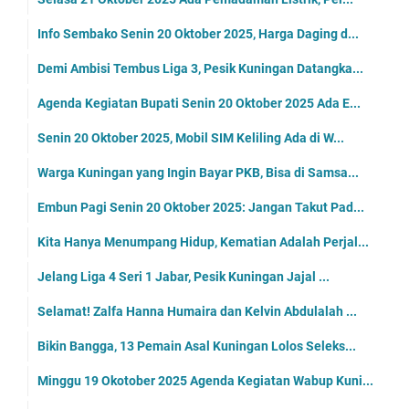
Info Sembako Senin 20 Oktober 2025, Harga Daging d...
Demi Ambisi Tembus Liga 3, Pesik Kuningan Datangka...
Agenda Kegiatan Bupati Senin 20 Oktober 2025 Ada E...
Senin 20 Oktober 2025, Mobil SIM Keliling Ada di W...
Warga Kuningan yang Ingin Bayar PKB, Bisa di Samsa...
Embun Pagi Senin 20 Oktober 2025: Jangan Takut Pad...
Kita Hanya Menumpang Hidup, Kematian Adalah Perjal...
Jelang Liga 4 Seri 1 Jabar, Pesik Kuningan Jajal ...
Selamat! Zalfa Hanna Humaira dan Kelvin Abdulalah ...
Bikin Bangga, 13 Pemain Asal Kuningan Lolos Seleks...
Minggu 19 Okotober 2025 Agenda Kegiatan Wabup Kuni...