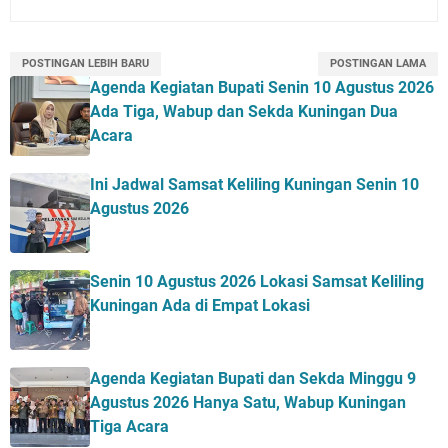
POSTINGAN LEBIH BARU
POSTINGAN LAMA
Agenda Kegiatan Bupati Senin 10 Agustus 2026
Ada Tiga, Wabup dan Sekda Kuningan Dua
Acara
Ini Jadwal Samsat Keliling Kuningan Senin 10
Agustus 2026
Senin 10 Agustus 2026 Lokasi Samsat Keliling
Kuningan Ada di Empat Lokasi
Agenda Kegiatan Bupati dan Sekda Minggu 9
Agustus 2026 Hanya Satu, Wabup Kuningan
Tiga Acara