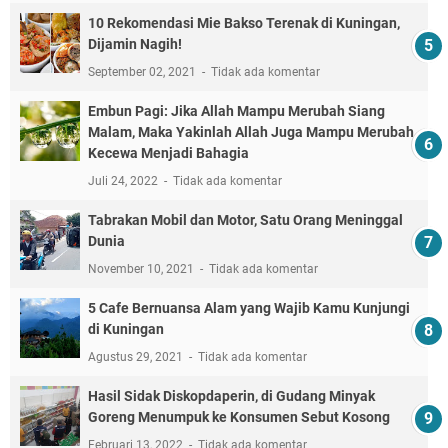
10 Rekomendasi Mie Bakso Terenak di Kuningan,
Dijamin Nagih!
September 02, 2021
Tidak ada komentar
Embun Pagi: Jika Allah Mampu Merubah Siang
Malam, Maka Yakinlah Allah Juga Mampu Merubah
Kecewa Menjadi Bahagia
Juli 24, 2022
Tidak ada komentar
Tabrakan Mobil dan Motor, Satu Orang Meninggal
Dunia
November 10, 2021
Tidak ada komentar
5 Cafe Bernuansa Alam yang Wajib Kamu Kunjungi
di Kuningan
Agustus 29, 2021
Tidak ada komentar
Hasil Sidak Diskopdaperin, di Gudang Minyak
Goreng Menumpuk ke Konsumen Sebut Kosong
Februari 13, 2022
Tidak ada komentar