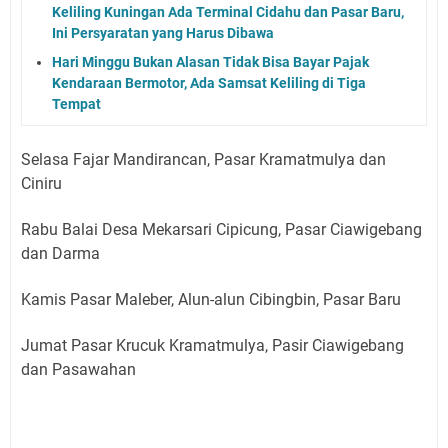
Keliling Kuningan Ada Terminal Cidahu dan Pasar Baru,
Ini Persyaratan yang Harus Dibawa
Hari Minggu Bukan Alasan Tidak Bisa Bayar Pajak
Kendaraan Bermotor, Ada Samsat Keliling di Tiga
Tempat
Selasa Fajar Mandirancan, Pasar Kramatmulya dan
Ciniru
Rabu Balai Desa Mekarsari Cipicung, Pasar Ciawigebang
dan Darma
Kamis Pasar Maleber, Alun-alun Cibingbin, Pasar Baru
Jumat Pasar Krucuk Kramatmulya, Pasir Ciawigebang
dan Pasawahan