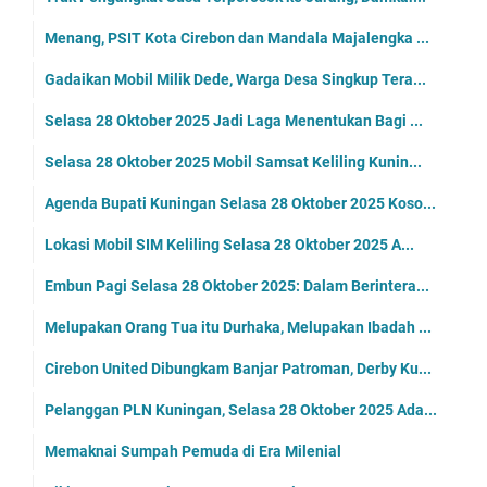
Menang, PSIT Kota Cirebon dan Mandala Majalengka ...
Gadaikan Mobil Milik Dede, Warga Desa Singkup Tera...
Selasa 28 Oktober 2025 Jadi Laga Menentukan Bagi ...
Selasa 28 Oktober 2025 Mobil Samsat Keliling Kunin...
Agenda Bupati Kuningan Selasa 28 Oktober 2025 Koso...
Lokasi Mobil SIM Keliling Selasa 28 Oktober 2025 A...
Embun Pagi Selasa 28 Oktober 2025: Dalam Berintera...
Melupakan Orang Tua itu Durhaka, Melupakan Ibadah ...
Cirebon United Dibungkam Banjar Patroman, Derby Ku...
Pelanggan PLN Kuningan, Selasa 28 Oktober 2025 Ada...
Memaknai Sumpah Pemuda di Era Milenial