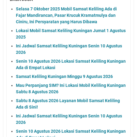
Selasa 7 Oktober 2025 Mobil Samsat Keliling Ada di
Fajar Mandirancan, Pasar Krucuk Kramatmulya dan
Ciniru, Ini Persyaratan yang Harus Dibawa
Lokasi Mobil Samsat Keliling Kuningan Jumat 1 Agustus
2025
Ini Jadwal Samsat Keliling Kuningan Senin 10 Agustus
2026
Senin 10 Agustus 2026 Lokasi Samsat Keliling Kuningan
Ada di Empat Lokasi
Samsat Keliling Kuningan Minggu 9 Agustus 2026
Mau Perpanjang SIM? Ini Lokasi Mobil Keliling Kuningan
Sabtu 8 Agustus 2026
Sabtu 8 Agustus 2026 Layanan Mobil Samsat Keliling
Ada di Sini!
Ini Jadwal Samsat Keliling Kuningan Senin 10 Agustus
2026
Senin 10 Agustus 2026 Lokasi Samsat Keliling Kuningan