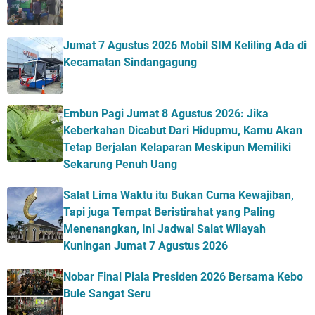
Jumat 7 Agustus 2026 Mobil SIM Keliling Ada di
Kecamatan Sindangagung
Embun Pagi Jumat 8 Agustus 2026: Jika
Keberkahan Dicabut Dari Hidupmu, Kamu Akan
Tetap Berjalan Kelaparan Meskipun Memiliki
Sekarung Penuh Uang
Salat Lima Waktu itu Bukan Cuma Kewajiban,
Tapi juga Tempat Beristirahat yang Paling
Menenangkan, Ini Jadwal Salat Wilayah
Kuningan Jumat 7 Agustus 2026
Nobar Final Piala Presiden 2026 Bersama Kebo
Bule Sangat Seru