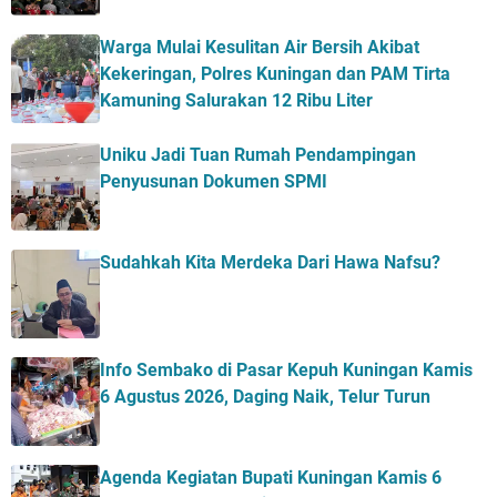
Warga Mulai Kesulitan Air Bersih Akibat
Kekeringan, Polres Kuningan dan PAM Tirta
Kamuning Salurakan 12 Ribu Liter
Uniku Jadi Tuan Rumah Pendampingan
Penyusunan Dokumen SPMI
Sudahkah Kita Merdeka Dari Hawa Nafsu?
Info Sembako di Pasar Kepuh Kuningan Kamis
6 Agustus 2026, Daging Naik, Telur Turun
Agenda Kegiatan Bupati Kuningan Kamis 6