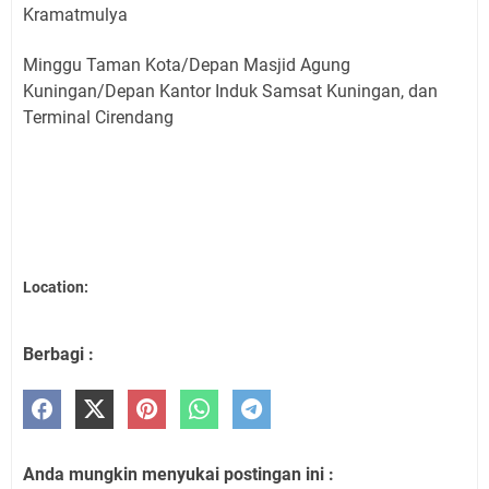
Kramatmulya
Minggu Taman Kota/Depan Masjid Agung
Kuningan/Depan Kantor Induk Samsat Kuningan, dan
Terminal Cirendang
Location:
Berbagi :
Anda mungkin menyukai postingan ini :