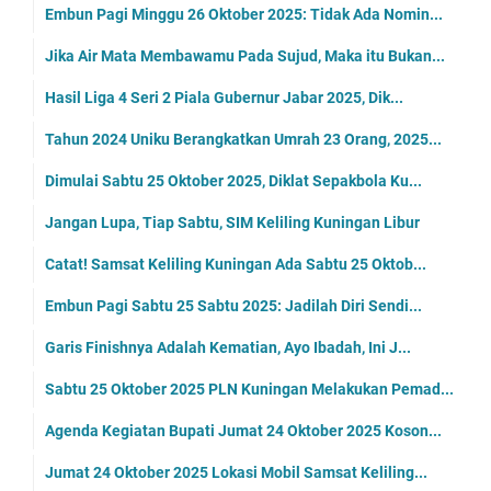
Embun Pagi Minggu 26 Oktober 2025: Tidak Ada Nomin...
Jika Air Mata Membawamu Pada Sujud, Maka itu Bukan...
Hasil Liga 4 Seri 2 Piala Gubernur Jabar 2025, Dik...
Tahun 2024 Uniku Berangkatkan Umrah 23 Orang, 2025...
Dimulai Sabtu 25 Oktober 2025, Diklat Sepakbola Ku...
Jangan Lupa, Tiap Sabtu, SIM Keliling Kuningan Libur
Catat! Samsat Keliling Kuningan Ada Sabtu 25 Oktob...
Embun Pagi Sabtu 25 Sabtu 2025: Jadilah Diri Sendi...
Garis Finishnya Adalah Kematian, Ayo Ibadah, Ini J...
Sabtu 25 Oktober 2025 PLN Kuningan Melakukan Pemad...
Agenda Kegiatan Bupati Jumat 24 Oktober 2025 Koson...
Jumat 24 Oktober 2025 Lokasi Mobil Samsat Keliling...