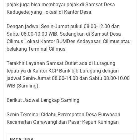
pajak juga bisa membayar pajak di Samsat Desa
Kadugede, yang lokasi di Kantor Desa.
Dengan jadwal Senin-Jumat pukul 08.00-12.00 dan
Sabtu 08.00-10.00 WIB. Sedangkan di Samsat Desa
Cilimus Lokasi Kantor BUMDes Andayasari Cilimus atau
belakang Terminal Cilimus.
Terakhir Layanan Samsat Outlet ada di Luragung
tepatnya di Kantor KCP Bank bjb Luragung dengan
jadwal Senin-Jumat 08.00-14.00 dan Sabtu 08.00-10.00
WIB (Samling).
Berikut Jadwal Lengkap Samling
Senin Terminal Cidahu,Perempatan Desa Purwasari
Kecamatan Garawangi dan Pasar Kepuh Kuningan
BACA JUGA