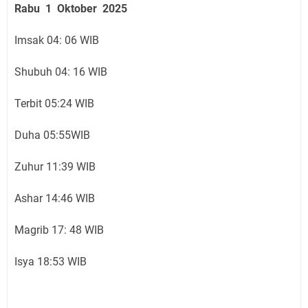
Rabu 1 Oktober 2025
Imsak 04: 06 WIB
Shubuh 04: 16 WIB
Terbit 05:24 WIB
Duha 05:55WIB
Zuhur 11:39 WIB
Ashar 14:46 WIB
Magrib 17: 48 WIB
Isya 18:53 WIB