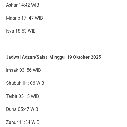
Ashar 14:42 WIB
Magrib 17: 47 WIB
Isya 18:53 WIB
Jadwal Adzan/Salat Minggu 19 Oktober
2025
Imsak 03: 56 WIB
Shubuh 04: 06 WIB
Terbit 05:15 WIB
Duha 05:47 WIB
Zuhur 11:34 WIB