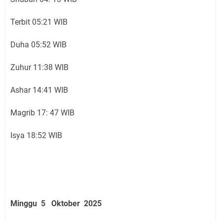
Terbit 05:21 WIB
Duha 05:52 WIB
Zuhur 11:38 WIB
Ashar 14:41 WIB
Magrib 17: 47 WIB
Isya 18:52 WIB
Minggu 5 Oktober 2025