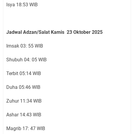
Isya 18:53 WIB
Jadwal Adzan/Salat Kamis 23 Oktober
2025
Imsak 03: 55 WIB
Shubuh 04: 05 WIB
Terbit 05:14 WIB
Duha 05:46 WIB
Zuhur 11:34 WIB
Ashar 14:43 WIB
Magrib 17: 47 WIB