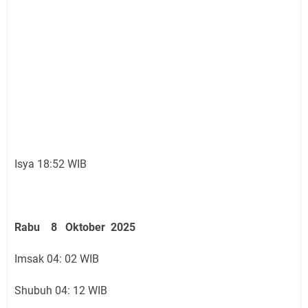
Isya 18:52 WIB
Rabu 8 Oktober 2025
Imsak 04: 02 WIB
Shubuh 04: 12 WIB