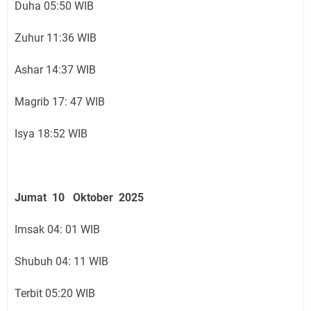
Duha 05:50 WIB
Zuhur 11:36 WIB
Ashar 14:37 WIB
Magrib 17: 47 WIB
Isya 18:52 WIB
Jumat 10 Oktober 2025
Imsak 04: 01 WIB
Shubuh 04: 11 WIB
Terbit 05:20 WIB