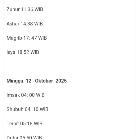
Zuhur 11:36 WIB
Ashar 14:38 WIB
Magrib 17: 47 WIB
Isya 18:52 WIB
Minggu 12 Oktober 2025
Imsak 04: 00 WIB
Shubuh 04: 10 WIB
Terbit 05:18 WIB
Duha 05:50 WIB