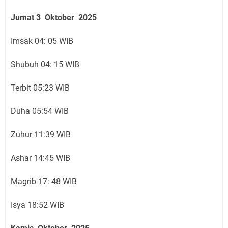
Jumat 3 Oktober 2025
Imsak 04: 05 WIB
Shubuh 04: 15 WIB
Terbit 05:23 WIB
Duha 05:54 WIB
Zuhur 11:39 WIB
Ashar 14:45 WIB
Magrib 17: 48 WIB
Isya 18:52 WIB