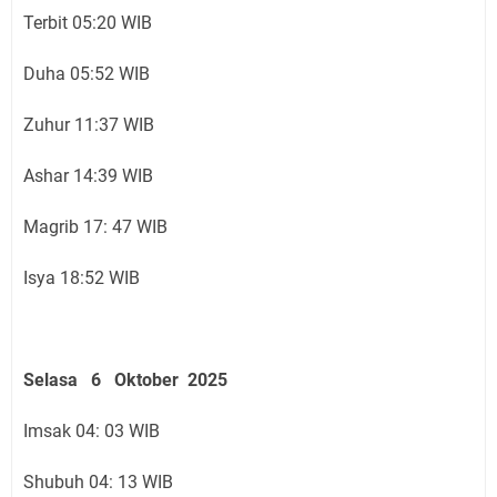
Terbit 05:20 WIB
Duha 05:52 WIB
Zuhur 11:37 WIB
Ashar 14:39 WIB
Magrib 17: 47 WIB
Isya 18:52 WIB
Selasa 6 Oktober 2025
Imsak 04: 03 WIB
Shubuh 04: 13 WIB