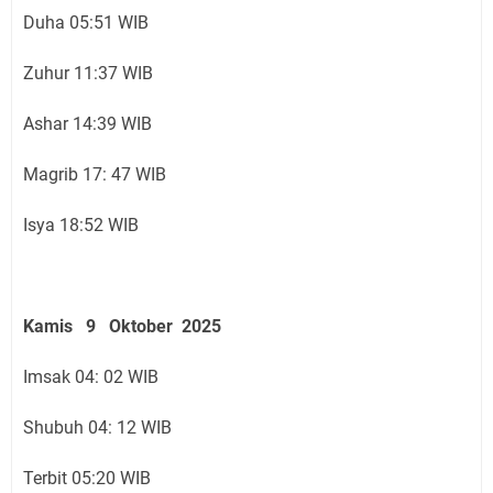
Duha 05:51 WIB
Zuhur 11:37 WIB
Ashar 14:39 WIB
Magrib 17: 47 WIB
Isya 18:52 WIB
Kamis 9 Oktober 2025
Imsak 04: 02 WIB
Shubuh 04: 12 WIB
Terbit 05:20 WIB