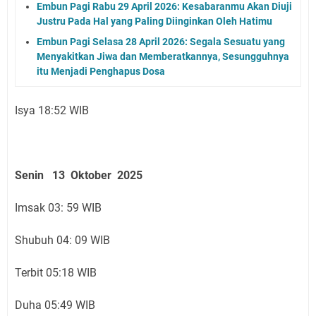
Embun Pagi Rabu 29 April 2026: Kesabaranmu Akan Diuji
Justru Pada Hal yang Paling Diinginkan Oleh Hatimu
Embun Pagi Selasa 28 April 2026: Segala Sesuatu yang
Menyakitkan Jiwa dan Memberatkannya, Sesungguhnya
itu Menjadi Penghapus Dosa
Isya 18:52 WIB
Senin 13 Oktober 2025
Imsak 03: 59 WIB
Shubuh 04: 09 WIB
Terbit 05:18 WIB
Duha 05:49 WIB