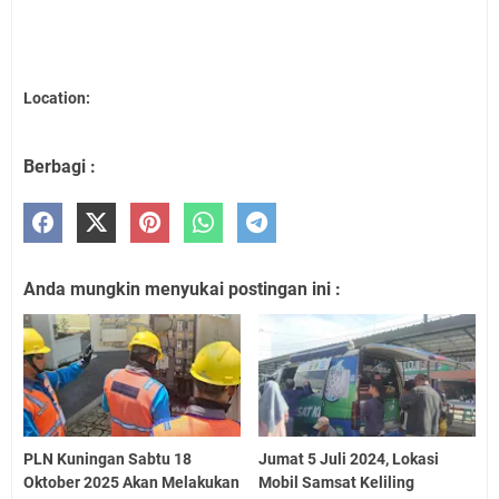
Location:
Berbagi :
Anda mungkin menyukai postingan ini :
PLN Kuningan Sabtu 18
Jumat 5 Juli 2024, Lokasi
Oktober 2025 Akan Melakukan
Mobil Samsat Keliling