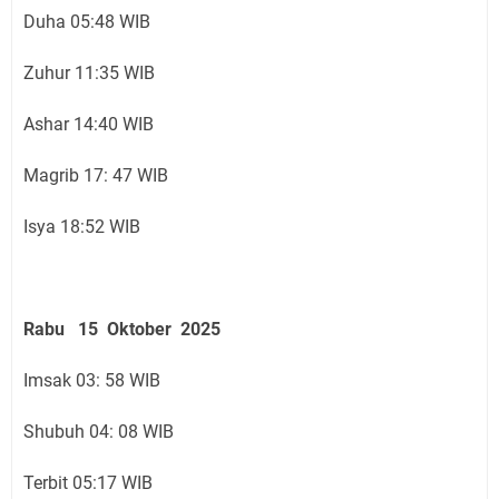
Duha 05:48 WIB
Zuhur 11:35 WIB
Ashar 14:40 WIB
Magrib 17: 47 WIB
Isya 18:52 WIB
Rabu 15 Oktober 2025
Imsak 03: 58 WIB
Shubuh 04: 08 WIB
Terbit 05:17 WIB