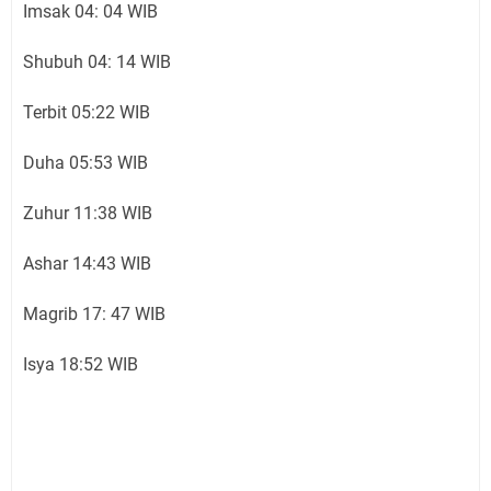
Imsak 04: 04 WIB
Shubuh 04: 14 WIB
Terbit 05:22 WIB
Duha 05:53 WIB
Zuhur 11:38 WIB
Ashar 14:43 WIB
Magrib 17: 47 WIB
Isya 18:52 WIB