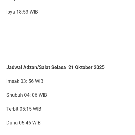
Isya 18:53 WIB
Jadwal Adzan/Salat Selasa 21 Oktober
2025
Imsak 03: 56 WIB
Shubuh 04: 06 WIB
Terbit 05:15 WIB
Duha 05:46 WIB