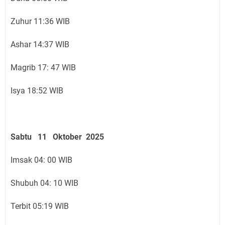
Zuhur 11:36 WIB
Ashar 14:37 WIB
Magrib 17: 47 WIB
Isya 18:52 WIB
Sabtu 11 Oktober 2025
Imsak 04: 00 WIB
Shubuh 04: 10 WIB
Terbit 05:19 WIB