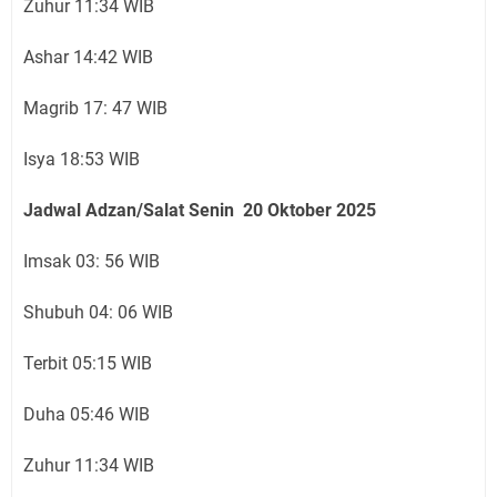
Zuhur 11:34 WIB
Ashar 14:42 WIB
Magrib 17: 47 WIB
Isya 18:53 WIB
Jadwal Adzan/Salat Senin 20 Oktober
2025
Imsak 03: 56 WIB
Shubuh 04: 06 WIB
Terbit 05:15 WIB
Duha 05:46 WIB
Zuhur 11:34 WIB