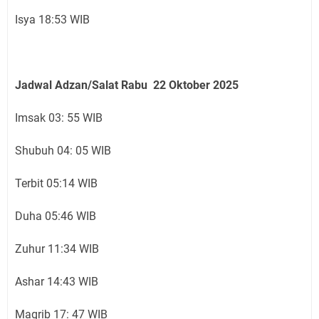
Isya 18:53 WIB
Jadwal Adzan/Salat Rabu 22 Oktober
2025
Imsak 03: 55 WIB
Shubuh 04: 05 WIB
Terbit 05:14 WIB
Duha 05:46 WIB
Zuhur 11:34 WIB
Ashar 14:43 WIB
Magrib 17: 47 WIB