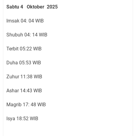
Sabtu 4 Oktober 2025
Imsak 04: 04 WIB
Shubuh 04: 14 WIB
Terbit 05:22 WIB
Duha 05:53 WIB
Zuhur 11:38 WIB
Ashar 14:43 WIB
Magrib 17: 48 WIB
Isya 18:52 WIB