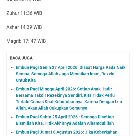
Zuhur 11:36 WIB
Ashar 14:39 WIB
Magrib 17: 47 WIB
BACA JUGA
Embun Pagi Senin 27 April 2026: Disaat Harga Pada Naik
Semua, Semoga Allah Juga Menaikan Iman, Rezeki
Untuk Kita
Embun Pagi Minggu April 2026: Setiap Anak Hadir
Bersama Takdir Rezekinya Sendiri, Kita Tidak Perlu
Terlalu Cemas Soal Kebutuhannya, Karena Dengan Izin
Allah, Akan Allah Cukupkan Semunya
Embun Pagi Sabtu 25 April 2026 : Semoga Disetiap
Bismillah Kita, Titik Akhirnya Adalah Alhamdulillah
Embun Pagi Jumat 8 Agustus 2026: Jika Keberkahan