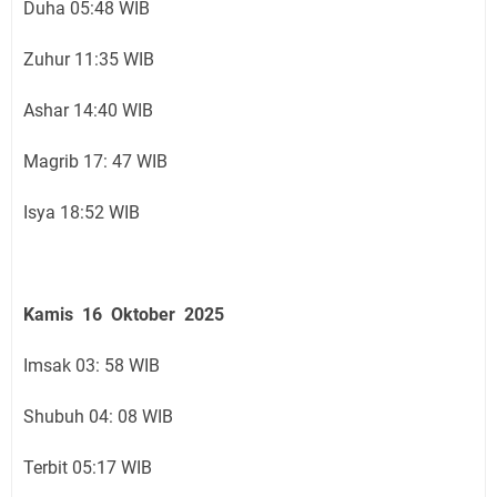
Duha 05:48 WIB
Zuhur 11:35 WIB
Ashar 14:40 WIB
Magrib 17: 47 WIB
Isya 18:52 WIB
Kamis 16 Oktober 2025
Imsak 03: 58 WIB
Shubuh 04: 08 WIB
Terbit 05:17 WIB