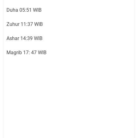
Duha 05:51 WIB
Zuhur 11:37 WIB
Ashar 14:39 WIB
Magrib 17: 47 WIB