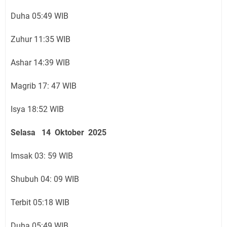
Duha 05:49 WIB
Zuhur 11:35 WIB
Ashar 14:39 WIB
Magrib 17: 47 WIB
Isya 18:52 WIB
Selasa 14 Oktober 2025
Imsak 03: 59 WIB
Shubuh 04: 09 WIB
Terbit 05:18 WIB
Duha 05:49 WIB