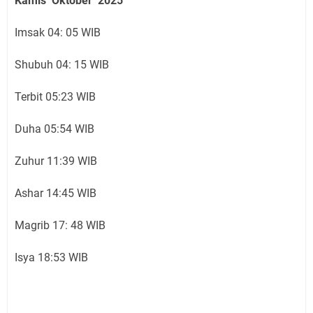
Kamis Oktober 2025
Imsak 04: 05 WIB
Shubuh 04: 15 WIB
Terbit 05:23 WIB
Duha 05:54 WIB
Zuhur 11:39 WIB
Ashar 14:45 WIB
Magrib 17: 48 WIB
Isya 18:53 WIB