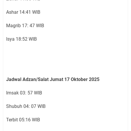
Ashar 14:41 WIB
Magrib 17: 47 WIB
Isya 18:52 WIB
Jadwal Adzan/Salat Jumat 17 Oktober
2025
Imsak 03: 57 WIB
Shubuh 04: 07 WIB
Terbit 05:16 WIB