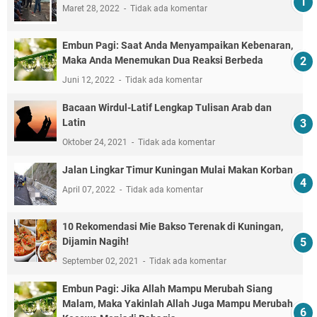
Maret 28, 2022
Tidak ada komentar
Embun Pagi: Saat Anda Menyampaikan Kebenaran,
Maka Anda Menemukan Dua Reaksi Berbeda
Juni 12, 2022
Tidak ada komentar
Bacaan Wirdul-Latif Lengkap Tulisan Arab dan
Latin
Oktober 24, 2021
Tidak ada komentar
Jalan Lingkar Timur Kuningan Mulai Makan Korban
April 07, 2022
Tidak ada komentar
10 Rekomendasi Mie Bakso Terenak di Kuningan,
Dijamin Nagih!
September 02, 2021
Tidak ada komentar
Embun Pagi: Jika Allah Mampu Merubah Siang
Malam, Maka Yakinlah Allah Juga Mampu Merubah