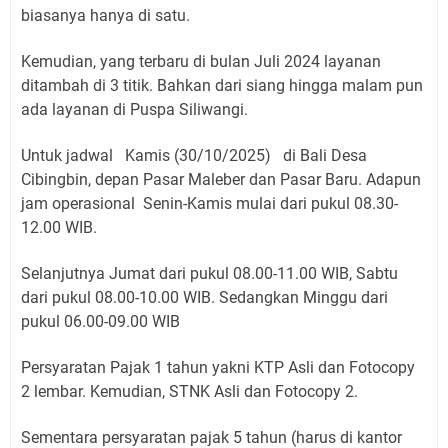
biasanya hanya di satu.
Kemudian, yang terbaru di bulan Juli 2024 layanan
ditambah di 3 titik. Bahkan dari siang hingga malam pun
ada layanan di Puspa Siliwangi.
Untuk jadwal Kamis (30/10/2025) di Bali Desa
Cibingbin, depan Pasar Maleber dan Pasar Baru. Adapun
jam operasional Senin-Kamis mulai dari pukul 08.30-
12.00 WIB.
Selanjutnya Jumat dari pukul 08.00-11.00 WIB, Sabtu
dari pukul 08.00-10.00 WIB. Sedangkan Minggu dari
pukul 06.00-09.00 WIB
Persyaratan Pajak 1 tahun yakni KTP Asli dan Fotocopy
2 lembar. Kemudian, STNK Asli dan Fotocopy 2.
Sementara persyaratan pajak 5 tahun (harus di kantor