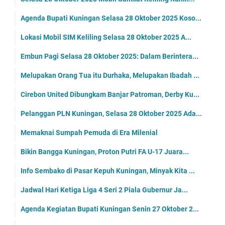
Agenda Bupati Kuningan Selasa 28 Oktober 2025 Koso...
Lokasi Mobil SIM Keliling Selasa 28 Oktober 2025 A...
Embun Pagi Selasa 28 Oktober 2025: Dalam Berintera...
Melupakan Orang Tua itu Durhaka, Melupakan Ibadah ...
Cirebon United Dibungkam Banjar Patroman, Derby Ku...
Pelanggan PLN Kuningan, Selasa 28 Oktober 2025 Ada...
Memaknai Sumpah Pemuda di Era Milenial
Bikin Bangga Kuningan, Proton Putri FA U-17 Juara...
Info Sembako di Pasar Kepuh Kuningan, Minyak Kita ...
Jadwal Hari Ketiga Liga 4 Seri 2 Piala Gubernur Ja...
Agenda Kegiatan Bupati Kuningan Senin 27 Oktober 2...