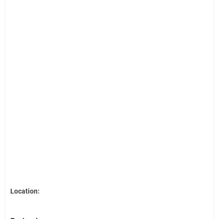
Location: