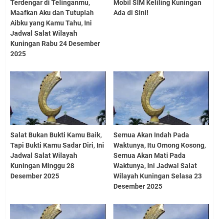
Terdengar di Telinganmu,
Mobil SIM Keliling Kuningan
Maafkan Aku dan Tutuplah
Ada di Sini!
Aibku yang Kamu Tahu, Ini
Jadwal Salat Wilayah
Kuningan Rabu 24 Desember
2025
Salat Bukan Bukti Kamu Baik,
Semua Akan Indah Pada
Tapi Bukti Kamu Sadar Diri, Ini
Waktunya, Itu Omong Kosong,
Jadwal Salat Wilayah
Semua Akan Mati Pada
Kuningan Minggu 28
Waktunya, Ini Jadwal Salat
Desember 2025
Wilayah Kuningan Selasa 23
Desember 2025