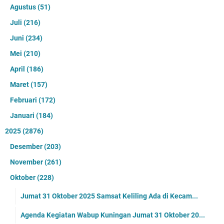
Agustus
(51)
Juli
(216)
Juni
(234)
Mei
(210)
April
(186)
Maret
(157)
Februari
(172)
Januari
(184)
2025
(2876)
Desember
(203)
November
(261)
Oktober
(228)
Jumat 31 Oktober 2025 Samsat Keliling Ada di Kecam...
Agenda Kegiatan Wabup Kuningan Jumat 31 Oktober 20...