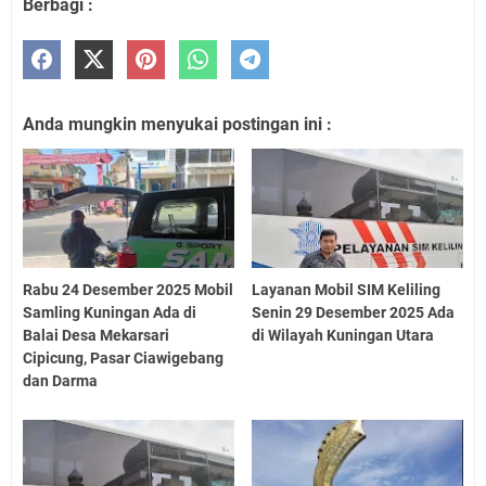
Berbagi :
Anda mungkin menyukai postingan ini :
Rabu 24 Desember 2025 Mobil
Layanan Mobil SIM Keliling
Samling Kuningan Ada di
Senin 29 Desember 2025 Ada
Balai Desa Mekarsari
di Wilayah Kuningan Utara
Cipicung, Pasar Ciawigebang
dan Darma