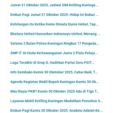
Jumat 31 Oktober 2025, Jadwal SIM Keliling Kuninga...
Embun Pagi Jumat 31 Oktober 2025: Hidup ini Bukan ...
Kehilangan itu Ketika Kamu Dimata Dunia Hebat, Tap...
Bhatara United Hancurkan Indramayu United, Menang ...
Selama 2 Bulan Polres Kuningan Ringkus 17 Pengeda...
SMP IT Al-Huda Kertawangunan Juara 2 Piala Pelaja...
Laga Terakhir di Grup G, Hadirkan Partai Seru PSIT...
Info Sembako Kamis 30 Okotober 2025, Cabai Naik, T...
Agenda Kegiatan Wakil Bupati Kuningan Kamis 30 Ok...
Mau Bayar PKB? Kamis 30 Oktober 2025 Ada di Tiga T...
Layanan Mobil Keliling Kuningan Mudahkan Pemohon S...
Embun Pagi Kamis 30 Oktober 2025: Anakmu Adalah Ke...