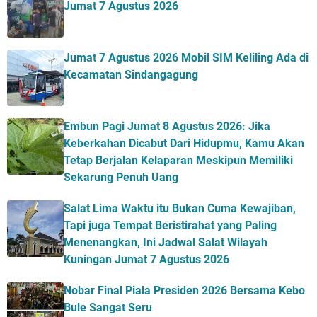
Jumat 7 Agustus 2026
Jumat 7 Agustus 2026 Mobil SIM Keliling Ada di
Kecamatan Sindangagung
Embun Pagi Jumat 8 Agustus 2026: Jika
Keberkahan Dicabut Dari Hidupmu, Kamu Akan
Tetap Berjalan Kelaparan Meskipun Memiliki
Sekarung Penuh Uang
Salat Lima Waktu itu Bukan Cuma Kewajiban,
Tapi juga Tempat Beristirahat yang Paling
Menenangkan, Ini Jadwal Salat Wilayah
Kuningan Jumat 7 Agustus 2026
Nobar Final Piala Presiden 2026 Bersama Kebo
Bule Sangat Seru