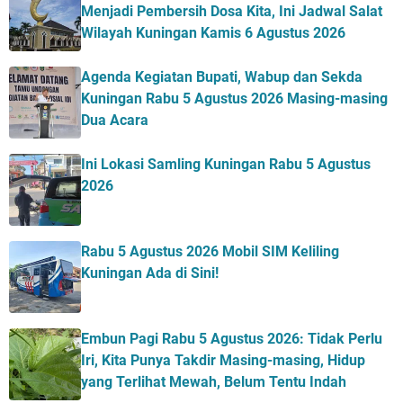
Menjadi Pembersih Dosa Kita, Ini Jadwal Salat
Wilayah Kuningan Kamis 6 Agustus 2026
Agenda Kegiatan Bupati, Wabup dan Sekda
Kuningan Rabu 5 Agustus 2026 Masing-masing
Dua Acara
Ini Lokasi Samling Kuningan Rabu 5 Agustus
2026
Rabu 5 Agustus 2026 Mobil SIM Keliling
Kuningan Ada di Sini!
Embun Pagi Rabu 5 Agustus 2026: Tidak Perlu
Iri, Kita Punya Takdir Masing-masing, Hidup
yang Terlihat Mewah, Belum Tentu Indah