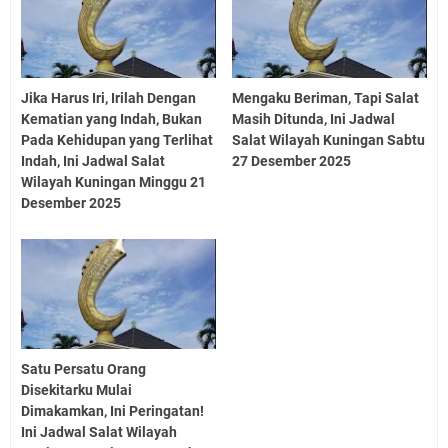
Jika Harus Iri, Irilah Dengan
Mengaku Beriman, Tapi Salat
Kematian yang Indah, Bukan
Masih Ditunda, Ini Jadwal
Pada Kehidupan yang Terlihat
Salat Wilayah Kuningan Sabtu
Indah, Ini Jadwal Salat
27 Desember 2025
Wilayah Kuningan Minggu 21
Desember 2025
Satu Persatu Orang
Disekitarku Mulai
Dimakamkan, Ini Peringatan!
Ini Jadwal Salat Wilayah