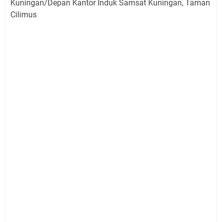
Kuningan/Depan Kantor Induk Samsat Kuningan, Taman
Cilimus