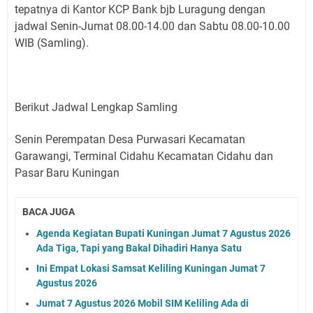
tepatnya di Kantor KCP Bank bjb Luragung dengan
jadwal Senin-Jumat 08.00-14.00 dan Sabtu 08.00-10.00
WIB (Samling).
Berikut Jadwal Lengkap Samling
Senin Perempatan Desa Purwasari Kecamatan
Garawangi, Terminal Cidahu Kecamatan Cidahu dan
Pasar Baru Kuningan
BACA JUGA
Agenda Kegiatan Bupati Kuningan Jumat 7 Agustus 2026
Ada Tiga, Tapi yang Bakal Dihadiri Hanya Satu
Ini Empat Lokasi Samsat Keliling Kuningan Jumat 7
Agustus 2026
Jumat 7 Agustus 2026 Mobil SIM Keliling Ada di