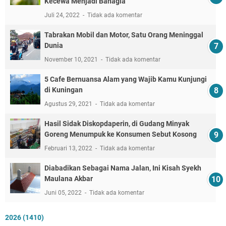
Kecewa Menjadi Bahagia
Juli 24, 2022
Tidak ada komentar
Tabrakan Mobil dan Motor, Satu Orang Meninggal
Dunia
November 10, 2021
Tidak ada komentar
5 Cafe Bernuansa Alam yang Wajib Kamu Kunjungi
di Kuningan
Agustus 29, 2021
Tidak ada komentar
Hasil Sidak Diskopdaperin, di Gudang Minyak
Goreng Menumpuk ke Konsumen Sebut Kosong
Februari 13, 2022
Tidak ada komentar
Diabadikan Sebagai Nama Jalan, Ini Kisah Syekh
Maulana Akbar
Juni 05, 2022
Tidak ada komentar
2026
(1410)