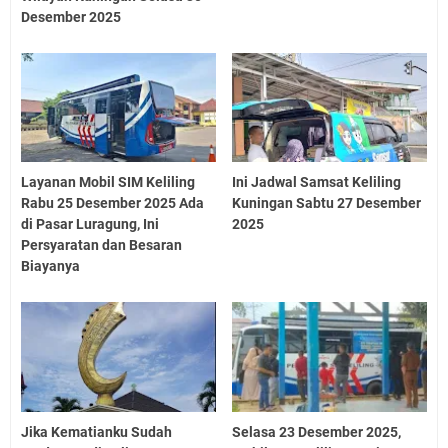
Desember 2025
Layanan Mobil SIM Keliling
Ini Jadwal Samsat Keliling
Rabu 25 Desember 2025 Ada
Kuningan Sabtu 27 Desember
di Pasar Luragung, Ini
2025
Persyaratan dan Besaran
Biayanya
Jika Kematianku Sudah
Selasa 23 Desember 2025,