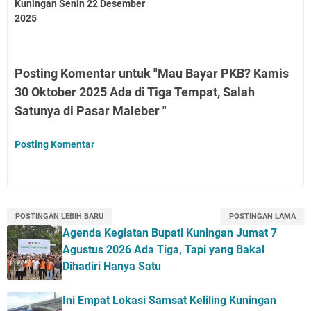
Kuningan Senin 22 Desember
2025
Posting Komentar untuk "Mau Bayar PKB? Kamis
30 Oktober 2025 Ada di Tiga Tempat, Salah
Satunya di Pasar Maleber "
Posting Komentar
POSTINGAN LEBIH BARU
POSTINGAN LAMA
Agenda Kegiatan Bupati Kuningan Jumat 7
Agustus 2026 Ada Tiga, Tapi yang Bakal
Dihadiri Hanya Satu
Ini Empat Lokasi Samsat Keliling Kuningan