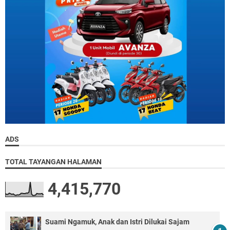
ADS
TOTAL TAYANGAN HALAMAN
4,415,770
Suami Ngamuk, Anak dan Istri Dilukai Sajam