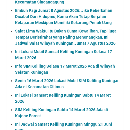
Kecamatan Sindangagung
Embun Pagi Jumat 8 Agustus 2026: Jika Keberkahan
Dicabut Dari Hidupmu, Kamu Akan Tetap Berjalan
Kelaparan Meskipun Memiliki Sekarung Penuh Uang
Salat Lima Waktu itu Bukan Cuma Kewajiban, Tapi juga
Tempat Beristirahat yang Paling Menenangkan, Ini
Jadwal Salat Wilayah Kuningan Jumat 7 Agustus 2026
Ini Lokasi Mobil Samsat Keliling Kuningan Selasa 17
Maret 2026
Info SIM Keliling Selasa 17 Maret 2026 Ada di Wilayah
Selatan Kuningan
Senin 16 Maret 2026 Lokasi Mobil SIM Keliling Kuningan
Ada di Kecamatan Cilimus
Ini Lokasi Samsat Keliling Kuningan Sabtu 14 Maret
2026
SIM Keliling Kuningan Sabtu 14 Maret 2026 Ada di
Kajene Forest
Ini Jadwal Samsat Keliling Kuningan Minggu 21 Juni