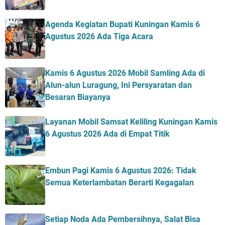
Agenda Kegiatan Bupati Kuningan Kamis 6
Agustus 2026 Ada Tiga Acara
Kamis 6 Agustus 2026 Mobil Samling Ada di
Alun-alun Luragung, Ini Persyaratan dan
Besaran Biayanya
Layanan Mobil Samsat Keliling Kuningan Kamis
6 Agustus 2026 Ada di Empat Titik
Embun Pagi Kamis 6 Agustus 2026: Tidak
Semua Keterlambatan Berarti Kegagalan
Setiap Noda Ada Pembersihnya, Salat Bisa