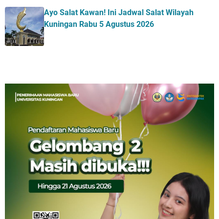
Ayo Salat Kawan! Ini Jadwal Salat Wilayah
Kuningan Rabu 5 Agustus 2026