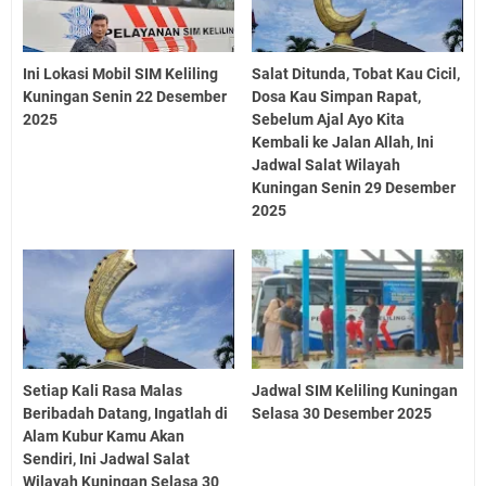
Ini Lokasi Mobil SIM Keliling
Salat Ditunda, Tobat Kau Cicil,
Kuningan Senin 22 Desember
Dosa Kau Simpan Rapat,
2025
Sebelum Ajal Ayo Kita
Kembali ke Jalan Allah, Ini
Jadwal Salat Wilayah
Kuningan Senin 29 Desember
2025
Setiap Kali Rasa Malas
Jadwal SIM Keliling Kuningan
Beribadah Datang, Ingatlah di
Selasa 30 Desember 2025
Alam Kubur Kamu Akan
Sendiri, Ini Jadwal Salat
Wilayah Kuningan Selasa 30