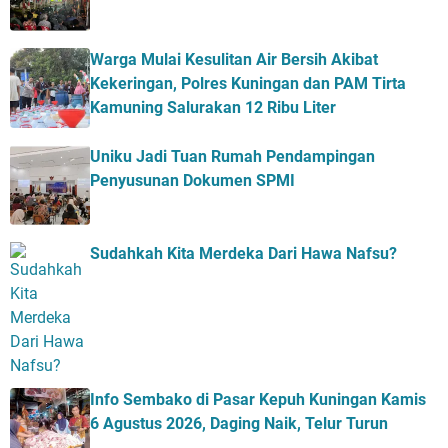
Warga Mulai Kesulitan Air Bersih Akibat
Kekeringan, Polres Kuningan dan PAM Tirta
Kamuning Salurakan 12 Ribu Liter
Uniku Jadi Tuan Rumah Pendampingan
Penyusunan Dokumen SPMI
Sudahkah Kita Merdeka Dari Hawa Nafsu?
Info Sembako di Pasar Kepuh Kuningan Kamis
6 Agustus 2026, Daging Naik, Telur Turun