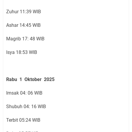
Zuhur 11:39 WIB
Ashar 14:45 WIB
Magrib 17: 48 WIB
Isya 18:53 WIB
Rabu 1 Oktober 2025
Imsak 04: 06 WIB
Shubuh 04: 16 WIB
Terbit 05:24 WIB