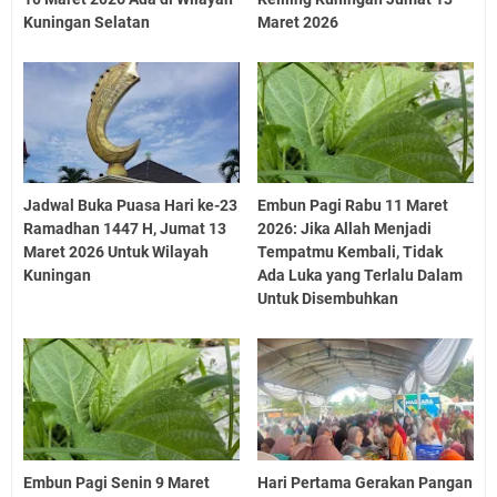
Kuningan Selatan
Maret 2026
Jadwal Buka Puasa Hari ke-23
Embun Pagi Rabu 11 Maret
Ramadhan 1447 H, Jumat 13
2026: Jika Allah Menjadi
Maret 2026 Untuk Wilayah
Tempatmu Kembali, Tidak
Kuningan
Ada Luka yang Terlalu Dalam
Untuk Disembuhkan
Embun Pagi Senin 9 Maret
Hari Pertama Gerakan Pangan