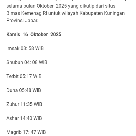
selama bulan Oktober 2025 yang dikutip dari situs
Bimas Kemenag RI untuk wilayah Kabupaten Kuningan
Provinsi Jabar.
Kamis 16 Oktober 2025
Imsak 03: 58 WIB
Shubuh 04: 08 WIB
Terbit 05:17 WIB
Duha 05:48 WIB
Zuhur 11:35 WIB
Ashar 14:40 WIB
Magrib 17: 47 WIB