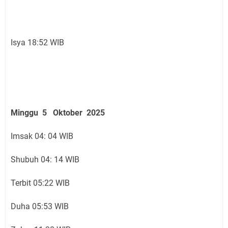
Isya 18:52 WIB
Minggu 5 Oktober 2025
Imsak 04: 04 WIB
Shubuh 04: 14 WIB
Terbit 05:22 WIB
Duha 05:53 WIB