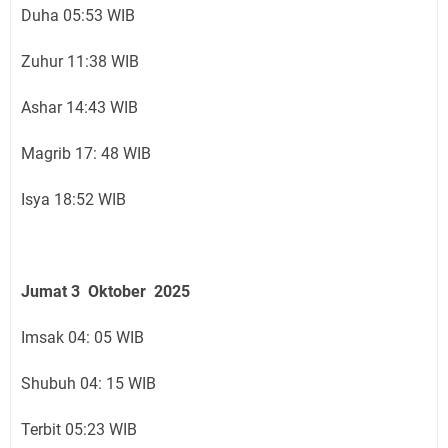
Duha 05:53 WIB
Zuhur 11:38 WIB
Ashar 14:43 WIB
Magrib 17: 48 WIB
Isya 18:52 WIB
Jumat 3 Oktober 2025
Imsak 04: 05 WIB
Shubuh 04: 15 WIB
Terbit 05:23 WIB