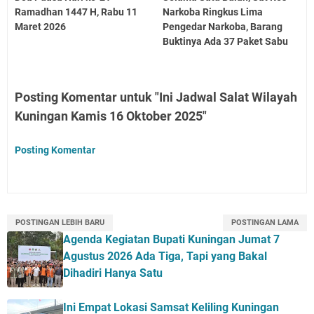
Ramadhan 1447 H, Rabu 11
Narkoba Ringkus Lima
Maret 2026
Pengedar Narkoba, Barang
Buktinya Ada 37 Paket Sabu
Posting Komentar untuk "Ini Jadwal Salat Wilayah
Kuningan Kamis 16 Oktober 2025"
Posting Komentar
POSTINGAN LEBIH BARU
POSTINGAN LAMA
Agenda Kegiatan Bupati Kuningan Jumat 7
Agustus 2026 Ada Tiga, Tapi yang Bakal
Dihadiri Hanya Satu
Ini Empat Lokasi Samsat Keliling Kuningan