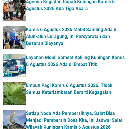
Agenda Kegiatan Bupati Kuningan Kamis 6
Agustus 2026 Ada Tiga Acara
Kamis 6 Agustus 2026 Mobil Samling Ada di
Alun-alun Luragung, Ini Persyaratan dan
Besaran Biayanya
Layanan Mobil Samsat Keliling Kuningan Kamis
6 Agustus 2026 Ada di Empat Titik
Embun Pagi Kamis 6 Agustus 2026: Tidak
Semua Keterlambatan Berarti Kegagalan
Setiap Noda Ada Pembersihnya, Salat Bisa
Menjadi Pembersih Dosa Kita, Ini Jadwal Salat
Wilayah Kuningan Kamis 6 Agustus 2026