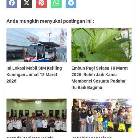
Anda mungkin menyukai postingan ini :
Ini Lokasi Mobil SIM Keliling
Embun Pagi Selasa 10 Maret
Kuningan Jumat 13 Maret
2026: Boleh Jadi Kamu
2026
Membenci Sesuatu Padahal
itu Baik Bagimu