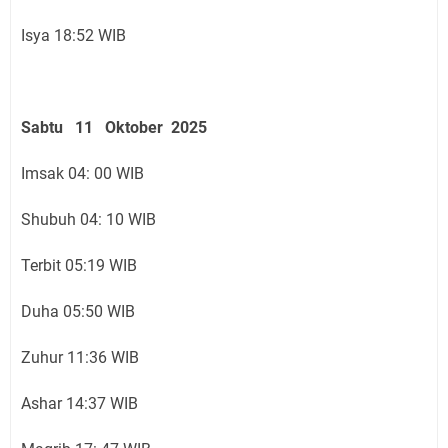
Isya 18:52 WIB
Sabtu 11 Oktober 2025
Imsak 04: 00 WIB
Shubuh 04: 10 WIB
Terbit 05:19 WIB
Duha 05:50 WIB
Zuhur 11:36 WIB
Ashar 14:37 WIB