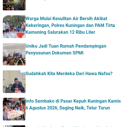
Warga Mulai Kesulitan Air Bersih Akibat
Kekeringan, Polres Kuningan dan PAM Tirta
Kamuning Salurakan 12 Ribu Liter
Uniku Jadi Tuan Rumah Pendampingan
Penyusunan Dokumen SPMI
Sudahkah Kita Merdeka Dari Hawa Nafsu?
Info Sembako di Pasar Kepuh Kuningan Kamis
6 Agustus 2026, Daging Naik, Telur Turun