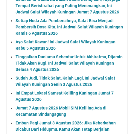
Tempat Beristirahat yang Paling Menenangkan, Ini
Jadwal Salat Wilayah Kuningan Jumat 7 Agustus 2026
Setiap Noda Ada Pembersihnya, Salat Bisa Menjadi
Pembersih Dosa Kita, Ini Jadwal Salat Wilayah Kuningan
Kamis 6 Agustus 2026
Ayo Salat Kawan! Ini Jadwal Salat Wilayah Kuningan
Rabu 5 Agustus 2026
Tinggalkan Duniamu Sebentar Untuk Akhiratmu, Dijamin
Tidak Akan Rugi, Ini Jadwal Salat Wilayah Kuningan
Selasa 4 Agustus 2026
Sudah Judi, Tidak Salat, Kalah Lagi, Ini Jadwal Salat
Wilayah Kuningan Senin 3 Agustus 2026
Ini Empat Lokasi Samsat Keliling Kuningan Jumat 7
Agustus 2026
Jumat 7 Agustus 2026 Mobil SIM Keliling Ada di
Kecamatan Sindangagung
Embun Pagi Jumat 8 Agustus 2026: Jika Keberkahan
Dicabut Dari Hidupmu, Kamu Akan Tetap Berjalan