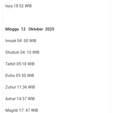
Isya 18:52 WIB
Minggu 12 Oktober 2025
Imsak 04: 00 WIB
Shubuh 04: 10 WIB
Terbit 05:18 WIB
Duha 05:50 WIB
Zuhur 11:36 WIB
Ashar 14:37 WIB
Magrib 17: 47 WIB