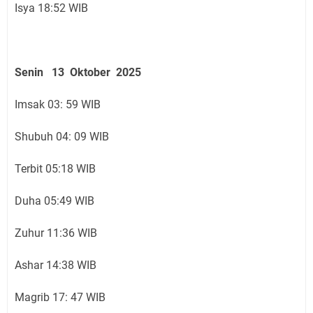
Isya 18:52 WIB
Senin 13 Oktober 2025
Imsak 03: 59 WIB
Shubuh 04: 09 WIB
Terbit 05:18 WIB
Duha 05:49 WIB
Zuhur 11:36 WIB
Ashar 14:38 WIB
Magrib 17: 47 WIB