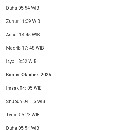
Duha 05:54 WIB
Zuhur 11:39 WIB
Ashar 14:45 WIB
Magrib 17: 48 WIB
Isya 18:52 WIB
Kamis Oktober 2025
Imsak 04: 05 WIB
Shubuh 04: 15 WIB
Terbit 05:23 WIB
Duha 05:54 WIB