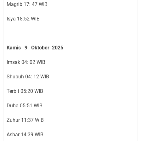
Magrib 17: 47 WIB
Isya 18:52 WIB
Kamis 9 Oktober 2025
Imsak 04: 02 WIB
Shubuh 04: 12 WIB
Terbit 05:20 WIB
Duha 05:51 WIB
Zuhur 11:37 WIB
Ashar 14:39 WIB