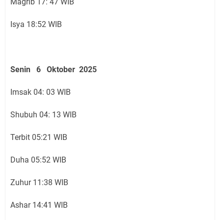
Magrib 17: 47 WIB
Isya 18:52 WIB
Senin 6 Oktober 2025
Imsak 04: 03 WIB
Shubuh 04: 13 WIB
Terbit 05:21 WIB
Duha 05:52 WIB
Zuhur 11:38 WIB
Ashar 14:41 WIB