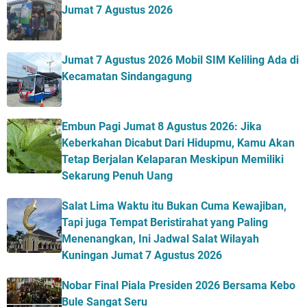
Jumat 7 Agustus 2026
Jumat 7 Agustus 2026 Mobil SIM Keliling Ada di
Kecamatan Sindangagung
Embun Pagi Jumat 8 Agustus 2026: Jika
Keberkahan Dicabut Dari Hidupmu, Kamu Akan
Tetap Berjalan Kelaparan Meskipun Memiliki
Sekarung Penuh Uang
Salat Lima Waktu itu Bukan Cuma Kewajiban,
Tapi juga Tempat Beristirahat yang Paling
Menenangkan, Ini Jadwal Salat Wilayah
Kuningan Jumat 7 Agustus 2026
Nobar Final Piala Presiden 2026 Bersama Kebo
Bule Sangat Seru