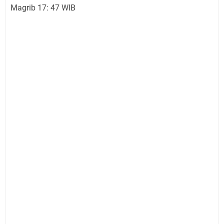
Magrib 17: 47 WIB