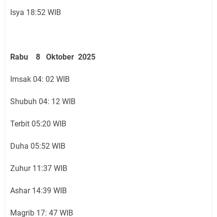
Isya 18:52 WIB
Rabu 8 Oktober 2025
Imsak 04: 02 WIB
Shubuh 04: 12 WIB
Terbit 05:20 WIB
Duha 05:52 WIB
Zuhur 11:37 WIB
Ashar 14:39 WIB
Magrib 17: 47 WIB