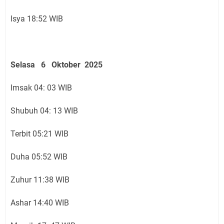
Isya 18:52 WIB
Selasa 6 Oktober 2025
Imsak 04: 03 WIB
Shubuh 04: 13 WIB
Terbit 05:21 WIB
Duha 05:52 WIB
Zuhur 11:38 WIB
Ashar 14:40 WIB