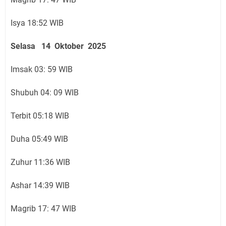
Isya 18:52 WIB
Selasa 14 Oktober 2025
Imsak 03: 59 WIB
Shubuh 04: 09 WIB
Terbit 05:18 WIB
Duha 05:49 WIB
Zuhur 11:36 WIB
Ashar 14:39 WIB
Magrib 17: 47 WIB