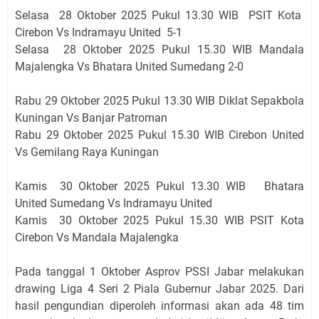
Selasa 28 Oktober 2025 Pukul 13.30 WIB PSIT Kota
Cirebon Vs Indramayu United 5-1
Selasa 28 Oktober 2025 Pukul 15.30 WIB Mandala
Majalengka Vs Bhatara United Sumedang 2-0
Rabu 29 Oktober 2025 Pukul 13.30 WIB Diklat Sepakbola
Kuningan Vs Banjar Patroman
Rabu 29 Oktober 2025 Pukul 15.30 WIB Cirebon United
Vs Gemilang Raya Kuningan
Kamis 30 Oktober 2025 Pukul 13.30 WIB Bhatara
United Sumedang Vs Indramayu United
Kamis 30 Oktober 2025 Pukul 15.30 WIB PSIT Kota
Cirebon Vs Mandala Majalengka
Pada tanggal 1 Oktober Asprov PSSI Jabar melakukan
drawing Liga 4 Seri 2 Piala Gubernur Jabar 2025. Dari
hasil pengundian diperoleh informasi akan ada 48 tim