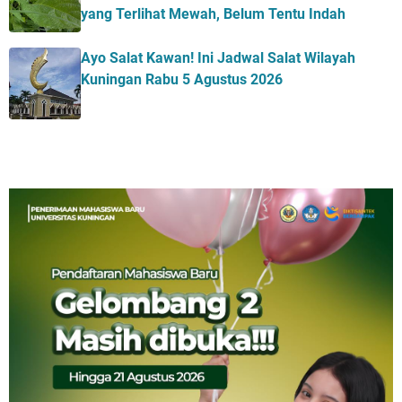
yang Terlihat Mewah, Belum Tentu Indah
Ayo Salat Kawan! Ini Jadwal Salat Wilayah
Kuningan Rabu 5 Agustus 2026