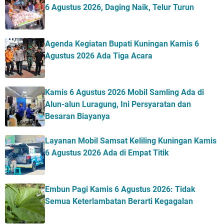
6 Agustus 2026, Daging Naik, Telur Turun
Agenda Kegiatan Bupati Kuningan Kamis 6
Agustus 2026 Ada Tiga Acara
Kamis 6 Agustus 2026 Mobil Samling Ada di
Alun-alun Luragung, Ini Persyaratan dan
Besaran Biayanya
Layanan Mobil Samsat Keliling Kuningan Kamis
6 Agustus 2026 Ada di Empat Titik
Embun Pagi Kamis 6 Agustus 2026: Tidak
Semua Keterlambatan Berarti Kegagalan