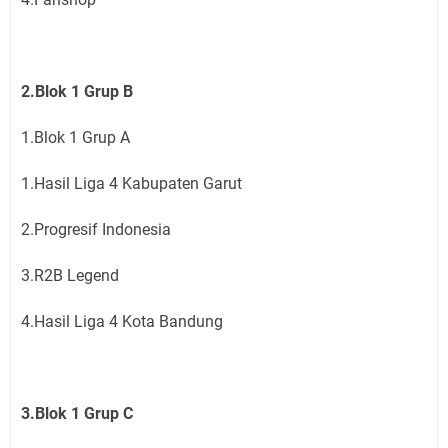
2.Blok 1 Grup B
1.Blok 1 Grup A
1.Hasil Liga 4 Kabupaten Garut
2.Progresif Indonesia
3.R2B Legend
4.Hasil Liga 4 Kota Bandung
3.Blok 1 Grup C