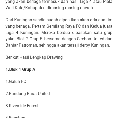
yang akan berlaga termasuk dari hasil Liga 4 atau Piala
Wali Kota/Kabupaten dimasing-masing daerah.
Dari Kuningan sendiri sudah dipastikan akan ada dua tim
yang berlaga. Pertam Gemilang Raya FC dan Kedua juara
Liga 4 Kuningan. Mereka berdua dipastikan satu grup
yakni Blok 2 Grup F bersama dengan Cirebon United dan
Banjar Patroman, sehingga akan tersaji derby Kuningan.
Berikut Hasil Lengkap Drawing
1.Blok 1 Grup A
1.Galuh FC
2.Bandung Barat United
3.Riverside Forest
4.Fanshop