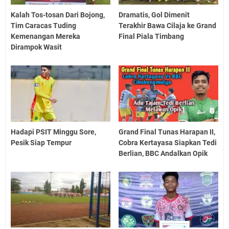
Kalah Tos-tosan Dari Bojong,
Dramatis, Gol Dimenit
Tim Caracas Tuding
Terakhir Bawa Cilaja ke Grand
Kemenangan Mereka
Final Piala Timbang
Dirampok Wasit
Hadapi PSIT Minggu Sore,
Grand Final Tunas Harapan II,
Pesik Siap Tempur
Cobra Kertayasa Siapkan Tedi
Berlian, BBC Andalkan Opik