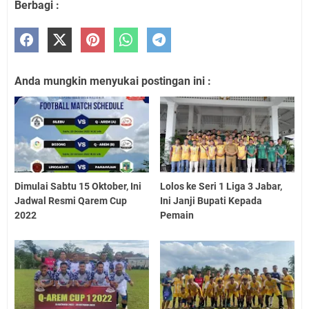
Berbagi :
Anda mungkin menyukai postingan ini :
Dimulai Sabtu 15 Oktober, Ini
Lolos ke Seri 1 Liga 3 Jabar,
Jadwal Resmi Qarem Cup
Ini Janji Bupati Kepada
2022
Pemain