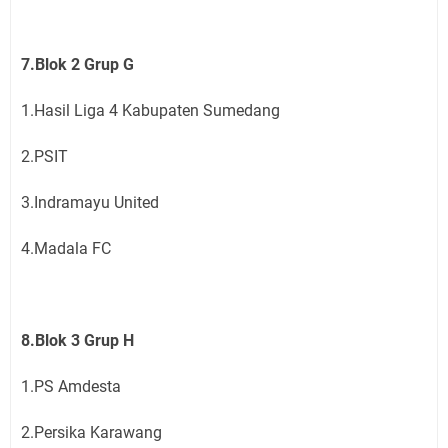
7.Blok 2 Grup G
1.Hasil Liga 4 Kabupaten Sumedang
2.PSIT
3.Indramayu United
4.Madala FC
8.Blok 3 Grup H
1.PS Amdesta
2.Persika Karawang