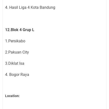
4. Hasil Liga 4 Kota Bandung
12.Blok 4 Grup L
1.Persikabo
2.Pakuan City
3.Diklat Isa
4. Bogor Raya
Location: