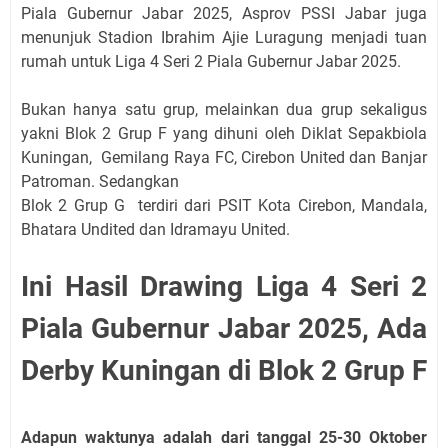
Piala Gubernur Jabar 2025, Asprov PSSI Jabar juga
menunjuk Stadion Ibrahim Ajie Luragung menjadi tuan
rumah untuk Liga 4 Seri 2 Piala Gubernur Jabar 2025.
Bukan hanya satu grup, melainkan dua grup sekaligus
yakni Blok 2 Grup F yang dihuni oleh Diklat Sepakbiola
Kuningan, Gemilang Raya FC, Cirebon United dan Banjar
Patroman. Sedangkan
Blok 2 Grup G terdiri dari PSIT Kota Cirebon, Mandala,
Bhatara Undited dan Idramayu United.
Ini Hasil Drawing Liga 4 Seri 2
Piala Gubernur Jabar 2025, Ada
Derby Kuningan di Blok 2 Grup F
Adapun waktunya adalah dari tanggal 25-30 Oktober