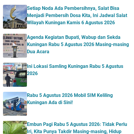
Setiap Noda Ada Pembersihnya, Salat Bisa
Menjadi Pembersih Dosa Kita, Ini Jadwal Salat
Wilayah Kuningan Kamis 6 Agustus 2026
Agenda Kegiatan Bupati, Wabup dan Sekda
Kuningan Rabu 5 Agustus 2026 Masing-masing
Dua Acara
Ini Lokasi Samling Kuningan Rabu 5 Agustus
2026
Rabu 5 Agustus 2026 Mobil SIM Keliling
Kuningan Ada di Sini!
Embun Pagi Rabu 5 Agustus 2026: Tidak Perlu
Iri, Kita Punya Takdir Masing-masing, Hidup