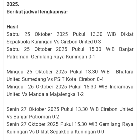
2025.
Berikut jadwal lengkapnya:
Hasil
Sabtu 25 Oktober 2025 Pukul 13.30 WIB Diklat
Sepakbola Kuningan Vs Cirebon United 0-3
Sabtu 25 Oktober 2025 Pukul 15.30 WIB Banjar
Patroman Gemilang Raya Kuningan 0-1
Minggu 26 Oktober 2025 Pukul 13.30 WIB Bhatara
United Sumedang Vs PSIT Kota Cirebon 0-4
Minggu 26 Oktober 2025 Pukul 15.30 WIB Indramayu
United Vs Mandala Majalengka 1-2
Senin 27 Oktober 2025 Pukul 13.30 WIB Cirebon United
Vs Banjar Patroman 0-2
Senin 27 Oktober 2025 Pukul 15.30 WIB Gemilang Raya
Kuningan Vs Diklat Sepakbola Kuningan 0-0