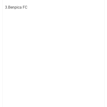
3.Benpica FC