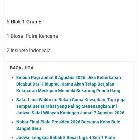
5
.Blok 1 Grup E
1.Biosa Putra Kencana
2.Insipere Indonesia
BACA JUGA
Embun Pagi Jumat 8 Agustus 2026: Jika Keberkahan
Dicabut Dari Hidupmu, Kamu Akan Tetap Berjalan
Kelaparan Meskipun Memiliki Sekarung Penuh Uang
Salat Lima Waktu itu Bukan Cuma Kewajiban, Tapi juga
Tempat Beristirahat yang Paling Menenangkan, Ini
Jadwal Salat Wilayah Kuningan Jumat 7 Agustus 2026
Nobar Final Piala Presiden 2026 Bersama Kebo Bule
Sangat Seru
Jadwal Lengkap Babak 8 Besar Liga 4 Seri 1 Piala