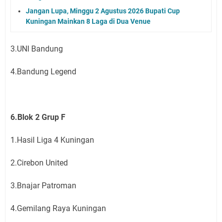
Jangan Lupa, Minggu 2 Agustus 2026 Bupati Cup
Kuningan Mainkan 8 Laga di Dua Venue
3.UNI Bandung
4.Bandung Legend
6.Blok 2 Grup F
1.Hasil Liga 4 Kuningan
2.Cirebon United
3.Bnajar Patroman
4.Gemilang Raya Kuningan