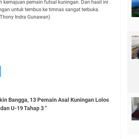
kemajuan pemain futsal kuningan. Dan hasil ini
ngan untuk tembus ke timnas sangat terbuka.
 Thony Indra Gunawan)
kin Bangga, 13 Pemain Asal Kuningan Lolos
 dan U-19 Tahap 3 "