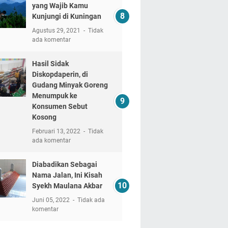
yang Wajib Kamu
Kunjungi di Kuningan
Agustus 29, 2021
Tidak
ada komentar
Hasil Sidak
Diskopdaperin, di
Gudang Minyak Goreng
Menumpuk ke
Konsumen Sebut
Kosong
Februari 13, 2022
Tidak
ada komentar
Diabadikan Sebagai
Nama Jalan, Ini Kisah
Syekh Maulana Akbar
Juni 05, 2022
Tidak ada
komentar