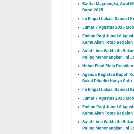
Bantai Majalengka, Awal M
Barat 2025
Ini Empat Lokasi Samsat K
Jumat 7 Agustus 2026 Mobi
Embun Pagi Jumat 8 Agustu
Kamu Akan Tetap Berjalan
Salat Lima Waktu itu Buka
Paling Menenangkan, Ini J
Nobar Final Piala Preside
Agenda Kegiatan Bupati Ku
Bakal Dihadiri Hanya Satu
Ini Empat Lokasi Samsat K
Jumat 7 Agustus 2026 Mobi
Embun Pagi Jumat 8 Agustu
Kamu Akan Tetap Berjalan
Salat Lima Waktu itu Buka
Paling Menenangkan, Ini J