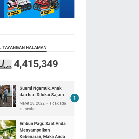
L TAYANGAN HALAMAN
4,415,349
Suami Ngamuk, Anak
dan Istri Dilukai Sajam
Maret 28, 2022
Tidak ada
komentar
Embun Pagi: Saat Anda
Menyampaikan
Kebenaran, Maka Anda