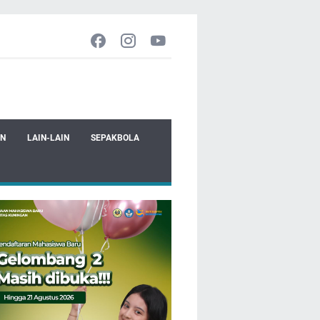
EN
LAIN-LAIN
SEPAKBOLA