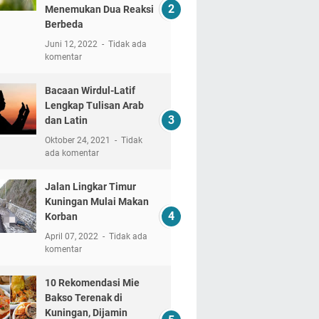
Menemukan Dua Reaksi
Berbeda
Juni 12, 2022
Tidak ada
komentar
Bacaan Wirdul-Latif
Lengkap Tulisan Arab
dan Latin
Oktober 24, 2021
Tidak
ada komentar
Jalan Lingkar Timur
Kuningan Mulai Makan
Korban
April 07, 2022
Tidak ada
komentar
10 Rekomendasi Mie
Bakso Terenak di
Kuningan, Dijamin