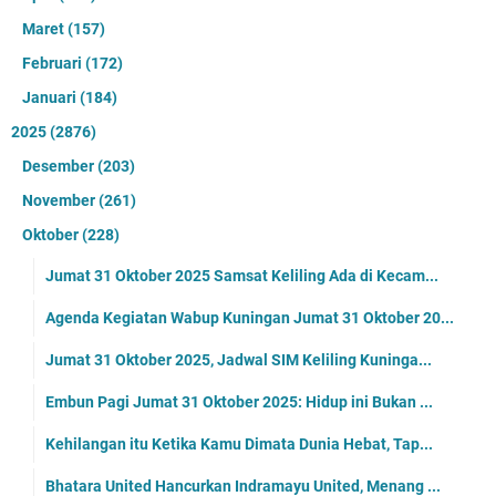
Maret
(157)
Februari
(172)
Januari
(184)
2025
(2876)
Desember
(203)
November
(261)
Oktober
(228)
Jumat 31 Oktober 2025 Samsat Keliling Ada di Kecam...
Agenda Kegiatan Wabup Kuningan Jumat 31 Oktober 20...
Jumat 31 Oktober 2025, Jadwal SIM Keliling Kuninga...
Embun Pagi Jumat 31 Oktober 2025: Hidup ini Bukan ...
Kehilangan itu Ketika Kamu Dimata Dunia Hebat, Tap...
Bhatara United Hancurkan Indramayu United, Menang ...