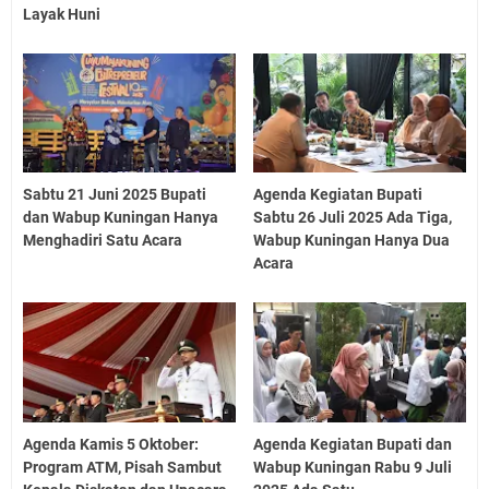
Layak Huni
Sabtu 21 Juni 2025 Bupati
Agenda Kegiatan Bupati
dan Wabup Kuningan Hanya
Sabtu 26 Juli 2025 Ada Tiga,
Menghadiri Satu Acara
Wabup Kuningan Hanya Dua
Acara
Agenda Kamis 5 Oktober:
Agenda Kegiatan Bupati dan
Program ATM, Pisah Sambut
Wabup Kuningan Rabu 9 Juli