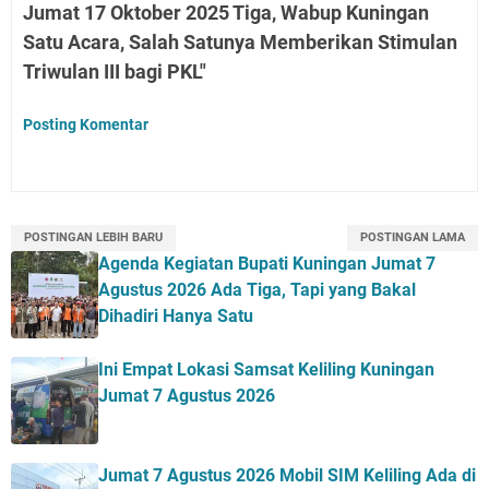
Jumat 17 Oktober 2025 Tiga, Wabup Kuningan
Satu Acara, Salah Satunya Memberikan Stimulan
Triwulan III bagi PKL"
Posting Komentar
POSTINGAN LEBIH BARU
POSTINGAN LAMA
Agenda Kegiatan Bupati Kuningan Jumat 7
Agustus 2026 Ada Tiga, Tapi yang Bakal
Dihadiri Hanya Satu
Ini Empat Lokasi Samsat Keliling Kuningan
Jumat 7 Agustus 2026
Jumat 7 Agustus 2026 Mobil SIM Keliling Ada di