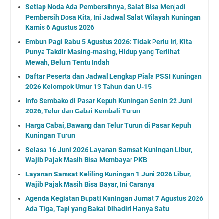
Setiap Noda Ada Pembersihnya, Salat Bisa Menjadi
Pembersih Dosa Kita, Ini Jadwal Salat Wilayah Kuningan
Kamis 6 Agustus 2026
Embun Pagi Rabu 5 Agustus 2026: Tidak Perlu Iri, Kita
Punya Takdir Masing-masing, Hidup yang Terlihat
Mewah, Belum Tentu Indah
Daftar Peserta dan Jadwal Lengkap Piala PSSI Kuningan
2026 Kelompok Umur 13 Tahun dan U-15
Info Sembako di Pasar Kepuh Kuningan Senin 22 Juni
2026, Telur dan Cabai Kembali Turun
Harga Cabai, Bawang dan Telur Turun di Pasar Kepuh
Kuningan Turun
Selasa 16 Juni 2026 Layanan Samsat Kuningan Libur,
Wajib Pajak Masih Bisa Membayar PKB
Layanan Samsat Keliling Kuningan 1 Juni 2026 Libur,
Wajib Pajak Masih Bisa Bayar, Ini Caranya
Agenda Kegiatan Bupati Kuningan Jumat 7 Agustus 2026
Ada Tiga, Tapi yang Bakal Dihadiri Hanya Satu