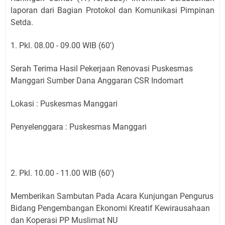
laporan dari Bagian Protokol dan Komunikasi Pimpinan
Setda.
1. Pkl. 08.00 - 09.00 WIB (60')
Serah Terima Hasil Pekerjaan Renovasi Puskesmas
Manggari Sumber Dana Anggaran CSR Indomart
Lokasi : Puskesmas Manggari
Penyelenggara : Puskesmas Manggari
2. Pkl. 10.00 - 11.00 WIB (60')
Memberikan Sambutan Pada Acara Kunjungan Pengurus
Bidang Pengembangan Ekonomi Kreatif Kewirausahaan
dan Koperasi PP Muslimat NU