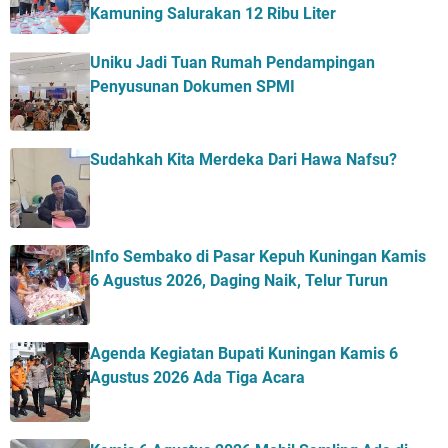
Kamuning Salurakan 12 Ribu Liter
Uniku Jadi Tuan Rumah Pendampingan
Penyusunan Dokumen SPMI
Sudahkah Kita Merdeka Dari Hawa Nafsu?
Info Sembako di Pasar Kepuh Kuningan Kamis
6 Agustus 2026, Daging Naik, Telur Turun
Agenda Kegiatan Bupati Kuningan Kamis 6
Agustus 2026 Ada Tiga Acara