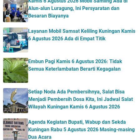
Kamis 6 Agustus 2026 Mobil Samling Ada di
Alun-alun Luragung, Ini Persyaratan dan
Besaran Biayanya
Layanan Mobil Samsat Keliling Kuningan Kamis
6 Agustus 2026 Ada di Empat Titik
Embun Pagi Kamis 6 Agustus 2026: Tidak
Semua Keterlambatan Berarti Kegagalan
Setiap Noda Ada Pembersihnya, Salat Bisa
Menjadi Pembersih Dosa Kita, Ini Jadwal Salat
Wilayah Kuningan Kamis 6 Agustus 2026
Agenda Kegiatan Bupati, Wabup dan Sekda
Kuningan Rabu 5 Agustus 2026 Masing-masing
Dua Acara