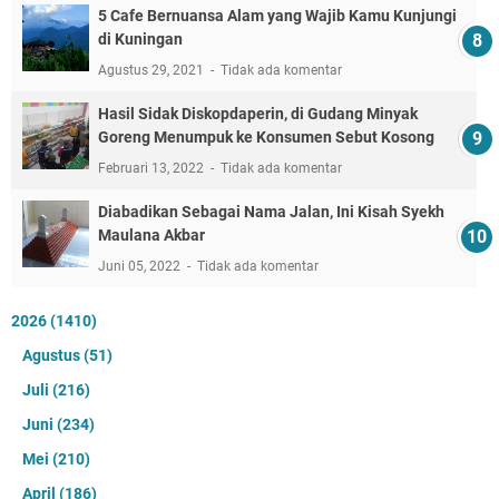
5 Cafe Bernuansa Alam yang Wajib Kamu Kunjungi
di Kuningan
Agustus 29, 2021
Tidak ada komentar
Hasil Sidak Diskopdaperin, di Gudang Minyak
Goreng Menumpuk ke Konsumen Sebut Kosong
Februari 13, 2022
Tidak ada komentar
Diabadikan Sebagai Nama Jalan, Ini Kisah Syekh
Maulana Akbar
Juni 05, 2022
Tidak ada komentar
2026
(1410)
Agustus
(51)
Juli
(216)
Juni
(234)
Mei
(210)
April
(186)