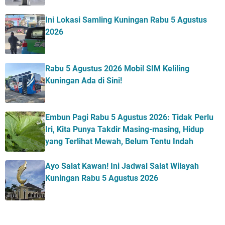
Ini Lokasi Samling Kuningan Rabu 5 Agustus
2026
Rabu 5 Agustus 2026 Mobil SIM Keliling
Kuningan Ada di Sini!
Embun Pagi Rabu 5 Agustus 2026: Tidak Perlu
Iri, Kita Punya Takdir Masing-masing, Hidup
yang Terlihat Mewah, Belum Tentu Indah
Ayo Salat Kawan! Ini Jadwal Salat Wilayah
Kuningan Rabu 5 Agustus 2026