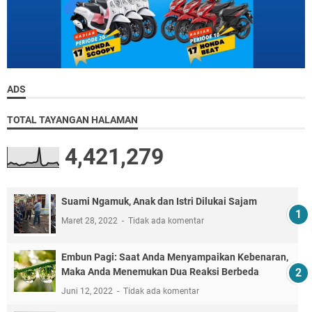
ADS
TOTAL TAYANGAN HALAMAN
4,421,279
Suami Ngamuk, Anak dan Istri Dilukai Sajam
Maret 28, 2022
Tidak ada komentar
Embun Pagi: Saat Anda Menyampaikan Kebenaran,
Maka Anda Menemukan Dua Reaksi Berbeda
Juni 12, 2022
Tidak ada komentar