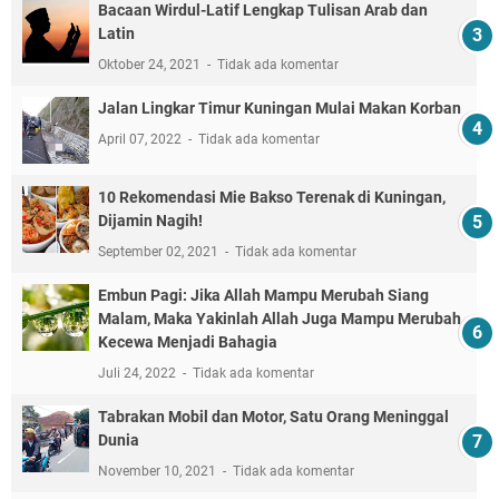
Bacaan Wirdul-Latif Lengkap Tulisan Arab dan
Latin
Oktober 24, 2021
Tidak ada komentar
Jalan Lingkar Timur Kuningan Mulai Makan Korban
April 07, 2022
Tidak ada komentar
10 Rekomendasi Mie Bakso Terenak di Kuningan,
Dijamin Nagih!
September 02, 2021
Tidak ada komentar
Embun Pagi: Jika Allah Mampu Merubah Siang
Malam, Maka Yakinlah Allah Juga Mampu Merubah
Kecewa Menjadi Bahagia
Juli 24, 2022
Tidak ada komentar
Tabrakan Mobil dan Motor, Satu Orang Meninggal
Dunia
November 10, 2021
Tidak ada komentar