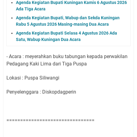
Agenda Kegiatan Bupati Kuningan Kamis 6 Agustus 2026
Ada Tiga Acara
Agenda Kegiatan Bupati, Wabup dan Sekda Kuningan
Rabu 5 Agustus 2026 Masing-masing Dua Acara
Agenda Kegiatan Bupati Selasa 4 Agustus 2026 Ada
Satu, Wabup Kuningan Dua Acara
- Acara : meyerahkan buku tabungan kepada perwakilan
Pedagang Kaki Lima dari Tiga Puspa
Lokasi : Puspa Siliwangi
Penyelenggara : Diskopdagperin
================================