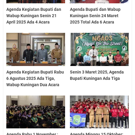
Agenda Kegiatan Bupati dan
Agenda Bupati dan Wabup
Wabup Kuningan Senin 21
Kuningan Senin 24 Maret
April 2025 Ada 4 Acara
2025 Total Ada 6 Acara
Agenda Kegiatan Bupati Rabu
Senin 3 Maret 2025, Agenda
6 Agustus 2025 Ada Tiga,
Bupati Kuningan Ada Tiga
Wabup Kuningan Dua Acara
Agenda Rabu 1 November :
Agenda Minggu 15 Oktober: