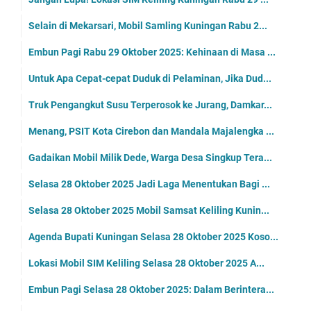
Selain di Mekarsari, Mobil Samling Kuningan Rabu 2...
Embun Pagi Rabu 29 Oktober 2025: Kehinaan di Masa ...
Untuk Apa Cepat-cepat Duduk di Pelaminan, Jika Dud...
Truk Pengangkut Susu Terperosok ke Jurang, Damkar...
Menang, PSIT Kota Cirebon dan Mandala Majalengka ...
Gadaikan Mobil Milik Dede, Warga Desa Singkup Tera...
Selasa 28 Oktober 2025 Jadi Laga Menentukan Bagi ...
Selasa 28 Oktober 2025 Mobil Samsat Keliling Kunin...
Agenda Bupati Kuningan Selasa 28 Oktober 2025 Koso...
Lokasi Mobil SIM Keliling Selasa 28 Oktober 2025 A...
Embun Pagi Selasa 28 Oktober 2025: Dalam Berintera...