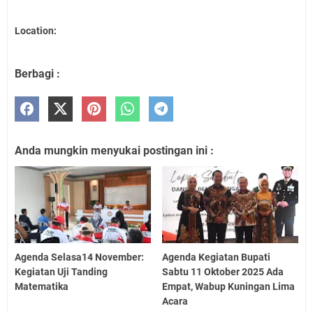
Location:
Berbagi :
Anda mungkin menyukai postingan ini :
Agenda Selasa14 November:
Agenda Kegiatan Bupati
Kegiatan Uji Tanding
Sabtu 11 Oktober 2025 Ada
Matematika
Empat, Wabup Kuningan Lima
Acara