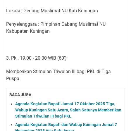
Lokasi : Gedung Muslimat NU Kab Kuningan
Penyelenggara : Pimpinan Cabang Muslimat NU
Kabupaten Kuningan
3. Pkl. 19.00 - 20.00 WIB (60')
Memberikan Stimulan Triwulan III bagi PKL di Tiga
Puspa
BACA JUGA
Agenda Kegiatan Bupati Jumat 17 Oktober 2025 Tiga,
Wabup Kuningan Satu Acara, Salah Satunya Memberikan
Stimulan Triwulan III bagi PKL
Agenda Kegiatan Bupati dan Wabup Kuningan Jumat 7
November 2025 Ada Satu Acara