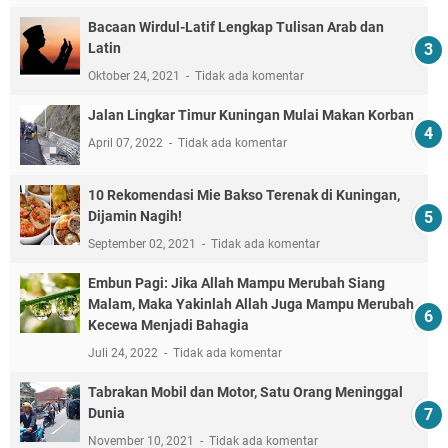
Bacaan Wirdul-Latif Lengkap Tulisan Arab dan
Latin
Oktober 24, 2021
Tidak ada komentar
Jalan Lingkar Timur Kuningan Mulai Makan Korban
April 07, 2022
Tidak ada komentar
10 Rekomendasi Mie Bakso Terenak di Kuningan,
Dijamin Nagih!
September 02, 2021
Tidak ada komentar
Embun Pagi: Jika Allah Mampu Merubah Siang
Malam, Maka Yakinlah Allah Juga Mampu Merubah
Kecewa Menjadi Bahagia
Juli 24, 2022
Tidak ada komentar
Tabrakan Mobil dan Motor, Satu Orang Meninggal
Dunia
November 10, 2021
Tidak ada komentar