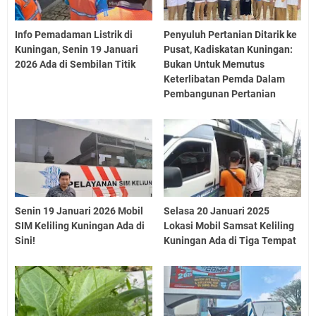
Info Pemadaman Listrik di
Penyuluh Pertanian Ditarik ke
Kuningan, Senin 19 Januari
Pusat, Kadiskatan Kuningan:
2026 Ada di Sembilan Titik
Bukan Untuk Memutus
Keterlibatan Pemda Dalam
Pembangunan Pertanian
Senin 19 Januari 2026 Mobil
Selasa 20 Januari 2025
SIM Keliling Kuningan Ada di
Lokasi Mobil Samsat Keliling
Sini!
Kuningan Ada di Tiga Tempat