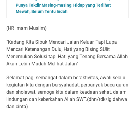
Punya Takdir Masing-masing, Hidup yang Terlihat
Mewah, Belum Tentu Indah
(HR Imam Muslim)
"Kadang Kita Sibuk Mencari Jalan Keluar, Tapi Lupa
Mencari Ketenangan Dulu, Hati yang Bising SUlit
Menemukan Solusi tapi Hati yang Tenang Bersama Allah
Akan Lebih Mudah Melihat Jalan"
Selamat pagi semangat dalam beraktivitas, awali selalu
kegiatan kita dengan bersyahadat, perbanyak baca quran
dan sholawat, semoga kita dalam keadaan sehat, dalam
lindungan dan keberkahan Allah SWT.(dhn/rdk/Ig dahwa
dan cinta)