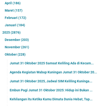
April
(186)
Maret
(157)
Februari
(172)
Januari
(184)
2025
(2876)
Desember
(203)
November
(261)
Oktober
(228)
Jumat 31 Oktober 2025 Samsat Keliling Ada di Kecam...
Agenda Kegiatan Wabup Kuningan Jumat 31 Oktober 20...
Jumat 31 Oktober 2025, Jadwal SIM Keliling Kuninga...
Embun Pagi Jumat 31 Oktober 2025: Hidup ini Bukan ...
Kehilangan itu Ketika Kamu Dimata Dunia Hebat, Tap...