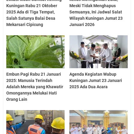
Kuningan Rabu 21 Oktober
Meski Tidak Menghapus
2025 Ada di Tiga Tempat,
Semuanya, Ini Jadwal Salat
Salah Satunya Balai Desa
Wilayah Kuningan Jumat 23
Mekarsari Cipicung
Januari 2026
Embun Pagi Rabu 21 Januari
Agenda Kegiatan Wabup
2025: Manusia Terindah
Kuningan Jumat 23 Januari
Adalah Mereka yang Khawatir
2025 Ada Dua Acara
Omongannya Melukai Hati
Orang Lain