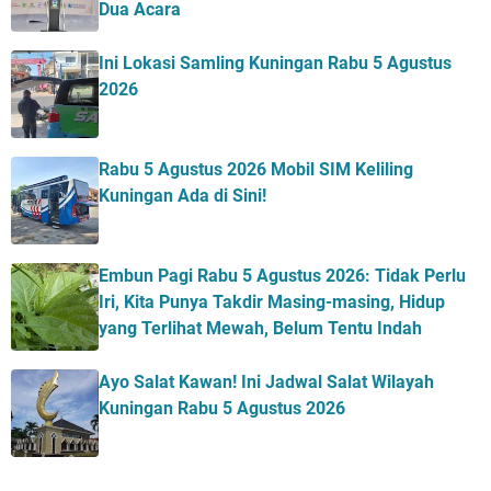
Dua Acara
Ini Lokasi Samling Kuningan Rabu 5 Agustus
2026
Rabu 5 Agustus 2026 Mobil SIM Keliling
Kuningan Ada di Sini!
Embun Pagi Rabu 5 Agustus 2026: Tidak Perlu
Iri, Kita Punya Takdir Masing-masing, Hidup
yang Terlihat Mewah, Belum Tentu Indah
Ayo Salat Kawan! Ini Jadwal Salat Wilayah
Kuningan Rabu 5 Agustus 2026