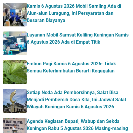
Kamis 6 Agustus 2026 Mobil Samling Ada di
Alun-alun Luragung, Ini Persyaratan dan
Besaran Biayanya
Layanan Mobil Samsat Keliling Kuningan Kamis
6 Agustus 2026 Ada di Empat Titik
Embun Pagi Kamis 6 Agustus 2026: Tidak
Semua Keterlambatan Berarti Kegagalan
Setiap Noda Ada Pembersihnya, Salat Bisa
Menjadi Pembersih Dosa Kita, Ini Jadwal Salat
Wilayah Kuningan Kamis 6 Agustus 2026
Agenda Kegiatan Bupati, Wabup dan Sekda
Kuningan Rabu 5 Agustus 2026 Masing-masing