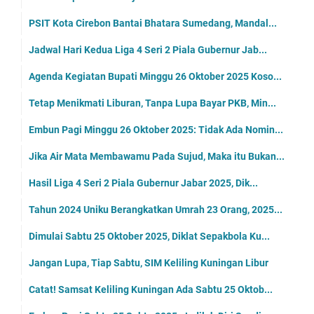
PSIT Kota Cirebon Bantai Bhatara Sumedang, Mandal...
Jadwal Hari Kedua Liga 4 Seri 2 Piala Gubernur Jab...
Agenda Kegiatan Bupati Minggu 26 Oktober 2025 Koso...
Tetap Menikmati Liburan, Tanpa Lupa Bayar PKB, Min...
Embun Pagi Minggu 26 Oktober 2025: Tidak Ada Nomin...
Jika Air Mata Membawamu Pada Sujud, Maka itu Bukan...
Hasil Liga 4 Seri 2 Piala Gubernur Jabar 2025, Dik...
Tahun 2024 Uniku Berangkatkan Umrah 23 Orang, 2025...
Dimulai Sabtu 25 Oktober 2025, Diklat Sepakbola Ku...
Jangan Lupa, Tiap Sabtu, SIM Keliling Kuningan Libur
Catat! Samsat Keliling Kuningan Ada Sabtu 25 Oktob...