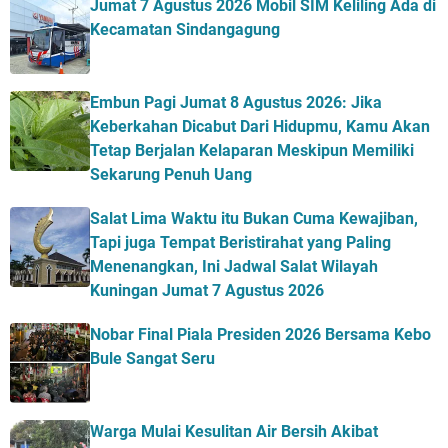
Jumat 7 Agustus 2026 Mobil SIM Keliling Ada di
Kecamatan Sindangagung
Embun Pagi Jumat 8 Agustus 2026: Jika
Keberkahan Dicabut Dari Hidupmu, Kamu Akan
Tetap Berjalan Kelaparan Meskipun Memiliki
Sekarung Penuh Uang
Salat Lima Waktu itu Bukan Cuma Kewajiban,
Tapi juga Tempat Beristirahat yang Paling
Menenangkan, Ini Jadwal Salat Wilayah
Kuningan Jumat 7 Agustus 2026
Nobar Final Piala Presiden 2026 Bersama Kebo
Bule Sangat Seru
Warga Mulai Kesulitan Air Bersih Akibat