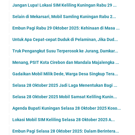
Jangan Lupa! Lokasi SIM Keliling Kuningan Rabu 29 ...
Selain di Mekarsari, Mobil Samling Kuningan Rabu 2...
Embun Pagi Rabu 29 Oktober 2025: Kehinaan di Masa ...
Untuk Apa Cepat-cepat Duduk di Pelaminan, Jika Dud...
Truk Pengangkut Susu Terperosok ke Jurang, Damkar...
Menang, PSIT Kota Cirebon dan Mandala Majalengka ...
Gadaikan Mobil Milik Dede, Warga Desa Singkup Tera...
Selasa 28 Oktober 2025 Jadi Laga Menentukan Bagi ...
Selasa 28 Oktober 2025 Mobil Samsat Keliling Kunin...
Agenda Bupati Kuningan Selasa 28 Oktober 2025 Koso...
Lokasi Mobil SIM Keliling Selasa 28 Oktober 2025 A...
Embun Pagi Selasa 28 Oktober 2025: Dalam Berintera...