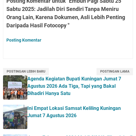
Posting Komentar untuk "Embun Pagi Sabtu 25
Sabtu 2025: Jadilah Diri Sendiri Tanpa Meniru
Orang Lain, Karena Dokumen, Asli Lebih Penting
Daripada Hasil Fotocopy "
Posting Komentar
POSTINGAN LEBIH BARU
POSTINGAN LAMA
Agenda Kegiatan Bupati Kuningan Jumat 7
Agustus 2026 Ada Tiga, Tapi yang Bakal
Dihadiri Hanya Satu
Ini Empat Lokasi Samsat Keliling Kuningan
Jumat 7 Agustus 2026