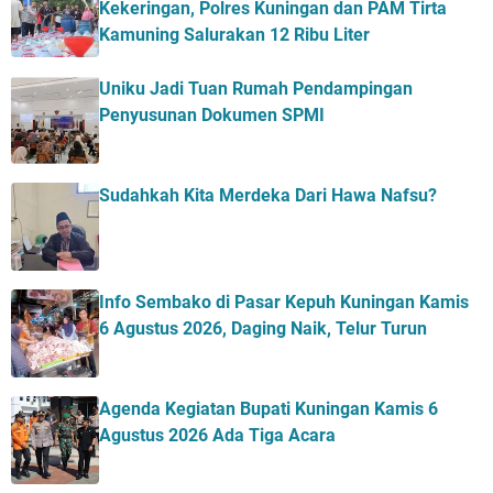
Kekeringan, Polres Kuningan dan PAM Tirta
Kamuning Salurakan 12 Ribu Liter
Uniku Jadi Tuan Rumah Pendampingan
Penyusunan Dokumen SPMI
Sudahkah Kita Merdeka Dari Hawa Nafsu?
Info Sembako di Pasar Kepuh Kuningan Kamis
6 Agustus 2026, Daging Naik, Telur Turun
Agenda Kegiatan Bupati Kuningan Kamis 6
Agustus 2026 Ada Tiga Acara