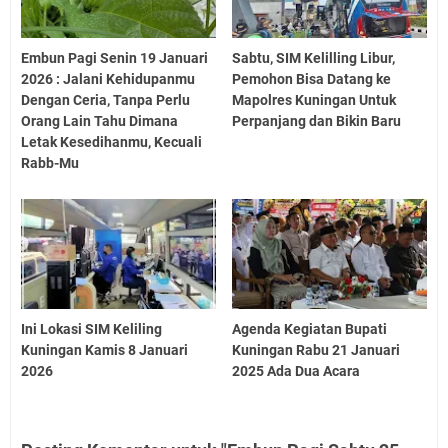
Embun Pagi Senin 19 Januari
Sabtu, SIM Kelilling Libur,
2026 : Jalani Kehidupanmu
Pemohon Bisa Datang ke
Dengan Ceria, Tanpa Perlu
Mapolres Kuningan Untuk
Orang Lain Tahu Dimana
Perpanjang dan Bikin Baru
Letak Kesedihanmu, Kecuali
Rabb-Mu
Ini Lokasi SIM Keliling
Agenda Kegiatan Bupati
Kuningan Kamis 8 Januari
Kuningan Rabu 21 Januari
2026
2025 Ada Dua Acara