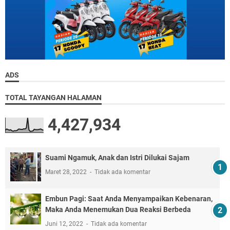
ADS
TOTAL TAYANGAN HALAMAN
4,427,934
Suami Ngamuk, Anak dan Istri Dilukai Sajam
Maret 28, 2022
Tidak ada komentar
Embun Pagi: Saat Anda Menyampaikan Kebenaran,
Maka Anda Menemukan Dua Reaksi Berbeda
Juni 12, 2022
Tidak ada komentar