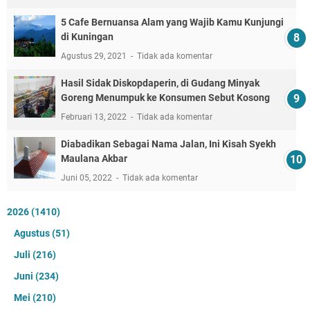
5 Cafe Bernuansa Alam yang Wajib Kamu Kunjungi
di Kuningan
Agustus 29, 2021
Tidak ada komentar
Hasil Sidak Diskopdaperin, di Gudang Minyak
Goreng Menumpuk ke Konsumen Sebut Kosong
Februari 13, 2022
Tidak ada komentar
Diabadikan Sebagai Nama Jalan, Ini Kisah Syekh
Maulana Akbar
Juni 05, 2022
Tidak ada komentar
2026
(1410)
Agustus
(51)
Juli
(216)
Juni
(234)
Mei
(210)