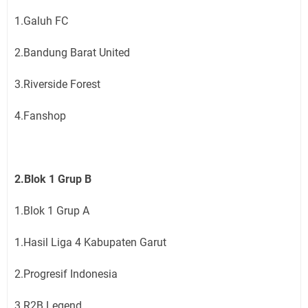
1.Galuh FC
2.Bandung Barat United
3.Riverside Forest
4.Fanshop
2.Blok 1 Grup B
1.Blok 1 Grup A
1.Hasil Liga 4 Kabupaten Garut
2.Progresif Indonesia
3.R2B Legend