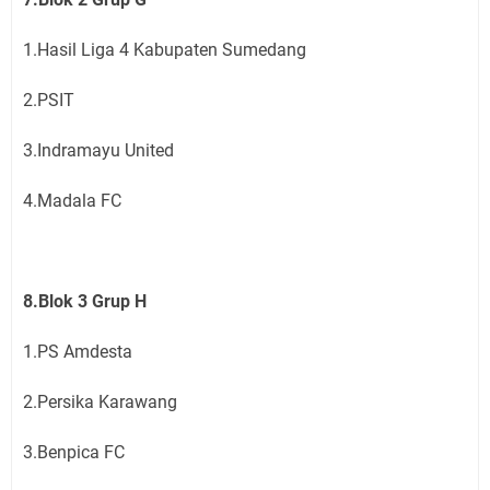
1.Hasil Liga 4 Kabupaten Sumedang
2.PSIT
3.Indramayu United
4.Madala FC
8.Blok 3 Grup H
1.PS Amdesta
2.Persika Karawang
3.Benpica FC