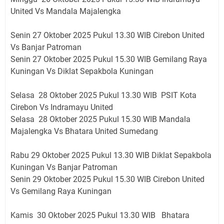
United Vs Mandala Majalengka
Senin 27 Oktober 2025 Pukul 13.30 WIB Cirebon United
Vs Banjar Patroman
Senin 27 Oktober 2025 Pukul 15.30 WIB Gemilang Raya
Kuningan Vs Diklat Sepakbola Kuningan
Selasa 28 Oktober 2025 Pukul 13.30 WIB PSIT Kota
Cirebon Vs Indramayu United
Selasa 28 Oktober 2025 Pukul 15.30 WIB Mandala
Majalengka Vs Bhatara United Sumedang
Rabu 29 Oktober 2025 Pukul 13.30 WIB Diklat Sepakbola
Kuningan Vs Banjar Patroman
Senin 29 Oktober 2025 Pukul 15.30 WIB Cirebon United
Vs Gemilang Raya Kuningan
Kamis 30 Oktober 2025 Pukul 13.30 WIB Bhatara