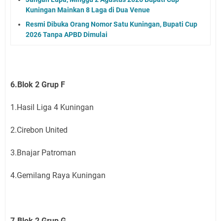
Kuningan Mainkan 8 Laga di Dua Venue
Resmi Dibuka Orang Nomor Satu Kuningan, Bupati Cup
2026 Tanpa APBD Dimulai
6.Blok 2 Grup F
1.Hasil Liga 4 Kuningan
2.Cirebon United
3.Bnajar Patroman
4.Gemilang Raya Kuningan
7.Blok 2 Grup G