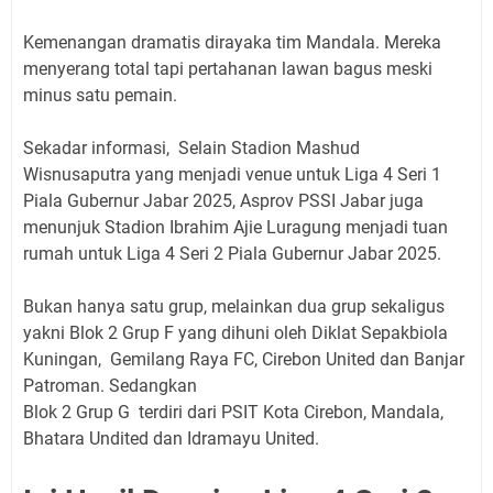
Kemenangan dramatis dirayaka tim Mandala. Mereka
menyerang total tapi pertahanan lawan bagus meski
minus satu pemain.
Sekadar informasi, Selain Stadion Mashud
Wisnusaputra yang menjadi venue untuk Liga 4 Seri 1
Piala Gubernur Jabar 2025, Asprov PSSI Jabar juga
menunjuk Stadion Ibrahim Ajie Luragung menjadi tuan
rumah untuk Liga 4 Seri 2 Piala Gubernur Jabar 2025.
Bukan hanya satu grup, melainkan dua grup sekaligus
yakni Blok 2 Grup F yang dihuni oleh Diklat Sepakbiola
Kuningan, Gemilang Raya FC, Cirebon United dan Banjar
Patroman. Sedangkan
Blok 2 Grup G terdiri dari PSIT Kota Cirebon, Mandala,
Bhatara Undited dan Idramayu United.