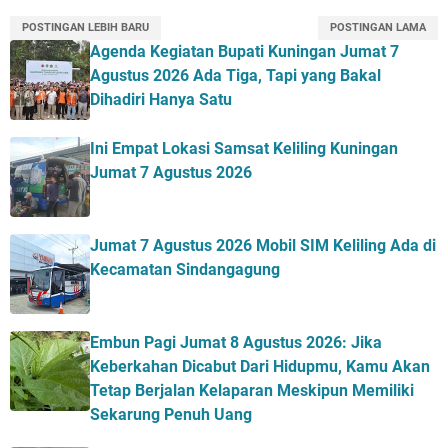
POSTINGAN LEBIH BARU
POSTINGAN LAMA
Agenda Kegiatan Bupati Kuningan Jumat 7
Agustus 2026 Ada Tiga, Tapi yang Bakal
Dihadiri Hanya Satu
Ini Empat Lokasi Samsat Keliling Kuningan
Jumat 7 Agustus 2026
Jumat 7 Agustus 2026 Mobil SIM Keliling Ada di
Kecamatan Sindangagung
Embun Pagi Jumat 8 Agustus 2026: Jika
Keberkahan Dicabut Dari Hidupmu, Kamu Akan
Tetap Berjalan Kelaparan Meskipun Memiliki
Sekarung Penuh Uang