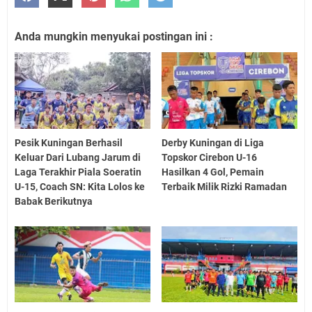
Anda mungkin menyukai postingan ini :
Pesik Kuningan Berhasil
Derby Kuningan di Liga
Keluar Dari Lubang Jarum di
Topskor Cirebon U-16
Laga Terakhir Piala Soeratin
Hasilkan 4 Gol, Pemain
U-15, Coach SN: Kita Lolos ke
Terbaik Milik Rizki Ramadan
Babak Berikutnya