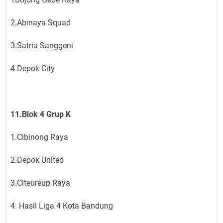
2.Abinaya Squad
3.Satria Sanggeni
4.Depok City
11.Blok 4 Grup K
1.Cibinong Raya
2.Depok United
3.Citeureup Raya
4. Hasil Liga 4 Kota Bandung