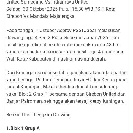
United Sumedang Vs Indramayu United
Selasa 30 Oktober 2025 Pukul 15.30 WIB PSIT Kota
Cirebon Vs Mandala Majalengka
Pada tanggal 1 Oktober Asprov PSSI Jabar melakukan
drawing Liga 4 Seri 2 Piala Gubernur Jabar 2025. Dari
hasil pengundian diperoleh informasi akan ada 48 tim
yang akan berlaga termasuk dari hasil Liga 4 atau Piala
Wali Kota/Kabupaten dimasing-masing daerah.
Dari Kuningan sendiri sudah dipastikan akan ada dua tim
yang berlaga. Pertam Gemilang Raya FC dan Kedua juara
Liga 4 Kuningan. Mereka berdua dipastikan satu grup
yakni Blok 2 Grup F bersama dengan Cirebon United dan
Banjar Patroman, sehingga akan tersaji derby Kuningan.
Berikut Hasil Lengkap Drawing
1.Blok 1 Grup A