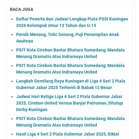
BACA JUGA
Daftar Peserta dan Jadwal Lengkap Piala PSSI Kuningan
2026 Kelompok Umur 13 Tahun dan U-15
Persib Menang, Tolic Senang, Puji Penampilan Anak
Asuhnya
PSIT Kota Cirebon Bantai Bhatara Sumedang, Mandala
Menang Dramatis Atas Indramayu United
PSIT Kota Cirebon Bantai Bhatara Sumedang, Mandala
Menang Dramatis Atas Indramayu United
Langkah Gemilang Raya Kuningan di Liga 4 Seri 2 Piala
Gubernur Jabar 2025 Terhenti di Babak 12 Besar
Jadwal Hari Ketiga Liga 4 Seri 2 Piala Gubernur Jabar
2025, Cirebon United Versus Banjar Patroman, Ditutup
Derby Kuningan
PSIT Kota Cirebon Bantai Bhatara Sumedang, Mandala
Menang Dramatis Atas Indramayu United
Hasil Liga 4 Seri 2 Piala Gubernur Jabar 2025, Diklat