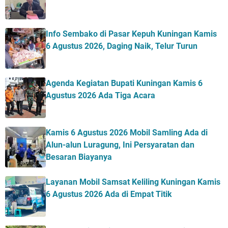
Info Sembako di Pasar Kepuh Kuningan Kamis
6 Agustus 2026, Daging Naik, Telur Turun
Agenda Kegiatan Bupati Kuningan Kamis 6
Agustus 2026 Ada Tiga Acara
Kamis 6 Agustus 2026 Mobil Samling Ada di
Alun-alun Luragung, Ini Persyaratan dan
Besaran Biayanya
Layanan Mobil Samsat Keliling Kuningan Kamis
6 Agustus 2026 Ada di Empat Titik