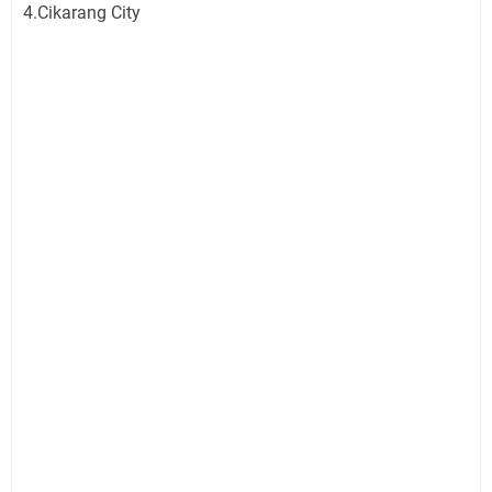
4.Cikarang City