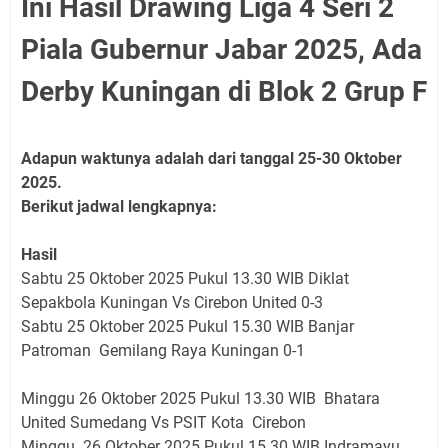
Ini Hasil Drawing Liga 4 Seri 2
Piala Gubernur Jabar 2025, Ada
Derby Kuningan di Blok 2 Grup F
Adapun waktunya adalah dari tanggal 25-30 Oktober
2025.
Berikut jadwal lengkapnya:
Hasil
Sabtu 25 Oktober 2025 Pukul 13.30 WIB Diklat
Sepakbola Kuningan Vs Cirebon United 0-3
Sabtu 25 Oktober 2025 Pukul 15.30 WIB Banjar
Patroman Gemilang Raya Kuningan 0-1
Minggu 26 Oktober 2025 Pukul 13.30 WIB Bhatara
United Sumedang Vs PSIT Kota Cirebon
Minggu 26 Oktober 2025 Pukul 15.30 WIB Indramayu