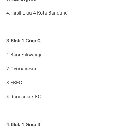
4.Hasil Liga 4 Kota Bandung
3.Blok 1 Grup C
1.Bara Siliwangi
2.Germanesia
3.EBFC
4.Rancaekek FC
4.Blok 1 Grup D