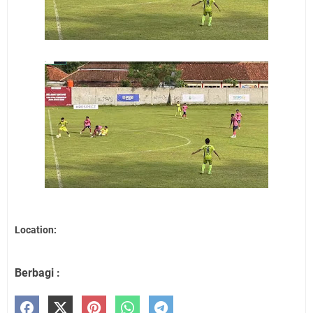
Location:
Berbagi :