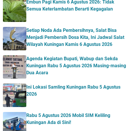
Embun Pagi Kamis 6 Agustus 2026: Tidak
Semua Keterlambatan Berarti Kegagalan
Setiap Noda Ada Pembersihnya, Salat Bisa
Menjadi Pembersih Dosa Kita, Ini Jadwal Salat
Wilayah Kuningan Kamis 6 Agustus 2026
Agenda Kegiatan Bupati, Wabup dan Sekda
Kuningan Rabu 5 Agustus 2026 Masing-masing
Dua Acara
Ini Lokasi Samling Kuningan Rabu 5 Agustus
2026
Rabu 5 Agustus 2026 Mobil SIM Keliling
Kuningan Ada di Sini!