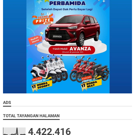
ADS
TOTAL TAYANGAN HALAMAN
4,422,416