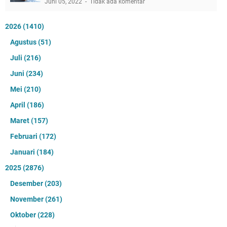
Juni 05, 2022
Tidak ada komentar
2026
(1410)
Agustus
(51)
Juli
(216)
Juni
(234)
Mei
(210)
April
(186)
Maret
(157)
Februari
(172)
Januari
(184)
2025
(2876)
Desember
(203)
November
(261)
Oktober
(228)