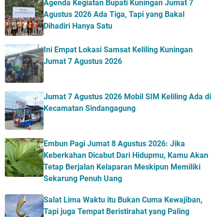
Agenda Kegiatan Bupati Kuningan Jumat 7
Agustus 2026 Ada Tiga, Tapi yang Bakal
Dihadiri Hanya Satu
Ini Empat Lokasi Samsat Keliling Kuningan
Jumat 7 Agustus 2026
Jumat 7 Agustus 2026 Mobil SIM Keliling Ada di
Kecamatan Sindangagung
Embun Pagi Jumat 8 Agustus 2026: Jika
Keberkahan Dicabut Dari Hidupmu, Kamu Akan
Tetap Berjalan Kelaparan Meskipun Memiliki
Sekarung Penuh Uang
Salat Lima Waktu itu Bukan Cuma Kewajiban,
Tapi juga Tempat Beristirahat yang Paling