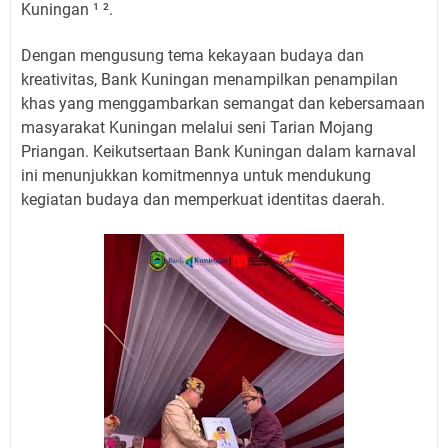
Kuningan ¹ ².
Dengan mengusung tema kekayaan budaya dan
kreativitas, Bank Kuningan menampilkan penampilan
khas yang menggambarkan semangat dan kebersamaan
masyarakat Kuningan melalui seni Tarian Mojang
Priangan. Keikutsertaan Bank Kuningan dalam karnaval
ini menunjukkan komitmennya untuk mendukung
kegiatan budaya dan memperkuat identitas daerah.