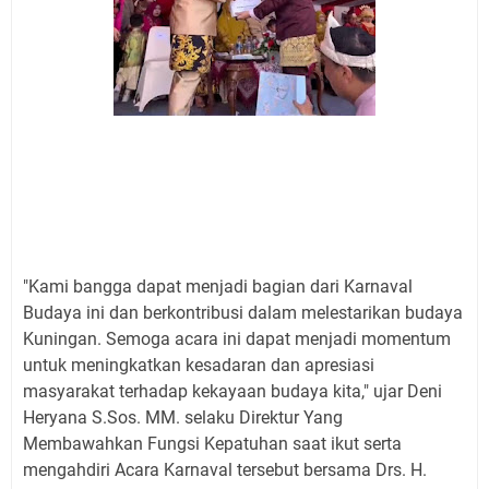
"Kami bangga dapat menjadi bagian dari Karnaval
Budaya ini dan berkontribusi dalam melestarikan budaya
Kuningan. Semoga acara ini dapat menjadi momentum
untuk meningkatkan kesadaran dan apresiasi
masyarakat terhadap kekayaan budaya kita," ujar Deni
Heryana S.Sos. MM. selaku Direktur Yang
Membawahkan Fungsi Kepatuhan saat ikut serta
mengahdiri Acara Karnaval tersebut bersama Drs. H.