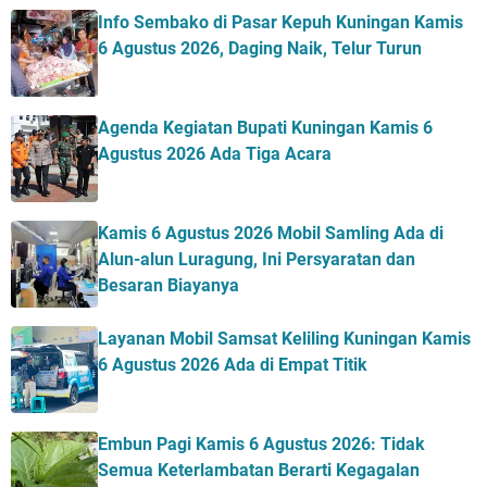
Info Sembako di Pasar Kepuh Kuningan Kamis
6 Agustus 2026, Daging Naik, Telur Turun
Agenda Kegiatan Bupati Kuningan Kamis 6
Agustus 2026 Ada Tiga Acara
Kamis 6 Agustus 2026 Mobil Samling Ada di
Alun-alun Luragung, Ini Persyaratan dan
Besaran Biayanya
Layanan Mobil Samsat Keliling Kuningan Kamis
6 Agustus 2026 Ada di Empat Titik
Embun Pagi Kamis 6 Agustus 2026: Tidak
Semua Keterlambatan Berarti Kegagalan