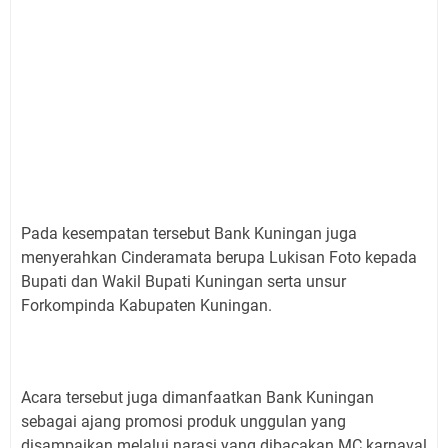
Pada kesempatan tersebut Bank Kuningan juga
menyerahkan Cinderamata berupa Lukisan Foto kepada
Bupati dan Wakil Bupati Kuningan serta unsur
Forkompinda Kabupaten Kuningan.
Acara tersebut juga dimanfaatkan Bank Kuningan
sebagai ajang promosi produk unggulan yang
disampaikan melalui narasi yang dibacakan MC karnaval