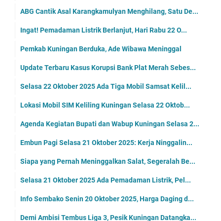
ABG Cantik Asal Karangkamulyan Menghilang, Satu De...
Ingat! Pemadaman Listrik Berlanjut, Hari Rabu 22 O...
Pemkab Kuningan Berduka, Ade Wibawa Meninggal
Update Terbaru Kasus Korupsi Bank Plat Merah Sebes...
Selasa 22 Oktober 2025 Ada Tiga Mobil Samsat Kelil...
Lokasi Mobil SIM Keliling Kuningan Selasa 22 Oktob...
Agenda Kegiatan Bupati dan Wabup Kuningan Selasa 2...
Embun Pagi Selasa 21 Oktober 2025: Kerja Ninggalin...
Siapa yang Pernah Meninggalkan Salat, Segeralah Be...
Selasa 21 Oktober 2025 Ada Pemadaman Listrik, Pel...
Info Sembako Senin 20 Oktober 2025, Harga Daging d...
Demi Ambisi Tembus Liga 3, Pesik Kuningan Datangka...