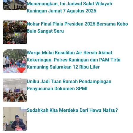
Menenangkan, Ini Jadwal Salat Wilayah
Kuningan Jumat 7 Agustus 2026
Nobar Final Piala Presiden 2026 Bersama Kebo
Bule Sangat Seru
Warga Mulai Kesulitan Air Bersih Akibat
Kekeringan, Polres Kuningan dan PAM Tirta
Kamuning Salurakan 12 Ribu Liter
Uniku Jadi Tuan Rumah Pendampingan
Penyusunan Dokumen SPMI
Sudahkah Kita Merdeka Dari Hawa Nafsu?