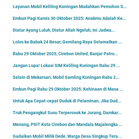
Layanan Mobil Keliling Kuningan Mudahkan Pemohon S...
Embun Pagi Kamis 30 Oktober 2025: Anakmu Adalah Ke...
Diatur Ayang Luluh, Diatur Allah Ngeluh, Ini Jadwa...
Lolos ke Babak 24 Besar, Gemilang Raya Selamatkan ...
Rabu 29 Oktober 2025, Cirebon United, Banjar Patro...
Jangan Lupa! Lokasi SIM Keliling Kuningan Rabu 29 ...
Selain di Mekarsari, Mobil Samling Kuningan Rabu 2...
Embun Pagi Rabu 29 Oktober 2025: Kehinaan di Masa ...
Untuk Apa Cepat-cepat Duduk di Pelaminan, Jika Dud...
Truk Pengangkut Susu Terperosok ke Jurang, Damkar...
Menang, PSIT Kota Cirebon dan Mandala Majalengka ...
Gadaikan Mobil Milik Dede, Warga Desa Singkup Tera...