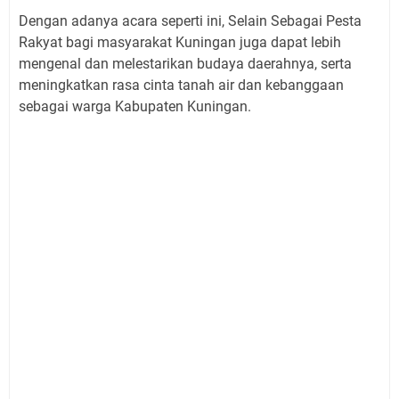
Dengan adanya acara seperti ini, Selain Sebagai Pesta
Rakyat bagi masyarakat Kuningan juga dapat lebih
mengenal dan melestarikan budaya daerahnya, serta
meningkatkan rasa cinta tanah air dan kebanggaan
sebagai warga Kabupaten Kuningan.