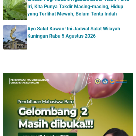
Iri, Kita Punya Takdir Masing-masing, Hidup
yang Terlihat Mewah, Belum Tentu Indah
Ayo Salat Kawan! Ini Jadwal Salat Wilayah
Kuningan Rabu 5 Agustus 2026