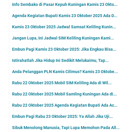
Info Sembako di Pasar Kepuh Kuningan Kamis 23 Okto...
Agenda Kegiatan Bupati Kamis 23 Oktober 2025 Ada D...
Kamis 23 Oktober 2025 Jadwal Samsat Keliling Kunin...
Jangan Lupa, Ini Jadwal SIM Keliling Kuningan Kami...
Embun Pagi Kamis 23 Oktober 2025: Jika Engkau Bisa...
Istirahatlah Jika Hidup Ini Sedikit Melukaimu, Tap...
Anda Pelanggan PLN Kamis Cilimus? Kamis 23 Oktobe...
Rabu 22 Oktober 2025 Mobil SIM Keliling Ada di Wil...
Rabu 22 Oktober 2025 Mobil Samling Kuningan Ada di...
Rabu 22 Oktober 2025 Agenda Kegiatan Bupati Ada Ac...
Embun Pagi Rabu 23 Oktober 2025: Ya Allah Jika Uji...
Sibuk Menolong Manusia, Tapi Lupa Memohon Pada All...