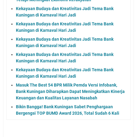
Kekayaan Budaya dan Kreativitas Jadi Tema Bank
Kuningan di Karnaval Hari Jadi
Kekayaan Budaya dan Kreativitas Jadi Tema Bank
Kuningan di Karnaval Hari Jadi
Kekayaan Budaya dan Kreativitas Jadi Tema Bank
Kuningan di Karnaval Hari Jadi
Kekayaan Budaya dan Kreativitas Jadi Tema Bank
Kuningan di Karnaval Hari Jadi
Kekayaan Budaya dan Kreativitas Jadi Tema Bank
Kuningan di Karnaval Hari Jadi
Masuk The Best 54 BPR Milik Pemda Versi Infobank,
Bank Kuningan Diharapkan Dapat Meningkatkan Kinerja
Keuangan dan Kualitas Layanan Nasabah
Bikin Bangga! Bank Kuningan Sabet Penghargaan
Bergengsi TOP BUMD Award 2026, Total Sudah 6 Kali