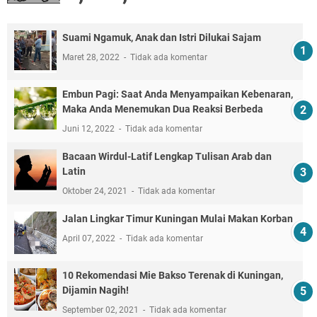
Suami Ngamuk, Anak dan Istri Dilukai Sajam
Maret 28, 2022
Tidak ada komentar
Embun Pagi: Saat Anda Menyampaikan Kebenaran,
Maka Anda Menemukan Dua Reaksi Berbeda
Juni 12, 2022
Tidak ada komentar
Bacaan Wirdul-Latif Lengkap Tulisan Arab dan
Latin
Oktober 24, 2021
Tidak ada komentar
Jalan Lingkar Timur Kuningan Mulai Makan Korban
April 07, 2022
Tidak ada komentar
10 Rekomendasi Mie Bakso Terenak di Kuningan,
Dijamin Nagih!
September 02, 2021
Tidak ada komentar