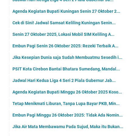
Agenda Kegiatan Bupati Kuningan Senin 27 Oktober 2...
Cek di Sini! Jadwal Samsat Keliling Kuningan Senin...
Senin 27 Oktober 2025, Lokasi Mobil SIM Keliling A...
Embun Pagi Senin 26 Oktober 2025: Rezeki Terbaik A...
Jika Kesepian Dunia saja Sudah Membuatmu Sesedih i...
PSIT Kota Cirebon Bantai Bhatara Sumedang, Mandal...
Jadwal Hari Kedua Liga 4 Seri 2 Piala Gubernur Jab...
Agenda Kegiatan Bupati Minggu 26 Oktober 2025 Koso...
Tetap Menikmati Liburan, Tanpa Lupa Bayar PKB, Min...
Embun Pagi Minggu 26 Oktober 2025: Tidak Ada Nomin...
Jika Air Mata Membawamu Pada Sujud, Maka itu Bukan...