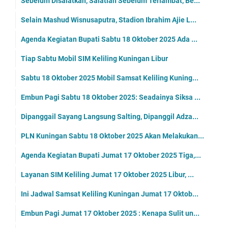
Sebelum Disalatkan, Salatlah Sebelum Terlambat, Be...
Selain Mashud Wisnusaputra, Stadion Ibrahim Ajie L...
Agenda Kegiatan Bupati Sabtu 18 Oktober 2025 Ada ...
Tiap Sabtu Mobil SIM Keliling Kuningan Libur
Sabtu 18 Oktober 2025 Mobil Samsat Keliling Kuning...
Embun Pagi Sabtu 18 Oktober 2025: Seadainya Siksa ...
Dipanggail Sayang Langsung Salting, Dipanggil Adza...
PLN Kuningan Sabtu 18 Oktober 2025 Akan Melakukan...
Agenda Kegiatan Bupati Jumat 17 Oktober 2025 Tiga,...
Layanan SIM Keliling Jumat 17 Oktober 2025 Libur, ...
Ini Jadwal Samsat Keliling Kuningan Jumat 17 Oktob...
Embun Pagi Jumat 17 Oktober 2025 : Kenapa Sulit un...