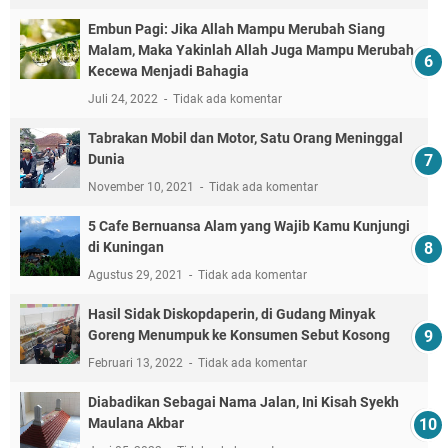
Embun Pagi: Jika Allah Mampu Merubah Siang
Malam, Maka Yakinlah Allah Juga Mampu Merubah
Kecewa Menjadi Bahagia
Juli 24, 2022
Tidak ada komentar
Tabrakan Mobil dan Motor, Satu Orang Meninggal
Dunia
November 10, 2021
Tidak ada komentar
5 Cafe Bernuansa Alam yang Wajib Kamu Kunjungi
di Kuningan
Agustus 29, 2021
Tidak ada komentar
Hasil Sidak Diskopdaperin, di Gudang Minyak
Goreng Menumpuk ke Konsumen Sebut Kosong
Februari 13, 2022
Tidak ada komentar
Diabadikan Sebagai Nama Jalan, Ini Kisah Syekh
Maulana Akbar