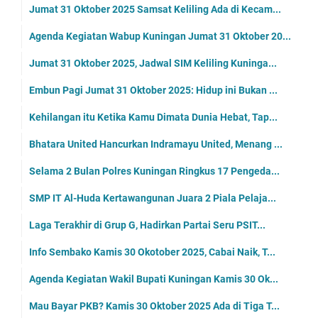
Jumat 31 Oktober 2025 Samsat Keliling Ada di Kecam...
Agenda Kegiatan Wabup Kuningan Jumat 31 Oktober 20...
Jumat 31 Oktober 2025, Jadwal SIM Keliling Kuninga...
Embun Pagi Jumat 31 Oktober 2025: Hidup ini Bukan ...
Kehilangan itu Ketika Kamu Dimata Dunia Hebat, Tap...
Bhatara United Hancurkan Indramayu United, Menang ...
Selama 2 Bulan Polres Kuningan Ringkus 17 Pengeda...
SMP IT Al-Huda Kertawangunan Juara 2 Piala Pelaja...
Laga Terakhir di Grup G, Hadirkan Partai Seru PSIT...
Info Sembako Kamis 30 Okotober 2025, Cabai Naik, T...
Agenda Kegiatan Wakil Bupati Kuningan Kamis 30 Ok...
Mau Bayar PKB? Kamis 30 Oktober 2025 Ada di Tiga T...