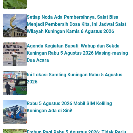
Setiap Noda Ada Pembersihnya, Salat Bisa
Menjadi Pembersih Dosa Kita, Ini Jadwal Salat
Wilayah Kuningan Kamis 6 Agustus 2026
Agenda Kegiatan Bupati, Wabup dan Sekda
Kuningan Rabu 5 Agustus 2026 Masing-masing
Dua Acara
Ini Lokasi Samling Kuningan Rabu 5 Agustus
2026
Rabu 5 Agustus 2026 Mobil SIM Keliling
Kuningan Ada di Sini!
Embun Pagi Rabu 5 Agustus 2026: Tidak Perlu