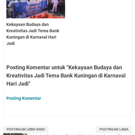
Kekayaan Budaya dan
Kreativitas Jadi Tema Bank
Kuningan di Karnaval Hari
Jadi
Posting Komentar untuk "Kekayaan Budaya dan
Kreativitas Jadi Tema Bank Kuningan di Karnaval
Hari Jadi"
Posting Komentar
POSTINGAN LEBIH BARU
POSTINGAN LAMA