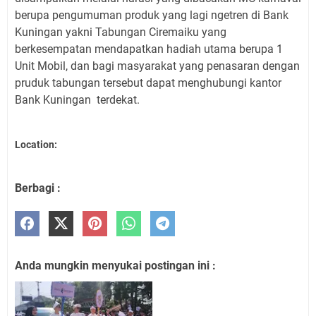
berupa pengumuman produk yang lagi ngetren di Bank
Kuningan yakni Tabungan Ciremaiku yang
berkesempatan mendapatkan hadiah utama berupa 1
Unit Mobil, dan bagi masyarakat yang penasaran dengan
pruduk tabungan tersebut dapat menghubungi kantor
Bank Kuningan terdekat.
Location:
Berbagi :
Anda mungkin menyukai postingan ini :