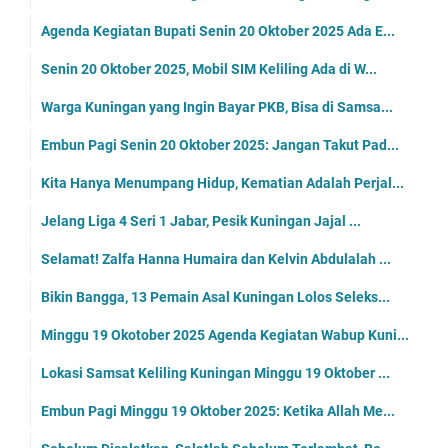
Agenda Kegiatan Bupati Senin 20 Oktober 2025 Ada E...
Senin 20 Oktober 2025, Mobil SIM Keliling Ada di W...
Warga Kuningan yang Ingin Bayar PKB, Bisa di Samsa...
Embun Pagi Senin 20 Oktober 2025: Jangan Takut Pad...
Kita Hanya Menumpang Hidup, Kematian Adalah Perjal...
Jelang Liga 4 Seri 1 Jabar, Pesik Kuningan Jajal ...
Selamat! Zalfa Hanna Humaira dan Kelvin Abdulalah ...
Bikin Bangga, 13 Pemain Asal Kuningan Lolos Seleks...
Minggu 19 Okotober 2025 Agenda Kegiatan Wabup Kuni...
Lokasi Samsat Keliling Kuningan Minggu 19 Oktober ...
Embun Pagi Minggu 19 Oktober 2025: Ketika Allah Me...