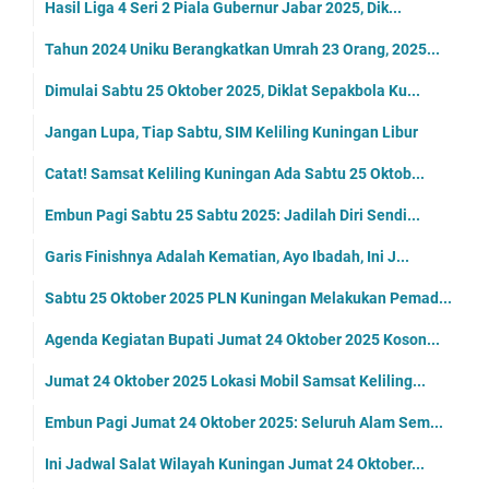
Hasil Liga 4 Seri 2 Piala Gubernur Jabar 2025, Dik...
Tahun 2024 Uniku Berangkatkan Umrah 23 Orang, 2025...
Dimulai Sabtu 25 Oktober 2025, Diklat Sepakbola Ku...
Jangan Lupa, Tiap Sabtu, SIM Keliling Kuningan Libur
Catat! Samsat Keliling Kuningan Ada Sabtu 25 Oktob...
Embun Pagi Sabtu 25 Sabtu 2025: Jadilah Diri Sendi...
Garis Finishnya Adalah Kematian, Ayo Ibadah, Ini J...
Sabtu 25 Oktober 2025 PLN Kuningan Melakukan Pemad...
Agenda Kegiatan Bupati Jumat 24 Oktober 2025 Koson...
Jumat 24 Oktober 2025 Lokasi Mobil Samsat Keliling...
Embun Pagi Jumat 24 Oktober 2025: Seluruh Alam Sem...
Ini Jadwal Salat Wilayah Kuningan Jumat 24 Oktober...