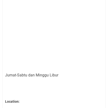
Jumat-Sabtu dan Minggu Libur
Location: