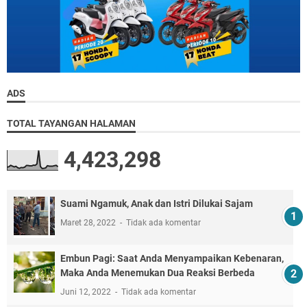
ADS
TOTAL TAYANGAN HALAMAN
4,423,298
Suami Ngamuk, Anak dan Istri Dilukai Sajam
Maret 28, 2022
Tidak ada komentar
Embun Pagi: Saat Anda Menyampaikan Kebenaran,
Maka Anda Menemukan Dua Reaksi Berbeda
Juni 12, 2022
Tidak ada komentar