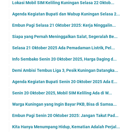
Lokasi Mobil SIM Keliling Kuningan Selasa 22 Oktob...
Agenda Kegiatan Bupati dan Wabup Kuningan Selasa 2...
Embun Pagi Selasa 21 Oktober 2025: Kerja Ninggalin...
Siapa yang Pernah Meninggalkan Salat, Segeralah Be...
Selasa 21 Oktober 2025 Ada Pemadaman Listrik, Pel...
Info Sembako Senin 20 Oktober 2025, Harga Daging d...
Demi Ambisi Tembus Liga 3, Pesik Kuningan Datangka...
Agenda Kegiatan Bupati Senin 20 Oktober 2025 Ada E...
Senin 20 Oktober 2025, Mobil SIM Keliling Ada di W...
Warga Kuningan yang Ingin Bayar PKB, Bisa di Samsa...
Embun Pagi Senin 20 Oktober 2025: Jangan Takut Pad...
Kita Hanya Menumpang Hidup, Kematian Adalah Perjal...