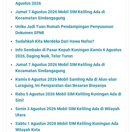
Agustus 2026
Jumat 7 Agustus 2026 Mobil SIM Keliling Ada di
Kecamatan Sindangagung
Uniku Jadi Tuan Rumah Pendampingan Penyusunan
Dokumen SPMI
Sudahkah Kita Merdeka Dari Hawa Nafsu?
Info Sembako di Pasar Kepuh Kuningan Kamis 6 Agustus
2026, Daging Naik, Telur Turun
Jumat 7 Agustus 2026 Mobil SIM Keliling Ada di
Kecamatan Sindangagung
Kamis 6 Agustus 2026 Mobil Samling Ada di Alun-alun
Luragung, Ini Persyaratan dan Besaran Biayanya
Rabu 5 Agustus 2026 Mobil SIM Keliling Kuningan Ada di
Sini!
Senin 3 Agustus 2026 Mobil SIM Keliling Ada di Wilayah
Utara
Sabtu 1 Agustus 2026 Mobil SIM Keliling Kuningan Ada
Wilayah Kota