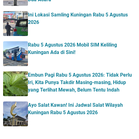
Ini Lokasi Samling Kuningan Rabu 5 Agustus
2026
Rabu 5 Agustus 2026 Mobil SIM Keliling
Kuningan Ada di Sini!
Embun Pagi Rabu 5 Agustus 2026: Tidak Perlu
Iri, Kita Punya Takdir Masing-masing, Hidup
yang Terlihat Mewah, Belum Tentu Indah
Ayo Salat Kawan! Ini Jadwal Salat Wilayah
Kuningan Rabu 5 Agustus 2026