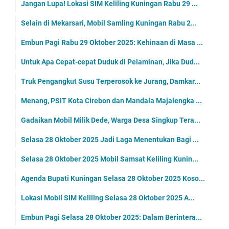
Jangan Lupa! Lokasi SIM Keliling Kuningan Rabu 29 ...
Selain di Mekarsari, Mobil Samling Kuningan Rabu 2...
Embun Pagi Rabu 29 Oktober 2025: Kehinaan di Masa ...
Untuk Apa Cepat-cepat Duduk di Pelaminan, Jika Dud...
Truk Pengangkut Susu Terperosok ke Jurang, Damkar...
Menang, PSIT Kota Cirebon dan Mandala Majalengka ...
Gadaikan Mobil Milik Dede, Warga Desa Singkup Tera...
Selasa 28 Oktober 2025 Jadi Laga Menentukan Bagi ...
Selasa 28 Oktober 2025 Mobil Samsat Keliling Kunin...
Agenda Bupati Kuningan Selasa 28 Oktober 2025 Koso...
Lokasi Mobil SIM Keliling Selasa 28 Oktober 2025 A...
Embun Pagi Selasa 28 Oktober 2025: Dalam Berintera...