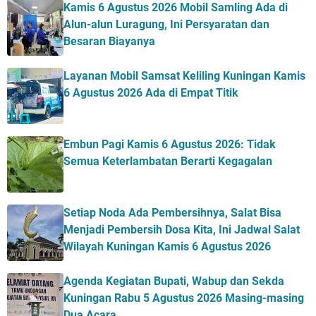
Kamis 6 Agustus 2026 Mobil Samling Ada di
Alun-alun Luragung, Ini Persyaratan dan
Besaran Biayanya
Layanan Mobil Samsat Keliling Kuningan Kamis
6 Agustus 2026 Ada di Empat Titik
Embun Pagi Kamis 6 Agustus 2026: Tidak
Semua Keterlambatan Berarti Kegagalan
Setiap Noda Ada Pembersihnya, Salat Bisa
Menjadi Pembersih Dosa Kita, Ini Jadwal Salat
Wilayah Kuningan Kamis 6 Agustus 2026
Agenda Kegiatan Bupati, Wabup dan Sekda
Kuningan Rabu 5 Agustus 2026 Masing-masing
Dua Acara