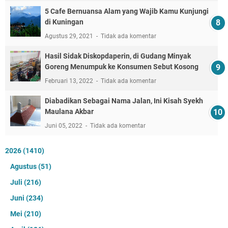
5 Cafe Bernuansa Alam yang Wajib Kamu Kunjungi
di Kuningan
Agustus 29, 2021
Tidak ada komentar
Hasil Sidak Diskopdaperin, di Gudang Minyak
Goreng Menumpuk ke Konsumen Sebut Kosong
Februari 13, 2022
Tidak ada komentar
Diabadikan Sebagai Nama Jalan, Ini Kisah Syekh
Maulana Akbar
Juni 05, 2022
Tidak ada komentar
2026
(1410)
Agustus
(51)
Juli
(216)
Juni
(234)
Mei
(210)