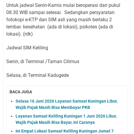
Untuk jadwal Senin-Kamis mulai beroperasi dari pukul
08.30 WIB sampai selesai.
Sedangkan persyaratan
fotokopi e-KTP dan SIM asli yang masih berlaku 2
lembar. kesehatan (ada di lokasi), psikotes (ada di
lokasi). (rdk)
Jadwal SIM Keliling
Senin, di Terminal /Taman Cilimus
Selasa, di Terminal Kadugede
BACA JUGA
Selasa 16 Juni 2026 Layanan Samsat Kuningan Libur,
Wajib Pajak Masih Bisa Membayar PKB
Layanan Samsat Keliling Kuningan 1 Juni 2026 Libur,
Wajib Pajak Masih Bisa Bayar, Ini Caranya
Ini Empat Lokasi Samsat Keliling Kuningan Jumat 7