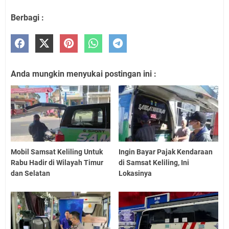
Berbagi :
Anda mungkin menyukai postingan ini :
Mobil Samsat Keliling Untuk
Ingin Bayar Pajak Kendaraan
Rabu Hadir di Wilayah Timur
di Samsat Keliling, Ini
dan Selatan
Lokasinya