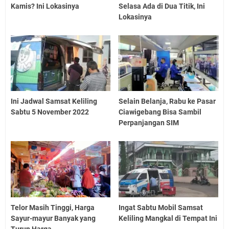
Kamis? Ini Lokasinya
Selasa Ada di Dua Titik, Ini
Lokasinya
Ini Jadwal Samsat Keliling
Selain Belanja, Rabu ke Pasar
Sabtu 5 November 2022
Ciawigebang Bisa Sambil
Perpanjangan SIM
Telor Masih Tinggi, Harga
Ingat Sabtu Mobil Samsat
Sayur-mayur Banyak yang
Keliling Mangkal di Tempat Ini
Turun Harga