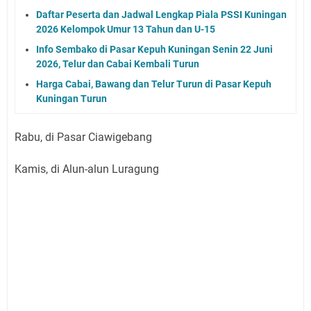
Daftar Peserta dan Jadwal Lengkap Piala PSSI Kuningan
2026 Kelompok Umur 13 Tahun dan U-15
Info Sembako di Pasar Kepuh Kuningan Senin 22 Juni
2026, Telur dan Cabai Kembali Turun
Harga Cabai, Bawang dan Telur Turun di Pasar Kepuh
Kuningan Turun
Rabu, di Pasar Ciawigebang
Kamis, di Alun-alun Luragung