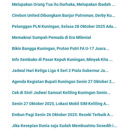
Melupakan Orang Tua itu Durhaka, Melupakan Ibadah ...
Cirebon United Dibungkam Banjar Patroman, Derby Ku...
Pelanggan PLN Kuningan, Selasa 28 Oktober 2025 Ada...
Memaknai Sumpah Pemuda di Era Milenial
Bikin Bangga Kuningan, Proton Putri FA U-17 Juara...
Info Sembako di Pasar Kepuh Kuningan, Minyak Kita ...
Jadwal Hari Ketiga Liga 4 Seri 2 Piala Gubernur Ja...
Agenda Kegiatan Bupati Kuningan Senin 27 Oktober 2...
Cek di Sini! Jadwal Samsat Keliling Kuningan Senin...
Senin 27 Oktober 2025, Lokasi Mobil SIM Keliling A...
Embun Pagi Senin 26 Oktober 2025: Rezeki Terbaik A...
Jika Kesepian Dunia saja Sudah Membuatmu Sesedih i...