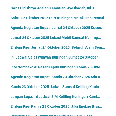
Garis Finishnya Adalah Kematian, Ayo Ibadah, Ini J...
Sabtu 25 Oktober 2025 PLN Kuningan Melakukan Pemad...
Agenda Kegiatan Bupati Jumat 24 Oktober 2025 Koson...
Jumat 24 Oktober 2025 Lokasi Mobil Samsat Keliling...
Embun Pagi Jumat 24 Oktober 2025: Seluruh Alam Sem...
Ini Jadwal Salat Wilayah Kuningan Jumat 24 Oktober...
Info Sembako di Pasar Kepuh Kuningan Kamis 23 Okto...
Agenda Kegiatan Bupati Kamis 23 Oktober 2025 Ada D...
Kamis 23 Oktober 2025 Jadwal Samsat Keliling Kunin...
Jangan Lupa, Ini Jadwal SIM Keliling Kuningan Kami...
Embun Pagi Kamis 23 Oktober 2025: Jika Engkau Bisa...