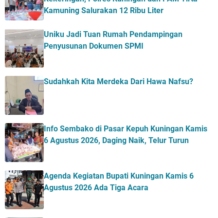
Kamuning Salurakan 12 Ribu Liter
Uniku Jadi Tuan Rumah Pendampingan
Penyusunan Dokumen SPMI
Sudahkah Kita Merdeka Dari Hawa Nafsu?
Info Sembako di Pasar Kepuh Kuningan Kamis
6 Agustus 2026, Daging Naik, Telur Turun
Agenda Kegiatan Bupati Kuningan Kamis 6
Agustus 2026 Ada Tiga Acara