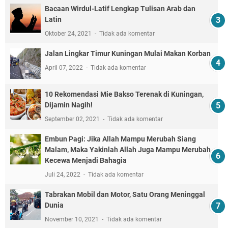
Bacaan Wirdul-Latif Lengkap Tulisan Arab dan
Latin
Oktober 24, 2021
Tidak ada komentar
Jalan Lingkar Timur Kuningan Mulai Makan Korban
April 07, 2022
Tidak ada komentar
10 Rekomendasi Mie Bakso Terenak di Kuningan,
Dijamin Nagih!
September 02, 2021
Tidak ada komentar
Embun Pagi: Jika Allah Mampu Merubah Siang
Malam, Maka Yakinlah Allah Juga Mampu Merubah
Kecewa Menjadi Bahagia
Juli 24, 2022
Tidak ada komentar
Tabrakan Mobil dan Motor, Satu Orang Meninggal
Dunia
November 10, 2021
Tidak ada komentar