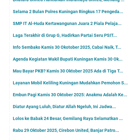
Selama 2 Bulan Polres Kuningan Ringkus 17 Pengeda...
SMP IT Al-Huda Kertawangunan Juara 2 Piala Pelaja...
Laga Terakhir di Grup G, Hadirkan Partai Seru PSIT...
Info Sembako Kamis 30 Okotober 2025, Cabai Naik, T...
Agenda Kegiatan Wakil Bupati Kuningan Kamis 30 Ok...
Mau Bayar PKB? Kamis 30 Oktober 2025 Ada di Tiga T...
Layanan Mobil Keliling Kuningan Mudahkan Pemohon S...
Embun Pagi Kamis 30 Oktober 2025: Anakmu Adalah Ke...
Diatur Ayang Luluh, Diatur Allah Ngeluh, Ini Jadwa...
Lolos ke Babak 24 Besar, Gemilang Raya Selamatkan ...
Rabu 29 Oktober 2025, Cirebon United, Banjar Patro...