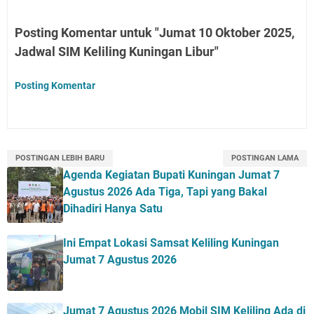
Posting Komentar untuk "Jumat 10 Oktober 2025,
Jadwal SIM Keliling Kuningan Libur"
Posting Komentar
POSTINGAN LEBIH BARU
POSTINGAN LAMA
Agenda Kegiatan Bupati Kuningan Jumat 7
Agustus 2026 Ada Tiga, Tapi yang Bakal
Dihadiri Hanya Satu
Ini Empat Lokasi Samsat Keliling Kuningan
Jumat 7 Agustus 2026
Jumat 7 Agustus 2026 Mobil SIM Keliling Ada di