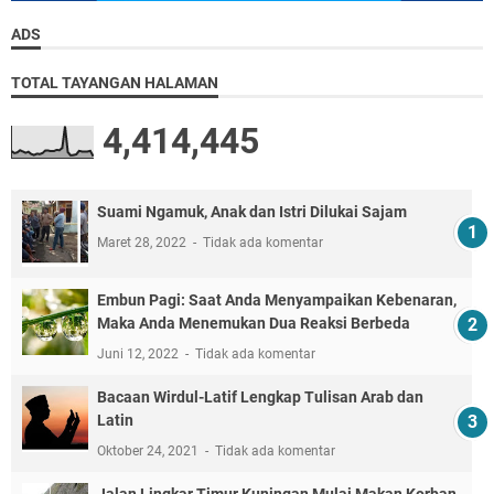
ADS
TOTAL TAYANGAN HALAMAN
4,414,445
Suami Ngamuk, Anak dan Istri Dilukai Sajam
Maret 28, 2022
Tidak ada komentar
Embun Pagi: Saat Anda Menyampaikan Kebenaran,
Maka Anda Menemukan Dua Reaksi Berbeda
Juni 12, 2022
Tidak ada komentar
Bacaan Wirdul-Latif Lengkap Tulisan Arab dan
Latin
Oktober 24, 2021
Tidak ada komentar
Jalan Lingkar Timur Kuningan Mulai Makan Korban