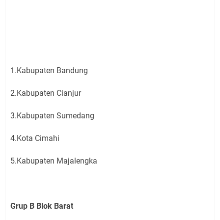
1.Kabupaten Bandung
2.Kabupaten Cianjur
3.Kabupaten Sumedang
4.Kota Cimahi
5.Kabupaten Majalengka
Grup B Blok Barat