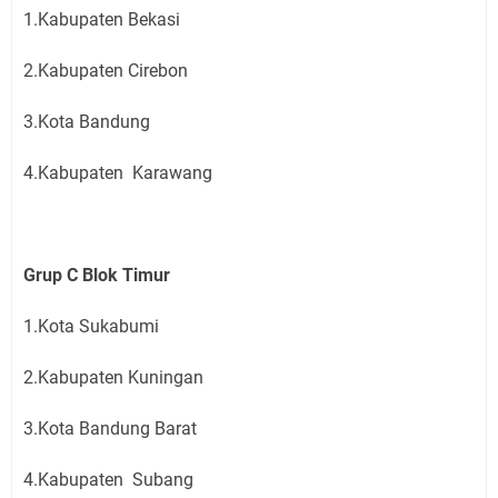
1.Kabupaten Bekasi
2.Kabupaten Cirebon
3.Kota Bandung
4.Kabupaten Karawang
Grup C Blok Timur
1.Kota Sukabumi
2.Kabupaten Kuningan
3.Kota Bandung Barat
4.Kabupaten Subang