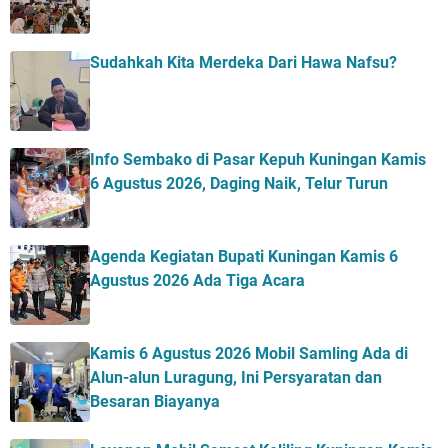
Sudahkah Kita Merdeka Dari Hawa Nafsu?
Info Sembako di Pasar Kepuh Kuningan Kamis
6 Agustus 2026, Daging Naik, Telur Turun
Agenda Kegiatan Bupati Kuningan Kamis 6
Agustus 2026 Ada Tiga Acara
Kamis 6 Agustus 2026 Mobil Samling Ada di
Alun-alun Luragung, Ini Persyaratan dan
Besaran Biayanya