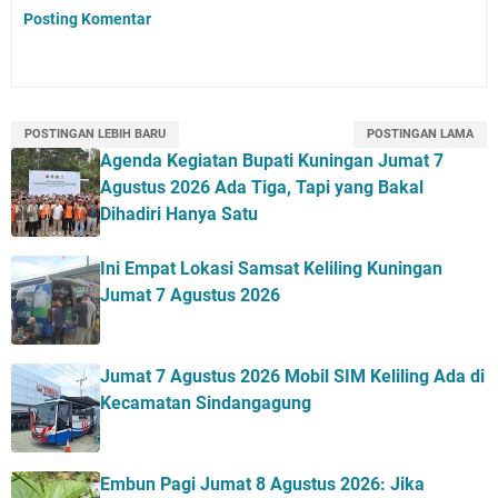
Posting Komentar
POSTINGAN LEBIH BARU
POSTINGAN LAMA
Agenda Kegiatan Bupati Kuningan Jumat 7
Agustus 2026 Ada Tiga, Tapi yang Bakal
Dihadiri Hanya Satu
Ini Empat Lokasi Samsat Keliling Kuningan
Jumat 7 Agustus 2026
Jumat 7 Agustus 2026 Mobil SIM Keliling Ada di
Kecamatan Sindangagung
Embun Pagi Jumat 8 Agustus 2026: Jika