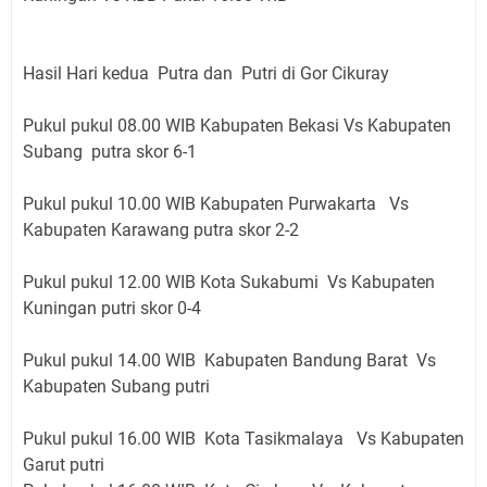
Hasil Hari kedua Putra dan Putri di Gor Cikuray
Pukul pukul 08.00 WIB Kabupaten Bekasi Vs Kabupaten
Subang putra skor 6-1
Pukul pukul 10.00 WIB Kabupaten Purwakarta Vs
Kabupaten Karawang putra skor 2-2
Pukul pukul 12.00 WIB Kota Sukabumi Vs Kabupaten
Kuningan putri skor 0-4
Pukul pukul 14.00 WIB Kabupaten Bandung Barat Vs
Kabupaten Subang putri
Pukul pukul 16.00 WIB Kota Tasikmalaya Vs Kabupaten
Garut putri