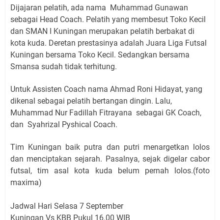
Dijajaran pelatih, ada nama Muhammad Gunawan
sebagai Head Coach. Pelatih yang membesut Toko Kecil
dan SMAN I Kuningan merupakan pelatih berbakat di
kota kuda. Deretan prestasinya adalah Juara Liga Futsal
Kuningan bersama Toko Kecil. Sedangkan bersama
Smansa sudah tidak terhitung.
Untuk Assisten Coach nama Ahmad Roni Hidayat, yang
dikenal sebagai pelatih bertangan dingin. Lalu,
Muhammad Nur Fadillah Fitrayana sebagai GK Coach,
dan Syahrizal Pyshical Coach.
Tim Kuningan baik putra dan putri menargetkan lolos
dan menciptakan sejarah. Pasalnya, sejak digelar cabor
futsal, tim asal kota kuda belum pernah lolos.(foto
maxima)
Jadwal Hari Selasa 7 September
Kuningan Vs KBB Pukul 16.00 WIB