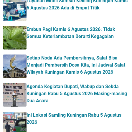
Layanan Mobil Samsat Keliling Kuningan Kamis
6 Agustus 2026 Ada di Empat Titik
Embun Pagi Kamis 6 Agustus 2026: Tidak
Semua Keterlambatan Berarti Kegagalan
Setiap Noda Ada Pembersihnya, Salat Bisa
Menjadi Pembersih Dosa Kita, Ini Jadwal Salat
Wilayah Kuningan Kamis 6 Agustus 2026
Agenda Kegiatan Bupati, Wabup dan Sekda
Kuningan Rabu 5 Agustus 2026 Masing-masing
Dua Acara
Ini Lokasi Samling Kuningan Rabu 5 Agustus
2026