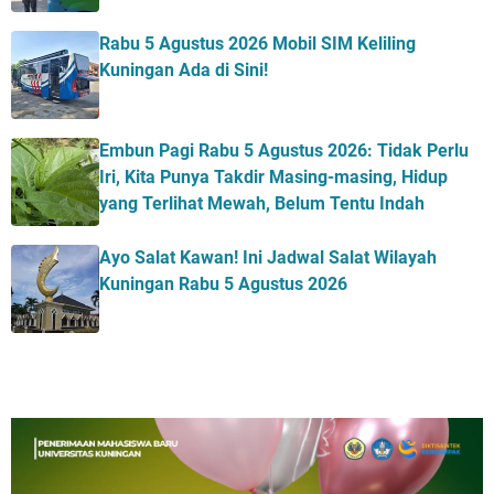
Rabu 5 Agustus 2026 Mobil SIM Keliling
Kuningan Ada di Sini!
Embun Pagi Rabu 5 Agustus 2026: Tidak Perlu
Iri, Kita Punya Takdir Masing-masing, Hidup
yang Terlihat Mewah, Belum Tentu Indah
Ayo Salat Kawan! Ini Jadwal Salat Wilayah
Kuningan Rabu 5 Agustus 2026