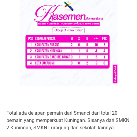
Total ada delapan pemain dari Smanci dari total 20
pemain yang memperkuat Kuningan. Sisanya dari SMKN
2 Kuningan, SMKN Luragung dan sekolah lainnya.