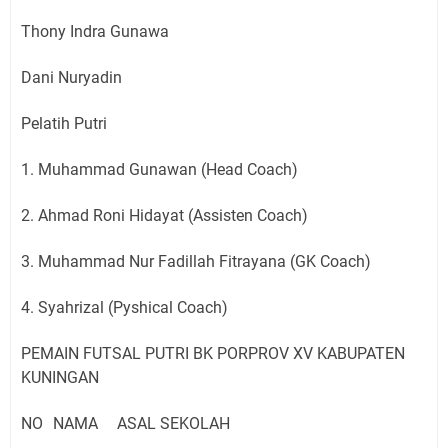
Thony Indra Gunawa
Dani Nuryadin
Pelatih Putri
1. Muhammad Gunawan (Head Coach)
2. Ahmad Roni Hidayat (Assisten Coach)
3. Muhammad Nur Fadillah Fitrayana (GK Coach)
4. Syahrizal (Pyshical Coach)
PEMAIN FUTSAL PUTRI BK PORPROV XV KABUPATEN
KUNINGAN
NO
NAMA
ASAL SEKOLAH