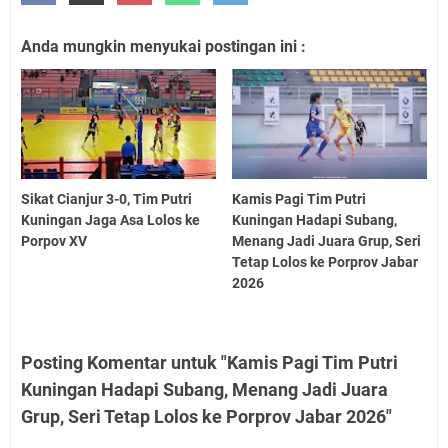
Anda mungkin menyukai postingan ini :
Sikat Cianjur 3-0, Tim Putri
Kamis Pagi Tim Putri
Kuningan Jaga Asa Lolos ke
Kuningan Hadapi Subang,
Porpov XV
Menang Jadi Juara Grup, Seri
Tetap Lolos ke Porprov Jabar
2026
Posting Komentar untuk "Kamis Pagi Tim Putri
Kuningan Hadapi Subang, Menang Jadi Juara
Grup, Seri Tetap Lolos ke Porprov Jabar 2026"