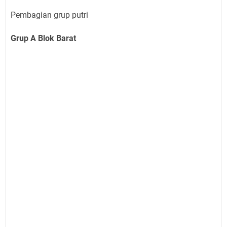
Pembagian grup putri
Grup A Blok Barat