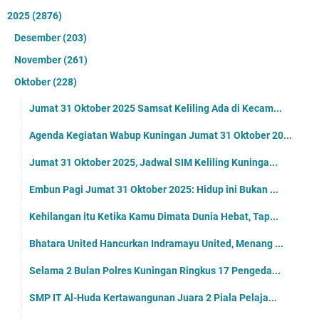
2025
(2876)
Desember
(203)
November
(261)
Oktober
(228)
Jumat 31 Oktober 2025 Samsat Keliling Ada di Kecam...
Agenda Kegiatan Wabup Kuningan Jumat 31 Oktober 20...
Jumat 31 Oktober 2025, Jadwal SIM Keliling Kuninga...
Embun Pagi Jumat 31 Oktober 2025: Hidup ini Bukan ...
Kehilangan itu Ketika Kamu Dimata Dunia Hebat, Tap...
Bhatara United Hancurkan Indramayu United, Menang ...
Selama 2 Bulan Polres Kuningan Ringkus 17 Pengeda...
SMP IT Al-Huda Kertawangunan Juara 2 Piala Pelaja...