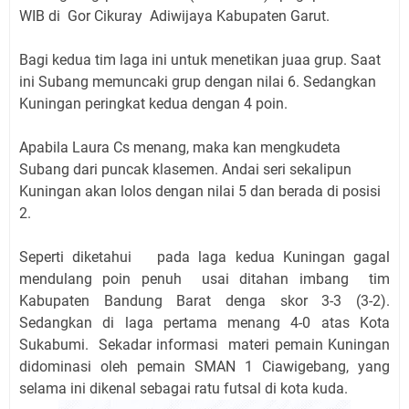
WIB di Gor Cikuray Adiwijaya Kabupaten Garut.
Bagi kedua tim laga ini untuk menetikan juaa grup. Saat
ini Subang memuncaki grup dengan nilai 6. Sedangkan
Kuningan peringkat kedua dengan 4 poin.
Apabila Laura Cs menang, maka kan mengkudeta
Subang dari puncak klasemen. Andai seri sekalipun
Kuningan akan lolos dengan nilai 5 dan berada di posisi
2.
Seperti diketahui pada laga kedua Kuningan gagal
mendulang poin penuh usai ditahan imbang tim
Kabupaten Bandung Barat denga skor 3-3 (3-2).
Sedangkan di laga pertama menang 4-0 atas Kota
Sukabumi.
Sekadar informasi materi pemain Kuningan
didominasi oleh pemain SMAN 1 Ciawigebang, yang
selama ini dikenal sebagai ratu futsal di kota kuda.