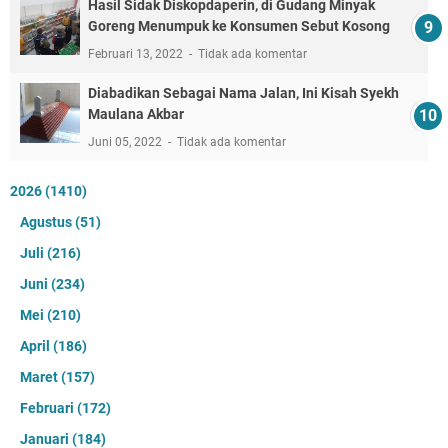
Hasil Sidak Diskopdaperin, di Gudang Minyak
Goreng Menumpuk ke Konsumen Sebut Kosong
Februari 13, 2022
Tidak ada komentar
Diabadikan Sebagai Nama Jalan, Ini Kisah Syekh
Maulana Akbar
Juni 05, 2022
Tidak ada komentar
2026
(1410)
Agustus
(51)
Juli
(216)
Juni
(234)
Mei
(210)
April
(186)
Maret
(157)
Februari
(172)
Januari
(184)