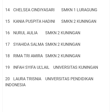
14
CHELSEA CINDIYASARI
SMKN 1 LURAGUNG
15
KANIA PUSPITA HADINI
SMKN 2 KUNINGAN
16
NURUL AULIA
SMKN 2 KUNINGAN
17
SYAHIDA SALMA
SMKN 2 KUNINGAN
18
RIMA TRI AMIRA
SMKN 2 KUNINGAN
19
INFAH SYIFA UL'LAIL
UNIVERSITAS KUNINGAN
20
LAURA TRISNIA
UNIVERSITAS PENDIDIKAN
INDONESIA