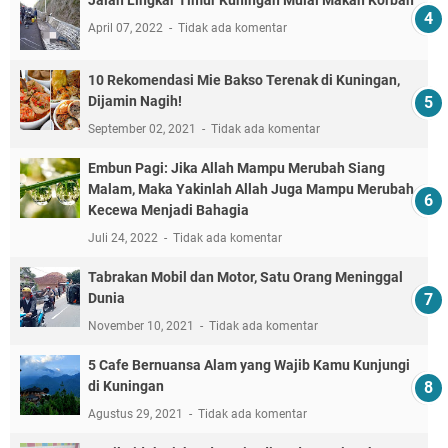
April 07, 2022
Tidak ada komentar
10 Rekomendasi Mie Bakso Terenak di Kuningan,
Dijamin Nagih!
September 02, 2021
Tidak ada komentar
Embun Pagi: Jika Allah Mampu Merubah Siang
Malam, Maka Yakinlah Allah Juga Mampu Merubah
Kecewa Menjadi Bahagia
Juli 24, 2022
Tidak ada komentar
Tabrakan Mobil dan Motor, Satu Orang Meninggal
Dunia
November 10, 2021
Tidak ada komentar
5 Cafe Bernuansa Alam yang Wajib Kamu Kunjungi
di Kuningan
Agustus 29, 2021
Tidak ada komentar