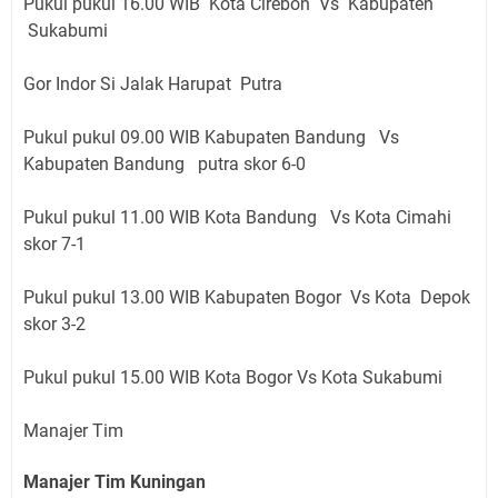
Pukul pukul 16.00 WIB Kota Cirebon Vs Kabupaten
Sukabumi
Gor Indor Si Jalak Harupat Putra
Pukul pukul 09.00 WIB Kabupaten Bandung Vs
Kabupaten Bandung putra skor 6-0
Pukul pukul 11.00 WIB Kota Bandung Vs Kota Cimahi
skor 7-1
Pukul pukul 13.00 WIB Kabupaten Bogor Vs Kota Depok
skor 3-2
Pukul pukul 15.00 WIB Kota Bogor Vs Kota Sukabumi
Manajer Tim
Manajer Tim Kuningan