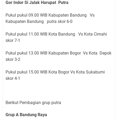
Gor Indor Si Jalak Harupat Putra
Pukul pukul 09.00 WIB Kabupaten Bandung Vs
Kabupaten Bandung putra skor 6-0
Pukul pukul 11.00 WIB Kota Bandung Vs Kota Cimahi
skor 7-1
Pukul pukul 13.00 WIB Kabupaten Bogor Vs Kota Depok
skor 3-2
Pukul pukul 15.00 WIB Kota Bogor Vs Kota Sukabumi
skor 4-1
Berikut Pembagian grup putra
Grup A Bandung Raya