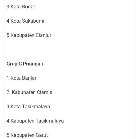
3.Kota Bogor
4.Kota Sukabumi
5.Kabupaten Cianjur
Grup C Prianga
n
1.Kota Banjar
2. Kabupaten Ciamis
3.Kota Tasikmalaya
4.Kabupaten Tasikmalaya
5.Kabupaten Garut