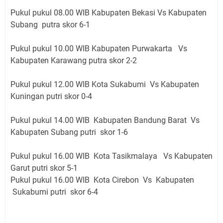
Pukul pukul 08.00 WIB Kabupaten Bekasi Vs Kabupaten
Subang putra skor 6-1
Pukul pukul 10.00 WIB Kabupaten Purwakarta Vs
Kabupaten Karawang putra skor 2-2
Pukul pukul 12.00 WIB Kota Sukabumi Vs Kabupaten
Kuningan putri skor 0-4
Pukul pukul 14.00 WIB Kabupaten Bandung Barat Vs
Kabupaten Subang putri skor 1-6
Pukul pukul 16.00 WIB Kota Tasikmalaya Vs Kabupaten
Garut putri skor 5-1
Pukul pukul 16.00 WIB Kota Cirebon Vs Kabupaten
Sukabumi putri skor 6-4