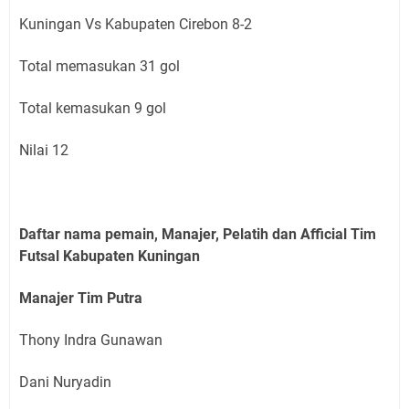
Kuningan Vs Kabupaten Cirebon 8-2
Total memasukan 31 gol
Total kemasukan 9 gol
Nilai 12
Daftar nama pemain, Manajer, Pelatih dan Afficial Tim
Futsal Kabupaten Kuningan
Manajer Tim Putra
Thony Indra Gunawan
Dani Nuryadin