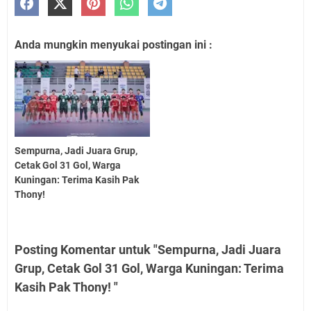
Anda mungkin menyukai postingan ini :
Sempurna, Jadi Juara Grup,
Cetak Gol 31 Gol, Warga
Kuningan: Terima Kasih Pak
Thony!
Posting Komentar untuk "Sempurna, Jadi Juara
Grup, Cetak Gol 31 Gol, Warga Kuningan: Terima
Kasih Pak Thony! "