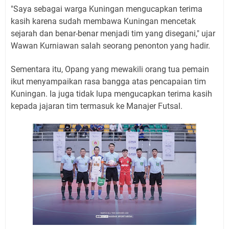
"Saya sebagai warga Kuningan mengucapkan terima
kasih karena sudah membawa Kuningan mencetak
sejarah dan benar-benar menjadi tim yang disegani," ujar
Wawan Kurniawan salah seorang penonton yang hadir.
Sementara itu, Opang yang mewakili orang tua pemain
ikut menyampaikan rasa bangga atas pencapaian tim
Kuningan. Ia juga tidak lupa mengucapkan terima kasih
kepada jajaran tim termasuk ke Manajer Futsal.