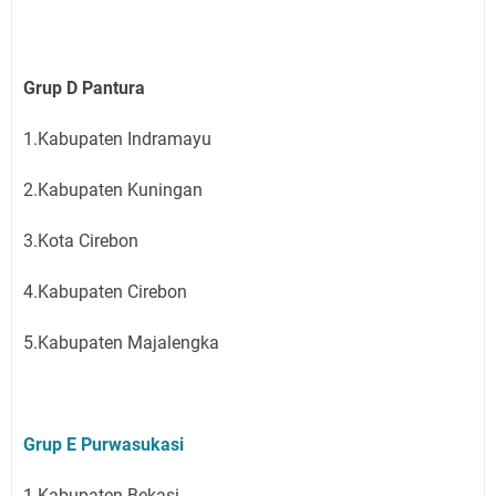
Grup D Pantura
1.Kabupaten Indramayu
2.Kabupaten Kuningan
3.Kota Cirebon
4.Kabupaten Cirebon
5.Kabupaten Majalengka
Grup E Purwasukasi
1.Kabupaten Bekasi