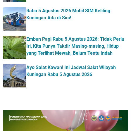
Rabu 5 Agustus 2026 Mobil SIM Keliling
Kuningan Ada di Sini!
Embun Pagi Rabu 5 Agustus 2026: Tidak Perlu
Iri, Kita Punya Takdir Masing-masing, Hidup
yang Terlihat Mewah, Belum Tentu Indah
Ayo Salat Kawan! Ini Jadwal Salat Wilayah
Kuningan Rabu 5 Agustus 2026