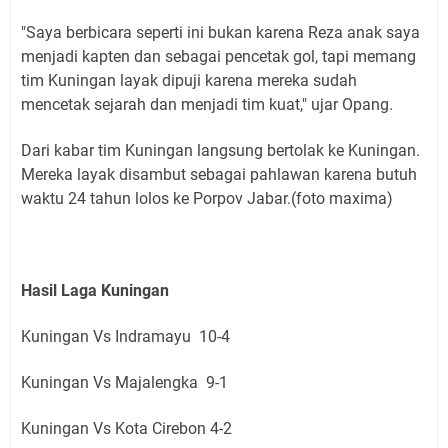
"Saya berbicara seperti ini bukan karena Reza anak saya
menjadi kapten dan sebagai pencetak gol, tapi memang
tim Kuningan layak dipuji karena mereka sudah
mencetak sejarah dan menjadi tim kuat," ujar Opang.
Dari kabar tim Kuningan langsung bertolak ke Kuningan.
Mereka layak disambut sebagai pahlawan karena butuh
waktu 24 tahun lolos ke Porpov Jabar.(foto maxima)
Hasil Laga Kuningan
Kuningan Vs Indramayu 10-4
Kuningan Vs Majalengka 9-1
Kuningan Vs Kota Cirebon 4-2