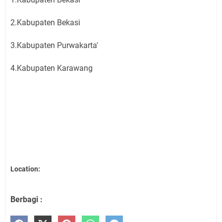
2.Kabupaten Bekasi
3.Kabupaten Purwakarta'
4.Kabupaten Karawang
Location:
Berbagi :