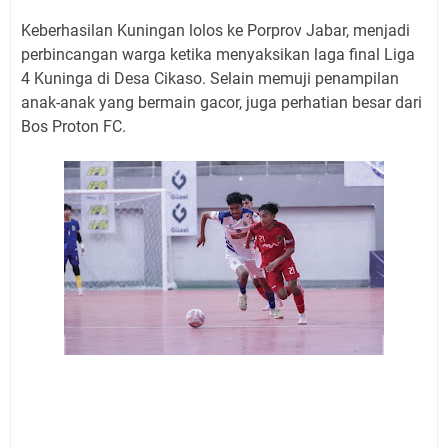
Keberhasilan Kuningan lolos ke Porprov Jabar, menjadi
perbincangan warga ketika menyaksikan laga final Liga
4 Kuninga di Desa Cikaso. Selain memuji penampilan
anak-anak yang bermain gacor, juga perhatian besar dari
Bos Proton FC.