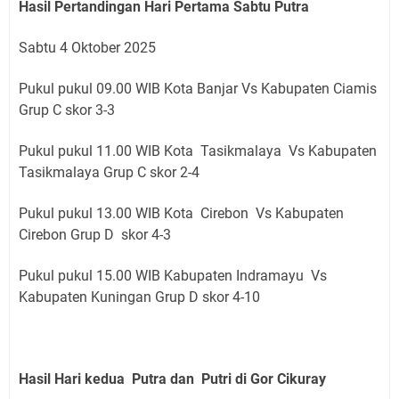
Hasil Pertandingan Hari Pertama Sabtu Putra
Sabtu 4 Oktober 2025
Pukul pukul 09.00 WIB Kota Banjar Vs Kabupaten Ciamis
Grup C skor 3-3
Pukul pukul 11.00 WIB Kota Tasikmalaya Vs Kabupaten
Tasikmalaya Grup C skor 2-4
Pukul pukul 13.00 WIB Kota Cirebon Vs Kabupaten
Cirebon Grup D skor 4-3
Pukul pukul 15.00 WIB Kabupaten Indramayu Vs
Kabupaten Kuningan Grup D skor 4-10
Hasil Hari kedua Putra dan Putri di Gor Cikuray