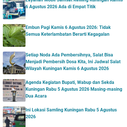
6 Agustus 2026 Ada di Empat Titik
Embun Pagi Kamis 6 Agustus 2026: Tidak
Semua Keterlambatan Berarti Kegagalan
Setiap Noda Ada Pembersihnya, Salat Bisa
Menjadi Pembersih Dosa Kita, Ini Jadwal Salat
Wilayah Kuningan Kamis 6 Agustus 2026
Agenda Kegiatan Bupati, Wabup dan Sekda
Kuningan Rabu 5 Agustus 2026 Masing-masing
Dua Acara
Ini Lokasi Samling Kuningan Rabu 5 Agustus
2026