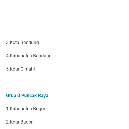
3.Kota Bandung
4.Kabupaten Bandung
5.Kota Cimahi
Grup B Puncak Raya
1.Kabupaten Bogor
2.Kota Bagor