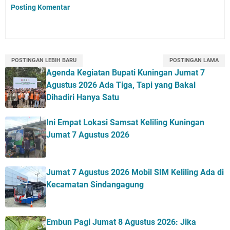
Posting Komentar
POSTINGAN LEBIH BARU
POSTINGAN LAMA
Agenda Kegiatan Bupati Kuningan Jumat 7
Agustus 2026 Ada Tiga, Tapi yang Bakal
Dihadiri Hanya Satu
Ini Empat Lokasi Samsat Keliling Kuningan
Jumat 7 Agustus 2026
Jumat 7 Agustus 2026 Mobil SIM Keliling Ada di
Kecamatan Sindangagung
Embun Pagi Jumat 8 Agustus 2026: Jika