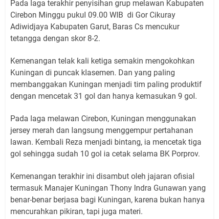
Pada laga terakhir penyisihan grup melawan Kabupaten
Cirebon Minggu pukul 09.00 WIB di Gor Cikuray
Adiwidjaya Kabupaten Garut, Baras Cs mencukur
tetangga dengan skor 8-2.
Kemenangan telak kali ketiga semakin mengokohkan
Kuningan di puncak klasemen. Dan yang paling
membanggakan Kuningan menjadi tim paling produktif
dengan mencetak 31 gol dan hanya kemasukan 9 gol.
Pada laga melawan Cirebon, Kuningan menggunakan
jersey merah dan langsung menggempur pertahanan
lawan. Kembali Reza menjadi bintang, ia mencetak tiga
gol sehingga sudah 10 gol ia cetak selama BK Porprov.
Kemenangan terakhir ini disambut oleh jajaran ofisial
termasuk Manajer Kuningan Thony Indra Gunawan yang
benar-benar berjasa bagi Kuningan, karena bukan hanya
mencurahkan pikiran, tapi juga materi.