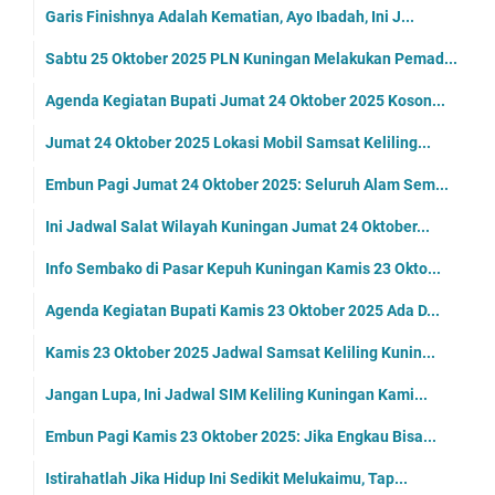
Garis Finishnya Adalah Kematian, Ayo Ibadah, Ini J...
Sabtu 25 Oktober 2025 PLN Kuningan Melakukan Pemad...
Agenda Kegiatan Bupati Jumat 24 Oktober 2025 Koson...
Jumat 24 Oktober 2025 Lokasi Mobil Samsat Keliling...
Embun Pagi Jumat 24 Oktober 2025: Seluruh Alam Sem...
Ini Jadwal Salat Wilayah Kuningan Jumat 24 Oktober...
Info Sembako di Pasar Kepuh Kuningan Kamis 23 Okto...
Agenda Kegiatan Bupati Kamis 23 Oktober 2025 Ada D...
Kamis 23 Oktober 2025 Jadwal Samsat Keliling Kunin...
Jangan Lupa, Ini Jadwal SIM Keliling Kuningan Kami...
Embun Pagi Kamis 23 Oktober 2025: Jika Engkau Bisa...
Istirahatlah Jika Hidup Ini Sedikit Melukaimu, Tap...