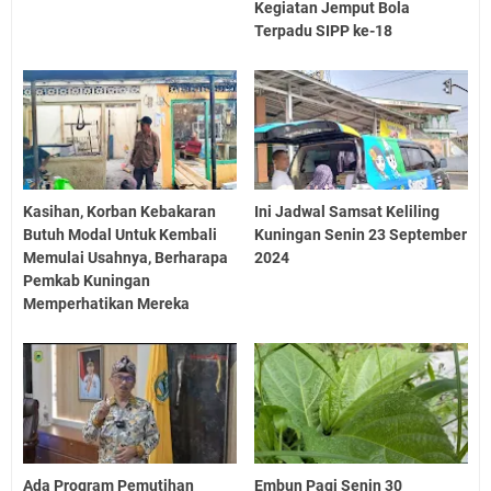
Kegiatan Jemput Bola
Terpadu SIPP ke-18
Kasihan, Korban Kebakaran
Ini Jadwal Samsat Keliling
Butuh Modal Untuk Kembali
Kuningan Senin 23 September
Memulai Usahnya, Berharapa
2024
Pemkab Kuningan
Memperhatikan Mereka
Ada Program Pemutihan
Embun Pagi Senin 30