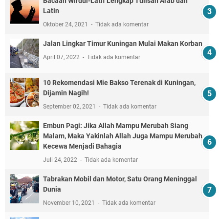
Bacaan Wirdul-Latif Lengkap Tulisan Arab dan
Latin
Oktober 24, 2021
Tidak ada komentar
Jalan Lingkar Timur Kuningan Mulai Makan Korban
April 07, 2022
Tidak ada komentar
10 Rekomendasi Mie Bakso Terenak di Kuningan,
Dijamin Nagih!
September 02, 2021
Tidak ada komentar
Embun Pagi: Jika Allah Mampu Merubah Siang
Malam, Maka Yakinlah Allah Juga Mampu Merubah
Kecewa Menjadi Bahagia
Juli 24, 2022
Tidak ada komentar
Tabrakan Mobil dan Motor, Satu Orang Meninggal
Dunia
November 10, 2021
Tidak ada komentar