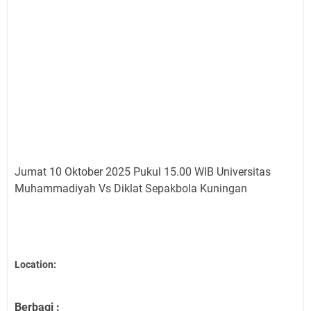
Jumat 10 Oktober 2025 Pukul 15.00 WIB Universitas
Muhammadiyah Vs Diklat Sepakbola Kuningan
Location:
Berbagi :