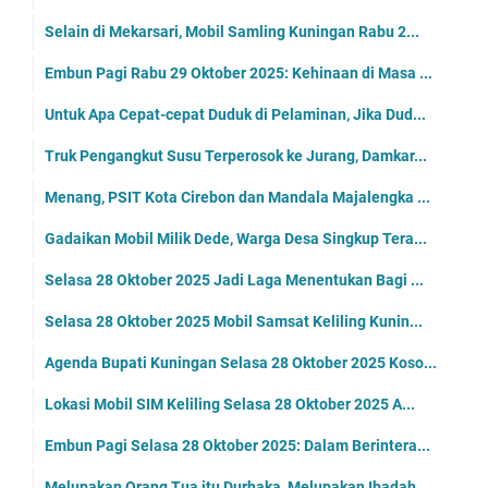
Selain di Mekarsari, Mobil Samling Kuningan Rabu 2...
Embun Pagi Rabu 29 Oktober 2025: Kehinaan di Masa ...
Untuk Apa Cepat-cepat Duduk di Pelaminan, Jika Dud...
Truk Pengangkut Susu Terperosok ke Jurang, Damkar...
Menang, PSIT Kota Cirebon dan Mandala Majalengka ...
Gadaikan Mobil Milik Dede, Warga Desa Singkup Tera...
Selasa 28 Oktober 2025 Jadi Laga Menentukan Bagi ...
Selasa 28 Oktober 2025 Mobil Samsat Keliling Kunin...
Agenda Bupati Kuningan Selasa 28 Oktober 2025 Koso...
Lokasi Mobil SIM Keliling Selasa 28 Oktober 2025 A...
Embun Pagi Selasa 28 Oktober 2025: Dalam Berintera...
Melupakan Orang Tua itu Durhaka, Melupakan Ibadah ...