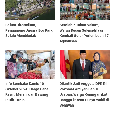
Belum Diresmikan,
Setelah 7 Tahun Vakum,
Pengunjung Jagara Eco Park
Warga Dusun Sukmadilaya
Selalu Membludak
Kembali Gelar Perlombaan 17
Agustusan
Info Sembako Kamis 10
Dilantik Jadi Anggota DPR RI,
Oktober 2024: Harga Cabai
Rokhmat Ardiyan Banjir
Rawit, Merah, dan Bawang
Ucapan, Warga Kuningan ikut
Putih Turun
Bangga karena Punya Wakil di
Senayan