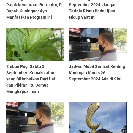
Pajak Kendaraan Bermotor, Pj
September 2024: Jangan
Bupati Kuningan: Ayo
Terlalu Risau Pada Ujian
Manfaatkan Program ini
Hidup Saat Ini
Embun Pagi Sabtu 5
Jadwal Mobil Samsat Keliling
September: Kemaksiatan
Kuningan Kamis 26
yang Ditimbulkan Dari Hati
September 2024 Ada di Sini!
dan Pikiran, Itu Semua
Menghapus Iman