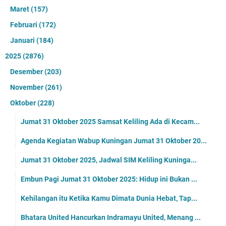
Maret
(157)
Februari
(172)
Januari
(184)
2025
(2876)
Desember
(203)
November
(261)
Oktober
(228)
Jumat 31 Oktober 2025 Samsat Keliling Ada di Kecam...
Agenda Kegiatan Wabup Kuningan Jumat 31 Oktober 20...
Jumat 31 Oktober 2025, Jadwal SIM Keliling Kuninga...
Embun Pagi Jumat 31 Oktober 2025: Hidup ini Bukan ...
Kehilangan itu Ketika Kamu Dimata Dunia Hebat, Tap...
Bhatara United Hancurkan Indramayu United, Menang ...