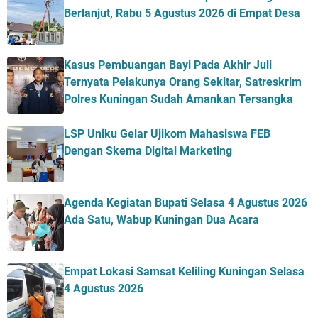
Berlanjut, Rabu 5 Agustus 2026 di Empat Desa
Kasus Pembuangan Bayi Pada Akhir Juli
Ternyata Pelakunya Orang Sekitar, Satreskrim
Polres Kuningan Sudah Amankan Tersangka
LSP Uniku Gelar Ujikom Mahasiswa FEB
Dengan Skema Digital Marketing
Agenda Kegiatan Bupati Selasa 4 Agustus 2026
Ada Satu, Wabup Kuningan Dua Acara
Empat Lokasi Samsat Keliling Kuningan Selasa
4 Agustus 2026