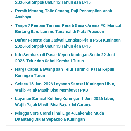
2026 Kelompok Umur 13 Tahun dan U-15
Persib Menang, Tolic Senang, Puji Penampilan Anak
Asuhnya
Tanpa 7 Pemain Timnas, Persib Gasak Arema FC, Muncul
Bintang Baru Lamine Tanamal di Piala Presiden
Daftar Peserta dan Jadwal Lengkap Piala PSSI Kuningan
2026 Kelompok Umur 13 Tahun dan U-15
Info Sembako di Pasar Kepuh Kuningan Senin 22 Juni
2026, Telur dan Cabai Kembali Turun
Harga Cabai, Bawang dan Telur Turun di Pasar Kepuh
Kuningan Turun
Selasa 16 Juni 2026 Layanan Samsat Kuningan Libur,
Wajib Pajak Masih Bisa Membayar PKB
Layanan Samsat Keliling Kuningan 1 Juni 2026 Libur,
Wajib Pajak Masih Bisa Bayar, Ini Caranya
Minggu Sore Grand Final Liga 4, Lakemba Muda
Ditantang Diklat Sepakbola Kuningan