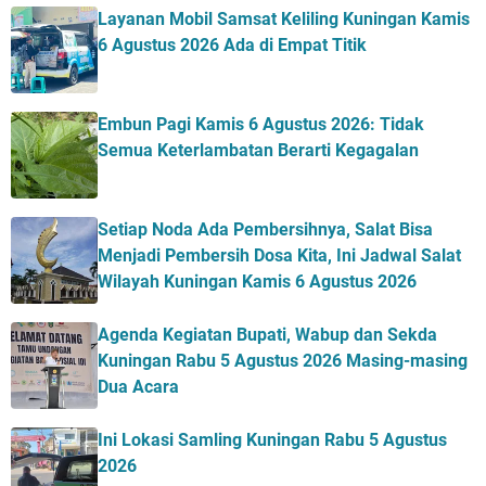
Layanan Mobil Samsat Keliling Kuningan Kamis
6 Agustus 2026 Ada di Empat Titik
Embun Pagi Kamis 6 Agustus 2026: Tidak
Semua Keterlambatan Berarti Kegagalan
Setiap Noda Ada Pembersihnya, Salat Bisa
Menjadi Pembersih Dosa Kita, Ini Jadwal Salat
Wilayah Kuningan Kamis 6 Agustus 2026
Agenda Kegiatan Bupati, Wabup dan Sekda
Kuningan Rabu 5 Agustus 2026 Masing-masing
Dua Acara
Ini Lokasi Samling Kuningan Rabu 5 Agustus
2026