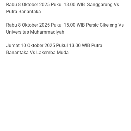
Rabu 8 Oktober 2025 Pukul 13.00 WIB Sanggarung Vs
Putra Banantaka
Rabu 8 Oktober 2025 Pukul 15.00 WIB Persic Cikeleng Vs
Universitas Muhammadiyah
Jumat 10 Oktober 2025 Pukul 13.00 WIB Putra
Banantaka Vs Lakemba Muda