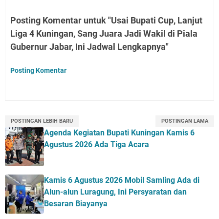
Posting Komentar untuk "Usai Bupati Cup, Lanjut
Liga 4 Kuningan, Sang Juara Jadi Wakil di Piala
Gubernur Jabar, Ini Jadwal Lengkapnya"
Posting Komentar
POSTINGAN LEBIH BARU
POSTINGAN LAMA
Agenda Kegiatan Bupati Kuningan Kamis 6
Agustus 2026 Ada Tiga Acara
Kamis 6 Agustus 2026 Mobil Samling Ada di
Alun-alun Luragung, Ini Persyaratan dan
Besaran Biayanya