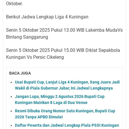
Oktober.
Berikut Jadwa Lengkap Liga 4 Kuningan
Senin 5 Oktober 2025 Pukul 13.00 WIB Lakemba MudaVs
Bintang Sanggarung
Senin 5 Oktober 2025 Pukul 15.00 WIB Diklat Sepakbola
Kuningan Vs Persic Cikeleng
BACA JUGA
Usai Bupati Cup, Lanjut Liga 4 Kuningan, Sang Juara Jadi
Wakil di Piala Gubernur Jabar, Ini Jadwal Lengkapnya
Jangan Lupa, Minggu 2 Agustus 2026 Bupati Cup
Kuningan Mainkan 8 Laga di Dua Venue
Resmi Dibuka Orang Nomor Satu Kuningan, Bupati Cup
2026 Tanpa APBD Dimulai
Daftar Peserta dan Jadwal Lengkap Piala PSSI Kuningan