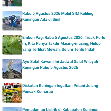
Rabu 5 Agustus 2026 Mobil SIM Keliling
Kuningan Ada di Sini!
Embun Pagi Rabu 5 Agustus 2026: Tidak Perlu
Iri, Kita Punya Takdir Masing-masing, Hidup
yang Terlihat Mewah, Belum Tentu Indah
Ayo Salat Kawan! Ini Jadwal Salat Wilayah
Kuningan Rabu 5 Agustus 2026
Diskatan Kuningan Ingatkan Petani Jelang
Puncak Kemarau
Pemadaman Listrik di Kabupaten Kuningan