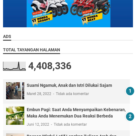
ADS
TOTAL TAYANGAN HALAMAN
4,408,336
Suami Ngamuk, Anak dan Istri Dilukai Sajam
Maret 28, 2022
Tidak ada komentar
Embun Pagi: Saat Anda Menyampaikan Kebenaran,
Maka Anda Menemukan Dua Reaksi Berbeda
Juni 12, 2022
Tidak ada komentar