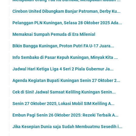
Cirebon United Dibungkam Banjar Patroman, Derby Ku...
Pelanggan PLN Kuningan, Selasa 28 Oktober 2025 Ada...
Memaknai Sumpah Pemuda di Era Milenial
Bikin Bangga Kuningan, Proton Putri FA U-17 Juara...
Info Sembako di Pasar Kepuh Kuningan, Minyak Kita ...
Jadwal Hari Ketiga Liga 4 Seri 2 Piala Gubernur Ja...
Agenda Kegiatan Bupati Kuningan Senin 27 Oktober 2...
Cek di Sini! Jadwal Samsat Keliling Kuningan Senin...
Senin 27 Oktober 2025, Lokasi Mobil SIM Keliling A...
Embun Pagi Senin 26 Oktober 2025: Rezeki Terbaik A...
Jika Kesepian Dunia saja Sudah Membuatmu Sesedih i...