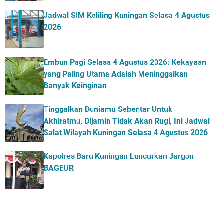
Jadwal SIM Keliling Kuningan Selasa 4 Agustus
2026
Embun Pagi Selasa 4 Agustus 2026: Kekayaan
yang Paling Utama Adalah Meninggalkan
Banyak Keinginan
Tinggalkan Duniamu Sebentar Untuk
Akhiratmu, Dijamin Tidak Akan Rugi, Ini Jadwal
Salat Wilayah Kuningan Selasa 4 Agustus 2026
Kapolres Baru Kuningan Luncurkan Jargon
BAGEUR