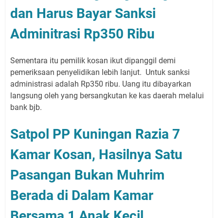
dan Harus Bayar Sanksi
Adminitrasi Rp350 Ribu
Sementara itu pemilik kosan ikut dipanggil demi
pemeriksaan penyelidikan lebih lanjut. Untuk sanksi
administrasi adalah Rp350 ribu. Uang itu dibayarkan
langsung oleh yang bersangkutan ke kas daerah melalui
bank bjb.
Satpol PP Kuningan Razia 7
Kamar Kosan, Hasilnya Satu
Pasangan Bukan Muhrim
Berada di Dalam Kamar
Bersama 1 Anak Kecil