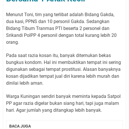
Menurut Toni, tim yang terlibat adalah Bidang Gakda,
dua kasi, PPNS dan 10 personil Gakda. Sedangkan
Bidang Tibum Tranmas PTI beserta 2 personel dan
Srikandi PolPP 4 personil dengan total kurang lebih 20
orang.
Pada saat razia kosan itu, banyak ditemukan bekas
bungkus kondom. Hal ini membuktikan tempat ini sering
digunakan sebagai tempat prostitusi. Alasan banyaknya
kosan dijadikan tempat jual diri karena lebih murah dan
dinilai lebih aman.
Warga Kuningan sendiri banyak meminta kepada Satpol
PP agar razia digelar bukan siang hari, tapi juga malam
hari. Agar jumlah yang ditangkap lebih banyak.
BACA JUGA