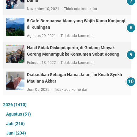
Dunia
November 10, 2021
Tidak ada komentar
5 Cafe Bernuansa Alam yang Wajib Kamu Kunjungi
di Kuningan
Agustus 29, 2021
Tidak ada komentar
Hasil Sidak Diskopdaperin, di Gudang Minyak
Goreng Menumpuk ke Konsumen Sebut Kosong
Februari 13, 2022
Tidak ada komentar
Diabadikan Sebagai Nama Jalan, Ini Kisah Syekh
Maulana Akbar
Juni 05, 2022
Tidak ada komentar
2026
(1410)
Agustus
(51)
Juli
(216)
Juni
(234)