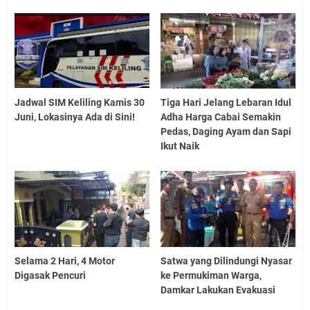
Jadwal SIM Keliling Kamis 30
Tiga Hari Jelang Lebaran Idul
Juni, Lokasinya Ada di Sini!
Adha Harga Cabai Semakin
Pedas, Daging Ayam dan Sapi
Ikut Naik
Selama 2 Hari, 4 Motor
Satwa yang Dilindungi Nyasar
Digasak Pencuri
ke Permukiman Warga,
Damkar Lakukan Evakuasi