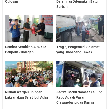
Oplosan
Dalamnya Ditemukan Batu
Surban
Damkar Serahkan APAR ke
Tragis, Pengemudi Selamat,
Denpom Kuningan
yang Dibonceng Tewas
Ribuan Warga Kuningan
Jadwal Mobil Samsat Keliling
Laksanakan Salat Idul Adha
Rabu Ada di Pasar
Ciawigebang dan Darma