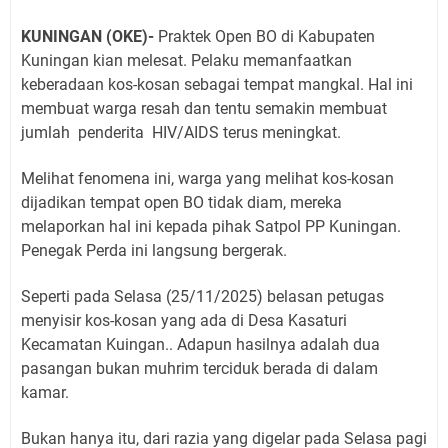
KUNINGAN (OKE)-
Praktek Open BO di Kabupaten
Kuningan kian melesat. Pelaku memanfaatkan
keberadaan kos-kosan sebagai tempat mangkal. Hal ini
membuat warga resah dan tentu semakin membuat
jumlah penderita HIV/AIDS terus meningkat.
Melihat fenomena ini, warga yang melihat kos-kosan
dijadikan tempat open BO tidak diam, mereka
melaporkan hal ini kepada pihak Satpol PP Kuningan.
Penegak Perda ini langsung bergerak.
Seperti pada Selasa (25/11/2025) belasan petugas
menyisir kos-kosan yang ada di Desa Kasaturi
Kecamatan Kuingan.. Adapun hasilnya adalah dua
pasangan bukan muhrim terciduk berada di dalam
kamar.
Bukan hanya itu, dari razia yang digelar pada Selasa pagi