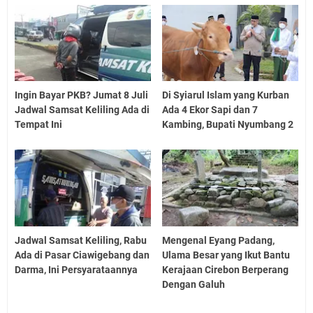
Ingin Bayar PKB? Jumat 8 Juli
Di Syiarul Islam yang Kurban
Jadwal Samsat Keliling Ada di
Ada 4 Ekor Sapi dan 7
Tempat Ini
Kambing, Bupati Nyumbang 2
Jadwal Samsat Keliling, Rabu
Mengenal Eyang Padang,
Ada di Pasar Ciawigebang dan
Ulama Besar yang Ikut Bantu
Darma, Ini Persyarataannya
Kerajaan Cirebon Berperang
Dengan Galuh