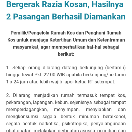
Bergerak Razia Kosan, Hasilnya
2 Pasangan Berhasil Diamankan
Pemilik/Pengelola Rumah Kos dan Penghuni Rumah
Kos untuk menjaga Ketertiban Umum dan Ketentraman
masyarakat, agar memperhatikan hal-hal sebagai
berikut:
1. Setiap orang dilarang datang berkunjung (bertamu)
hingga lewat Pkl. 22.00 WIB apabila berkunjung/bertamu
1 x 24 jam atau lebih wajib lapor ketua RT setempat.
2. Dilarang menjadikan rumah termasuk tempat kos,
pekarangan, lapangan, kebun, sejenisnya sebagai tempat
memperdagangkan, menyimpan, menyiapkan dan
mengkonsumsi segala bentuk minuman beralkohol,
segala bentuk narkotika, psikotropika, penyalahgunaan
obat-obatan, melakukan perbuatan asusila, perjudian dan