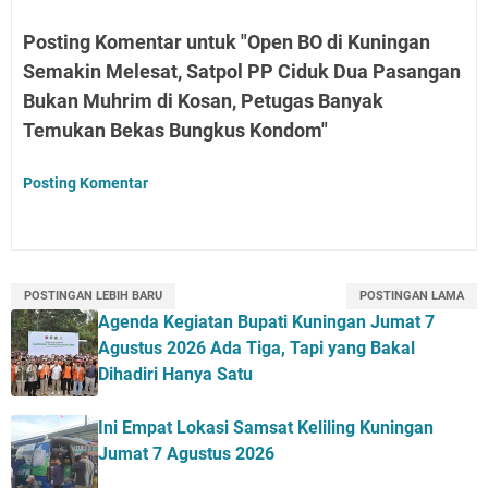
Posting Komentar untuk "Open BO di Kuningan
Semakin Melesat, Satpol PP Ciduk Dua Pasangan
Bukan Muhrim di Kosan, Petugas Banyak
Temukan Bekas Bungkus Kondom"
Posting Komentar
POSTINGAN LEBIH BARU
POSTINGAN LAMA
Agenda Kegiatan Bupati Kuningan Jumat 7
Agustus 2026 Ada Tiga, Tapi yang Bakal
Dihadiri Hanya Satu
Ini Empat Lokasi Samsat Keliling Kuningan
Jumat 7 Agustus 2026