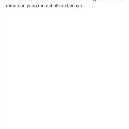
minuman yang memabukkan lainnya.