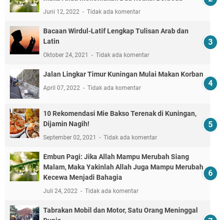
Juni 12, 2022
Tidak ada komentar
Bacaan Wirdul-Latif Lengkap Tulisan Arab dan
Latin
Oktober 24, 2021
Tidak ada komentar
Jalan Lingkar Timur Kuningan Mulai Makan Korban
April 07, 2022
Tidak ada komentar
10 Rekomendasi Mie Bakso Terenak di Kuningan,
Dijamin Nagih!
September 02, 2021
Tidak ada komentar
Embun Pagi: Jika Allah Mampu Merubah Siang
Malam, Maka Yakinlah Allah Juga Mampu Merubah
Kecewa Menjadi Bahagia
Juli 24, 2022
Tidak ada komentar
Tabrakan Mobil dan Motor, Satu Orang Meninggal