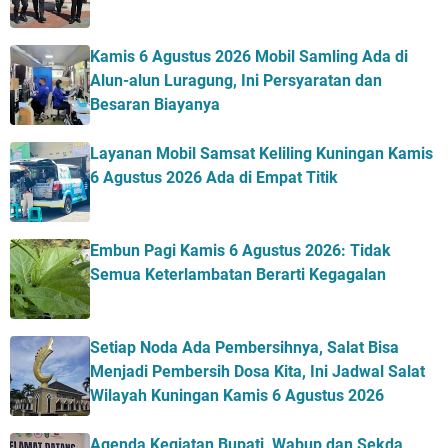
Kamis 6 Agustus 2026 Mobil Samling Ada di
Alun-alun Luragung, Ini Persyaratan dan
Besaran Biayanya
Layanan Mobil Samsat Keliling Kuningan Kamis
6 Agustus 2026 Ada di Empat Titik
Embun Pagi Kamis 6 Agustus 2026: Tidak
Semua Keterlambatan Berarti Kegagalan
Setiap Noda Ada Pembersihnya, Salat Bisa
Menjadi Pembersih Dosa Kita, Ini Jadwal Salat
Wilayah Kuningan Kamis 6 Agustus 2026
Agenda Kegiatan Bupati, Wabup dan Sekda