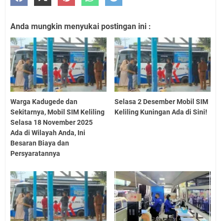
Anda mungkin menyukai postingan ini :
Warga Kadugede dan
Selasa 2 Desember Mobil SIM
Sekitarnya, Mobil SIM Keliling
Keliling Kuningan Ada di Sini!
Selasa 18 November 2025
Ada di Wilayah Anda, Ini
Besaran Biaya dan
Persyaratannya