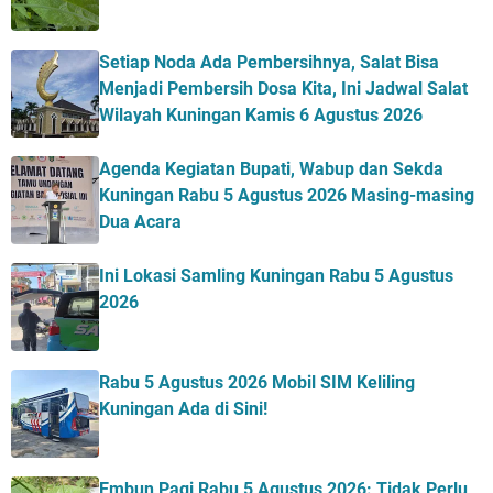
Setiap Noda Ada Pembersihnya, Salat Bisa
Menjadi Pembersih Dosa Kita, Ini Jadwal Salat
Wilayah Kuningan Kamis 6 Agustus 2026
Agenda Kegiatan Bupati, Wabup dan Sekda
Kuningan Rabu 5 Agustus 2026 Masing-masing
Dua Acara
Ini Lokasi Samling Kuningan Rabu 5 Agustus
2026
Rabu 5 Agustus 2026 Mobil SIM Keliling
Kuningan Ada di Sini!
Embun Pagi Rabu 5 Agustus 2026: Tidak Perlu