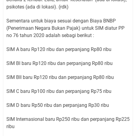
psikotes (ada di lokasi). (rdk)
Sementara untuk biaya sesuai dengan Biaya BNBP
(Penerimaan Negara Bukan Pajak) untuk SIM diatur PP
no 76 tahun 2020 adalah sebagi berikut :
SIM A baru Rp120 ribu dan perpanjang Rp80 ribu
SIM BI baru Rp120 ribu dan perpanjang Rp80 ribu
SIM BII baru Rp120 ribu dan perpanjang Rp80 ribu
SIM C baru Rp100 ribu dan perpanjang Rp75 ribu
SIM D baru Rp50 ribu dan perpanjang Rp30 ribu
SIM Internasional baru Rp250 ribu dan perpanjang Rp225
ribu