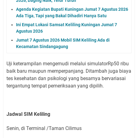
2026, Daging Naik, Telur Turun
Agenda Kegiatan Bupati Kuningan Jumat 7 Agustus 2026
Ada Tiga, Tapi yang Bakal Dihadiri Hanya Satu
Ini Empat Lokasi Samsat Keliling Kuningan Jumat 7
Agustus 2026
Jumat 7 Agustus 2026 Mobil SIM Keliling Ada di
Kecamatan Sindangagung
Uji keterampilan mengemudi melalui simulatorRp50 ribu
baik baru maupun memperpanjang. Ditambah juga biaya
tes kesehatan dan psikologi yang besarnya bervariasai
tergantung tempat pemeriksaan yang dipilih.
Jadwal SIM Keliling
Senin, di Terminal /Taman Cilimus