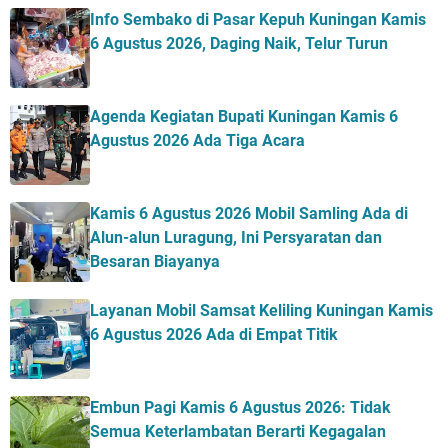
Info Sembako di Pasar Kepuh Kuningan Kamis
6 Agustus 2026, Daging Naik, Telur Turun
Agenda Kegiatan Bupati Kuningan Kamis 6
Agustus 2026 Ada Tiga Acara
Kamis 6 Agustus 2026 Mobil Samling Ada di
Alun-alun Luragung, Ini Persyaratan dan
Besaran Biayanya
Layanan Mobil Samsat Keliling Kuningan Kamis
6 Agustus 2026 Ada di Empat Titik
Embun Pagi Kamis 6 Agustus 2026: Tidak
Semua Keterlambatan Berarti Kegagalan