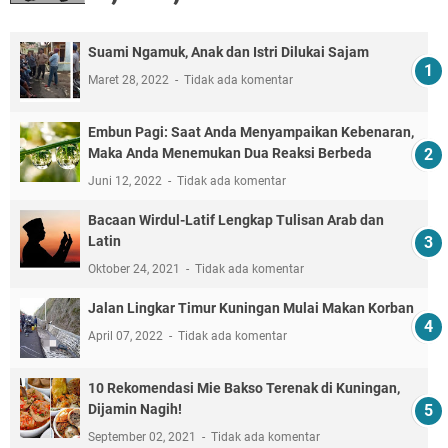
Suami Ngamuk, Anak dan Istri Dilukai Sajam
Maret 28, 2022
Tidak ada komentar
Embun Pagi: Saat Anda Menyampaikan Kebenaran,
Maka Anda Menemukan Dua Reaksi Berbeda
Juni 12, 2022
Tidak ada komentar
Bacaan Wirdul-Latif Lengkap Tulisan Arab dan
Latin
Oktober 24, 2021
Tidak ada komentar
Jalan Lingkar Timur Kuningan Mulai Makan Korban
April 07, 2022
Tidak ada komentar
10 Rekomendasi Mie Bakso Terenak di Kuningan,
Dijamin Nagih!
September 02, 2021
Tidak ada komentar