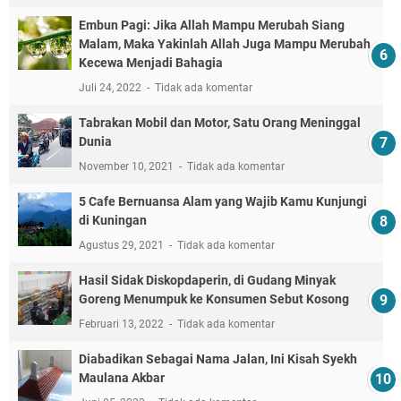
Embun Pagi: Jika Allah Mampu Merubah Siang
Malam, Maka Yakinlah Allah Juga Mampu Merubah
Kecewa Menjadi Bahagia
Juli 24, 2022
Tidak ada komentar
Tabrakan Mobil dan Motor, Satu Orang Meninggal
Dunia
November 10, 2021
Tidak ada komentar
5 Cafe Bernuansa Alam yang Wajib Kamu Kunjungi
di Kuningan
Agustus 29, 2021
Tidak ada komentar
Hasil Sidak Diskopdaperin, di Gudang Minyak
Goreng Menumpuk ke Konsumen Sebut Kosong
Februari 13, 2022
Tidak ada komentar
Diabadikan Sebagai Nama Jalan, Ini Kisah Syekh
Maulana Akbar