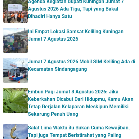
Agenda Kegiatan Bupati Kuningan Jumat 7
Agustus 2026 Ada Tiga, Tapi yang Bakal
Dihadiri Hanya Satu
Ini Empat Lokasi Samsat Keliling Kuningan
Jumat 7 Agustus 2026
Jumat 7 Agustus 2026 Mobil SIM Keliling Ada di
Kecamatan Sindangagung
Embun Pagi Jumat 8 Agustus 2026: Jika
Keberkahan Dicabut Dari Hidupmu, Kamu Akan
Tetap Berjalan Kelaparan Meskipun Memiliki
Sekarung Penuh Uang
Salat Lima Waktu itu Bukan Cuma Kewajiban,
Tapi juga Tempat Beristirahat yang Paling