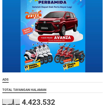
ADS
TOTAL TAYANGAN HALAMAN
4,423,532