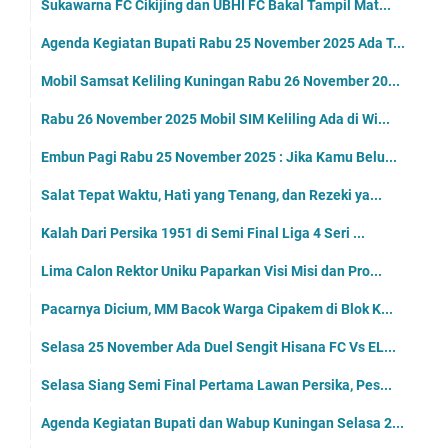
Sukawarna FC Cikijing dan UBHI FC Bakal Tampil Mat...
Agenda Kegiatan Bupati Rabu 25 November 2025 Ada T...
Mobil Samsat Keliling Kuningan Rabu 26 November 20...
Rabu 26 November 2025 Mobil SIM Keliling Ada di Wi...
Embun Pagi Rabu 25 November 2025 : Jika Kamu Belu...
Salat Tepat Waktu, Hati yang Tenang, dan Rezeki ya...
Kalah Dari Persika 1951 di Semi Final Liga 4 Seri ...
Lima Calon Rektor Uniku Paparkan Visi Misi dan Pro...
Pacarnya Dicium, MM Bacok Warga Cipakem di Blok K...
Selasa 25 November Ada Duel Sengit Hisana FC Vs EL...
Selasa Siang Semi Final Pertama Lawan Persika, Pes...
Agenda Kegiatan Bupati dan Wabup Kuningan Selasa 2...