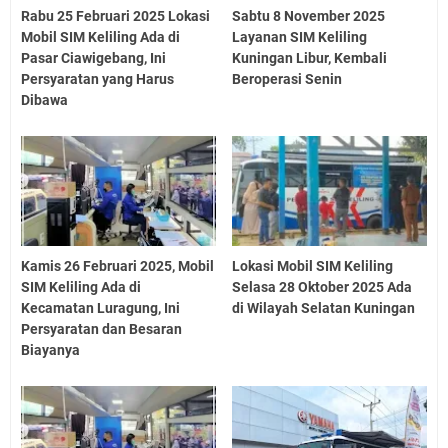
Rabu 25 Februari 2025 Lokasi
Sabtu 8 November 2025
Mobil SIM Keliling Ada di
Layanan SIM Keliling
Pasar Ciawigebang, Ini
Kuningan Libur, Kembali
Persyaratan yang Harus
Beroperasi Senin
Dibawa
Kamis 26 Februari 2025, Mobil
Lokasi Mobil SIM Keliling
SIM Keliling Ada di
Selasa 28 Oktober 2025 Ada
Kecamatan Luragung, Ini
di Wilayah Selatan Kuningan
Persyaratan dan Besaran
Biayanya