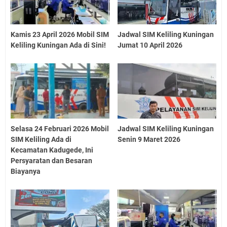
Kamis 23 April 2026 Mobil SIM
Jadwal SIM Keliling Kuningan
Keliling Kuningan Ada di Sini!
Jumat 10 April 2026
Selasa 24 Februari 2026 Mobil
Jadwal SIM Keliling Kuningan
SIM Keliling Ada di
Senin 9 Maret 2026
Kecamatan Kadugede, Ini
Persyaratan dan Besaran
Biayanya