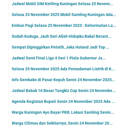
Jadwal Mobil SIM Keliling Kuningan Selasa 25 Novem...
Selasa 25 November 2025 Mobil Samling Kuningan Ada...
Embun Pagi Selasa 25 November 2025 : Kehormatan La...
Sudah Kuduga, Jauh Dari Allah Hidupku Bakal Berant...
Sempat Dipinggirkan Pelatih, Jaka Holand Jadi Top ...
Jadwal Semi Final Liga 4 Seri 1 Piala Gubernur Ja...
Selasa 25 November 2025 Ada Pemadaman Listrik di K...
Info Sembako di Pasar Kepuh Senin 24 November 2025...
Jadwal Babak 16 Besar Tangkiz Cup Senin 24 Novembe...
Agenda Kegiatan Bupati Senin 24 November 2025 Ada ...
Warga Kuningan Ayo Bayar PKB, Lokasi Samling Senin...
Warga Cilimus dan Sekitarnya, Senin 24 November 20...