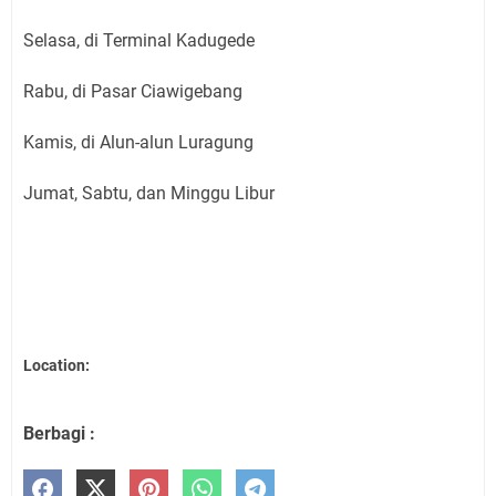
Selasa, di Terminal Kadugede
Rabu, di Pasar Ciawigebang
Kamis, di Alun-alun Luragung
Jumat, Sabtu, dan Minggu Libur
Location:
Berbagi :