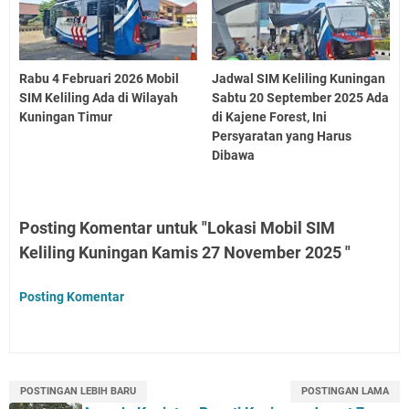
Rabu 4 Februari 2026 Mobil
Jadwal SIM Keliling Kuningan
SIM Keliling Ada di Wilayah
Sabtu 20 September 2025 Ada
Kuningan Timur
di Kajene Forest, Ini
Persyaratan yang Harus
Dibawa
Posting Komentar untuk "Lokasi Mobil SIM
Keliling Kuningan Kamis 27 November 2025 "
Posting Komentar
POSTINGAN LEBIH BARU
POSTINGAN LAMA