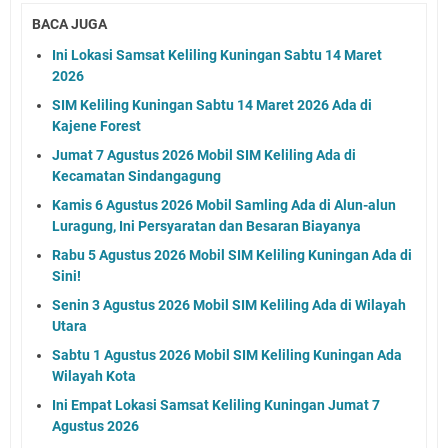
BACA JUGA
Ini Lokasi Samsat Keliling Kuningan Sabtu 14 Maret
2026
SIM Keliling Kuningan Sabtu 14 Maret 2026 Ada di
Kajene Forest
Jumat 7 Agustus 2026 Mobil SIM Keliling Ada di
Kecamatan Sindangagung
Kamis 6 Agustus 2026 Mobil Samling Ada di Alun-alun
Luragung, Ini Persyaratan dan Besaran Biayanya
Rabu 5 Agustus 2026 Mobil SIM Keliling Kuningan Ada di
Sini!
Senin 3 Agustus 2026 Mobil SIM Keliling Ada di Wilayah
Utara
Sabtu 1 Agustus 2026 Mobil SIM Keliling Kuningan Ada
Wilayah Kota
Ini Empat Lokasi Samsat Keliling Kuningan Jumat 7
Agustus 2026