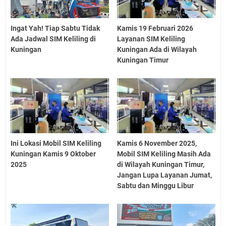
Ingat Yah! Tiap Sabtu Tidak
Kamis 19 Februari 2026
Ada Jadwal SIM Keliling di
Layanan SIM Keliling
Kuningan
Kuningan Ada di Wilayah
Kuningan Timur
Ini Lokasi Mobil SIM Keliling
Kamis 6 November 2025,
Kuningan Kamis 9 Oktober
Mobil SIM Keliling Masih Ada
2025
di Wilayah Kuningan Timur,
Jangan Lupa Layanan Jumat,
Sabtu dan Minggu Libur