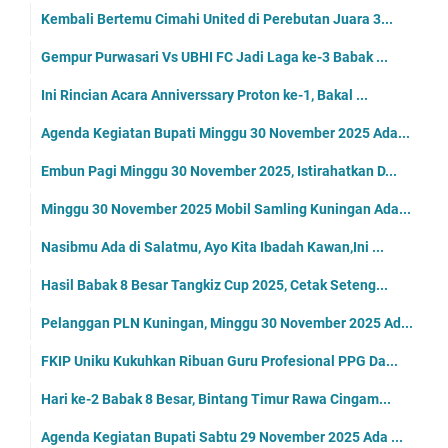
Kembali Bertemu Cimahi United di Perebutan Juara 3...
Gempur Purwasari Vs UBHI FC Jadi Laga ke-3 Babak ...
Ini Rincian Acara Anniverssary Proton ke-1, Bakal ...
Agenda Kegiatan Bupati Minggu 30 November 2025 Ada...
Embun Pagi Minggu 30 November 2025, Istirahatkan D...
Minggu 30 November 2025 Mobil Samling Kuningan Ada...
Nasibmu Ada di Salatmu, Ayo Kita Ibadah Kawan,Ini ...
Hasil Babak 8 Besar Tangkiz Cup 2025, Cetak Seteng...
Pelanggan PLN Kuningan, Minggu 30 November 2025 Ad...
FKIP Uniku Kukuhkan Ribuan Guru Profesional PPG Da...
Hari ke-2 Babak 8 Besar, Bintang Timur Rawa Cingam...
Agenda Kegiatan Bupati Sabtu 29 November 2025 Ada ...