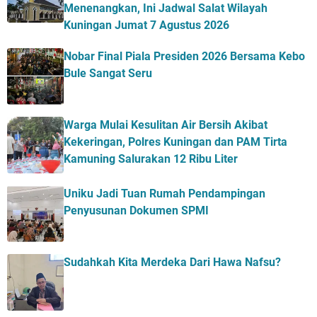
Menenangkan, Ini Jadwal Salat Wilayah
Kuningan Jumat 7 Agustus 2026
Nobar Final Piala Presiden 2026 Bersama Kebo
Bule Sangat Seru
Warga Mulai Kesulitan Air Bersih Akibat
Kekeringan, Polres Kuningan dan PAM Tirta
Kamuning Salurakan 12 Ribu Liter
Uniku Jadi Tuan Rumah Pendampingan
Penyusunan Dokumen SPMI
Sudahkah Kita Merdeka Dari Hawa Nafsu?