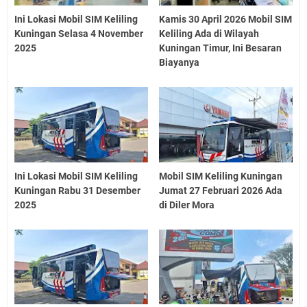
Ini Lokasi Mobil SIM Keliling
Kamis 30 April 2026 Mobil SIM
Kuningan Selasa 4 November
Keliling Ada di Wilayah
2025
Kuningan Timur, Ini Besaran
Biayanya
Ini Lokasi Mobil SIM Keliling
Mobil SIM Keliling Kuningan
Kuningan Rabu 31 Desember
Jumat 27 Februari 2026 Ada
2025
di Diler Mora