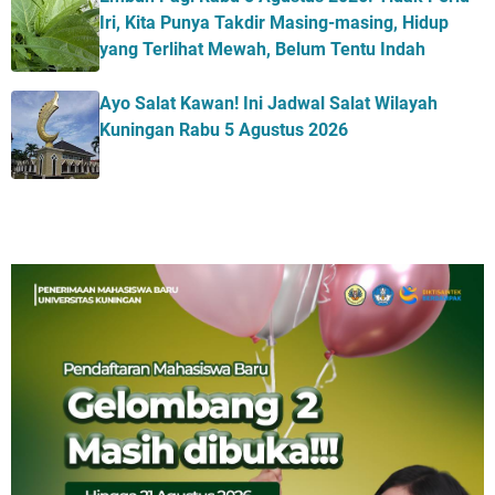
Iri, Kita Punya Takdir Masing-masing, Hidup
yang Terlihat Mewah, Belum Tentu Indah
Ayo Salat Kawan! Ini Jadwal Salat Wilayah
Kuningan Rabu 5 Agustus 2026