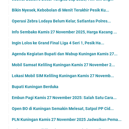
Bikin Nyesek, Kebobolan di Menit Terakhir Pesik Ku...
Operasi Zebra Lodaya Belum Kelar, Satlantas Polres...
Info Sembako Kamis 27 November 2025, Harga Kacang ...
Ingin Lolos ke Grand Final Liga 4 Seri 1, Pesik Ha...
Agenda Kegiatan Bupati dan Wabup Kuningan Kamis 27...
Mobil Samsat Keliling Kuningan Kamis 27 November 2...
Lokasi Mobil SIM Keliling Kuningan Kamis 27 Novemb...
Bupati Kuningan Berduka
Embun Pagi Kamis 27 November 2025: Salah Satu Cara...
Open BO di Kuningan Semakin Melesat, Satpol PP Cid...
PLN Kuningan Kamis 27 November 2025 Jadwalkan Pema...