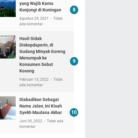
yang Wajib Kamu
Kunjungi di Kuningan
Agustus 29, 2021
Tidak
ada komentar
Hasil Sidak
Diskopdaperin, di
Gudang Minyak Goreng
Menumpuk ke
Konsumen Sebut
Kosong
Februari 13, 2022
Tidak
ada komentar
Diabadikan Sebagai
Nama Jalan, Ini Kisah
Syekh Maulana Akbar
Juni 05, 2022
Tidak ada
komentar