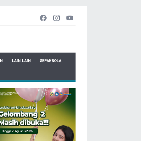
EN
LAIN-LAIN
SEPAKBOLA