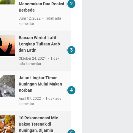
Menemukan Dua Reaksi
Berbeda
Juni 12, 2022
Tidak ada
komentar
Bacaan Wirdul-Latif
Lengkap Tulisan Arab
dan Latin
Oktober 24, 2021
Tidak
ada komentar
Jalan Lingkar Timur
Kuningan Mulai Makan
Korban
April 07, 2022
Tidak ada
komentar
10 Rekomendasi Mie
Bakso Terenak di
Kuningan, Dijamin