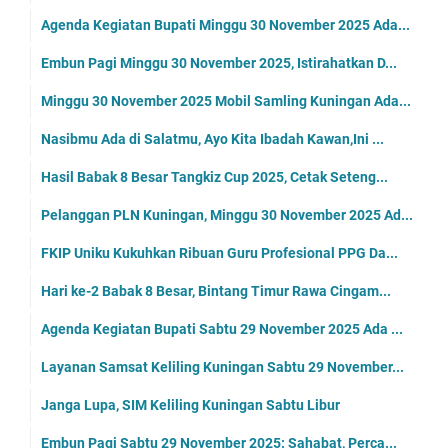
Agenda Kegiatan Bupati Minggu 30 November 2025 Ada...
Embun Pagi Minggu 30 November 2025, Istirahatkan D...
Minggu 30 November 2025 Mobil Samling Kuningan Ada...
Nasibmu Ada di Salatmu, Ayo Kita Ibadah Kawan,Ini ...
Hasil Babak 8 Besar Tangkiz Cup 2025, Cetak Seteng...
Pelanggan PLN Kuningan, Minggu 30 November 2025 Ad...
FKIP Uniku Kukuhkan Ribuan Guru Profesional PPG Da...
Hari ke-2 Babak 8 Besar, Bintang Timur Rawa Cingam...
Agenda Kegiatan Bupati Sabtu 29 November 2025 Ada ...
Layanan Samsat Keliling Kuningan Sabtu 29 November...
Janga Lupa, SIM Keliling Kuningan Sabtu Libur
Embun Pagi Sabtu 29 November 2025: Sahabat, Perca...