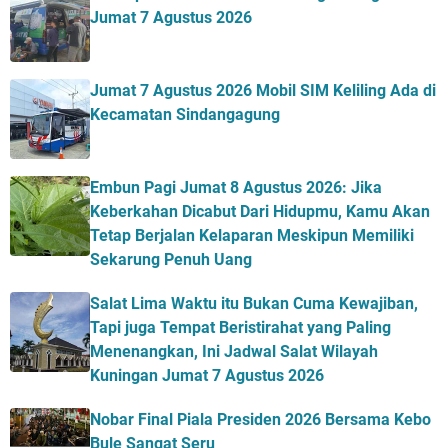
Jumat 7 Agustus 2026
Jumat 7 Agustus 2026 Mobil SIM Keliling Ada di
Kecamatan Sindangagung
Embun Pagi Jumat 8 Agustus 2026: Jika
Keberkahan Dicabut Dari Hidupmu, Kamu Akan
Tetap Berjalan Kelaparan Meskipun Memiliki
Sekarung Penuh Uang
Salat Lima Waktu itu Bukan Cuma Kewajiban,
Tapi juga Tempat Beristirahat yang Paling
Menenangkan, Ini Jadwal Salat Wilayah
Kuningan Jumat 7 Agustus 2026
Nobar Final Piala Presiden 2026 Bersama Kebo
Bule Sangat Seru