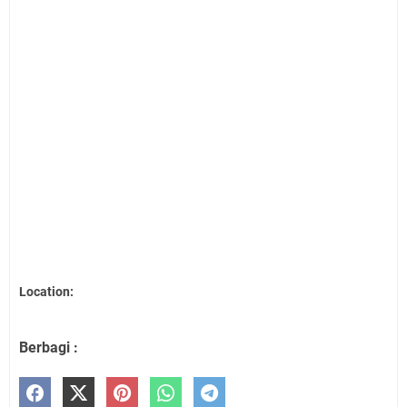
Location:
Berbagi :