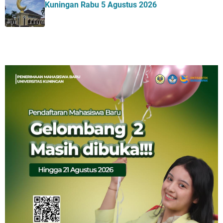
Kuningan Rabu 5 Agustus 2026