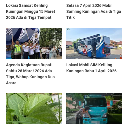
Lokasi Samsat Keliling
Selasa 7 April 2026 Mobil
Kuningan Minggu 15 Maret
Samling Kuningan Ada di Tiga
2026 Ada di Tiga Tempat
Titik
Agenda Kegiataan Bupati
Lokasi Mobil SIM Keliling
Sabtu 28 Maret 2026 Ada
Kuningan Rabu 1 April 2026
Tiga, Wabup Kuningan Dua
Acara