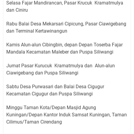
Selasa Fajar Mandirancan, Pasar Krucuk Kramatmulya
dan Ciniru
Rabu Balai Desa Mekarsari Cipicung, Pasar Ciawigebang
dan Terminal Kertawinangun
Kamis Alun-alun Cibingbin, depan Depan Toserba Fajar
Mandala Kecamatan Maleber dan Puspa Siliwangi
Jumat Pasar Kurucuk Kramatmulya dan Alun-alun
Ciawigebang dan Puspa Siliwangi
Sabtu Desa Purwasari dan Balai Desa Cigugur
Kecamatan Cigugur dan Puspa Siliwangi
Minggu Taman Kota/Depan Masjid Agung
Kuningan/Depan Kantor Induk Samsat Kuningan, Taman
Cilimus/Taman Cirendang