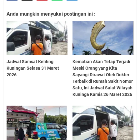
Anda mungkin menyukai postingan ini :
Jadwal Samsat Keliling
Kematian Akan Tetap Terjadi
Kuningan Selasa 31 Maret
Meski Orang yang Kita
2026
Sayangi Dirawat Oleh Dokter
Terbaik di Rumah Sakit Nomor
Satu, Ini Jadwal Salat Wilayah
Kuninga Kamis 26 Maret 2026