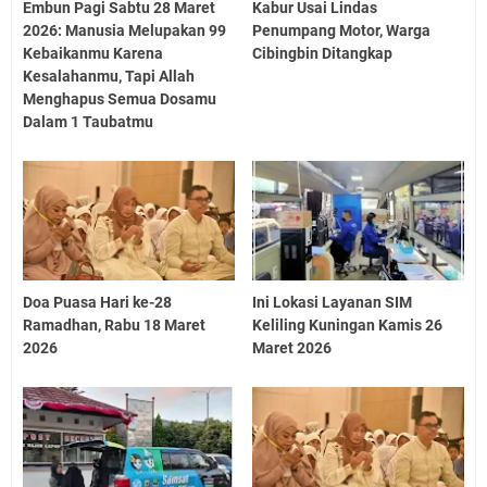
Embun Pagi Sabtu 28 Maret
Kabur Usai Lindas
2026: Manusia Melupakan 99
Penumpang Motor, Warga
Kebaikanmu Karena
Cibingbin Ditangkap
Kesalahanmu, Tapi Allah
Menghapus Semua Dosamu
Dalam 1 Taubatmu
Doa Puasa Hari ke-28
Ini Lokasi Layanan SIM
Ramadhan, Rabu 18 Maret
Keliling Kuningan Kamis 26
2026
Maret 2026