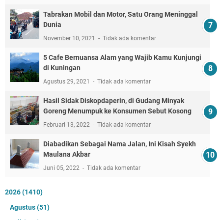
Tabrakan Mobil dan Motor, Satu Orang Meninggal
Dunia
November 10, 2021
Tidak ada komentar
5 Cafe Bernuansa Alam yang Wajib Kamu Kunjungi
di Kuningan
Agustus 29, 2021
Tidak ada komentar
Hasil Sidak Diskopdaperin, di Gudang Minyak
Goreng Menumpuk ke Konsumen Sebut Kosong
Februari 13, 2022
Tidak ada komentar
Diabadikan Sebagai Nama Jalan, Ini Kisah Syekh
Maulana Akbar
Juni 05, 2022
Tidak ada komentar
2026
(1410)
Agustus
(51)