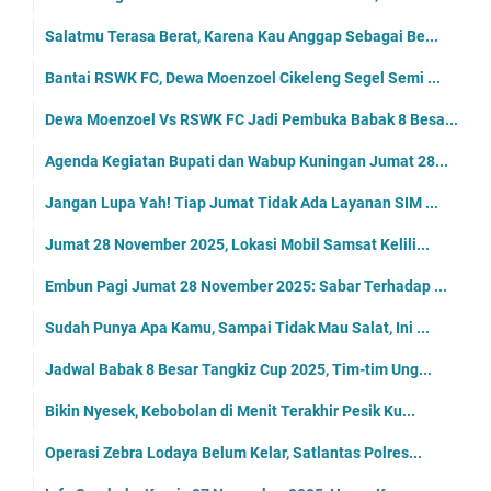
Salatmu Terasa Berat, Karena Kau Anggap Sebagai Be...
Bantai RSWK FC, Dewa Moenzoel Cikeleng Segel Semi ...
Dewa Moenzoel Vs RSWK FC Jadi Pembuka Babak 8 Besa...
Agenda Kegiatan Bupati dan Wabup Kuningan Jumat 28...
Jangan Lupa Yah! Tiap Jumat Tidak Ada Layanan SIM ...
Jumat 28 November 2025, Lokasi Mobil Samsat Kelili...
Embun Pagi Jumat 28 November 2025: Sabar Terhadap ...
Sudah Punya Apa Kamu, Sampai Tidak Mau Salat, Ini ...
Jadwal Babak 8 Besar Tangkiz Cup 2025, Tim-tim Ung...
Bikin Nyesek, Kebobolan di Menit Terakhir Pesik Ku...
Operasi Zebra Lodaya Belum Kelar, Satlantas Polres...