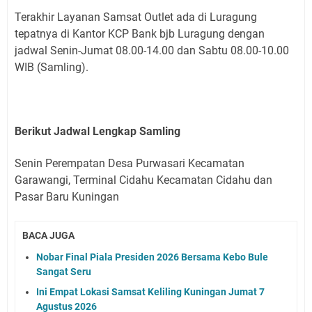
Terakhir Layanan Samsat Outlet ada di Luragung
tepatnya di Kantor KCP Bank bjb Luragung dengan
jadwal Senin-Jumat 08.00-14.00 dan Sabtu 08.00-10.00
WIB (Samling).
Berikut Jadwal Lengkap Samling
Senin Perempatan Desa Purwasari Kecamatan
Garawangi, Terminal Cidahu Kecamatan Cidahu dan
Pasar Baru Kuningan
BACA JUGA
Nobar Final Piala Presiden 2026 Bersama Kebo Bule
Sangat Seru
Ini Empat Lokasi Samsat Keliling Kuningan Jumat 7
Agustus 2026