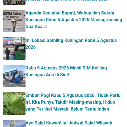
Agenda Kegiatan Bupati, Wabup dan Sekda
Kuningan Rabu 5 Agustus 2026 Masing-masing
Dua Acara
Ini Lokasi Samling Kuningan Rabu 5 Agustus
2026
Rabu 5 Agustus 2026 Mobil SIM Keliling
Kuningan Ada di Sini!
Embun Pagi Rabu 5 Agustus 2026: Tidak Perlu
Iri, Kita Punya Takdir Masing-masing, Hidup
yang Terlihat Mewah, Belum Tentu Indah
Ayo Salat Kawan! Ini Jadwal Salat Wilayah