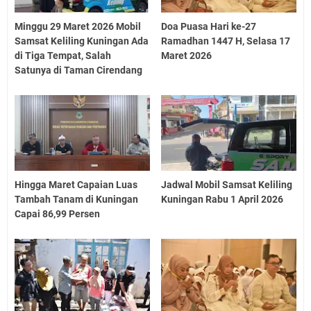
Minggu 29 Maret 2026 Mobil
Doa Puasa Hari ke-27
Samsat Keliling Kuningan Ada
Ramadhan 1447 H, Selasa 17
di Tiga Tempat, Salah
Maret 2026
Satunya di Taman Cirendang
Hingga Maret Capaian Luas
Jadwal Mobil Samsat Keliling
Tambah Tanam di Kuningan
Kuningan Rabu 1 April 2026
Capai 86,99 Persen