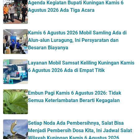
Agenda Kegiatan Bupati Kuningan Kamis 6
Agustus 2026 Ada Tiga Acara
Kamis 6 Agustus 2026 Mobil Samling Ada di
Alun-alun Luragung, Ini Persyaratan dan
Besaran Biayanya
Layanan Mobil Samsat Keliling Kuningan Kamis
6 Agustus 2026 Ada di Empat Titik
Embun Pagi Kamis 6 Agustus 2026: Tidak
Semua Keterlambatan Berarti Kegagalan
Setiap Noda Ada Pembersihnya, Salat Bisa
Menjadi Pembersih Dosa Kita, Ini Jadwal Salat
Wilayah Kuningan Kamis 6 Agustus 2026