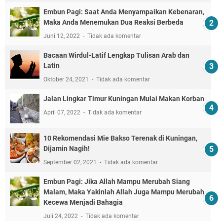
Embun Pagi: Saat Anda Menyampaikan Kebenaran,
Maka Anda Menemukan Dua Reaksi Berbeda
Juni 12, 2022
Tidak ada komentar
Bacaan Wirdul-Latif Lengkap Tulisan Arab dan
Latin
Oktober 24, 2021
Tidak ada komentar
Jalan Lingkar Timur Kuningan Mulai Makan Korban
April 07, 2022
Tidak ada komentar
10 Rekomendasi Mie Bakso Terenak di Kuningan,
Dijamin Nagih!
September 02, 2021
Tidak ada komentar
Embun Pagi: Jika Allah Mampu Merubah Siang
Malam, Maka Yakinlah Allah Juga Mampu Merubah
Kecewa Menjadi Bahagia
Juli 24, 2022
Tidak ada komentar