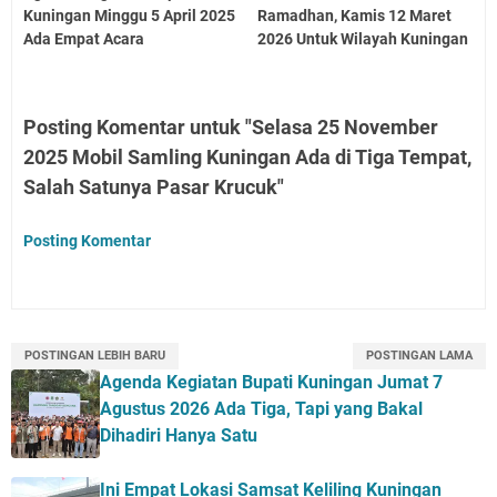
Kuningan Minggu 5 April 2025
Ramadhan, Kamis 12 Maret
Ada Empat Acara
2026 Untuk Wilayah Kuningan
Posting Komentar untuk "Selasa 25 November
2025 Mobil Samling Kuningan Ada di Tiga Tempat,
Salah Satunya Pasar Krucuk"
Posting Komentar
POSTINGAN LEBIH BARU
POSTINGAN LAMA
Agenda Kegiatan Bupati Kuningan Jumat 7
Agustus 2026 Ada Tiga, Tapi yang Bakal
Dihadiri Hanya Satu
Ini Empat Lokasi Samsat Keliling Kuningan