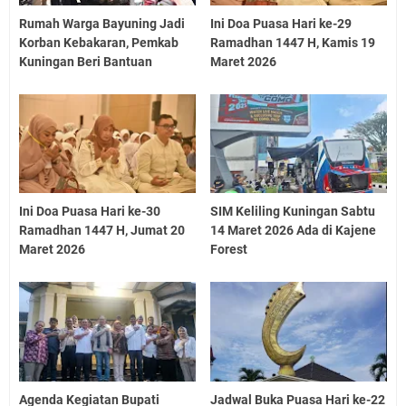
Rumah Warga Bayuning Jadi
Ini Doa Puasa Hari ke-29
Korban Kebakaran, Pemkab
Ramadhan 1447 H, Kamis 19
Kuningan Beri Bantuan
Maret 2026
Ini Doa Puasa Hari ke-30
SIM Keliling Kuningan Sabtu
Ramadhan 1447 H, Jumat 20
14 Maret 2026 Ada di Kajene
Maret 2026
Forest
Agenda Kegiatan Bupati
Jadwal Buka Puasa Hari ke-22