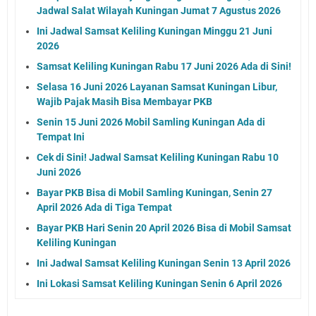
Jadwal Salat Wilayah Kuningan Jumat 7 Agustus 2026
Ini Jadwal Samsat Keliling Kuningan Minggu 21 Juni
2026
Samsat Keliling Kuningan Rabu 17 Juni 2026 Ada di Sini!
Selasa 16 Juni 2026 Layanan Samsat Kuningan Libur,
Wajib Pajak Masih Bisa Membayar PKB
Senin 15 Juni 2026 Mobil Samling Kuningan Ada di
Tempat Ini
Cek di Sini! Jadwal Samsat Keliling Kuningan Rabu 10
Juni 2026
Bayar PKB Bisa di Mobil Samling Kuningan, Senin 27
April 2026 Ada di Tiga Tempat
Bayar PKB Hari Senin 20 April 2026 Bisa di Mobil Samsat
Keliling Kuningan
Ini Jadwal Samsat Keliling Kuningan Senin 13 April 2026
Ini Lokasi Samsat Keliling Kuningan Senin 6 April 2026