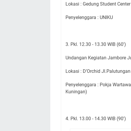
Lokasi : Gedung Student Center
Penyelenggara : UNIKU
3. Pkl. 12.30 - 13.30 WIB (60')
Undangan Kegiatan Jambore Ju
Lokasi : D’Orchid Jl.Palutunga
Penyelenggara : Pokja Wartawa
Kuningan)
4. Pkl. 13.00 - 14.30 WIB (90')