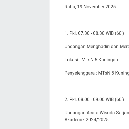
Rabu, 19 November 2025
1. Pkl. 07.30 - 08.30 WIB (60')
Undangan Menghadiri dan Mer
Lokasi : MTsN 5 Kuningan.
Penyelenggara : MTsN 5 Kunin
2. Pkl. 08.00 - 09.00 WIB (60')
Undangan Acara Wisuda Sarjan
Akademik 2024/2025