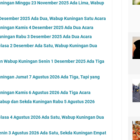
uningan Minggu 23 November 2025 Ada Lima, Wabup
 Desember 2025 Ada Dua, Wabup Kuningan Satu Acara
uningan Kamis 4 Desember 2025 Ada Dua Acara
ningan Rabu 3 Desember 2025 Ada Dua Acara
elasa 2 Desember Ada Satu, Wabup Kuningan Dua
an Wabup Kuningan Senin 1 Desember 2025 Ada Tiga
ningan Jumat 7 Agustus 2026 Ada Tiga, Tapi yang
ningan Kamis 6 Agustus 2026 Ada Tiga Acara
Wabup dan Sekda Kuningan Rabu 5 Agustus 2026
elasa 4 Agustus 2026 Ada Satu, Wabup Kuningan Dua
nin 3 Agustus 2026 Ada Satu, Sekda Kuningan Empat