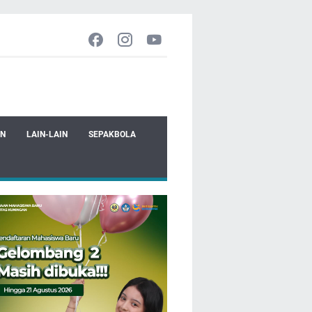
EN
LAIN-LAIN
SEPAKBOLA