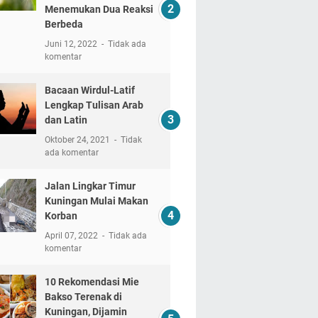
Menemukan Dua Reaksi
Berbeda
Juni 12, 2022
Tidak ada
komentar
Bacaan Wirdul-Latif
Lengkap Tulisan Arab
dan Latin
Oktober 24, 2021
Tidak
ada komentar
Jalan Lingkar Timur
Kuningan Mulai Makan
Korban
April 07, 2022
Tidak ada
komentar
10 Rekomendasi Mie
Bakso Terenak di
Kuningan, Dijamin