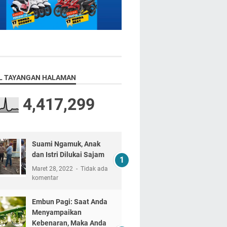
L TAYANGAN HALAMAN
4,417,299
Suami Ngamuk, Anak
dan Istri Dilukai Sajam
Maret 28, 2022
Tidak ada
komentar
Embun Pagi: Saat Anda
Menyampaikan
Kebenaran, Maka Anda