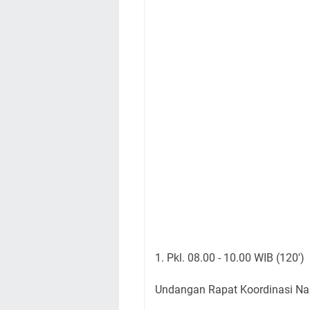
1. Pkl. 08.00 - 10.00 WIB (120')
Undangan Rapat Koordinasi Na