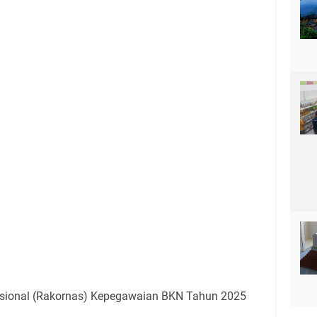
sional (Rakornas) Kepegawaian BKN Tahun 2025