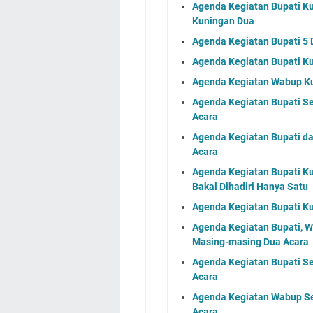
Agenda Kegiatan Bupati K
Kuningan Dua
Agenda Kegiatan Bupati 5
Agenda Kegiatan Bupati K
Agenda Kegiatan Wabup Ku
Agenda Kegiatan Bupati S
Acara
Agenda Kegiatan Bupati d
Acara
Agenda Kegiatan Bupati Ku
Bakal Dihadiri Hanya Satu
Agenda Kegiatan Bupati Ku
Agenda Kegiatan Bupati, 
Masing-masing Dua Acara
Agenda Kegiatan Bupati S
Acara
Agenda Kegiatan Wabup Se
Acara