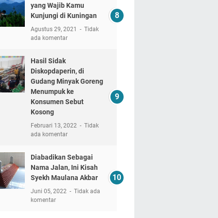
yang Wajib Kamu
Kunjungi di Kuningan
Agustus 29, 2021
Tidak
ada komentar
Hasil Sidak
Diskopdaperin, di
Gudang Minyak Goreng
Menumpuk ke
Konsumen Sebut
Kosong
Februari 13, 2022
Tidak
ada komentar
Diabadikan Sebagai
Nama Jalan, Ini Kisah
Syekh Maulana Akbar
Juni 05, 2022
Tidak ada
komentar