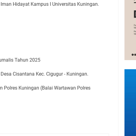
 Iman Hidayat Kampus I Universitas Kuningan.
rnalis Tahun 2025
n Desa Cisantana Kec. Cigugur - Kuningan.
n Polres Kuningan (Balai Wartawan Polres