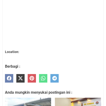
Location:
Berbagi :
Anda mungkin menyukai postingan ini :