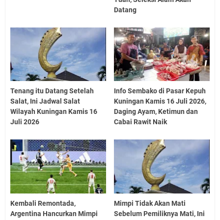
Datang
Tenang itu Datang Setelah
Info Sembako di Pasar Kepuh
Salat, Ini Jadwal Salat
Kuningan Kamis 16 Juli 2026,
Wilayah Kuningan Kamis 16
Daging Ayam, Ketimun dan
Juli 2026
Cabai Rawit Naik
Kembali Remontada,
Mimpi Tidak Akan Mati
Argentina Hancurkan Mimpi
Sebelum Pemiliknya Mati, Ini