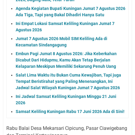
Agenda Kegiatan Bupati Kuningan Jumat 7 Agustus 2026
Ada Tiga, Tapi yang Bakal Dihadiri Hanya Satu
Ini Empat Lokasi Samsat Keliling Kuningan Jumat 7
Agustus 2026
Jumat 7 Agustus 2026 Mobil SIM Keliling Ada di
Kecamatan Sindangagung
Embun Pagi Jumat 8 Agustus 2026: Jika Keberkahan
Dicabut Dari Hidupmu, Kamu Akan Tetap Berjalan
Kelaparan Meskipun Memiliki Sekarung Penuh Uang
Salat Lima Waktu itu Bukan Cuma Kewajiban, Tapi juga
Tempat Beristirahat yang Paling Menenangkan, Ini
Jadwal Salat Wilayah Kuningan Jumat 7 Agustus 2026
Ini Jadwal Samsat Keliling Kuningan Minggu 21 Juni
2026
Samsat Keliling Kuningan Rabu 17 Juni 2026 Ada di Sini!
Rabu Balai Desa Mekarsari Cipicung, Pasar Ciawigebang