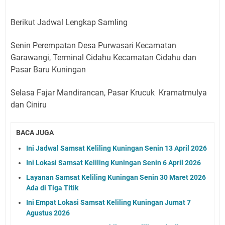
Berikut Jadwal Lengkap Samling
Senin Perempatan Desa Purwasari Kecamatan
Garawangi, Terminal Cidahu Kecamatan Cidahu dan
Pasar Baru Kuningan
Selasa Fajar Mandirancan, Pasar Krucuk Kramatmulya
dan Ciniru
BACA JUGA
Ini Jadwal Samsat Keliling Kuningan Senin 13 April 2026
Ini Lokasi Samsat Keliling Kuningan Senin 6 April 2026
Layanan Samsat Keliling Kuningan Senin 30 Maret 2026
Ada di Tiga Titik
Ini Empat Lokasi Samsat Keliling Kuningan Jumat 7
Agustus 2026