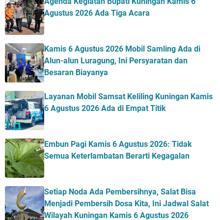
Agenda Kegiatan Bupati Kuningan Kamis 6
Agustus 2026 Ada Tiga Acara
Kamis 6 Agustus 2026 Mobil Samling Ada di
Alun-alun Luragung, Ini Persyaratan dan
Besaran Biayanya
Layanan Mobil Samsat Keliling Kuningan Kamis
6 Agustus 2026 Ada di Empat Titik
Embun Pagi Kamis 6 Agustus 2026: Tidak
Semua Keterlambatan Berarti Kegagalan
Setiap Noda Ada Pembersihnya, Salat Bisa
Menjadi Pembersih Dosa Kita, Ini Jadwal Salat
Wilayah Kuningan Kamis 6 Agustus 2026