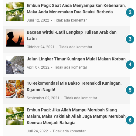
Embun Pagi: Saat Anda Menyampaikan Kebenaran,
Maka Anda Menemukan Dua Reaksi Berbeda
Juni 12, 2022
Tidak ada komentar
Bacaan Wirdul-Latif Lengkap Tulisan Arab dan
Latin
Oktober 24, 2021
Tidak ada komentar
Jalan Lingkar Timur Kuningan Mulai Makan Korban
April 07, 2022
Tidak ada komentar
10 Rekomendasi Mie Bakso Terenak di Kuningan,
Dijamin Nagih!
September 02, 2021
Tidak ada komentar
Embun Pagi: Jika Allah Mampu Merubah Siang
Malam, Maka Yakinlah Allah Juga Mampu Merubah
Kecewa Menjadi Bahagia
Juli 24, 2022
Tidak ada komentar