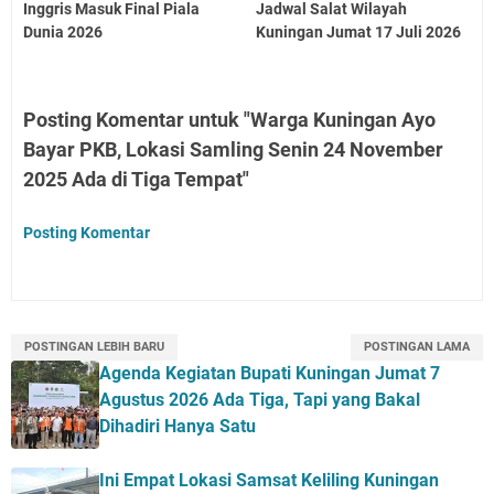
Inggris Masuk Final Piala
Jadwal Salat Wilayah
Dunia 2026
Kuningan Jumat 17 Juli 2026
Posting Komentar untuk "Warga Kuningan Ayo
Bayar PKB, Lokasi Samling Senin 24 November
2025 Ada di Tiga Tempat"
Posting Komentar
POSTINGAN LEBIH BARU
POSTINGAN LAMA
Agenda Kegiatan Bupati Kuningan Jumat 7
Agustus 2026 Ada Tiga, Tapi yang Bakal
Dihadiri Hanya Satu
Ini Empat Lokasi Samsat Keliling Kuningan