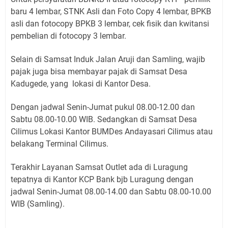
baru 4 lembar, STNK Asli dan Foto Copy 4 lembar, BPKB
asli dan fotocopy BPKB 3 lembar, cek fisik dan kwitansi
pembelian di fotocopy 3 lembar.
Selain di Samsat Induk Jalan Aruji dan Samling, wajib
pajak juga bisa membayar pajak di Samsat Desa
Kadugede, yang lokasi di Kantor Desa.
Dengan jadwal Senin-Jumat pukul 08.00-12.00 dan
Sabtu 08.00-10.00 WIB. Sedangkan di Samsat Desa
Cilimus Lokasi Kantor BUMDes Andayasari Cilimus atau
belakang Terminal Cilimus.
Terakhir Layanan Samsat Outlet ada di Luragung
tepatnya di Kantor KCP Bank bjb Luragung dengan
jadwal Senin-Jumat 08.00-14.00 dan Sabtu 08.00-10.00
WIB (Samling).