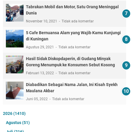
Tabrakan Mobil dan Motor, Satu Orang Meninggal
Dunia
November 10, 2021
Tidak ada komentar
5 Cafe Bernuansa Alam yang Wajib Kamu Kunjungi
di Kuningan
Agustus 29, 2021
Tidak ada komentar
Hasil Sidak Diskopdaperin, di Gudang Minyak
Goreng Menumpuk ke Konsumen Sebut Kosong
Februari 13, 2022
Tidak ada komentar
Diabadikan Sebagai Nama Jalan, Ini Kisah Syekh
Maulana Akbar
Juni 05, 2022
Tidak ada komentar
2026
(1410)
Agustus
(51)
Juli
(216)