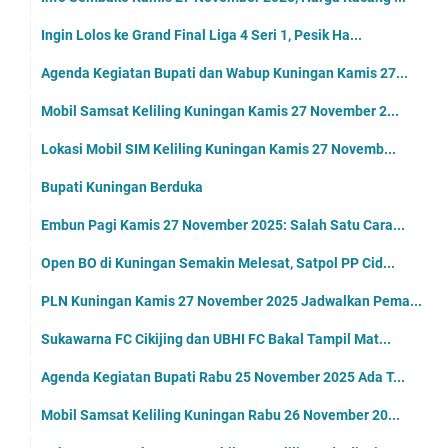
Ingin Lolos ke Grand Final Liga 4 Seri 1, Pesik Ha...
Agenda Kegiatan Bupati dan Wabup Kuningan Kamis 27...
Mobil Samsat Keliling Kuningan Kamis 27 November 2...
Lokasi Mobil SIM Keliling Kuningan Kamis 27 Novemb...
Bupati Kuningan Berduka
Embun Pagi Kamis 27 November 2025: Salah Satu Cara...
Open BO di Kuningan Semakin Melesat, Satpol PP Cid...
PLN Kuningan Kamis 27 November 2025 Jadwalkan Pema...
Sukawarna FC Cikijing dan UBHI FC Bakal Tampil Mat...
Agenda Kegiatan Bupati Rabu 25 November 2025 Ada T...
Mobil Samsat Keliling Kuningan Rabu 26 November 20...