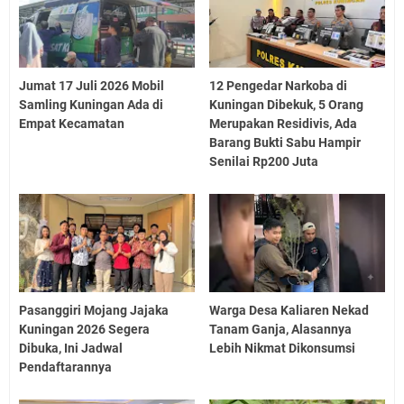
Jumat 17 Juli 2026 Mobil
12 Pengedar Narkoba di
Samling Kuningan Ada di
Kuningan Dibekuk, 5 Orang
Empat Kecamatan
Merupakan Residivis, Ada
Barang Bukti Sabu Hampir
Senilai Rp200 Juta
Pasanggiri Mojang Jajaka
Warga Desa Kaliaren Nekad
Kuningan 2026 Segera
Tanam Ganja, Alasannya
Dibuka, Ini Jadwal
Lebih Nikmat Dikonsumsi
Pendaftarannya