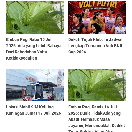
Embun Pagi Rabu 15 Juli
Diikuti Tujuh Klub, Ini Jadwal
2026: Ada yang Lebih Bahaya
Lengkap Turnamen Voli BNR
Dari Kebodohan Yaitu
Cup 2026
Ketidakpedulian
Lokasi Mobil SIM Keliling
Embun Pagi Kamis 16 Juli
Kuningan Jumat 17 Juli 2026
2026: Dunia Tidak Ada yang
Abadi Termasuk Masa
Jayamu, Menunduklah Sedikit
Tuan, Seleksi Alam Akan