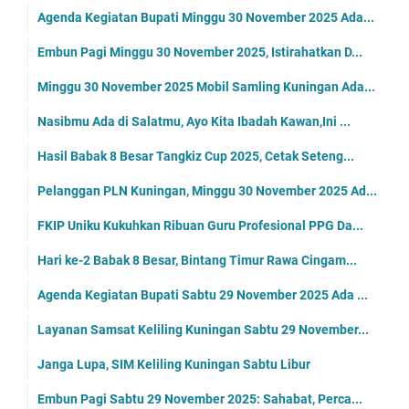
Agenda Kegiatan Bupati Minggu 30 November 2025 Ada...
Embun Pagi Minggu 30 November 2025, Istirahatkan D...
Minggu 30 November 2025 Mobil Samling Kuningan Ada...
Nasibmu Ada di Salatmu, Ayo Kita Ibadah Kawan,Ini ...
Hasil Babak 8 Besar Tangkiz Cup 2025, Cetak Seteng...
Pelanggan PLN Kuningan, Minggu 30 November 2025 Ad...
FKIP Uniku Kukuhkan Ribuan Guru Profesional PPG Da...
Hari ke-2 Babak 8 Besar, Bintang Timur Rawa Cingam...
Agenda Kegiatan Bupati Sabtu 29 November 2025 Ada ...
Layanan Samsat Keliling Kuningan Sabtu 29 November...
Janga Lupa, SIM Keliling Kuningan Sabtu Libur
Embun Pagi Sabtu 29 November 2025: Sahabat, Perca...