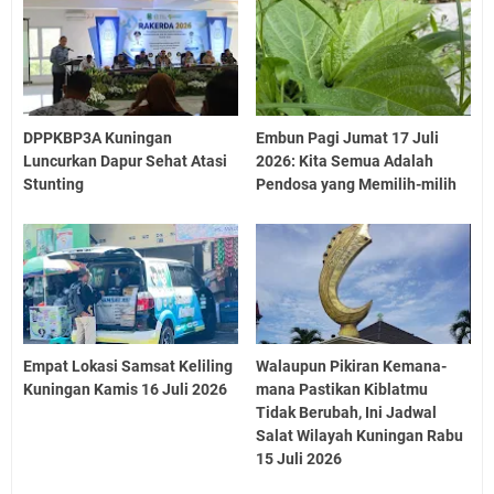
DPPKBP3A Kuningan
Embun Pagi Jumat 17 Juli
Luncurkan Dapur Sehat Atasi
2026: Kita Semua Adalah
Stunting
Pendosa yang Memilih-milih
Empat Lokasi Samsat Keliling
Walaupun Pikiran Kemana-
Kuningan Kamis 16 Juli 2026
mana Pastikan Kiblatmu
Tidak Berubah, Ini Jadwal
Salat Wilayah Kuningan Rabu
15 Juli 2026