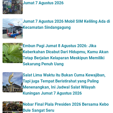
Jumat 7 Agustus 2026
Jumat 7 Agustus 2026 Mobil SIM Keliling Ada di
Kecamatan Sindangagung
Embun Pagi Jumat 8 Agustus 2026: Jika
Keberkahan Dicabut Dari Hidupmu, Kamu Akan
Tetap Berjalan Kelaparan Meskipun Memiliki
Sekarung Penuh Uang
Salat Lima Waktu itu Bukan Cuma Kewajiban,
Tapi juga Tempat Beristirahat yang Paling
Menenangkan, Ini Jadwal Salat Wilayah
Kuningan Jumat 7 Agustus 2026
Nobar Final Piala Presiden 2026 Bersama Kebo
Bule Sangat Seru