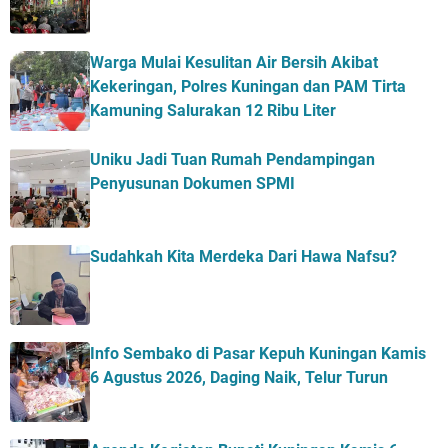
Warga Mulai Kesulitan Air Bersih Akibat
Kekeringan, Polres Kuningan dan PAM Tirta
Kamuning Salurakan 12 Ribu Liter
Uniku Jadi Tuan Rumah Pendampingan
Penyusunan Dokumen SPMI
Sudahkah Kita Merdeka Dari Hawa Nafsu?
Info Sembako di Pasar Kepuh Kuningan Kamis
6 Agustus 2026, Daging Naik, Telur Turun