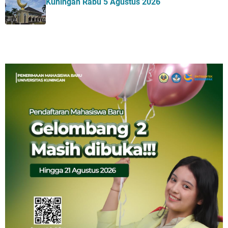
Kuningan Rabu 5 Agustus 2026