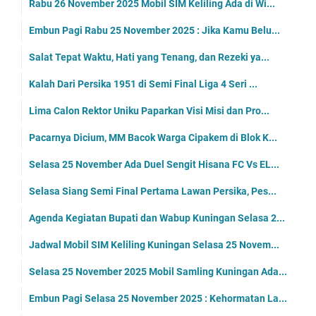
Rabu 26 November 2025 Mobil SIM Keliling Ada di Wi...
Embun Pagi Rabu 25 November 2025 : Jika Kamu Belu...
Salat Tepat Waktu, Hati yang Tenang, dan Rezeki ya...
Kalah Dari Persika 1951 di Semi Final Liga 4 Seri ...
Lima Calon Rektor Uniku Paparkan Visi Misi dan Pro...
Pacarnya Dicium, MM Bacok Warga Cipakem di Blok K...
Selasa 25 November Ada Duel Sengit Hisana FC Vs EL...
Selasa Siang Semi Final Pertama Lawan Persika, Pes...
Agenda Kegiatan Bupati dan Wabup Kuningan Selasa 2...
Jadwal Mobil SIM Keliling Kuningan Selasa 25 Novem...
Selasa 25 November 2025 Mobil Samling Kuningan Ada...
Embun Pagi Selasa 25 November 2025 : Kehormatan La...