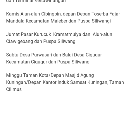
dan Terminal Kertawinangun
Kamis Alun-alun Cibingbin, depan Depan Toserba Fajar
Mandala Kecamatan Maleber dan Puspa Siliwangi
Jumat Pasar Kurucuk Kramatmulya dan Alun-alun
Ciawigebang dan Puspa Siliwangi
Sabtu Desa Purwasari dan Balai Desa Cigugur
Kecamatan Cigugur dan Puspa Siliwangi
Minggu Taman Kota/Depan Masjid Agung
Kuningan/Depan Kantor Induk Samsat Kuningan, Taman
Cilimus