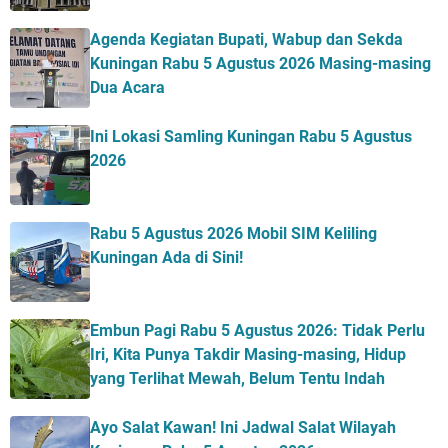
Agenda Kegiatan Bupati, Wabup dan Sekda
Kuningan Rabu 5 Agustus 2026 Masing-masing
Dua Acara
Ini Lokasi Samling Kuningan Rabu 5 Agustus
2026
Rabu 5 Agustus 2026 Mobil SIM Keliling
Kuningan Ada di Sini!
Embun Pagi Rabu 5 Agustus 2026: Tidak Perlu
Iri, Kita Punya Takdir Masing-masing, Hidup
yang Terlihat Mewah, Belum Tentu Indah
Ayo Salat Kawan! Ini Jadwal Salat Wilayah