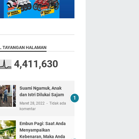
L TAYANGAN HALAMAN
4,411,630
Suami Ngamuk, Anak
dan Istri Dilukai Sajam
Maret 28, 2022
Tidak ada
komentar
Embun Pagi: Saat Anda
Menyampaikan
Kebenaran, Maka Anda