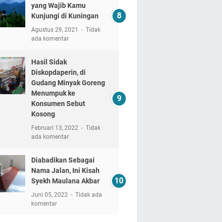
yang Wajib Kamu
Kunjungi di Kuningan
Agustus 29, 2021
Tidak
ada komentar
Hasil Sidak
Diskopdaperin, di
Gudang Minyak Goreng
Menumpuk ke
Konsumen Sebut
Kosong
Februari 13, 2022
Tidak
ada komentar
Diabadikan Sebagai
Nama Jalan, Ini Kisah
Syekh Maulana Akbar
Juni 05, 2022
Tidak ada
komentar