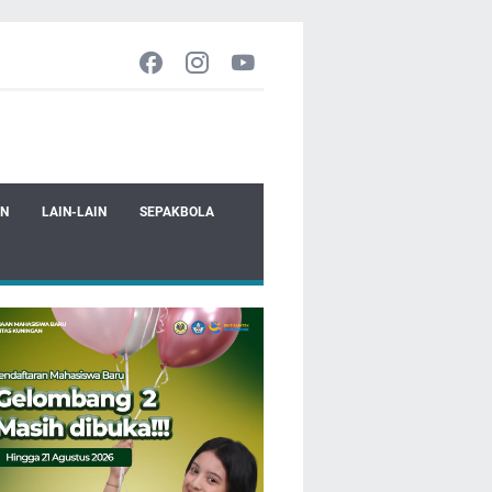
EN
LAIN-LAIN
SEPAKBOLA