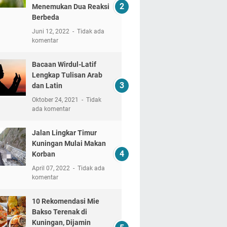
Menemukan Dua Reaksi
Berbeda
Juni 12, 2022
Tidak ada
komentar
Bacaan Wirdul-Latif
Lengkap Tulisan Arab
dan Latin
Oktober 24, 2021
Tidak
ada komentar
Jalan Lingkar Timur
Kuningan Mulai Makan
Korban
April 07, 2022
Tidak ada
komentar
10 Rekomendasi Mie
Bakso Terenak di
Kuningan, Dijamin