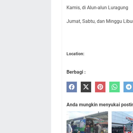
Kamis, di Alun-alun Luragung
Jumat, Sabtu, dan Minggu Libu
Location:
Berbagi :
Anda mungkin menyukai posting