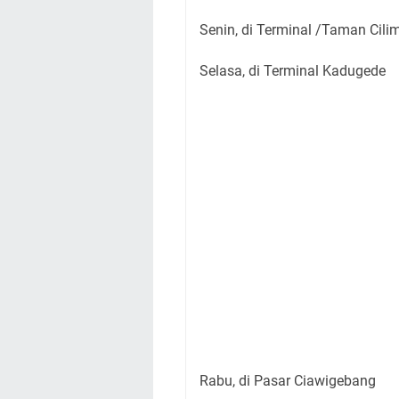
Senin, di Terminal /Taman Cili
Selasa, di Terminal Kadugede
Rabu, di Pasar Ciawigebang