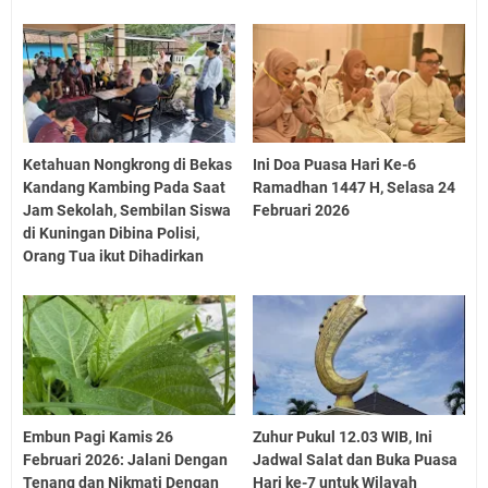
Ketahuan Nongkrong di Bekas
Ini Doa Puasa Hari Ke-6
Kandang Kambing Pada Saat
Ramadhan 1447 H, Selasa 24
Jam Sekolah, Sembilan Siswa
Februari 2026
di Kuningan Dibina Polisi,
Orang Tua ikut Dihadirkan
Embun Pagi Kamis 26
Zuhur Pukul 12.03 WIB, Ini
Februari 2026: Jalani Dengan
Jadwal Salat dan Buka Puasa
Tenang dan Nikmati Dengan
Hari ke-7 untuk Wilayah