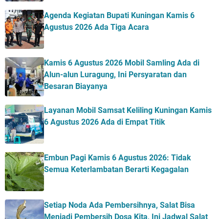
Agenda Kegiatan Bupati Kuningan Kamis 6
Agustus 2026 Ada Tiga Acara
Kamis 6 Agustus 2026 Mobil Samling Ada di
Alun-alun Luragung, Ini Persyaratan dan
Besaran Biayanya
Layanan Mobil Samsat Keliling Kuningan Kamis
6 Agustus 2026 Ada di Empat Titik
Embun Pagi Kamis 6 Agustus 2026: Tidak
Semua Keterlambatan Berarti Kegagalan
Setiap Noda Ada Pembersihnya, Salat Bisa
Menjadi Pembersih Dosa Kita, Ini Jadwal Salat