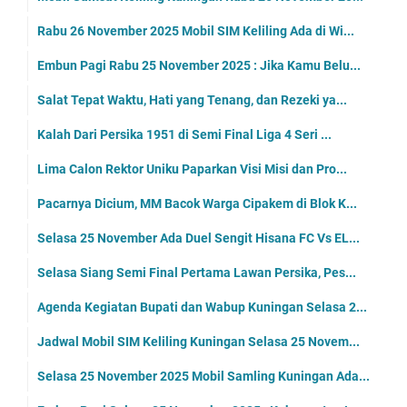
Rabu 26 November 2025 Mobil SIM Keliling Ada di Wi...
Embun Pagi Rabu 25 November 2025 : Jika Kamu Belu...
Salat Tepat Waktu, Hati yang Tenang, dan Rezeki ya...
Kalah Dari Persika 1951 di Semi Final Liga 4 Seri ...
Lima Calon Rektor Uniku Paparkan Visi Misi dan Pro...
Pacarnya Dicium, MM Bacok Warga Cipakem di Blok K...
Selasa 25 November Ada Duel Sengit Hisana FC Vs EL...
Selasa Siang Semi Final Pertama Lawan Persika, Pes...
Agenda Kegiatan Bupati dan Wabup Kuningan Selasa 2...
Jadwal Mobil SIM Keliling Kuningan Selasa 25 Novem...
Selasa 25 November 2025 Mobil Samling Kuningan Ada...