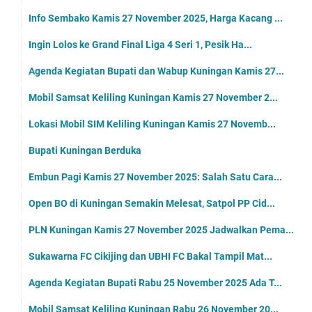
Info Sembako Kamis 27 November 2025, Harga Kacang ...
Ingin Lolos ke Grand Final Liga 4 Seri 1, Pesik Ha...
Agenda Kegiatan Bupati dan Wabup Kuningan Kamis 27...
Mobil Samsat Keliling Kuningan Kamis 27 November 2...
Lokasi Mobil SIM Keliling Kuningan Kamis 27 Novemb...
Bupati Kuningan Berduka
Embun Pagi Kamis 27 November 2025: Salah Satu Cara...
Open BO di Kuningan Semakin Melesat, Satpol PP Cid...
PLN Kuningan Kamis 27 November 2025 Jadwalkan Pema...
Sukawarna FC Cikijing dan UBHI FC Bakal Tampil Mat...
Agenda Kegiatan Bupati Rabu 25 November 2025 Ada T...
Mobil Samsat Keliling Kuningan Rabu 26 November 20...