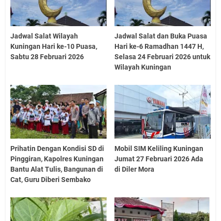
Jadwal Salat Wilayah
Jadwal Salat dan Buka Puasa
Kuningan Hari ke-10 Puasa,
Hari ke-6 Ramadhan 1447 H,
Sabtu 28 Februari 2026
Selasa 24 Februari 2026 untuk
Wilayah Kuningan
Prihatin Dengan Kondisi SD di
Mobil SIM Keliling Kuningan
Pinggiran, Kapolres Kuningan
Jumat 27 Februari 2026 Ada
Bantu Alat Tulis, Bangunan di
di Diler Mora
Cat, Guru Diberi Sembako