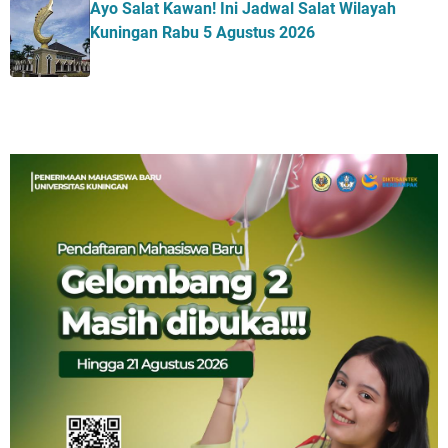
Ayo Salat Kawan! Ini Jadwal Salat Wilayah
Kuningan Rabu 5 Agustus 2026