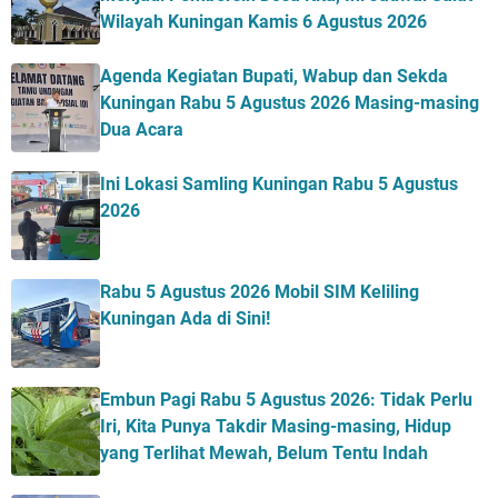
Wilayah Kuningan Kamis 6 Agustus 2026
Agenda Kegiatan Bupati, Wabup dan Sekda
Kuningan Rabu 5 Agustus 2026 Masing-masing
Dua Acara
Ini Lokasi Samling Kuningan Rabu 5 Agustus
2026
Rabu 5 Agustus 2026 Mobil SIM Keliling
Kuningan Ada di Sini!
Embun Pagi Rabu 5 Agustus 2026: Tidak Perlu
Iri, Kita Punya Takdir Masing-masing, Hidup
yang Terlihat Mewah, Belum Tentu Indah