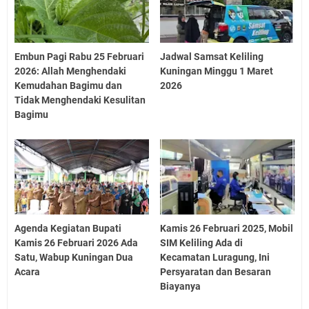
Embun Pagi Rabu 25 Februari
Jadwal Samsat Keliling
2026: Allah Menghendaki
Kuningan Minggu 1 Maret
Kemudahan Bagimu dan
2026
Tidak Menghendaki Kesulitan
Bagimu
Agenda Kegiatan Bupati
Kamis 26 Februari 2025, Mobil
Kamis 26 Februari 2026 Ada
SIM Keliling Ada di
Satu, Wabup Kuningan Dua
Kecamatan Luragung, Ini
Acara
Persyaratan dan Besaran
Biayanya