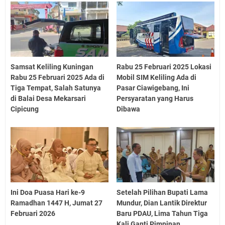
Samsat Keliling Kuningan
Rabu 25 Februari 2025 Lokasi
Rabu 25 Februari 2025 Ada di
Mobil SIM Keliling Ada di
Tiga Tempat, Salah Satunya
Pasar Ciawigebang, Ini
di Balai Desa Mekarsari
Persyaratan yang Harus
Cipicung
Dibawa
Ini Doa Puasa Hari ke-9
Setelah Pilihan Bupati Lama
Ramadhan 1447 H, Jumat 27
Mundur, Dian Lantik Direktur
Februari 2026
Baru PDAU, Lima Tahun Tiga
Kali Ganti Pimpinan