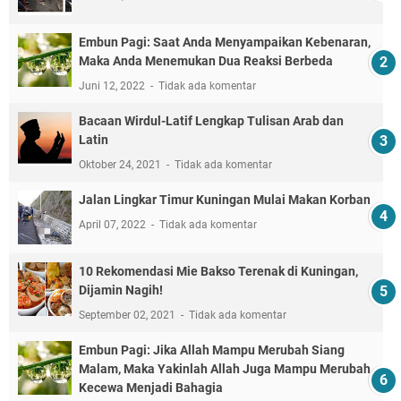
Embun Pagi: Saat Anda Menyampaikan Kebenaran,
Maka Anda Menemukan Dua Reaksi Berbeda
Juni 12, 2022
Tidak ada komentar
Bacaan Wirdul-Latif Lengkap Tulisan Arab dan
Latin
Oktober 24, 2021
Tidak ada komentar
Jalan Lingkar Timur Kuningan Mulai Makan Korban
April 07, 2022
Tidak ada komentar
10 Rekomendasi Mie Bakso Terenak di Kuningan,
Dijamin Nagih!
September 02, 2021
Tidak ada komentar
Embun Pagi: Jika Allah Mampu Merubah Siang
Malam, Maka Yakinlah Allah Juga Mampu Merubah
Kecewa Menjadi Bahagia