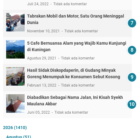
Juli 24, 2022
Tidak ada komentar
Tabrakan Mobil dan Motor, Satu Orang Meninggal
Dunia
November 10, 2021
Tidak ada komentar
5 Cafe Bernuansa Alam yang Wajib Kamu Kunjungi
di Kuningan
Agustus 29, 2021
Tidak ada komentar
Hasil Sidak Diskopdaperin, di Gudang Minyak
Goreng Menumpuk ke Konsumen Sebut Kosong
Februari 13, 2022
Tidak ada komentar
Diabadikan Sebagai Nama Jalan, Ini Kisah Syekh
Maulana Akbar
Juni 05, 2022
Tidak ada komentar
2026
(1410)
Agustus
(51)