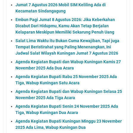
Jumat 7 Agustus 2026 Mobil SIM Keliling Ada di
Kecamatan Sindangagung
Embun Pagi Jumat 8 Agustus 2026: Jika Keberkahan
Dicabut Dari Hidupmu, Kamu Akan Tetap Berjalan
Kelaparan Meskipun Memiliki Sekarung Penuh Uang
Salat Lima Waktu itu Bukan Cuma Kewajiban, Tapi juga
Tempat Beristirahat yang Paling Menenangkan, Ini
Jadwal Salat Wilayah Kuningan Jumat 7 Agustus 2026
Agenda Kegiatan Bupati dan Wabup Kuningan Kamis 27
November 2025 Ada Dua Acara
Agenda Kegiatan Bupati Rabu 25 November 2025 Ada
Tiga, Wabup Kuningan Satu Acara
Agenda Kegiatan Bupati dan Wabup Kuningan Selasa 25
November 2025 Ada Tiga Acara
Agenda Kegiatan Bupati Senin 24 November 2025 Ada
Tiga, Wabup Kuningan Dua Acara
Agenda Kegiatan Bupati Kuningan Minggu 23 November
2025 Ada Lima, Wabup Kuningan Dua