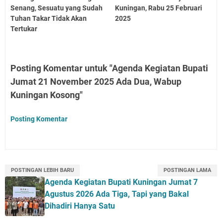
Senang, Sesuatu yang Sudah
Kuningan, Rabu 25 Februari
Tuhan Takar Tidak Akan
2025
Tertukar
Posting Komentar untuk "Agenda Kegiatan Bupati
Jumat 21 November 2025 Ada Dua, Wabup
Kuningan Kosong"
Posting Komentar
POSTINGAN LEBIH BARU
POSTINGAN LAMA
Agenda Kegiatan Bupati Kuningan Jumat 7
Agustus 2026 Ada Tiga, Tapi yang Bakal
Dihadiri Hanya Satu