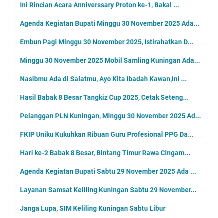
Ini Rincian Acara Anniverssary Proton ke-1, Bakal ...
Agenda Kegiatan Bupati Minggu 30 November 2025 Ada...
Embun Pagi Minggu 30 November 2025, Istirahatkan D...
Minggu 30 November 2025 Mobil Samling Kuningan Ada...
Nasibmu Ada di Salatmu, Ayo Kita Ibadah Kawan,Ini ...
Hasil Babak 8 Besar Tangkiz Cup 2025, Cetak Seteng...
Pelanggan PLN Kuningan, Minggu 30 November 2025 Ad...
FKIP Uniku Kukuhkan Ribuan Guru Profesional PPG Da...
Hari ke-2 Babak 8 Besar, Bintang Timur Rawa Cingam...
Agenda Kegiatan Bupati Sabtu 29 November 2025 Ada ...
Layanan Samsat Keliling Kuningan Sabtu 29 November...
Janga Lupa, SIM Keliling Kuningan Sabtu Libur