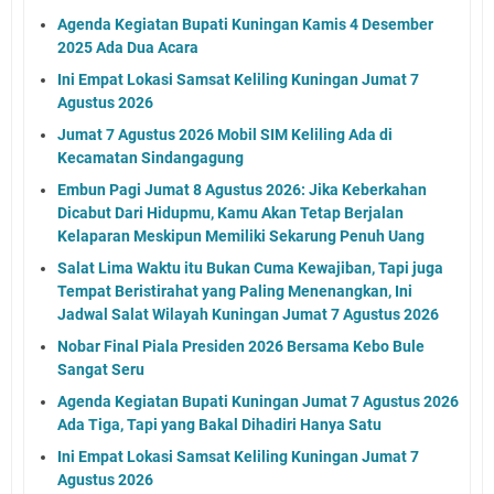
Agenda Kegiatan Bupati Kuningan Kamis 4 Desember
2025 Ada Dua Acara
Ini Empat Lokasi Samsat Keliling Kuningan Jumat 7
Agustus 2026
Jumat 7 Agustus 2026 Mobil SIM Keliling Ada di
Kecamatan Sindangagung
Embun Pagi Jumat 8 Agustus 2026: Jika Keberkahan
Dicabut Dari Hidupmu, Kamu Akan Tetap Berjalan
Kelaparan Meskipun Memiliki Sekarung Penuh Uang
Salat Lima Waktu itu Bukan Cuma Kewajiban, Tapi juga
Tempat Beristirahat yang Paling Menenangkan, Ini
Jadwal Salat Wilayah Kuningan Jumat 7 Agustus 2026
Nobar Final Piala Presiden 2026 Bersama Kebo Bule
Sangat Seru
Agenda Kegiatan Bupati Kuningan Jumat 7 Agustus 2026
Ada Tiga, Tapi yang Bakal Dihadiri Hanya Satu
Ini Empat Lokasi Samsat Keliling Kuningan Jumat 7
Agustus 2026