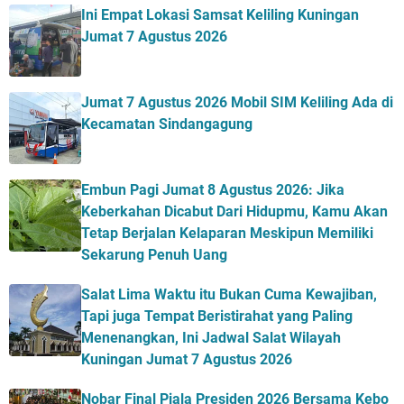
Ini Empat Lokasi Samsat Keliling Kuningan
Jumat 7 Agustus 2026
Jumat 7 Agustus 2026 Mobil SIM Keliling Ada di
Kecamatan Sindangagung
Embun Pagi Jumat 8 Agustus 2026: Jika
Keberkahan Dicabut Dari Hidupmu, Kamu Akan
Tetap Berjalan Kelaparan Meskipun Memiliki
Sekarung Penuh Uang
Salat Lima Waktu itu Bukan Cuma Kewajiban,
Tapi juga Tempat Beristirahat yang Paling
Menenangkan, Ini Jadwal Salat Wilayah
Kuningan Jumat 7 Agustus 2026
Nobar Final Piala Presiden 2026 Bersama Kebo