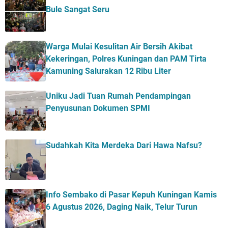
Bule Sangat Seru
Warga Mulai Kesulitan Air Bersih Akibat
Kekeringan, Polres Kuningan dan PAM Tirta
Kamuning Salurakan 12 Ribu Liter
Uniku Jadi Tuan Rumah Pendampingan
Penyusunan Dokumen SPMI
Sudahkah Kita Merdeka Dari Hawa Nafsu?
Info Sembako di Pasar Kepuh Kuningan Kamis
6 Agustus 2026, Daging Naik, Telur Turun