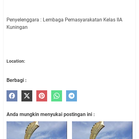
Penyelenggara : Lembaga Pemasyarakatan Kelas IIA
Kuningan
Location:
Berbagi :
Anda mungkin menyukai postingan ini :