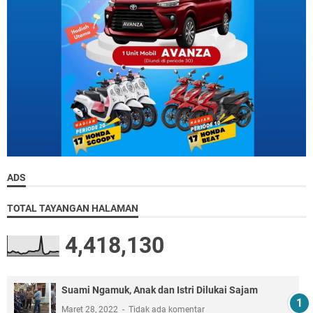
ADS
TOTAL TAYANGAN HALAMAN
4,418,130
Suami Ngamuk, Anak dan Istri Dilukai Sajam
Maret 28, 2022
Tidak ada komentar