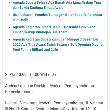
Agenda Bupati Selasa Ada Bupati Ada Lima, Wabup Tiga
dan Sekda Kuninga Empat Acara
Usai Lebaran, Pemdes Tundagan Gelar Babarit, Perantau
Ikut Hadir
Agenda Kegiatan Bupati Senin 8 Desember 2025 Ada
Empat, Wabup Kuningan Dua Acara
Agenda Kegiatan Bupati Kuningan Minggu 7 Desember
2025 Ada Tiga Acara, Salah Satunya Soft Opening D’Jons
Pool Family Billiard and Cafe
2. Pkl. 13.00 - 14.00 WIB (60')
Audensi dengan Direktur Jenderal Pemasyarakatan
Kemenkumham
Lokasi : Direktorat Jenderal Pemasyarakatan, Jl. Veteran
III No.11, Gambir, Central Jakarta City, Jakarta 10110