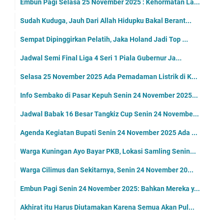
Embun Pagi Selasa 25 November 2025 : Kehormatan La...
Sudah Kuduga, Jauh Dari Allah Hidupku Bakal Berant...
Sempat Dipinggirkan Pelatih, Jaka Holand Jadi Top ...
Jadwal Semi Final Liga 4 Seri 1 Piala Gubernur Ja...
Selasa 25 November 2025 Ada Pemadaman Listrik di K...
Info Sembako di Pasar Kepuh Senin 24 November 2025...
Jadwal Babak 16 Besar Tangkiz Cup Senin 24 Novembe...
Agenda Kegiatan Bupati Senin 24 November 2025 Ada ...
Warga Kuningan Ayo Bayar PKB, Lokasi Samling Senin...
Warga Cilimus dan Sekitarnya, Senin 24 November 20...
Embun Pagi Senin 24 November 2025: Bahkan Mereka y...
Akhirat itu Harus Diutamakan Karena Semua Akan Pul...