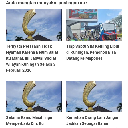
Anda mungkin menyukai postingan ini :
Ternyata Perasaan Tidak
Tiap Sabtu SIM Keliling Libur
Nyaman Karena Belum Salat
di Kuningan, Pemohon Bisa
Itu Mahal, Ini Jadwal Sholat
Datang ke Mapolres
Wilayah Kuningan Selasa 3
Februari 2026
Selama Kamu Masih Ingin
Kematian Orang Lain Jangan
Memperbaiki Diri, Itu
Jadikan Sebagai Bahan