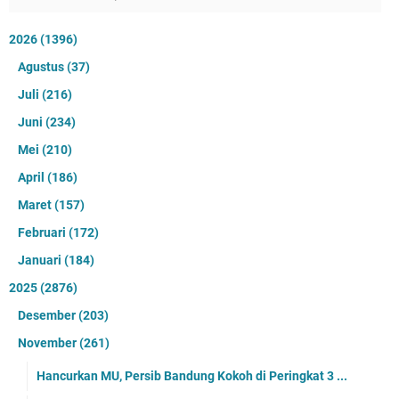
2026
(1396)
Agustus
(37)
Juli
(216)
Juni
(234)
Mei
(210)
April
(186)
Maret
(157)
Februari
(172)
Januari
(184)
2025
(2876)
Desember
(203)
November
(261)
Hancurkan MU, Persib Bandung Kokoh di Peringkat 3 ...