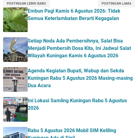
POSTINGAN LEBIH BARU
POSTINGAN LAMA
Embun Pagi Kamis 6 Agustus 2026: Tidak
Semua Keterlambatan Berarti Kegagalan
Setiap Noda Ada Pembersihnya, Salat Bisa
Menjadi Pembersih Dosa Kita, Ini Jadwal Salat
Wilayah Kuningan Kamis 6 Agustus 2026
Agenda Kegiatan Bupati, Wabup dan Sekda
Kuningan Rabu 5 Agustus 2026 Masing-masing
Dua Acara
Ini Lokasi Samling Kuningan Rabu 5 Agustus
2026
Rabu 5 Agustus 2026 Mobil SIM Keliling
Kuningan Ada di Sini!