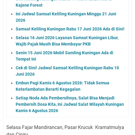
Kajene Forest
Ini Jadwal Samsat Keliling Kuningan Minggu 21 Juni
2026
Samsat Keliling Kuningan Rabu 17 Juni 2026 Ada di Sini!
Selasa 16 Juni 2026 Layanan Samsat Kuningan Libur,
Wajib Pajak Masih Bisa Membayar PKB
Senin 15 Juni 2026 Mobil Samling Kuningan Ada di
Tempat Ini
Cek di Sini! Jadwal Samsat Keliling Kuningan Rabu 10
Juni 2026
Embun Pagi Kamis 6 Agustus 2026: Tidak Semua
Keterlambatan Berarti Kegagalan
Setiap Noda Ada Pembersihnya, Salat Bisa Menjadi
Pembersih Dosa Kita, Ini Jadwal Salat Wilayah Kuningan
Kamis 6 Agustus 2026
Selasa Fajar Mandirancan, Pasar Krucuk Kramatmulya
dan Ciniru