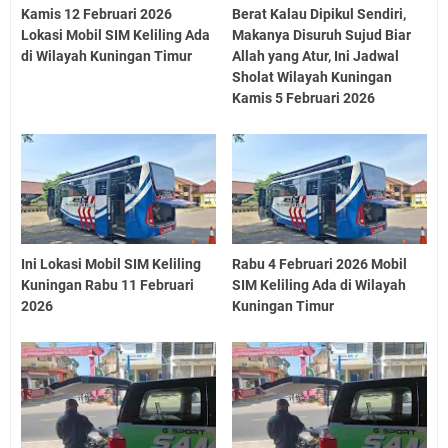
Kamis 12 Februari 2026
Berat Kalau Dipikul Sendiri,
Lokasi Mobil SIM Keliling Ada
Makanya Disuruh Sujud Biar
di Wilayah Kuningan Timur
Allah yang Atur, Ini Jadwal
Sholat Wilayah Kuningan
Kamis 5 Februari 2026
Ini Lokasi Mobil SIM Keliling
Rabu 4 Februari 2026 Mobil
Kuningan Rabu 11 Februari
SIM Keliling Ada di Wilayah
2026
Kuningan Timur