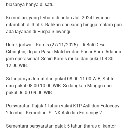
biasanya hanya di satu.
Kemudian, yang terbaru di bulan Juli 2024 layanan
ditambah di 3 titik. Bahkan dari siang hingga malam pun
ada layanan di Puspa Siliwangi.
Untuk jadwal Kamis (27/11/2025) di Bali Desa
Cibingbin, depan Pasar Maleber dan Pasar Baru. Adapun
jam operasional Senin-Kamis mulai dari pukul 08.30-
12.00 WIB.
Selanjutnya Jumat dari pukul 08.00-11.00 WIB, Sabtu
dari pukul 08.00-10.00 WIB. Sedangkan Minggu dari
pukul 06.00-09.00 WIB
Persyaratan Pajak 1 tahun yakni KTP Asli dan Fotocopy
2 lembar. Kemudian, STNK Asli dan Fotocopy 2.
Sementara persyaratan pajak 5 tahun (harus di kantor