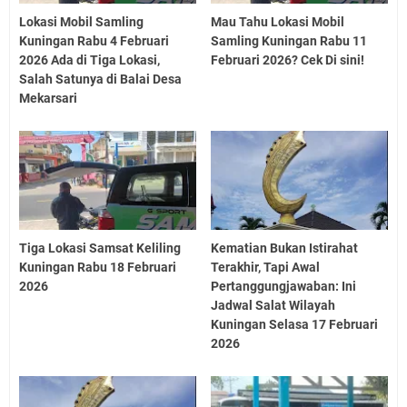
Lokasi Mobil Samling
Mau Tahu Lokasi Mobil
Kuningan Rabu 4 Februari
Samling Kuningan Rabu 11
2026 Ada di Tiga Lokasi,
Februari 2026? Cek Di sini!
Salah Satunya di Balai Desa
Mekarsari
Tiga Lokasi Samsat Keliling
Kematian Bukan Istirahat
Kuningan Rabu 18 Februari
Terakhir, Tapi Awal
2026
Pertanggungjawaban: Ini
Jadwal Salat Wilayah
Kuningan Selasa 17 Februari
2026