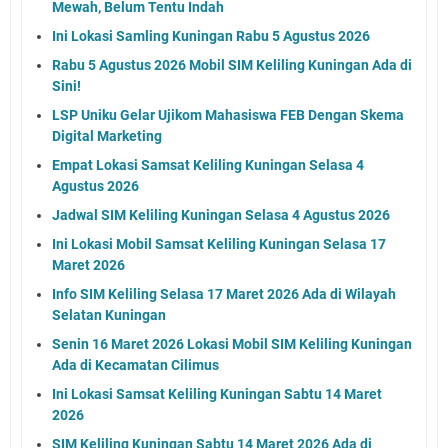
Mewah, Belum Tentu Indah
Ini Lokasi Samling Kuningan Rabu 5 Agustus 2026
Rabu 5 Agustus 2026 Mobil SIM Keliling Kuningan Ada di
Sini!
LSP Uniku Gelar Ujikom Mahasiswa FEB Dengan Skema
Digital Marketing
Empat Lokasi Samsat Keliling Kuningan Selasa 4
Agustus 2026
Jadwal SIM Keliling Kuningan Selasa 4 Agustus 2026
Ini Lokasi Mobil Samsat Keliling Kuningan Selasa 17
Maret 2026
Info SIM Keliling Selasa 17 Maret 2026 Ada di Wilayah
Selatan Kuningan
Senin 16 Maret 2026 Lokasi Mobil SIM Keliling Kuningan
Ada di Kecamatan Cilimus
Ini Lokasi Samsat Keliling Kuningan Sabtu 14 Maret
2026
SIM Keliling Kuningan Sabtu 14 Maret 2026 Ada di