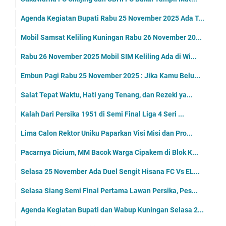
Agenda Kegiatan Bupati Rabu 25 November 2025 Ada T...
Mobil Samsat Keliling Kuningan Rabu 26 November 20...
Rabu 26 November 2025 Mobil SIM Keliling Ada di Wi...
Embun Pagi Rabu 25 November 2025 : Jika Kamu Belu...
Salat Tepat Waktu, Hati yang Tenang, dan Rezeki ya...
Kalah Dari Persika 1951 di Semi Final Liga 4 Seri ...
Lima Calon Rektor Uniku Paparkan Visi Misi dan Pro...
Pacarnya Dicium, MM Bacok Warga Cipakem di Blok K...
Selasa 25 November Ada Duel Sengit Hisana FC Vs EL...
Selasa Siang Semi Final Pertama Lawan Persika, Pes...
Agenda Kegiatan Bupati dan Wabup Kuningan Selasa 2...