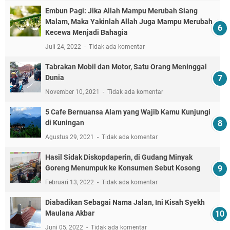
Embun Pagi: Jika Allah Mampu Merubah Siang
Malam, Maka Yakinlah Allah Juga Mampu Merubah
Kecewa Menjadi Bahagia
Juli 24, 2022
Tidak ada komentar
Tabrakan Mobil dan Motor, Satu Orang Meninggal
Dunia
November 10, 2021
Tidak ada komentar
5 Cafe Bernuansa Alam yang Wajib Kamu Kunjungi
di Kuningan
Agustus 29, 2021
Tidak ada komentar
Hasil Sidak Diskopdaperin, di Gudang Minyak
Goreng Menumpuk ke Konsumen Sebut Kosong
Februari 13, 2022
Tidak ada komentar
Diabadikan Sebagai Nama Jalan, Ini Kisah Syekh
Maulana Akbar
Juni 05, 2022
Tidak ada komentar