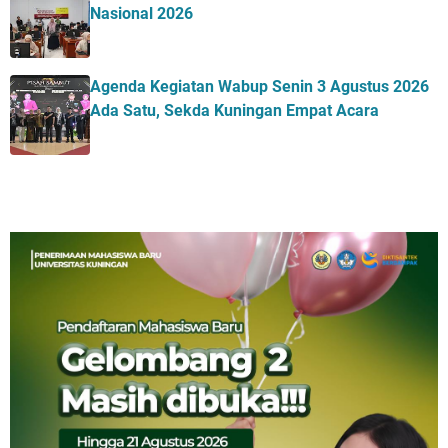
Nasional 2026
Agenda Kegiatan Wabup Senin 3 Agustus 2026
Ada Satu, Sekda Kuningan Empat Acara