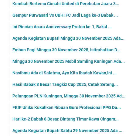
Kembali Bertemu Cimahi United di Perebutan Juara 3...
Gempur Purwasari Vs UBHI FC Jadi Laga ke-3 Babak ...
Ini Rincian Acara Anniverssary Proton ke-1, Bakal ...
Agenda Kegiatan Bupati Minggu 30 November 2025 Ada...
Embun Pagi Minggu 30 November 2025, Istirahatkan D...
Minggu 30 November 2025 Mobil Samling Kuningan Ada...
Nasibmu Ada di Salatmu, Ayo Kita Ibadah Kawan,Ini ...
Hasil Babak 8 Besar Tangkiz Cup 2025, Cetak Seteng...
Pelanggan PLN Kuningan, Minggu 30 November 2025 Ad...
FKIP Uniku Kukuhkan Ribuan Guru Profesional PPG Da...
Hari ke-2 Babak 8 Besar, Bintang Timur Rawa Cingam...
Agenda Kegiatan Bupati Sabtu 29 November 2025 Ada ...