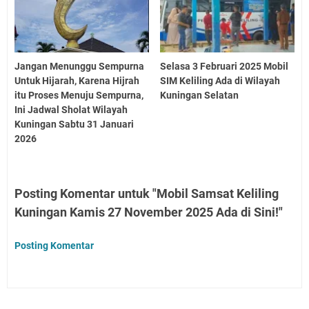
Jangan Menunggu Sempurna
Selasa 3 Februari 2025 Mobil
Untuk Hijarah, Karena Hijrah
SIM Keliling Ada di Wilayah
itu Proses Menuju Sempurna,
Kuningan Selatan
Ini Jadwal Sholat Wilayah
Kuningan Sabtu 31 Januari
2026
Posting Komentar untuk "Mobil Samsat Keliling
Kuningan Kamis 27 November 2025 Ada di Sini!"
Posting Komentar