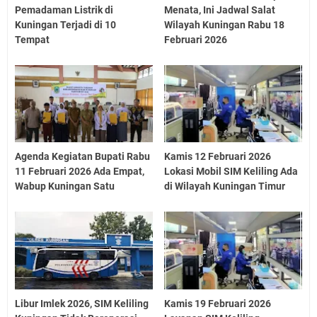
Pemadaman Listrik di
Menata, Ini Jadwal Salat
Kuningan Terjadi di 10
Wilayah Kuningan Rabu 18
Tempat
Februari 2026
Agenda Kegiatan Bupati Rabu
Kamis 12 Februari 2026
11 Februari 2026 Ada Empat,
Lokasi Mobil SIM Keliling Ada
Wabup Kuningan Satu
di Wilayah Kuningan Timur
Libur Imlek 2026, SIM Keliling
Kamis 19 Februari 2026