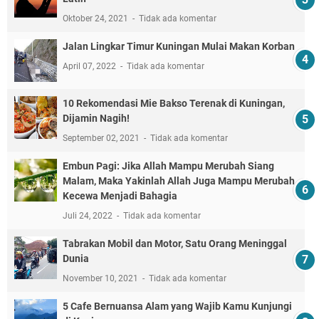
Oktober 24, 2021
Tidak ada komentar
Jalan Lingkar Timur Kuningan Mulai Makan Korban
April 07, 2022
Tidak ada komentar
10 Rekomendasi Mie Bakso Terenak di Kuningan,
Dijamin Nagih!
September 02, 2021
Tidak ada komentar
Embun Pagi: Jika Allah Mampu Merubah Siang
Malam, Maka Yakinlah Allah Juga Mampu Merubah
Kecewa Menjadi Bahagia
Juli 24, 2022
Tidak ada komentar
Tabrakan Mobil dan Motor, Satu Orang Meninggal
Dunia
November 10, 2021
Tidak ada komentar
5 Cafe Bernuansa Alam yang Wajib Kamu Kunjungi