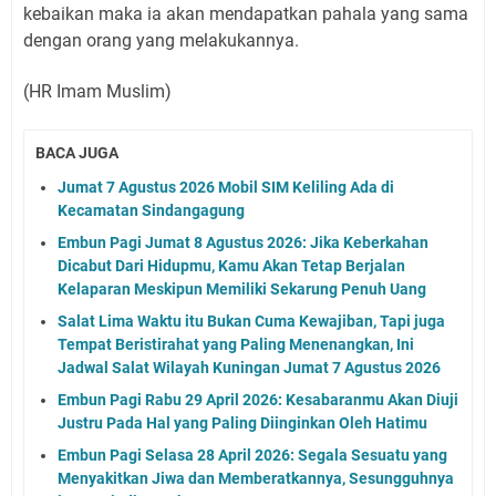
kebaikan maka ia akan mendapatkan pahala yang sama
dengan orang yang melakukannya.
(HR Imam Muslim)
BACA JUGA
Jumat 7 Agustus 2026 Mobil SIM Keliling Ada di
Kecamatan Sindangagung
Embun Pagi Jumat 8 Agustus 2026: Jika Keberkahan
Dicabut Dari Hidupmu, Kamu Akan Tetap Berjalan
Kelaparan Meskipun Memiliki Sekarung Penuh Uang
Salat Lima Waktu itu Bukan Cuma Kewajiban, Tapi juga
Tempat Beristirahat yang Paling Menenangkan, Ini
Jadwal Salat Wilayah Kuningan Jumat 7 Agustus 2026
Embun Pagi Rabu 29 April 2026: Kesabaranmu Akan Diuji
Justru Pada Hal yang Paling Diinginkan Oleh Hatimu
Embun Pagi Selasa 28 April 2026: Segala Sesuatu yang
Menyakitkan Jiwa dan Memberatkannya, Sesungguhnya