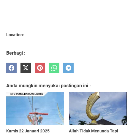
Location:
Berbagi :
Anda mungkin menyukai postingan ini :
Kamis 22 Januari 2025
Allah Tidak Menunda Tapi