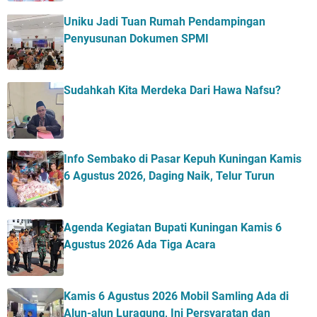
Uniku Jadi Tuan Rumah Pendampingan
Penyusunan Dokumen SPMI
Sudahkah Kita Merdeka Dari Hawa Nafsu?
Info Sembako di Pasar Kepuh Kuningan Kamis
6 Agustus 2026, Daging Naik, Telur Turun
Agenda Kegiatan Bupati Kuningan Kamis 6
Agustus 2026 Ada Tiga Acara
Kamis 6 Agustus 2026 Mobil Samling Ada di
Alun-alun Luragung, Ini Persyaratan dan