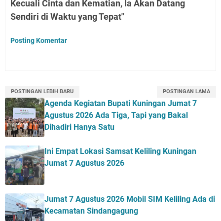
Kecuali Cinta dan Kematian, Ia Akan Datang
Sendiri di Waktu yang Tepat"
Posting Komentar
POSTINGAN LEBIH BARU
POSTINGAN LAMA
Agenda Kegiatan Bupati Kuningan Jumat 7
Agustus 2026 Ada Tiga, Tapi yang Bakal
Dihadiri Hanya Satu
Ini Empat Lokasi Samsat Keliling Kuningan
Jumat 7 Agustus 2026
Jumat 7 Agustus 2026 Mobil SIM Keliling Ada di
Kecamatan Sindangagung