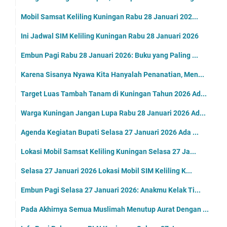
Mobil Samsat Keliling Kuningan Rabu 28 Januari 202...
Ini Jadwal SIM Keliling Kuningan Rabu 28 Januari 2026
Embun Pagi Rabu 28 Januari 2026: Buku yang Paling ...
Karena Sisanya Nyawa Kita Hanyalah Penanatian, Men...
Target Luas Tambah Tanam di Kuningan Tahun 2026 Ad...
Warga Kuningan Jangan Lupa Rabu 28 Januari 2026 Ad...
Agenda Kegiatan Bupati Selasa 27 Januari 2026 Ada ...
Lokasi Mobil Samsat Keliling Kuningan Selasa 27 Ja...
Selasa 27 Januari 2026 Lokasi Mobil SIM Keliling K...
Embun Pagi Selasa 27 Januari 2026: Anakmu Kelak Ti...
Pada Akhirnya Semua Muslimah Menutup Aurat Dengan ...