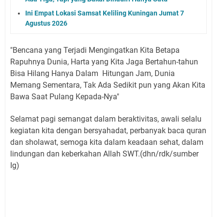
Ini Empat Lokasi Samsat Keliling Kuningan Jumat 7
Agustus 2026
"Bencana yang Terjadi Mengingatkan Kita Betapa
Rapuhnya Dunia, Harta yang Kita Jaga Bertahun-tahun
Bisa Hilang Hanya Dalam Hitungan Jam, Dunia
Memang Sementara, Tak Ada Sedikit pun yang Akan Kita
Bawa Saat Pulang Kepada-Nya"
Selamat pagi semangat dalam beraktivitas, awali selalu
kegiatan kita dengan bersyahadat, perbanyak baca quran
dan sholawat, semoga kita dalam keadaan sehat, dalam
lindungan dan keberkahan Allah SWT.(dhn/rdk/sumber
Ig)