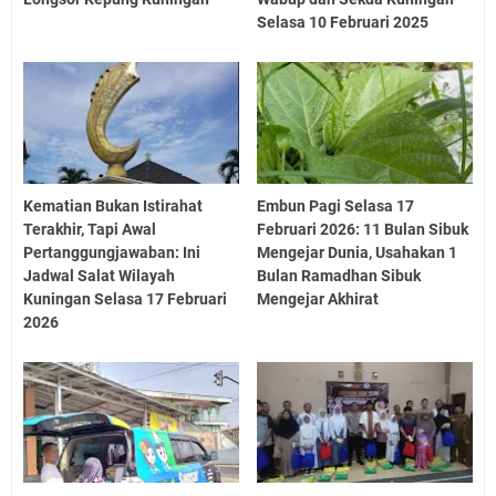
Selasa 10 Februari 2025
Kematian Bukan Istirahat
Embun Pagi Selasa 17
Terakhir, Tapi Awal
Februari 2026: 11 Bulan Sibuk
Pertanggungjawaban: Ini
Mengejar Dunia, Usahakan 1
Jadwal Salat Wilayah
Bulan Ramadhan Sibuk
Kuningan Selasa 17 Februari
Mengejar Akhirat
2026