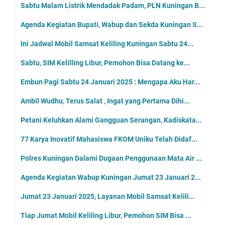
Sabtu Malam Listrik Mendadak Padam, PLN Kuningan B...
Agenda Kegiatan Bupati, Wabup dan Sekda Kuningan S...
Ini Jadwal Mobil Samsat Keliling Kuningan Sabtu 24...
Sabtu, SIM Kelilling Libur, Pemohon Bisa Datang ke...
Embun Pagi Sabtu 24 Januari 2025 : Mengapa Aku Har...
Ambil Wudhu, Terus Salat , Ingat yang Pertama Dihi...
Petani Keluhkan Alami Gangguan Serangan, Kadiskata...
77 Karya Inovatif Mahasiswa FKOM Uniku Telah Didaf...
Polres Kuningan Dalami Dugaan Penggunaan Mata Air ...
Agenda Kegiatan Wabup Kuningan Jumat 23 Januari 2...
Jumat 23 Januari 2025, Layanan Mobil Samsat Kelili...
Tiap Jumat Mobil Keliling Libur, Pemohon SIM Bisa ...