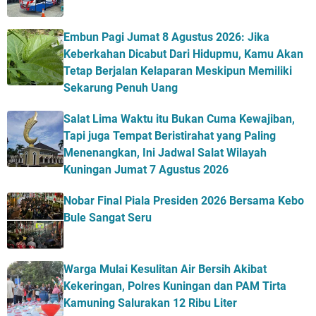
Embun Pagi Jumat 8 Agustus 2026: Jika
Keberkahan Dicabut Dari Hidupmu, Kamu Akan
Tetap Berjalan Kelaparan Meskipun Memiliki
Sekarung Penuh Uang
Salat Lima Waktu itu Bukan Cuma Kewajiban,
Tapi juga Tempat Beristirahat yang Paling
Menenangkan, Ini Jadwal Salat Wilayah
Kuningan Jumat 7 Agustus 2026
Nobar Final Piala Presiden 2026 Bersama Kebo
Bule Sangat Seru
Warga Mulai Kesulitan Air Bersih Akibat
Kekeringan, Polres Kuningan dan PAM Tirta
Kamuning Salurakan 12 Ribu Liter