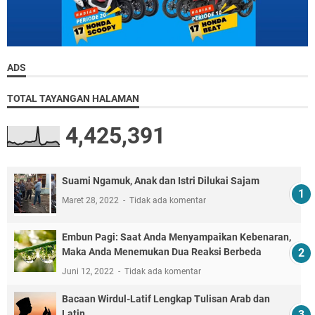
ADS
TOTAL TAYANGAN HALAMAN
4,425,391
Suami Ngamuk, Anak dan Istri Dilukai Sajam
Maret 28, 2022
Tidak ada komentar
Embun Pagi: Saat Anda Menyampaikan Kebenaran,
Maka Anda Menemukan Dua Reaksi Berbeda
Juni 12, 2022
Tidak ada komentar
Bacaan Wirdul-Latif Lengkap Tulisan Arab dan
Latin