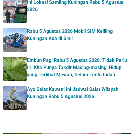
Ini Lokasi Samling Kuningan Rabu 5 Agustus
2026
Rabu 5 Agustus 2026 Mobil SIM Keliling
Kuningan Ada di Sini!
Embun Pagi Rabu 5 Agustus 2026: Tidak Perlu
Iri, Kita Punya Takdir Masing-masing, Hidup
yang Terlihat Mewah, Belum Tentu Indah
Ayo Salat Kawan! Ini Jadwal Salat Wilayah
Kuningan Rabu 5 Agustus 2026