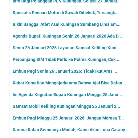
Info Bagi Pelanggan PLN Kuningan, Selasa 27 Januar...
Spesialis Pencuri Motor di Sawah Dibekuk, Tersangk...
Bikin Bangga, Atlet Asal Kuningan Sumbang Lima Em...
Agenda Bupati Kuningan Senin 26 Januari 2026 Ada D...
Senin 26 Januari 2026 Layanan Samsat Keliling Kuni...
Perpanjang SIM Tidak Perlu ke Polres Kuningan, Cuk...
Embun Pagi Senin 26 Januari 2026: Tidak Ikut Arus ...
Kabar Kematian Mengajarkanmu Bahwa Ajal Bisa Datan...
Ini Agenda Kegiatan Bupati Kuningan Minggu 25 Janu...
Samsat Mobil Keliling Kuningan Minggu 25 Januari 2...
Embun Pagi Minggu 25 Januari 2026: Jangan Merasa T...
Karena Kalau Semuanya Mudah, Kamu Akan Lupa Carany...