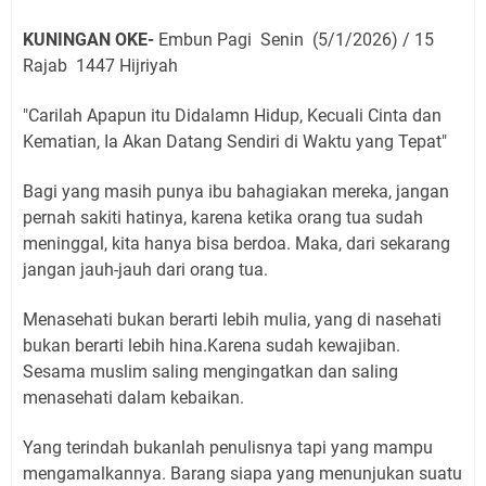
KUNINGAN OKE-
Embun Pagi Senin (5/1/2026) / 15
Rajab 1447 Hijriyah
"Carilah Apapun itu Didalamn Hidup, Kecuali Cinta dan
Kematian, Ia Akan Datang Sendiri di Waktu yang Tepat"
Bagi yang masih punya ibu bahagiakan mereka, jangan
pernah sakiti hatinya, karena ketika orang tua sudah
meninggal, kita hanya bisa berdoa. Maka, dari sekarang
jangan jauh-jauh dari orang tua.
Menasehati bukan berarti lebih mulia, yang di nasehati
bukan berarti lebih hina.Karena sudah kewajiban.
Sesama muslim saling mengingatkan dan saling
menasehati dalam kebaikan.
Yang terindah bukanlah penulisnya tapi yang mampu
mengamalkannya. Barang siapa yang menunjukan suatu