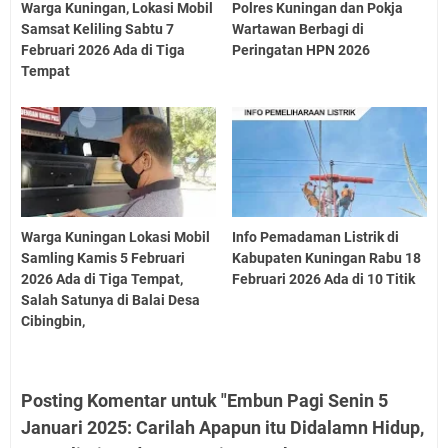
Warga Kuningan, Lokasi Mobil
Polres Kuningan dan Pokja
Samsat Keliling Sabtu 7
Wartawan Berbagi di
Februari 2026 Ada di Tiga
Peringatan HPN 2026
Tempat
Warga Kuningan Lokasi Mobil
Info Pemadaman Listrik di
Samling Kamis 5 Februari
Kabupaten Kuningan Rabu 18
2026 Ada di Tiga Tempat,
Februari 2026 Ada di 10 Titik
Salah Satunya di Balai Desa
Cibingbin,
Posting Komentar untuk "Embun Pagi Senin 5
Januari 2025: Carilah Apapun itu Didalamn Hidup,