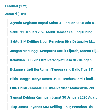
Februari
(172)
Januari
(184)
Agenda Kegiatan Bupati Sabtu 31 Januari 2025 Ada D...
Sabtu 31 Januari 2026 Mobil Samsat Keliling Kuning...
Sabtu SIM Keliling Libur, Pemohon Bisa Datang ke M...
Jangan Menunggu Sempurna Untuk Hijarah, Karena Hij...
Kelakuan EK Bikin Citra Perangkat Desa di Kuningan...
Bukannya Jadi Ibu Rumah Tangga yang Baik, Tiga ST...
Bikin Bangga, Karya Dosen Uniku Tembus Semi Finali...
FKIP Uniku Kembali Luluskan Ratusan Mahasiswa PPG ...
Samsat Keliling Kuningan Jumat 30 Januari 2026 Ada...
Tiap Jumat Layanan SIM Keliling Libur, Pemohon Bis...