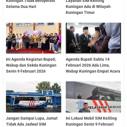
Kuningan Tidak Beroperasi
Layanan SIM Keliling
Selama Dua Hari
Kuningan Ada di Wilayah
Kuningan Timur
Ini Agenda Kegiatan Bupati,
Agenda Bupati Sabtu 14
Wabup dan Sekda Kuningan
Februari 2026 Ada Lima,
Senin 9 Februari 2026
Wabup Kuningan Empat Acara
Jangan Sampai Lupa, Jumat
Ini Lokasi Mobil SIM Keliling
Tidak Ada Jadwal SIM
Kuningan Senin 9 Februari