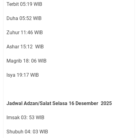
Terbit 05:19 WIB
Duha 05:52 WIB
Zuhur 11:46 WIB
Ashar 15:12 WIB
Magrib 18: 06 WIB
Isya 19:17 WIB
Jadwal Adzan/Salat Selasa 16
Desember
2025
Imsak 03: 53 WIB
Shubuh 04: 03 WIB