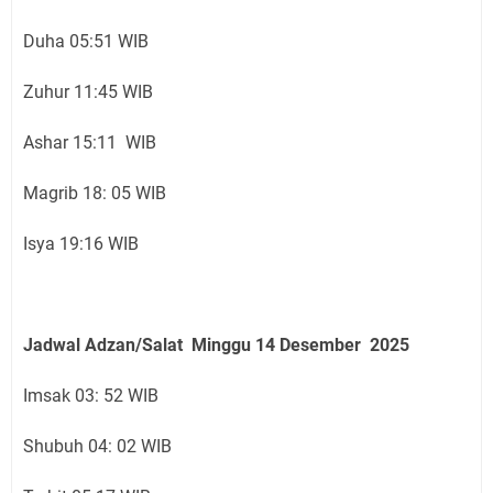
Duha 05:51 WIB
Zuhur 11:45 WIB
Ashar 15:11 WIB
Magrib 18: 05 WIB
Isya 19:16 WIB
Jadwal Adzan/Salat Minggu 14
Desember
2025
Imsak 03: 52 WIB
Shubuh 04: 02 WIB