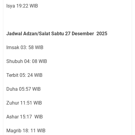
Isya 19:22 WIB
Jadwal Adzan/Salat Sabtu 27
Desember
2025
Imsak 03: 58 WIB
Shubuh 04: 08 WIB
Terbit 05: 24 WIB
Duha 05:57 WIB
Zuhur 11:51 WIB
Ashar 15:17 WIB
Magrib 18: 11 WIB