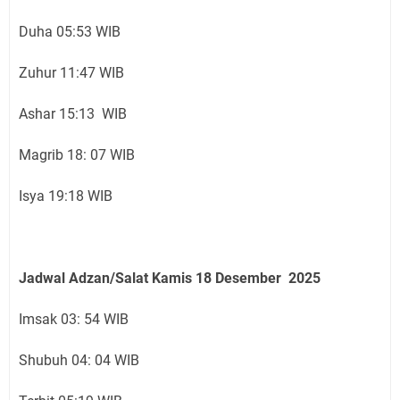
Duha 05:53 WIB
Zuhur 11:47 WIB
Ashar 15:13 WIB
Magrib 18: 07 WIB
Isya 19:18 WIB
Jadwal Adzan/Salat Kamis 18
Desember
2025
Imsak 03: 54 WIB
Shubuh 04: 04 WIB