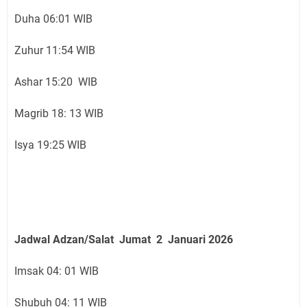
Duha 06:01 WIB
Zuhur 11:54 WIB
Ashar 15:20 WIB
Magrib 18: 13 WIB
Isya 19:25 WIB
Jadwal Adzan/Salat Jumat 2 Januari
2026
Imsak 04: 01 WIB
Shubuh 04: 11 WIB