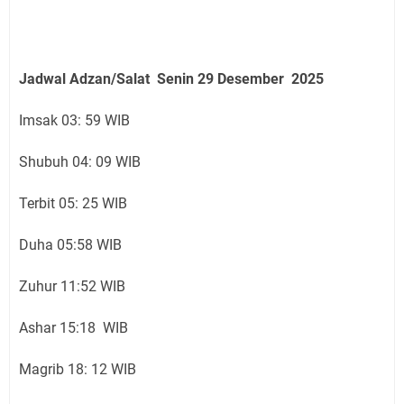
Jadwal Adzan/Salat Senin 29
Desember
2025
Imsak 03: 59 WIB
Shubuh 04: 09 WIB
Terbit 05: 25 WIB
Duha 05:58 WIB
Zuhur 11:52 WIB
Ashar 15:18 WIB
Magrib 18: 12 WIB