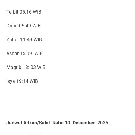
Terbit 05:16 WIB
Duha 05:49 WIB
Zuhur 11:43 WIB
Ashar 15:09 WIB
Magrib 18: 03 WIB
Isya 19:14 WIB
Jadwal Adzan/Salat Rabu 10 Desember
2025