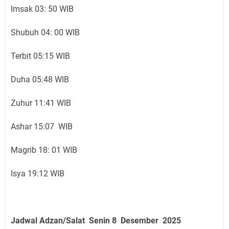
Imsak 03: 50 WIB
Shubuh 04: 00 WIB
Terbit 05:15 WIB
Duha 05:48 WIB
Zuhur 11:41 WIB
Ashar 15:07 WIB
Magrib 18: 01 WIB
Isya 19:12 WIB
Jadwal Adzan/Salat Senin 8 Desember
2025