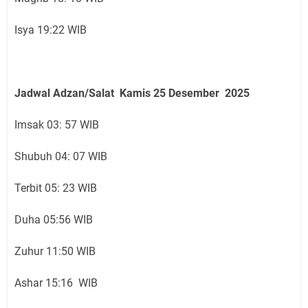
Isya 19:22 WIB
Jadwal Adzan/Salat Kamis 25
Desember
2025
Imsak 03: 57 WIB
Shubuh 04: 07 WIB
Terbit 05: 23 WIB
Duha 05:56 WIB
Zuhur 11:50 WIB
Ashar 15:16 WIB