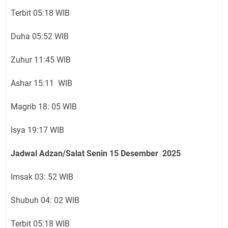
Terbit 05:18 WIB
Duha 05:52 WIB
Zuhur 11:45 WIB
Ashar 15:11 WIB
Magrib 18: 05 WIB
Isya 19:17 WIB
Jadwal Adzan/Salat Senin 15
Desember
2025
Imsak 03: 52 WIB
Shubuh 04: 02 WIB
Terbit 05:18 WIB