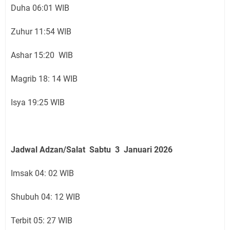
Duha 06:01 WIB
Zuhur 11:54 WIB
Ashar 15:20 WIB
Magrib 18: 14 WIB
Isya 19:25 WIB
Jadwal Adzan/Salat Sabtu 3 Januari
2026
Imsak 04: 02 WIB
Shubuh 04: 12 WIB
Terbit 05: 27 WIB