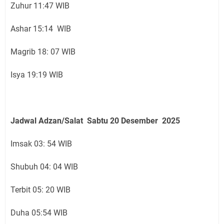
Zuhur 11:47 WIB
Ashar 15:14 WIB
Magrib 18: 07 WIB
Isya 19:19 WIB
Jadwal Adzan/Salat Sabtu 20
Desember
2025
Imsak 03: 54 WIB
Shubuh 04: 04 WIB
Terbit 05: 20 WIB
Duha 05:54 WIB