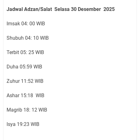
Jadwal Adzan/Salat Selasa 30
Desember
2025
Imsak 04: 00 WIB
Shubuh 04: 10 WIB
Terbit 05: 25 WIB
Duha 05:59 WIB
Zuhur 11:52 WIB
Ashar 15:18 WIB
Magrib 18: 12 WIB
Isya 19:23 WIB