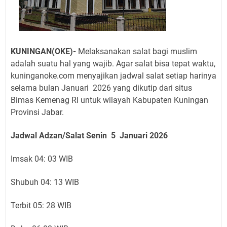
KUNINGAN(OKE)-
Melaksanakan salat bagi muslim
adalah suatu hal yang wajib. Agar salat bisa tepat waktu,
kuninganoke.com menyajikan jadwal salat setiap harinya
selama bulan Januari 2026 yang dikutip dari situs
Bimas Kemenag RI untuk wilayah Kabupaten Kuningan
Provinsi Jabar.
Jadwal Adzan/Salat Senin 5 Januari
2026
Imsak 04: 03 WIB
Shubuh 04: 13 WIB
Terbit 05: 28 WIB