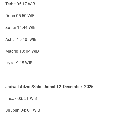
Terbit 05:17 WIB
Duha 05:50 WIB
Zuhur 11:44 WIB
Ashar 15:10 WIB
Magrib 18: 04 WIB
Isya 19:15 WIB
Jadwal Adzan/Salat Jumat 12 Desember
2025
Imsak 03: 51 WIB
Shubuh 04: 01 WIB