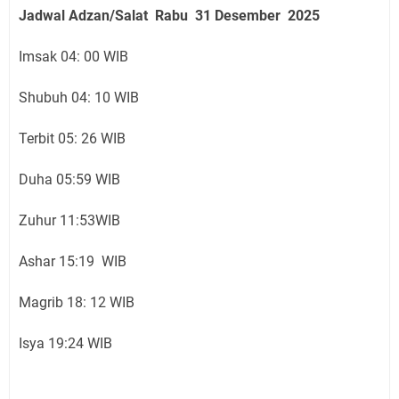
Jadwal Adzan/Salat Rabu 31
Desember
2025
Imsak 04: 00 WIB
Shubuh 04: 10 WIB
Terbit 05: 26 WIB
Duha 05:59 WIB
Zuhur 11:53WIB
Ashar 15:19 WIB
Magrib 18: 12 WIB
Isya 19:24 WIB