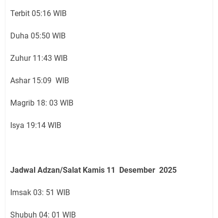
Terbit 05:16 WIB
Duha 05:50 WIB
Zuhur 11:43 WIB
Ashar 15:09 WIB
Magrib 18: 03 WIB
Isya 19:14 WIB
Jadwal Adzan/Salat Kamis 11 Desember
2025
Imsak 03: 51 WIB
Shubuh 04: 01 WIB