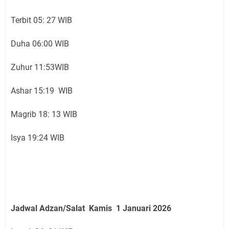
Terbit 05: 27 WIB
Duha 06:00 WIB
Zuhur 11:53WIB
Ashar 15:19 WIB
Magrib 18: 13 WIB
Isya 19:24 WIB
Jadwal Adzan/Salat Kamis 1 Januari
2026