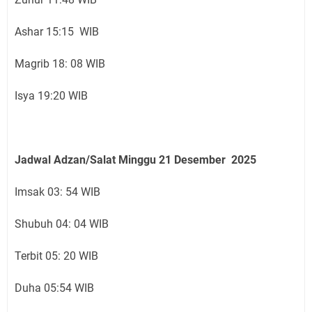
Ashar 15:15 WIB
Magrib 18: 08 WIB
Isya 19:20 WIB
Jadwal Adzan/Salat Minggu 21
Desember
2025
Imsak 03: 54 WIB
Shubuh 04: 04 WIB
Terbit 05: 20 WIB
Duha 05:54 WIB