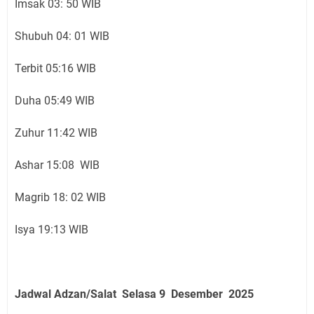
Imsak 03: 50 WIB
Shubuh 04: 01 WIB
Terbit 05:16 WIB
Duha 05:49 WIB
Zuhur 11:42 WIB
Ashar 15:08 WIB
Magrib 18: 02 WIB
Isya 19:13 WIB
Jadwal Adzan/Salat Selasa 9 Desember
2025