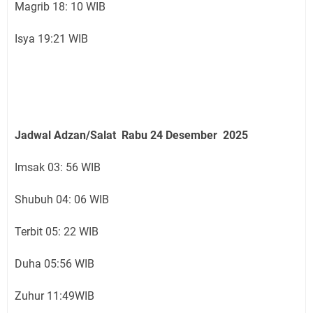
Magrib 18: 10 WIB
Isya 19:21 WIB
Jadwal Adzan/Salat Rabu 24
Desember
2025
Imsak 03: 56 WIB
Shubuh 04: 06 WIB
Terbit 05: 22 WIB
Duha 05:56 WIB
Zuhur 11:49WIB