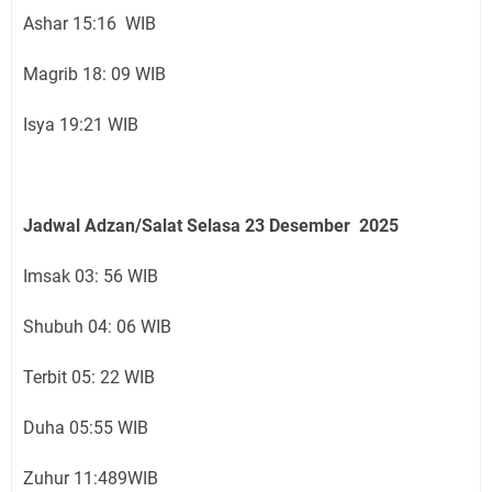
Ashar 15:16 WIB
Magrib 18: 09 WIB
Isya 19:21 WIB
Jadwal Adzan/Salat Selasa 23
Desember
2025
Imsak 03: 56 WIB
Shubuh 04: 06 WIB
Terbit 05: 22 WIB
Duha 05:55 WIB
Zuhur 11:489WIB