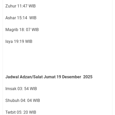
Zuhur 11:47 WIB
Ashar 15:14 WIB
Magrib 18: 07 WIB
Isya 19:19 WIB
Jadwal Adzan/Salat Jumat 19
Desember
2025
Imsak 03: 54 WIB
Shubuh 04: 04 WIB
Terbit 05: 20 WIB