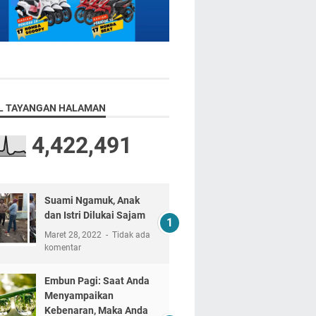
L TAYANGAN HALAMAN
4,422,491
Suami Ngamuk, Anak
dan Istri Dilukai Sajam
Maret 28, 2022
Tidak ada
komentar
Embun Pagi: Saat Anda
Menyampaikan
Kebenaran, Maka Anda