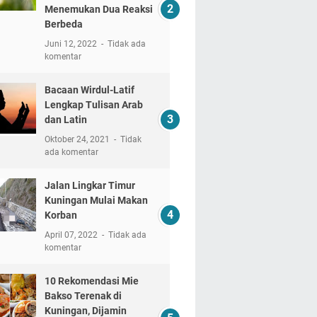
Menemukan Dua Reaksi
Berbeda
Juni 12, 2022
Tidak ada
komentar
Bacaan Wirdul-Latif
Lengkap Tulisan Arab
dan Latin
Oktober 24, 2021
Tidak
ada komentar
Jalan Lingkar Timur
Kuningan Mulai Makan
Korban
April 07, 2022
Tidak ada
komentar
10 Rekomendasi Mie
Bakso Terenak di
Kuningan, Dijamin