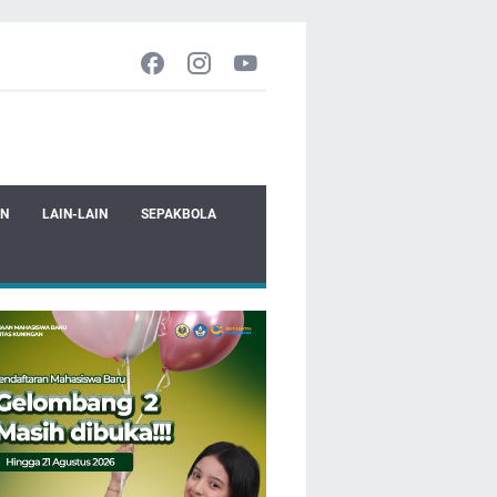
EN
LAIN-LAIN
SEPAKBOLA