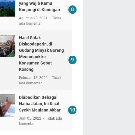
yang Wajib Kamu
Kunjungi di Kuningan
Agustus 29, 2021
Tidak
ada komentar
Hasil Sidak
Diskopdaperin, di
Gudang Minyak Goreng
Menumpuk ke
Konsumen Sebut
Kosong
Februari 13, 2022
Tidak
ada komentar
Diabadikan Sebagai
Nama Jalan, Ini Kisah
Syekh Maulana Akbar
Juni 05, 2022
Tidak ada
komentar